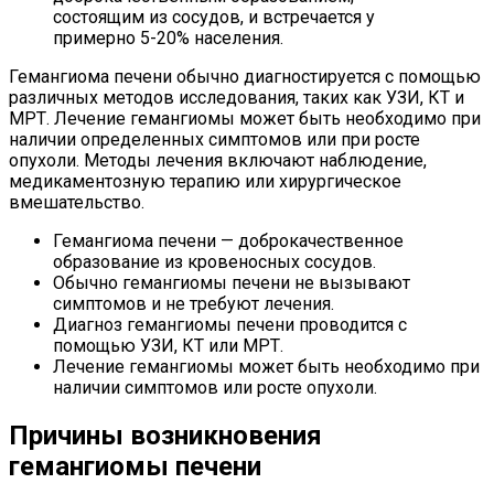
состоящим из сосудов, и встречается у
примерно 5-20% населения.
Гемангиома печени обычно диагностируется с помощью
различных методов исследования, таких как УЗИ, КТ и
МРТ. Лечение гемангиомы может быть необходимо при
наличии определенных симптомов или при росте
опухоли. Методы лечения включают наблюдение,
медикаментозную терапию или хирургическое
вмешательство.
Гемангиома печени — доброкачественное
образование из кровеносных сосудов.
Обычно гемангиомы печени не вызывают
симптомов и не требуют лечения.
Диагноз гемангиомы печени проводится с
помощью УЗИ, КТ или МРТ.
Лечение гемангиомы может быть необходимо при
наличии симптомов или росте опухоли.
Причины возникновения
гемангиомы печени