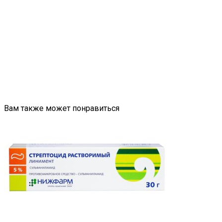
Вам также может понравиться