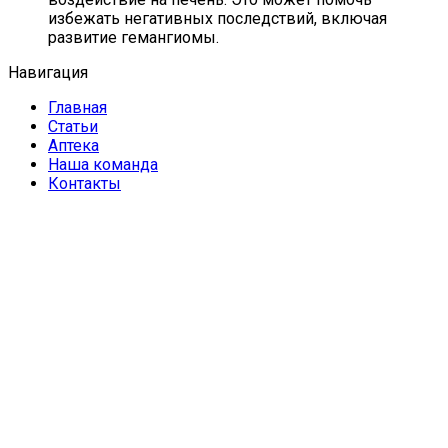
избежать негативных последствий, включая
развитие гемангиомы.
Навигация
Главная
Статьи
Аптека
Наша команда
Контакты