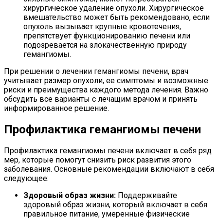
хирургическое удаление опухоли. Хирургическое
вмешательство может быть рекомендовано, если
опухоль вызывает крупные кровотечения,
препятствует функционированию печени или
подозревается на злокачественную природу
гемангиомы.
При решении о лечении гемангиомы печени, врач
учитывает размер опухоли, ее симптомы и возможные
риски и преимущества каждого метода лечения. Важно
обсудить все варианты с лечащим врачом и принять
информированное решение.
Профилактика гемангиомы печени
Профилактика гемангиомы печени включает в себя ряд
мер, которые помогут снизить риск развития этого
заболевания. Основные рекомендации включают в себя
следующее:
Здоровый образ жизни:
Поддерживайте
здоровый образ жизни, который включает в себя
правильное питание, умеренные физические