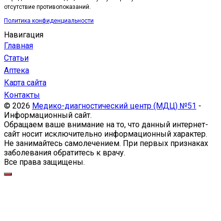
отсутствие противопоказаний.
Политика конфиденциальности
Навигация
Главная
Статьи
Аптека
Карта сайта
Контакты
© 2026
Медико-диагностический центр (МДЦ) №51
-
Информационный сайт.
Обращаем ваше внимание на то, что данный интернет-
сайт носит исключительно информационный характер.
Не занимайтесь самолечением. При первых признаках
заболевания обратитесь к врачу.
Все права защищены.