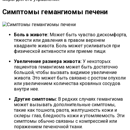
Симптомы гемангиомы печени
Боль в животе:
Может быть чувство дискомфорта,
тяжести или давления в правом верхнем
квадранте живота. Боль может усиливаться при
физической активности или приеме пищи.
Увеличение размера живота:
У некоторых
пациентов гемангиома может быть достаточно
большой, чтобы вызвать видимое увеличение
живота. Это может быть связано с ростом опухоли
или увеличением количества кровяных сосудов
внутри нее.
Другие симптомы:
В редких случаях гемангиома
может вызывать дополнительные симптомы,
такие как тошнота, рвота, желтушность кожи и
склеры глаз, бледность кожи и утомляемость. Эти
симптомы обычно связаны с компрессией или
поражением печеночной ткани.