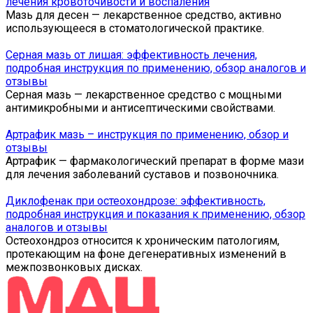
лечения кровоточивости и воспаления
Мазь для десен — лекарственное средство, активно
использующееся в стоматологической практике.
Серная мазь от лишая: эффективность лечения,
подробная инструкция по применению, обзор аналогов и
отзывы
Серная мазь — лекарственное средство с мощными
антимикробными и антисептическими свойствами.
Артрафик мазь – инструкция по применению, обзор и
отзывы
Артрафик — фармакологический препарат в форме мази
для лечения заболеваний суставов и позвоночника.
Диклофенак при остеохондрозе: эффективность,
подробная инструкция и показания к применению, обзор
аналогов и отзывы
Остеохондроз относится к хроническим патологиям,
протекающим на фоне дегенеративных изменений в
межпозвонковых дисках.