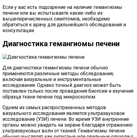
Если у вас есть подозрение на наличие гемангиомы
печени или вы испытываете какие-либо из
вышеперечисленных симптомов, необходимо
обратиться к врачу для дальнейшего обследования и
консультации.
Диагностика гемангиомы печени
Для диагностики гемангиомы печени обычно
применяются различные методы обследования,
включая визуальные и инструментальные
исследования. Однако точный диагноз может быть
поставлен только после проведения биопсии и изучения
образца ткани печени под микроскопом.
Одним из самых распространенных методов
визуального исследования является ультразвуковое
исследование (УЗИ) печени. Во время УЗИ внутренние
органы можно увидеть на экране благодаря отражению
ультразвуковых волн от тканей. Гемангиомы печени
обычно выглядят как округлые или овальные опухоли с