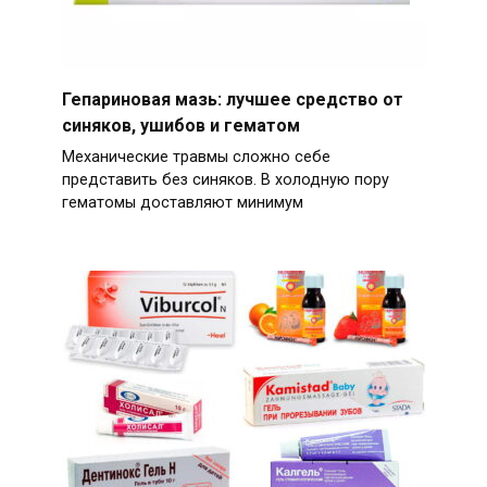
Гепариновая мазь: лучшее средство от
синяков, ушибов и гематом
Механические травмы сложно себе
представить без синяков. В холодную пору
гематомы доставляют минимум