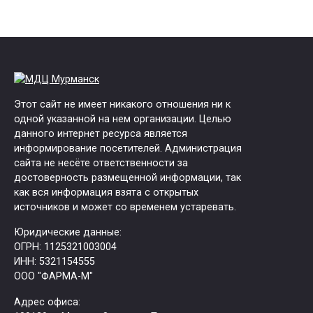
Этот сайт не имеет никакого отношения ни к
одной указанной на нем организации. Целью
данного интернет ресурса является
информирование посетителей. Администрация
сайта не несёте ответственности за
достоверность размещенной информации, так
как вся информация взята с открытых
источников и может со временем устаревать.
Юридические данные:
ОГРН: 1125321003004
ИНН: 5321154555
ООО "ФАРМА-М"
Адрес офиса: