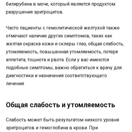
билирубина в моче, который является продуктом
разрушения эритроцитов.
Часто пациенты с гемолитической желтухой также
отмечают наличие других симптомов, таких как
желтая окраска кожи и склеры глаз, общая слабость,
утомляемость, повышенная утомляемость, потеря
аппетита, тошнота и рвота. Если у вас имеются
подобные симптомы, важно обратиться к врачу для
диагностики и назначения соответствующего
лечения.
Общая слабость и утомляемость
Слабость может быть результатом низкого уровня
эритроцитов и гемоглобина в крови. При