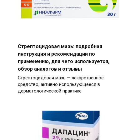
Стрептоцидовая мазь: подробная
инструкция и рекомендации по
применению, для чего используется,
обзор аналогов и отзывы
Стрептоцидовая мазь — лекарственное
средство, активно использующееся в
дерматологической практике.