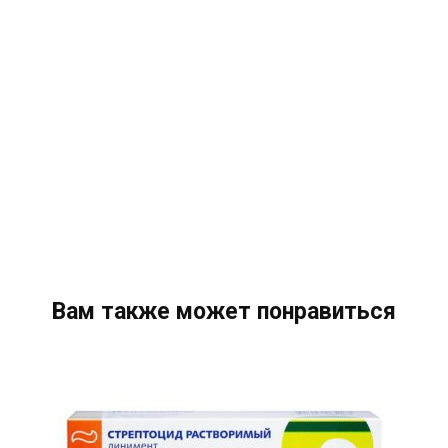
Вам также может понравиться