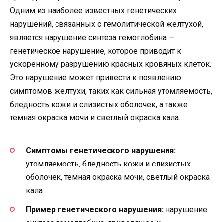
Одним из наиболее известных генетических
нарушений, связанных с гемолитической желтухой,
является нарушение синтеза гемоглобина —
генетическое нарушение, которое приводит к
ускоренному разрушению красных кровяных клеток.
Это нарушение может привести к появлению
симптомов желтухи, таких как сильная утомляемость,
бледность кожи и слизистых оболочек, а также
темная окраска мочи и светлый окраска кала.
Симптомы генетического нарушения:
утомляемость, бледность кожи и слизистых
оболочек, темная окраска мочи, светлый окраска
кала
Пример генетического нарушения:
нарушение