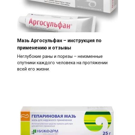
Мазь Аргосульфан – инструкция по
применению и отзывы
Неглубокие раны и порезы – неизменные
спутники каждого человека на протяжении
всей его жизни.