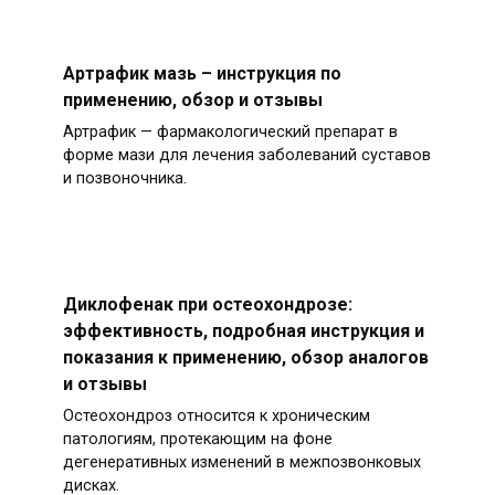
Артрафик мазь – инструкция по
применению, обзор и отзывы
Артрафик — фармакологический препарат в
форме мази для лечения заболеваний суставов
и позвоночника.
Диклофенак при остеохондрозе:
эффективность, подробная инструкция и
показания к применению, обзор аналогов
и отзывы
Остеохондроз относится к хроническим
патологиям, протекающим на фоне
дегенеративных изменений в межпозвонковых
дисках.