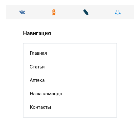
Навигация
Главная
Статьи
Аптека
Наша команда
Контакты