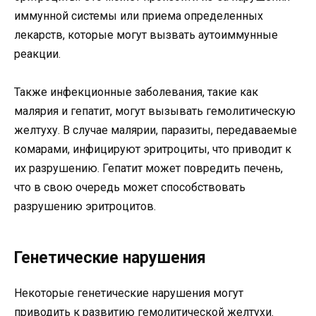
иммунной системы или приема определенных
лекарств, которые могут вызвать аутоиммунные
реакции.
Также инфекционные заболевания, такие как
малярия и гепатит, могут вызывать гемолитическую
желтуху. В случае малярии, паразиты, передаваемые
комарами, инфицируют эритроциты, что приводит к
их разрушению. Гепатит может повредить печень,
что в свою очередь может способствовать
разрушению эритроцитов.
Генетические нарушения
Некоторые генетические нарушения могут
приводить к развитию гемолитической желтухи.