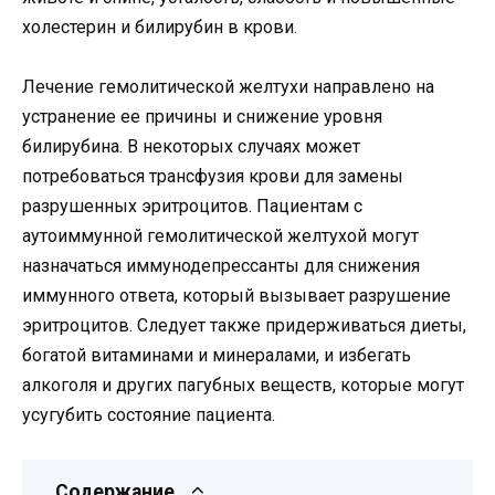
холестерин и билирубин в крови.
Лечение гемолитической желтухи направлено на
устранение ее причины и снижение уровня
билирубина. В некоторых случаях может
потребоваться трансфузия крови для замены
разрушенных эритроцитов. Пациентам с
аутоиммунной гемолитической желтухой могут
назначаться иммунодепрессанты для снижения
иммунного ответа, который вызывает разрушение
эритроцитов. Следует также придерживаться диеты,
богатой витаминами и минералами, и избегать
алкоголя и других пагубных веществ, которые могут
усугубить состояние пациента.
Содержание