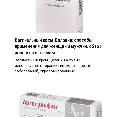
Вагинальный крем Далацин: способы
применения для женщин и мужчин, обзор
аналогов и отзывы
Вагинальный крем Далацин активно
используется в терапии гинекологических
заболеваний, спровоцированных