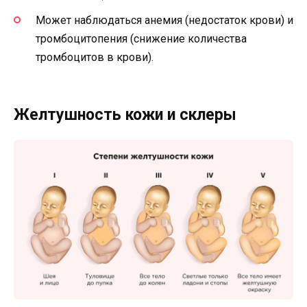
Может наблюдаться анемия (недостаток крови) и
тромбоцитопения (снижение количества
тромбоцитов в крови).
Желтушность кожи и склеры