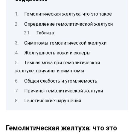
Гемолитическая желтуха: что это такое
Определение гемолитической желтухи
Таблица
Симптомы гемолитической желтухи
Желтушность кожи и склеры
Темная моча при гемолитической
желтухе: причины и симптомы
Общая слабость и утомляемость
Причины гемолитической желтухи
Генетические нарушения
Гемолитическая желтуха: что это