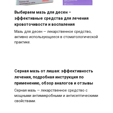
Выбираем мазь для десен –
эффективные средства для лечения
кровоточивости и воспаления
Мазь для десен — лекарственное средство,
активно использующееся в стоматологической
практике.
Серная мазь от лишая: эффективность
лечения, подробная инструкция по
применению, обзор аналогов и отзывы
Серная мазь — лекарственное средство с
мощными антимикробными и антисептическими
свойствами.