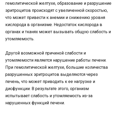
гемолитической желтухе, образование и разрушение
эритроцитов происходят с увеличенной скоростью,
что может привести к анемии и снижению уровня
кислорода в организме. Недостаток кислорода в
органах и тканях может вызывать общую слабость и
утомляемость.
Другой возможной причиной слабости и
утомляемости является нарушение работы печени.
При гемолитической желтухе, большие количества
разрушенных эритроцитов выделяются через
печень, что может приводить к ее нагрузке и
дисфункции. В результате этого, организм
испытывает слабость и утомляемость из-за
нарушенных функций печени.