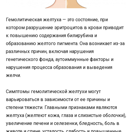
Гемолитическая желтуха — это состояние, при
котором разрушение эритроцитов в крови приводит
к повышению содержания билирубина и
образованию желтого пигмента. Она возникает из-за
различных причин, включая нарушения
генетического фонда, аутоиммунные факторы и
нарушения процесса образования и выведения
желчи.
Симптомы гемолитической желтухи могут
варьироваться в зависимости от ее причины и
степени тяжести. Главными признаками являются
желтуха (желтеют кожа, глаза и слизистые оболочки),
увеличение печени и селезенки, бледность, боль в
животе и спине, усталость, слабость и повышенные