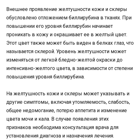
Внешнее проявление желтушности кожи и склеры
обусловлено отложением биллирубина в тканях. При
повышении его уровня биллирубин начинает
проникать в кожу и окрашивает ее в желтый цвет.
Этот цвет также может быть виден в белках глаз, что
называется склерой. Уровень желтушности может
изменяться от легкой бледно-желтой окраски до
интенсивно-желтого цвета, в зависимости от степени
повышения уровня биллирубина.
На желтушность кожи и склеры может указывать и
другие симптомы, включая утомляемость, слабость,
общее недомогание, потерю аппетита и изменение
цвета мочи и кала. В случае появления этих
признаков необходима консультация врача для
установления диагноза и назначения лечения.