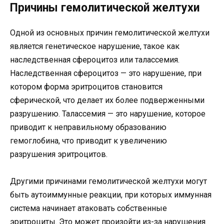
Причины гемолитической желтухи
Одной из основных причин гемолитической желтухи
является генетическое нарушение, такое как
наследственная сфероцитоз или талассемия.
Наследственная сфероцитоз — это нарушение, при
котором форма эритроцитов становится
сферической, что делает их более подверженными
разрушению. Талассемия — это нарушение, которое
приводит к неправильному образованию
гемоглобина, что приводит к увеличению
разрушения эритроцитов.
Другими причинами гемолитической желтухи могут
быть аутоиммунные реакции, при которых иммунная
система начинает атаковать собственные
эритроциты. Это может произойти из-за нарушения