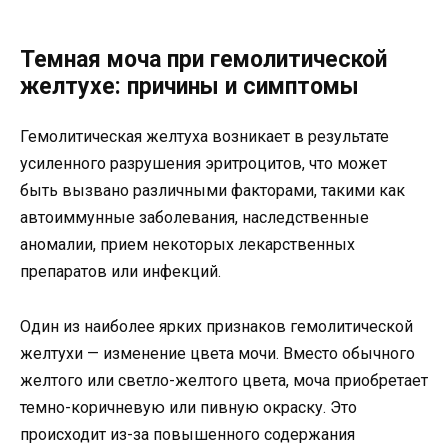
Темная моча при гемолитической
желтухе: причины и симптомы
Гемолитическая желтуха возникает в результате
усиленного разрушения эритроцитов, что может
быть вызвано различными факторами, такими как
автоиммунные заболевания, наследственные
аномалии, прием некоторых лекарственных
препаратов или инфекций.
Один из наиболее ярких признаков гемолитической
желтухи — изменение цвета мочи. Вместо обычного
желтого или светло-желтого цвета, моча приобретает
темно-коричневую или пивную окраску. Это
происходит из-за повышенного содержания