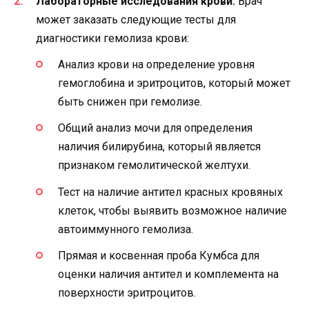
Лабораторные исследования крови:
Врач
может заказать следующие тесты для
диагностики гемолиза крови:
Анализ крови на определение уровня
гемоглобина и эритроцитов, который может
быть снижен при гемолизе.
Общий анализ мочи для определения
наличия билирубина, который является
признаком гемолитической желтухи.
Тест на наличие антител красных кровяных
клеток, чтобы выявить возможное наличие
автоиммунного гемолиза.
Прямая и косвенная проба Кумбса для
оценки наличия антител и комплемента на
поверхности эритроцитов.