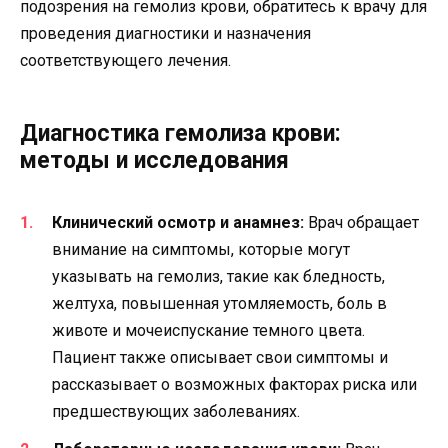
подозрения на гемолиз крови, обратитесь к врачу для
проведения диагностики и назначения
соответствующего лечения.
Диагностика гемолиза крови:
методы и исследования
Клинический осмотр и анамнез:
Врач обращает
внимание на симптомы, которые могут
указывать на гемолиз, такие как бледность,
желтуха, повышенная утомляемость, боль в
животе и мочеиспускание темного цвета.
Пациент также описывает свои симптомы и
рассказывает о возможных факторах риска или
предшествующих заболеваниях.