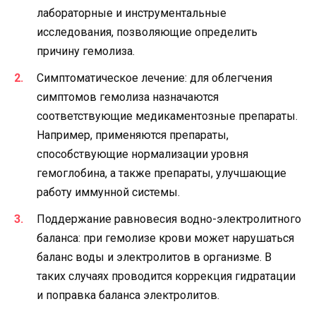
лабораторные и инструментальные
исследования, позволяющие определить
причину гемолиза.
Симптоматическое лечение: для облегчения
симптомов гемолиза назначаются
соответствующие медикаментозные препараты.
Например, применяются препараты,
способствующие нормализации уровня
гемоглобина, а также препараты, улучшающие
работу иммунной системы.
Поддержание равновесия водно-электролитного
баланса: при гемолизе крови может нарушаться
баланс воды и электролитов в организме. В
таких случаях проводится коррекция гидратации
и поправка баланса электролитов.