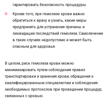
гарантировать безопасность процедуры.
Кроме того, при гемолизе крови важно
обратиться к врачу и узнать, какие меры
предпринять для устранения причины и
ликвидации последствий гемолиза. Самолечение
в таких случаях недопустимо и может быть
опасным для здоровья.
В целом, риск гемолиза крови можно
минимизировать путем соблюдения правил
транспортировки и хранения крови, обращения к
квалифицированным специалистам и соблюдения
необходимых протоколов при проведении процедур,
связанных с кровью.