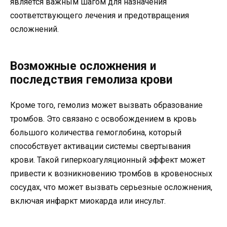
является важным шагом для назначения
соответствующего лечения и предотвращения
осложнений.
Возможные осложнения и
последствия гемолиза крови
Кроме того, гемолиз может вызвать образование
тромбов. Это связано с освобождением в кровь
большого количества гемоглобина, который
способствует активации системы свертывания
крови. Такой гиперкоагуляционный эффект может
привести к возникновению тромбов в кровеносных
сосудах, что может вызвать серьезные осложнения,
включая инфаркт миокарда или инсульт.