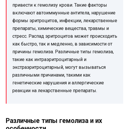
привести к гемолизу крови. Такие факторы
включают автоиммунные антитела, нарушение
формы эритроцитов, инфекции, лекарственные
препараты, химические вещества, травмы и
стресс. Распад эритроцитов может происходить
как быстро, так и медленно, в зависимости от
причины гемолиза. Различные типы гемолиза,
такие как интраэритроцитарный и
экстраэритроцитарный, могут вызываться
различными причинами, такими как
генетические нарушения и аллергические
реакции на лекарственные препараты.
Различные типы гемолиза и их
особенности