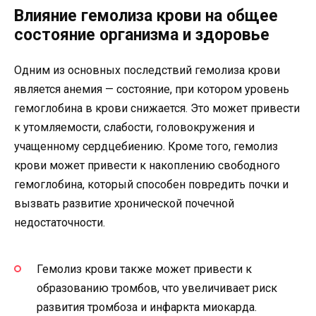
Влияние гемолиза крови на общее
состояние организма и здоровье
Одним из основных последствий гемолиза крови
является анемия — состояние, при котором уровень
гемоглобина в крови снижается. Это может привести
к утомляемости, слабости, головокружения и
учащенному сердцебиению. Кроме того, гемолиз
крови может привести к накоплению свободного
гемоглобина, который способен повредить почки и
вызвать развитие хронической почечной
недостаточности.
Гемолиз крови также может привести к
образованию тромбов, что увеличивает риск
развития тромбоза и инфаркта миокарда.