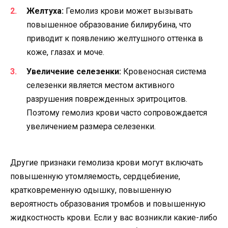
Желтуха:
Гемолиз крови может вызывать
повышенное образование билирубина, что
приводит к появлению желтушного оттенка в
коже, глазах и моче.
Увеличение селезенки:
Кровеносная система
селезенки является местом активного
разрушения поврежденных эритроцитов.
Поэтому гемолиз крови часто сопровождается
увеличением размера селезенки.
Другие признаки гемолиза крови могут включать
повышенную утомляемость, сердцебиение,
кратковременную одышку, повышенную
вероятность образования тромбов и повышенную
жидкостность крови. Если у вас возникли какие-либо