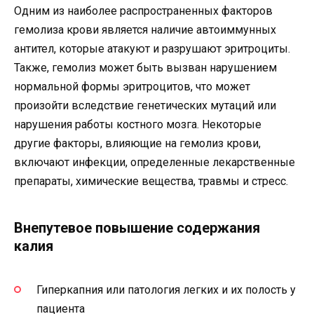
Одним из наиболее распространенных факторов
гемолиза крови является наличие автоиммунных
антител, которые атакуют и разрушают эритроциты.
Также, гемолиз может быть вызван нарушением
нормальной формы эритроцитов, что может
произойти вследствие генетических мутаций или
нарушения работы костного мозга. Некоторые
другие факторы, влияющие на гемолиз крови,
включают инфекции, определенные лекарственные
препараты, химические вещества, травмы и стресс.
Внепутевое повышение содержания
калия
Гиперкапния или патология легких и их полость у
пациента