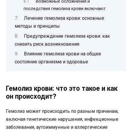
Возможные осложнения и
последствия гемолиза крови включают:
Лечение гемолиза крови: основные
методы и принципы
Предупреждение гемолиза крови: как
снизить риск возникновения
Влияние гемолиза крови на общее
состояние организма и здоровье
Гемолиз крови: что это такое и как
он происходит?
Гемолиз может происходить по разным причинам,
включая генетические нарушения, инфекционные
заболевания, аутоиммунные и аллергические