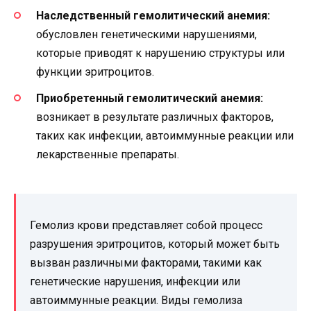
Наследственный гемолитический анемия:
обусловлен генетическими нарушениями,
которые приводят к нарушению структуры или
функции эритроцитов.
Приобретенный гемолитический анемия:
возникает в результате различных факторов,
таких как инфекции, автоиммунные реакции или
лекарственные препараты.
Гемолиз крови представляет собой процесс
разрушения эритроцитов, который может быть
вызван различными факторами, такими как
генетические нарушения, инфекции или
автоиммунные реакции. Виды гемолиза