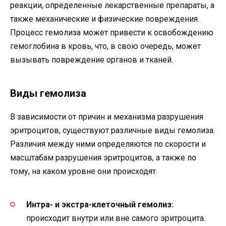
реакции, определенные лекарственные препараты, а
также механические и физические повреждения.
Процесс гемолиза может привести к освобождению
гемоглобина в кровь, что, в свою очередь, может
вызывать повреждение органов и тканей.
Виды гемолиза
В зависимости от причин и механизма разрушения
эритроцитов, существуют различные виды гемолиза.
Различия между ними определяются по скорости и
масштабам разрушения эритроцитов, а также по
тому, на каком уровне они происходят.
Интра- и экстра-клеточный гемолиз:
происходит внутри или вне самого эритроцита.