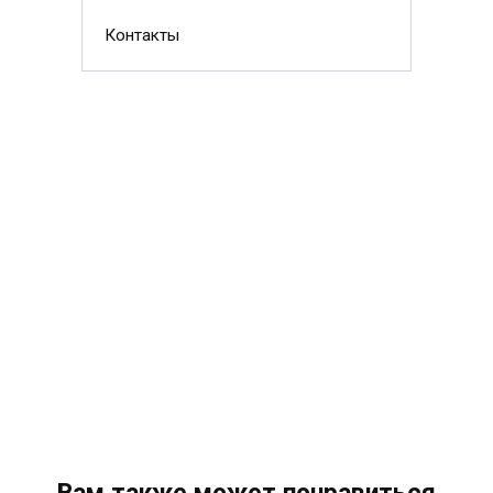
Контакты