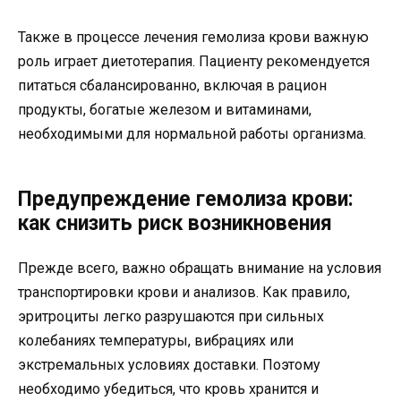
Также в процессе лечения гемолиза крови важную
роль играет диетотерапия. Пациенту рекомендуется
питаться сбалансированно, включая в рацион
продукты, богатые железом и витаминами,
необходимыми для нормальной работы организма.
Предупреждение гемолиза крови:
как снизить риск возникновения
Прежде всего, важно обращать внимание на условия
транспортировки крови и анализов. Как правило,
эритроциты легко разрушаются при сильных
колебаниях температуры, вибрациях или
экстремальных условиях доставки. Поэтому
необходимо убедиться, что кровь хранится и