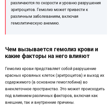
различаются по скорости и уровню разрушения
эритроцитов. Гемолиз может привести к
различным заболеваниям, включая
гемолитическую анемию.
Чем вызывается гемолиз крови и
какие факторы на него влияют
Гемолиз крови представляет собой разрушение
красных кровяных клеток (эритроцитов) и выход их
содержимого (в основном гемоглобина) во
внеклеточное пространство. Это может происходить
под влиянием различных факторов, включая как
внешние, так и внутренние причины.