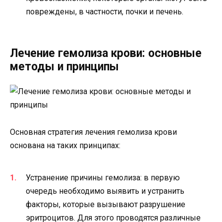
повреждены, в частности, почки и печень.
Лечение гемолиза крови: основные
методы и принципы
Основная стратегия лечения гемолиза крови
основана на таких принципах:
Устранение причины гемолиза: в первую
очередь необходимо выявить и устранить
факторы, которые вызывают разрушение
эритроцитов. Для этого проводятся различные