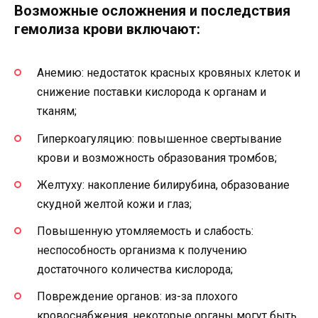
Возможные осложнения и последствия
гемолиза крови включают:
Анемию: недостаток красных кровяных клеток и
снижение поставки кислорода к органам и
тканям;
Гиперкоагуляцию: повышенное свертывание
крови и возможность образования тромбов;
Желтуху: накопление билирубина, образование
скудной желтой кожи и глаз;
Повышенную утомляемость и слабость:
неспособность организма к получению
достаточного количества кислорода;
Повреждение органов: из-за плохого
кровоснабжения, некоторые органы могут быть