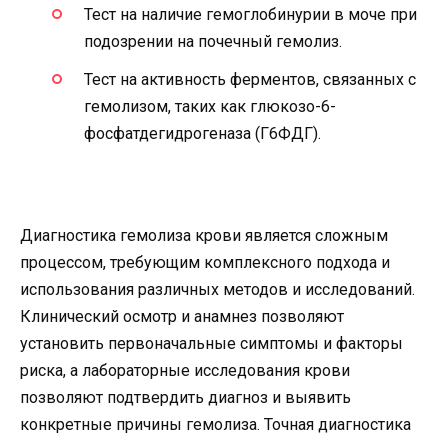
Тест на наличие гемоглобинурии в моче при
подозрении на почечный гемолиз.
Тест на активность ферментов, связанных с
гемолизом, таких как глюкозо-6-
фосфатдегидрогеназа (Г6ФДГ).
Диагностика гемолиза крови является сложным
процессом, требующим комплексного подхода и
использования различных методов и исследований.
Клинический осмотр и анамнез позволяют
установить первоначальные симптомы и факторы
риска, а лабораторные исследования крови
позволяют подтвердить диагноз и выявить
конкретные причины гемолиза. Точная диагностика