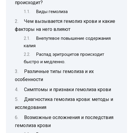
происходит?
Виды гемолиза
Чем вызывается гемолиз крови и какие
факторы на него влияют
Внепутевое повышение содержания
калия
Распад эритроцитов происходит
быстро и медленно.
Различные типы гемолиза и их
особенности
Симптомы и признаки гемолиза крови
Диагностика гемолиза крови: методы и
исследования
Возможные осложнения и последствия
гемолиза крови