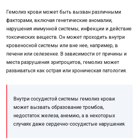
Гемолиз крови может быть вызван различными
факторами, включая генетические аномалии,
нарушения иммунной системы, инфекции и действие
токсических веществ. Он может проходить внутри
кровеносной системы или вне нее, например, в
печени или селезенке. В зависимости от причины и
места разрушения эритроцитов, гемолиз может
развиваться как острая или хроническая патология.
Внутри сосудистой системы гемолиз крови
может вызвать образование тромбов,
недостаток железа, анемию, а в некоторых
случаях даже сердечно-сосудистые нарушения.