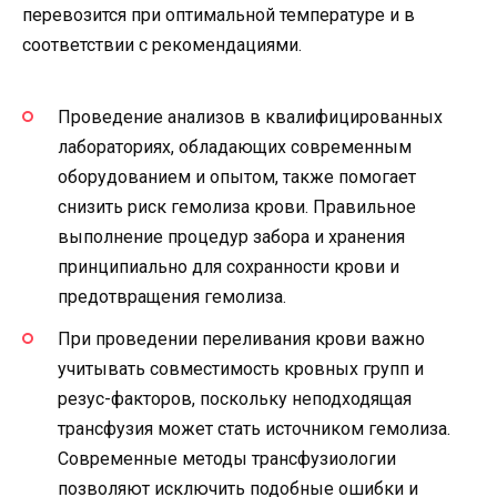
перевозится при оптимальной температуре и в
соответствии с рекомендациями.
Проведение анализов в квалифицированных
лабораториях, обладающих современным
оборудованием и опытом, также помогает
снизить риск гемолиза крови. Правильное
выполнение процедур забора и хранения
принципиально для сохранности крови и
предотвращения гемолиза.
При проведении переливания крови важно
учитывать совместимость кровных групп и
резус-факторов, поскольку неподходящая
трансфузия может стать источником гемолиза.
Современные методы трансфузиологии
позволяют исключить подобные ошибки и