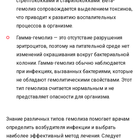
стрептококками и стафилококками. Бета-
гемолиз сопровождается выделением токсинов,
что приводит к развитию воспалительных
процессов в организме.
Гамма-гемолиз — это отсутствие разрушения
эритроцитов, поэтому на питательной среде нет
изменений окрашивания вокруг бактериальной
колонии. Гамма-гемолиз обычно наблюдается
при инфекциях, вызванных бактериями, которые
не обладают гемолитическими свойствами. Этот
тип гемолиза считается нормальным и не
представляет опасности для организма.
Знание различных типов гемолиза помогает врачам
определить возбудителя инфекции и выбрать
наиболее эффективный метод лечения. Следует