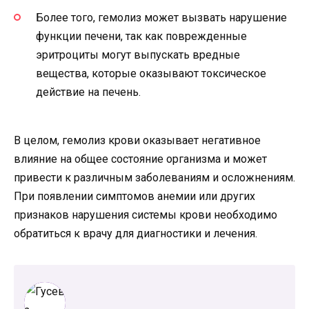
Более того, гемолиз может вызвать нарушение
функции печени, так как поврежденные
эритроциты могут выпускать вредные
вещества, которые оказывают токсическое
действие на печень.
В целом, гемолиз крови оказывает негативное
влияние на общее состояние организма и может
привести к различным заболеваниям и осложнениям.
При появлении симптомов анемии или других
признаков нарушения системы крови необходимо
обратиться к врачу для диагностики и лечения.