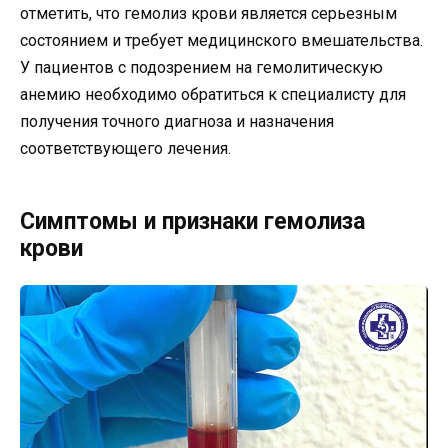
отметить, что гемолиз крови является серьезным
состоянием и требует медицинского вмешательства.
У пациентов с подозрением на гемолитическую
анемию необходимо обратиться к специалисту для
получения точного диагноза и назначения
соответствующего лечения.
Симптомы и признаки гемолиза
крови