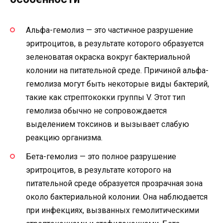
Альфа-гемолиз — это частичное разрушение
эритроцитов, в результате которого образуется
зеленоватая окраска вокруг бактериальной
колонии на питательной среде. Причиной альфа-
гемолиза могут быть некоторые виды бактерий,
такие как стрептококки группы V. Этот тип
гемолиза обычно не сопровождается
выделением токсинов и вызывает слабую
реакцию организма.
Бета-гемолиз — это полное разрушение
эритроцитов, в результате которого на
питательной среде образуется прозрачная зона
около бактериальной колонии. Она наблюдается
при инфекциях, вызванных гемолитическими