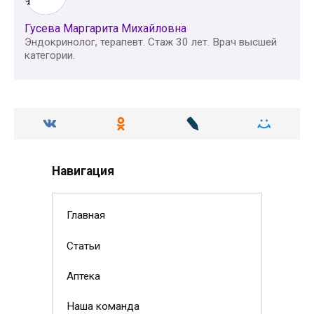
Гусева Маргарита Михайловна
Эндокринолог, терапевт. Стаж 30 лет. Врач высшей
категории.
Навигация
Главная
Статьи
Аптека
Наша команда