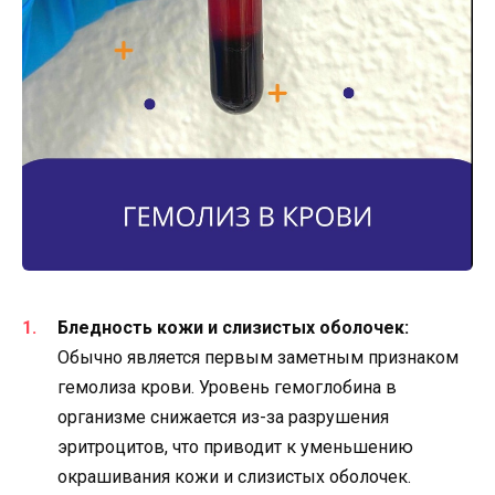
Бледность кожи и слизистых оболочек:
Обычно является первым заметным признаком
гемолиза крови. Уровень гемоглобина в
организме снижается из-за разрушения
эритроцитов, что приводит к уменьшению
окрашивания кожи и слизистых оболочек.