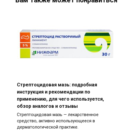
Вам также может понравиться
Стрептоцидовая мазь: подробная
инструкция и рекомендации по
применению, для чего используется,
обзор аналогов и отзывы
Стрептоцидовая мазь — лекарственное
средство, активно использующееся в
дерматологической практике.