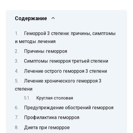
Содержание
Геморрой 3 степени: причины, симптомы
и методы лечения
Причины геморроя
Симптомы геморроя третьей степени
Лечение острого геморроя 3 степени
Лечение хронического геморроя 3
степени
Круглая столовая
Предупреждение обострений геморроя
Профилактика геморроя
Диета при геморрое