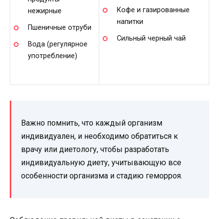
Кофе и газированные
нежирные
напитки
Пшеничные отруби
Сильный черный чай
Вода (регулярное
употребление)
Важно помнить, что каждый организм
индивидуален, и необходимо обратиться к
врачу или диетологу, чтобы разработать
индивидуальную диету, учитывающую все
особенности организма и стадию геморроя.