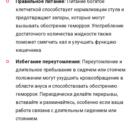
Правильное питание:
Питание богатое
клетчаткой способствует нормализации стула и
предотвращает запоры, которые могут
вызывать обострение геморроя. Употребление
достаточного количества жидкости также
поможет смягчить кал и улучшить функцию
кишечника.
Избегание переутомления:
Переутомление и
длительное пребывание в сидячем или стоячем
положении могут ухудшить кровообращение в
области ануса и способствовать обострению
геморроя. Периодически делайте перерывы,
вставайте и разминайтесь, особенно если ваша
работа связана с длительным сидением или
стоянием.