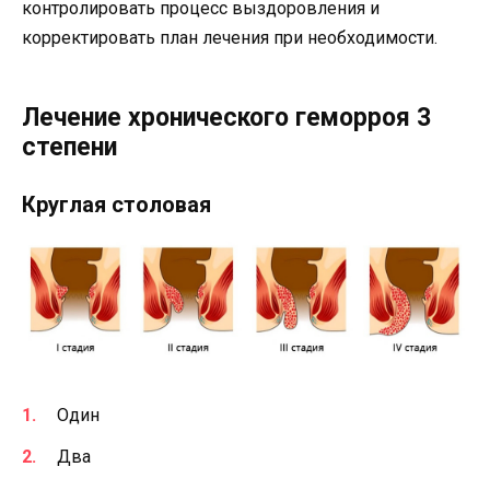
контролировать процесс выздоровления и
корректировать план лечения при необходимости.
Лечение хронического геморроя 3
степени
Круглая столовая
Один
Два