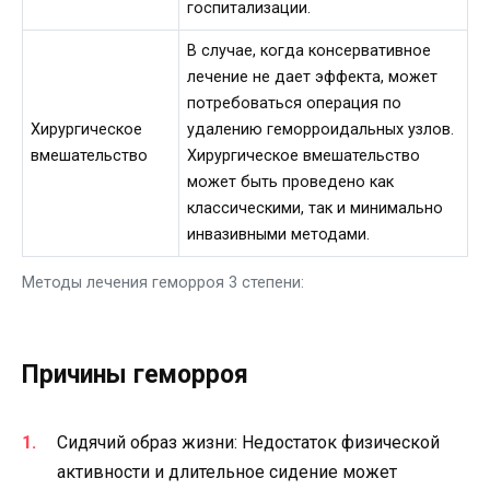
госпитализации.
В случае, когда консервативное
лечение не дает эффекта, может
потребоваться операция по
Хирургическое
удалению геморроидальных узлов.
вмешательство
Хирургическое вмешательство
может быть проведено как
классическими, так и минимально
инвазивными методами.
Методы лечения геморроя 3 степени:
Причины геморроя
Сидячий образ жизни: Недостаток физической
активности и длительное сидение может