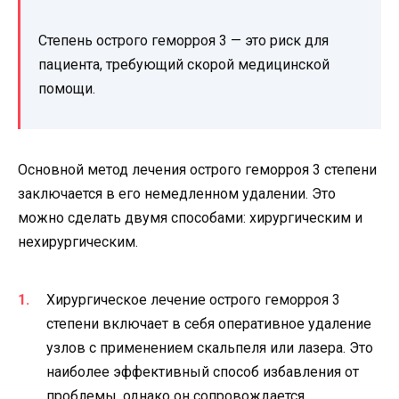
Степень острого геморроя 3 — это риск для
пациента, требующий скорой медицинской
помощи.
Основной метод лечения острого геморроя 3 степени
заключается в его немедленном удалении. Это
можно сделать двумя способами: хирургическим и
нехирургическим.
Хирургическое лечение острого геморроя 3
степени включает в себя оперативное удаление
узлов с применением скальпеля или лазера. Это
наиболее эффективный способ избавления от
проблемы, однако он сопровождается