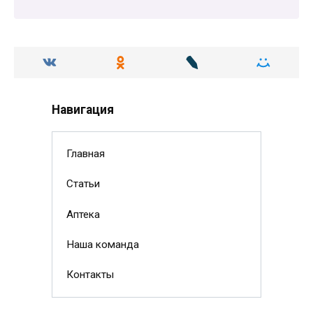
Навигация
Главная
Статьи
Аптека
Наша команда
Контакты