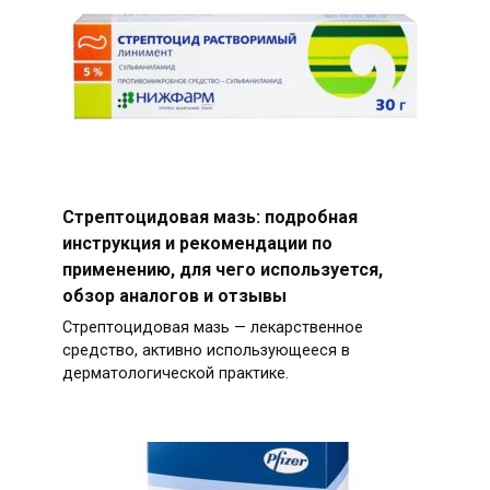
Стрептоцидовая мазь: подробная
инструкция и рекомендации по
применению, для чего используется,
обзор аналогов и отзывы
Стрептоцидовая мазь — лекарственное
средство, активно использующееся в
дерматологической практике.