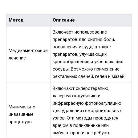
Метод
Описание
Включает использование
препаратов для снятия боли,
воспаления и зуда, а также
Медикаментозное
препаратов, улучшающих
лечение
кровообращение и укрепляющих
сосуды. Возможно применение
ректальных свечей, гелей и мазей.
Включают склеротерапию,
лазерную кагуляцию и
инфракрасную фотокоагуляцию
Минимально
для удаления геморроидальных
инвазивные
узлов. Эти методы проводятся
процедуры
врачом в поликлинике или
амбулаторно и не требуют