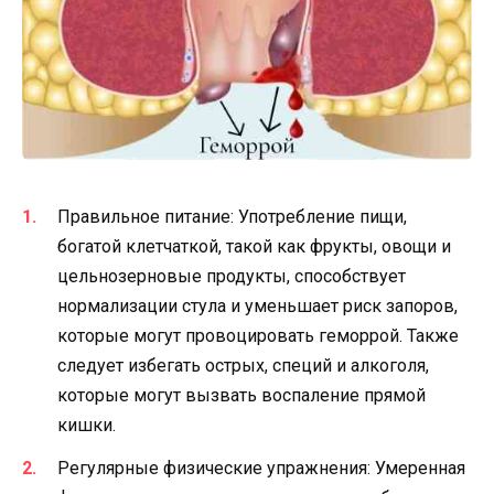
Правильное питание: Употребление пищи,
богатой клетчаткой, такой как фрукты, овощи и
цельнозерновые продукты, способствует
нормализации стула и уменьшает риск запоров,
которые могут провоцировать геморрой. Также
следует избегать острых, специй и алкоголя,
которые могут вызвать воспаление прямой
кишки.
Регулярные физические упражнения: Умеренная