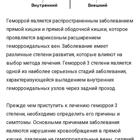
Геморрой является распространенным заболеванием
прямой кишки и прямой ободочной кишки, которое
проявляется варикозным расширением
геморроидальных вен. Заболевание имеет
различные степени развития, которые влияют на
выбор метода лечения. Геморрой 3 степени является
одной из наиболее серьезных стадий заболевания,
характеризующейся выпадением внутренних
геморроидальных узлов через задний проход.
Прежде чем приступить к лечению геморроя 3
степени, необходимо определить его причины и
симптомы. Основными причинами заболевания
являются нарушение кровообращения в прямой
кишке, давление на геморроидальные вены, сидячий