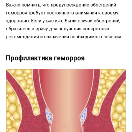
Важно помнить, что предупреждение обострений
геморроя требует постоянного внимания к своему
здоровью. Если у вас уже были случаи обострений,
обратитесь к врачу для получения конкретных
рекомендаций и назначения необходимого лечения.
Профилактика геморроя