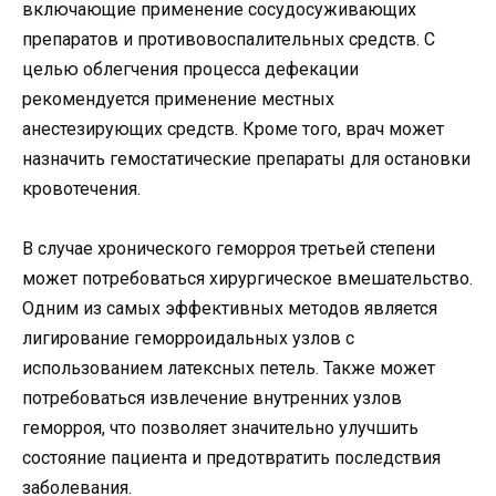
включающие применение сосудосуживающих
препаратов и противовоспалительных средств. С
целью облегчения процесса дефекации
рекомендуется применение местных
анестезирующих средств. Кроме того, врач может
назначить гемостатические препараты для остановки
кровотечения.
В случае хронического геморроя третьей степени
может потребоваться хирургическое вмешательство.
Одним из самых эффективных методов является
лигирование геморроидальных узлов с
использованием латексных петель. Также может
потребоваться извлечение внутренних узлов
геморроя, что позволяет значительно улучшить
состояние пациента и предотвратить последствия
заболевания.