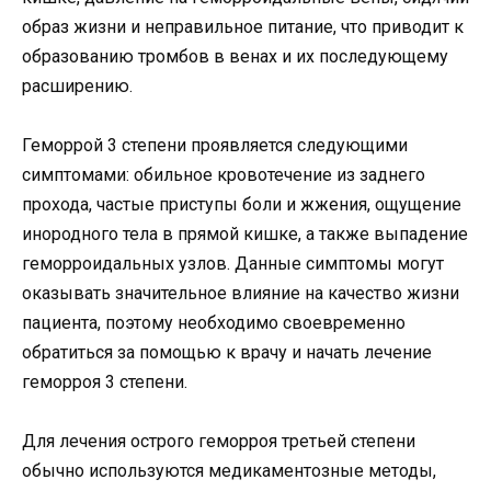
образ жизни и неправильное питание, что приводит к
образованию тромбов в венах и их последующему
расширению.
Геморрой 3 степени проявляется следующими
симптомами: обильное кровотечение из заднего
прохода, частые приступы боли и жжения, ощущение
инородного тела в прямой кишке, а также выпадение
геморроидальных узлов. Данные симптомы могут
оказывать значительное влияние на качество жизни
пациента, поэтому необходимо своевременно
обратиться за помощью к врачу и начать лечение
геморроя 3 степени.
Для лечения острого геморроя третьей степени
обычно используются медикаментозные методы,