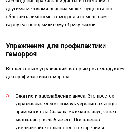
Соблюдение правильной диеты в сочетании с
другими методами лечения может существенно
облегчить симптомы геморроя и помочь вам
вернуться к нормальному образу жизни.
Упражнения для профилактики
геморроя
Вот несколько упражнений, которые рекомендуются
для профилактики геморроя:
Сжатие и расслабление ануса
: Это простое
упражнение может помочь укрепить мышцы
прямой кишки. Сначала сжимайте анус, затем
медленно расслабьте его. Постепенно
увеличивайте количество повторений и