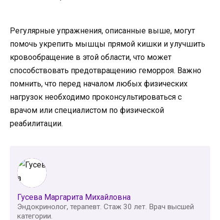
Регулярные упражнения, описанные выше, могут
помочь укрепить мышцы прямой кишки и улучшить
кровообращение в этой области, что может
способствовать предотвращению геморроя. Важно
помнить, что перед началом любых физических
нагрузок необходимо проконсультироваться с
врачом или специалистом по физической
реабилитации.
Гусева Маргарита Михайловна
Эндокринолог, терапевт. Стаж 30 лет. Врач высшей
категории.