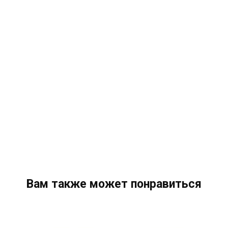
Вам также может понравиться