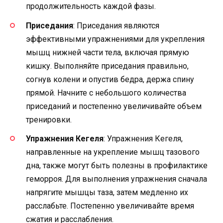
продолжительность каждой фазы.
Приседания
: Приседания являются
эффективными упражнениями для укрепления
мышц нижней части тела, включая прямую
кишку. Выполняйте приседания правильно,
согнув колени и опустив бедра, держа спину
прямой. Начните с небольшого количества
приседаний и постепенно увеличивайте объем
тренировки.
Упражнения Кегеля
: Упражнения Кегеля,
направленные на укрепление мышц тазового
дна, также могут быть полезны в профилактике
геморроя. Для выполнения упражнения сначала
напрягите мышцы таза, затем медленно их
расслабьте. Постепенно увеличивайте время
сжатия и расслабления.