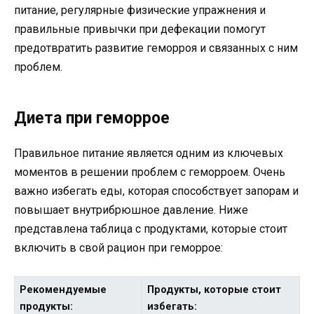
питание, регулярные физические упражнения и
правильные привычки при дефекации помогут
предотвратить развитие геморроя и связанных с ним
проблем.
Диета при геморрое
Правильное питание является одним из ключевых
моментов в решении проблем с геморроем. Очень
важно избегать еды, которая способствует запорам и
повышает внутрибрюшное давление. Ниже
представлена таблица с продуктами, которые стоит
включить в свой рацион при геморрое:
Рекомендуемые
Продукты, которые стоит
продукты:
избегать: