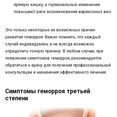
прямую кишку, а гормональные изменения
повышают риск возникновения варикозных вен.
Это только некоторые из возможных причин
развития геморроя. Важно помнить, что каждый
случай индивидуален, и не всегда возможно
определить точную причину. В любом случае, при
появлении симптомов геморроя, рекомендуется
обратиться к врачу для получения профессиональной
консультации и назначения эффективного лечения.
Симптомы геморроя третьей
степени