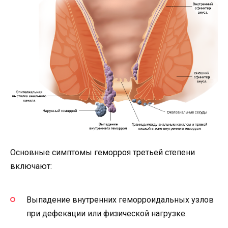
Основные симптомы геморроя третьей степени
включают:
Выпадение внутренних геморроидальных узлов
при дефекации или физической нагрузке.