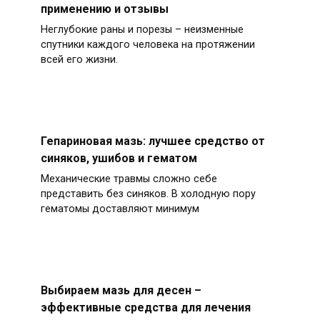
применению и отзывы
Неглубокие раны и порезы – неизменные
спутники каждого человека на протяжении
всей его жизни.
Гепариновая мазь: лучшее средство от
синяков, ушибов и гематом
Механические травмы сложно себе
представить без синяков. В холодную пору
гематомы доставляют минимум
Выбираем мазь для десен –
эффективные средства для лечения