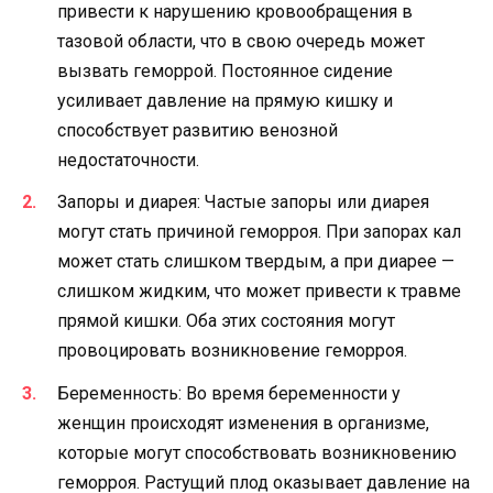
привести к нарушению кровообращения в
тазовой области, что в свою очередь может
вызвать геморрой. Постоянное сидение
усиливает давление на прямую кишку и
способствует развитию венозной
недостаточности.
Запоры и диарея: Частые запоры или диарея
могут стать причиной геморроя. При запорах кал
может стать слишком твердым, а при диарее —
слишком жидким, что может привести к травме
прямой кишки. Оба этих состояния могут
провоцировать возникновение геморроя.
Беременность: Во время беременности у
женщин происходят изменения в организме,
которые могут способствовать возникновению
геморроя. Растущий плод оказывает давление на