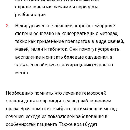
определенными рисками и периодом
реабилитации.
Нехирургическое лечение острого геморроя 3
степени основано на консервативных методах,
таких как применение препаратов в виде свечей,
мазей, гелей и таблеток. Они помогут устранить
воспаление и снизить болевые ощущения, а
также способствуют возвращению узлов на
место.
Необходимо помнить, что лечение геморроя 3
степени должно проводиться под наблюдением
врача. Врач поможет выбрать оптимальный метод
лечения, исходя из показателей заболевания и
особенностей пациента. Также врач будет