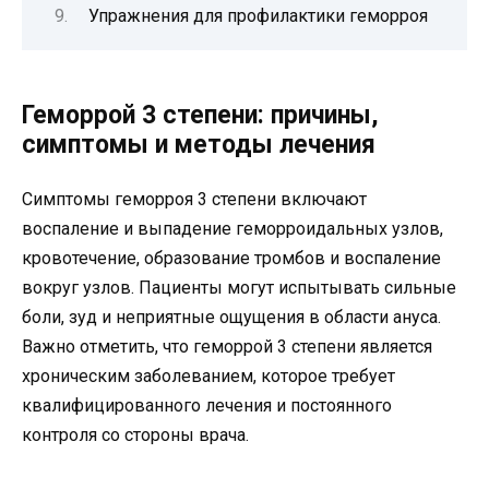
Упражнения для профилактики геморроя
Геморрой 3 степени: причины,
симптомы и методы лечения
Симптомы геморроя 3 степени включают
воспаление и выпадение геморроидальных узлов,
кровотечение, образование тромбов и воспаление
вокруг узлов. Пациенты могут испытывать сильные
боли, зуд и неприятные ощущения в области ануса.
Важно отметить, что геморрой 3 степени является
хроническим заболеванием, которое требует
квалифицированного лечения и постоянного
контроля со стороны врача.