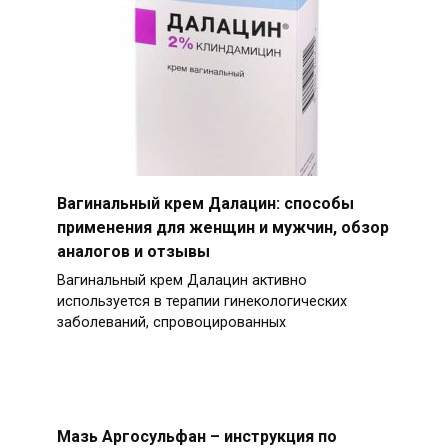
Вагинальный крем Далацин: способы
применения для женщин и мужчин, обзор
аналогов и отзывы
Вагинальный крем Далацин активно
используется в терапии гинекологических
заболеваний, спровоцированных
Мазь Аргосульфан – инструкция по