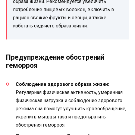
образа жизни. Рекомендуется увеличить
потребление пищевых волокон, включить в
рацион свежие фрукты и овощи, а также
избегать сидячего образа жизни.
Предупреждение обострений
геморроя
Соблюдение здорового образа жизни:
Регулярная физическая активность, умеренная
физическая нагрузка и соблюдение здорового
режима сна помогут улучшить кровообращение,
укрепить мышцы таза и предотвратить
обострения геморроя.