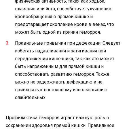
физическая активность, такая как ходьба,
плавание или йога, способствует улучшению
кровообращения в прямой кишке и
предотвращает скопление крови в венах, что
может быть одной из причин геморроя.
Правильные привычки при дефекации: Следует
избегать надавливания и затягивания при
передвижении кишечника, так как это может
быть напряженным для прямой кишки и
способствовать развитию геморроя. Также
важно не задерживать дефекацию и не
привыкать к постоянному использованию
слабительных.
Профилактика геморроя играет важную роль в
сохранении здоровья прямой кишки. Правильное