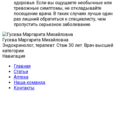
здоровья. Если вы ощущаете необычные или
тревожные симптомы, не откладывайте
посещение врача. В таких случаях лучше один
раз лишний обратиться к специалисту, чем
пропустить серьезное заболевание.
Гусева Маргарита Михайловна
Эндокринолог, терапевт. Стаж 30 лет. Врач высшей
категории.
Навигация
Главная
Статьи
Аптека
Наша команда
Контакты