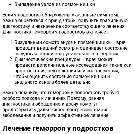
Выпадение узлов из прямой кишки.
Если у подростка обнаружены указанные симптомы,
важно обратиться к врачу, чтобы получить правильную
диагностику и назначение соответствующего лечения.
Диагностика геморроя у подростков включает:
Визуальный осмотр ануса и прямой кишки – врач
проводит внешний осмотр и оценивает состояние
сосудов и тканей вокруг анального отверстия.
Диагностические процедуры – врач может
провести дополнительные исследования, такие как
проктоскопия, ректоскопия или колоноскопия,
чтобы оценить состояние прямой кишки и
анального канала более детально.
Важно помнить, что геморрой у подростков требует
особого подхода к лечению. Поэтому, ранняя
диагностика и обращение к врачу помогут
предотвратить дальнейшее прогрессирование
заболевания и получить эффективное лечение.
Лечение геморроя у подростков