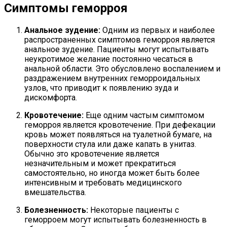
Симптомы геморроя
Анальное зудение:
Одним из первых и наиболее
распространенных симптомов геморроя является
анальное зудение. Пациенты могут испытывать
неукротимое желание постоянно чесаться в
анальной области. Это обусловлено воспалением и
раздражением внутренних геморроидальных
узлов, что приводит к появлению зуда и
дискомфорта.
Кровотечение:
Еще одним частым симптомом
геморроя является кровотечение. При дефекации
кровь может появляться на туалетной бумаге, на
поверхности стула или даже капать в унитаз.
Обычно это кровотечение является
незначительным и может прекратиться
самостоятельно, но иногда может быть более
интенсивным и требовать медицинского
вмешательства.
Болезненность:
Некоторые пациенты с
геморроем могут испытывать болезненность в