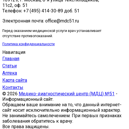
11с2, оф. 51
Tелефон: +7 (495) 414-30-89 доб. 51
Электронная почта: office@mdc51.ru
Перед оказанием медицинской услуги врач устанавливает
отсутствие противопоказаний.
Политика конфиденциальности
Навигация
Главная
Статьи
Аптека
Карта сайта
Контакты
© 2026
Медико-диагностический центр (МДЦ) №51
-
Информационный сайт.
Обращаем ваше внимание на то, что данный интернет-
сайт носит исключительно информационный характер.
Не занимайтесь самолечением. При первых признаках
заболевания обратитесь к врачу.
Все права защищены.