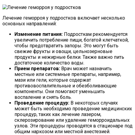
Лечение геморроя у подростков включает несколько
основных направлений:
Изменение питания:
Подросткам рекомендуется
увеличить потребление пищи, богатой клетчаткой,
чтобы предотвратить запоры. Это могут быть
свежие фрукты и овощи, цельнозерновые
продукты и нежирные белки. Также важно пить
достаточное количество воды.
Прием препаратов:
Врач может назначить
местные или системные препараты, например,
мази или гели, которые содержат
противовоспалительные и обезболивающие
компоненты. Они помогают уменьшить
воспаление и снять боль.
Проведение процедур:
В некоторых случаях
может быть необходимо проведение медицинских
процедур, таких как лечение лазером,
склерозирование или удаление геморроидальных
узлов. Эти процедуры проводятся в стационаре под
общим наркозом или местной анестезией.