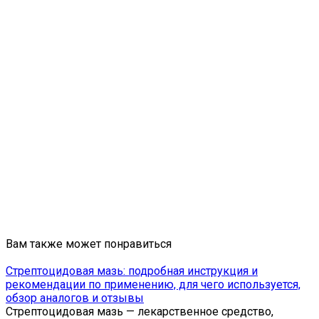
Вам также может понравиться
Стрептоцидовая мазь: подробная инструкция и
рекомендации по применению, для чего используется,
обзор аналогов и отзывы
Стрептоцидовая мазь — лекарственное средство,