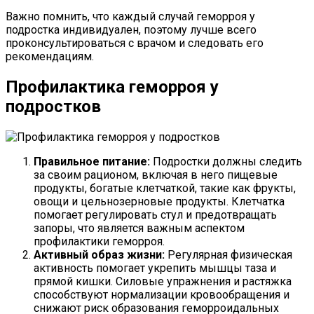
Важно помнить, что каждый случай геморроя у
подростка индивидуален, поэтому лучше всего
проконсультироваться с врачом и следовать его
рекомендациям.
Профилактика геморроя у
подростков
Правильное питание:
Подростки должны следить
за своим рационом, включая в него пищевые
продукты, богатые клетчаткой, такие как фрукты,
овощи и цельнозерновые продукты. Клетчатка
помогает регулировать стул и предотвращать
запоры, что является важным аспектом
профилактики геморроя.
Активный образ жизни:
Регулярная физическая
активность помогает укрепить мышцы таза и
прямой кишки. Силовые упражнения и растяжка
способствуют нормализации кровообращения и
снижают риск образования геморроидальных