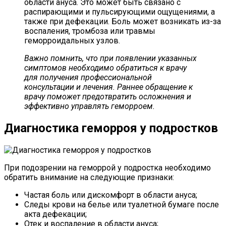
области ануса. Это может быть связано с
распирающими и пульсирующими ощущениями, а
также при дефекации. Боль может возникать из-за
воспаления, тромбоза или травмы
геморроидальных узлов.
Важно помнить, что при появлении указанных
симптомов необходимо обратиться к врачу
для получения профессиональной
консультации и лечения. Раннее обращение к
врачу поможет предотвратить осложнения и
эффективно управлять геморроем.
Диагностика геморроя у подростков
При подозрении на геморрой у подростка необходимо
обратить внимание на следующие признаки:
Частая боль или дискомфорт в области ануса;
Следы крови на белье или туалетной бумаге после
акта дефекации;
Отек и воспаление в области ануса;