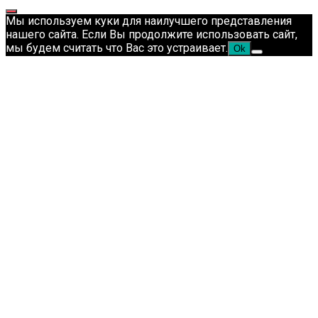
Мы используем куки для наилучшего представления
нашего сайта. Если Вы продолжите использовать сайт,
мы будем считать что Вас это устраивает.
Ok