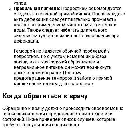
узлов.
Правильная гигиена:
Подросткам рекомендуется
следить за гигиеной прямой кишки. После каждого
акта дефекации следует тщательно промывать
область с применением мягкого мыла и теплой
воды. Также следует избегать длительного
сидения на туалете и излишнего напряжения при
дефекации.
Геморрой не является обычной проблемой у
подростков, но с учетом изменений образа
жизни, включая сидячий образ жизни и
неправильное питание, он может возникнуть
даже в этом возрасте. Поэтому
предотвращение геморроя и забота о прямой
кишке очень важны для подростков.
Когда обратиться к врачу
Обращение к врачу должно происходить своевременно
при возникновении определенных симптомов или
состояний. Ниже приведен список случаев, которые
требуют консультации специалиста: