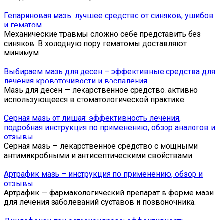
Гепариновая мазь: лучшее средство от синяков, ушибов
и гематом
Механические травмы сложно себе представить без
синяков. В холодную пору гематомы доставляют
минимум
Выбираем мазь для десен – эффективные средства для
лечения кровоточивости и воспаления
Мазь для десен — лекарственное средство, активно
использующееся в стоматологической практике.
Серная мазь от лишая: эффективность лечения,
подробная инструкция по применению, обзор аналогов и
отзывы
Серная мазь — лекарственное средство с мощными
антимикробными и антисептическими свойствами.
Артрафик мазь – инструкция по применению, обзор и
отзывы
Артрафик — фармакологический препарат в форме мази
для лечения заболеваний суставов и позвоночника.