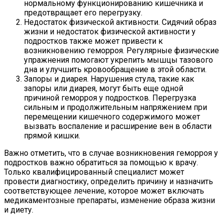
нормальному функционированию кишечника и
предотвращает его перегрузку.
Недостаток физической активности. Сидячий образ
жизни и недостаток физической активности у
подростков также может привести к
возникновению геморроя. Регулярные физические
упражнения помогают укрепить мышцы тазового
дна и улучшить кровообращение в этой области.
Запоры и диарея. Нарушения стула, такие как
запоры или диарея, могут быть еще одной
причиной геморроя у подростков. Перегрузка
сильным и продолжительным напряжением при
перемещении кишечного содержимого может
вызвать воспаление и расширение вен в области
прямой кишки.
Важно отметить, что в случае возникновения геморроя у
подростков важно обратиться за помощью к врачу.
Только квалифицированный специалист может
провести диагностику, определить причину и назначить
соответствующее лечение, которое может включать
медикаментозные препараты, изменение образа жизни
и диету.