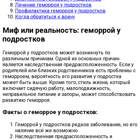
Лечение геморроя у подростков
Профилактика геморроя у подростков
Когда обратиться к врачу
Миф или реальность: геморрой у
подростков
Геморрой у подростков может возникнуть по
различным причинам. Одной из основных причин
является наследственная предрасположенность. Если у
родителей или близких родственников есть проблемы с
геморроем, вероятность его развития у подростка
может быть выше. Кроме того, стиль жизни, который
включает сидячую работу, малоподвижность,
неправильное питание и запоры, может способствовать
развитию геморроя.
Факты о геморрое у подростков:
Геморрой у подростков редкое заболевание, но его
наличие всё же возможно.
Наследственная предрасположенность и