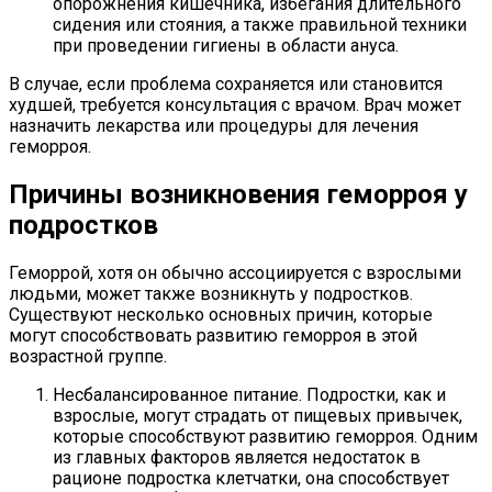
опорожнения кишечника, избегания длительного
сидения или стояния, а также правильной техники
при проведении гигиены в области ануса.
В случае, если проблема сохраняется или становится
худшей, требуется консультация с врачом. Врач может
назначить лекарства или процедуры для лечения
геморроя.
Причины возникновения геморроя у
подростков
Геморрой, хотя он обычно ассоциируется с взрослыми
людьми, может также возникнуть у подростков.
Существуют несколько основных причин, которые
могут способствовать развитию геморроя в этой
возрастной группе.
Несбалансированное питание. Подростки, как и
взрослые, могут страдать от пищевых привычек,
которые способствуют развитию геморроя. Одним
из главных факторов является недостаток в
рационе подростка клетчатки, она способствует