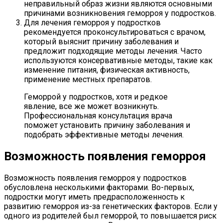
неправильный образ жизни являются основными
причинами возникновения геморроя у подростков.
Для лечения геморроя у подростков
рекомендуется проконсультироваться с врачом,
который выяснит причину заболевания и
предложит подходящие методы лечения. Часто
используются консервативные методы, такие как
изменение питания, физическая активность,
применение местных препаратов.
Геморрой у подростков, хотя и редкое
явление, все же может возникнуть.
Профессиональная консультация врача
поможет установить причину заболевания и
подобрать эффективные методы лечения.
Возможность появления геморроя
Возможность появления геморроя у подростков
обусловлена несколькими факторами. Во-первых,
подростки могут иметь предрасположенность к
развитию геморроя из-за генетических факторов. Если у
одного из родителей был геморрой, то повышается риск