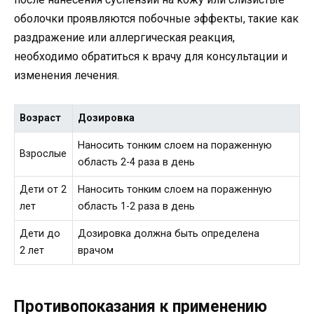
оболочки проявляются побочные эффекты, такие как
раздражение или аллергическая реакция,
необходимо обратиться к врачу для консультации и
изменения лечения.
Возраст
Дозировка
Наносить тонким слоем на пораженную
Взрослые
область 2-4 раза в день
Дети от 2
Наносить тонким слоем на пораженную
лет
область 1-2 раза в день
Дети до
Дозировка должна быть определена
2 лет
врачом
Противопоказания к применению