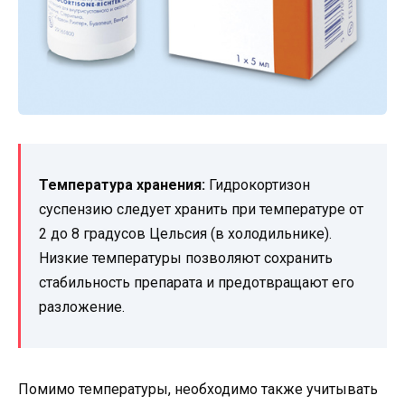
Температура хранения:
Гидрокортизон
суспензию следует хранить при температуре от
2 до 8 градусов Цельсия (в холодильнике).
Низкие температуры позволяют сохранить
стабильность препарата и предотвращают его
разложение.
Помимо температуры, необходимо также учитывать