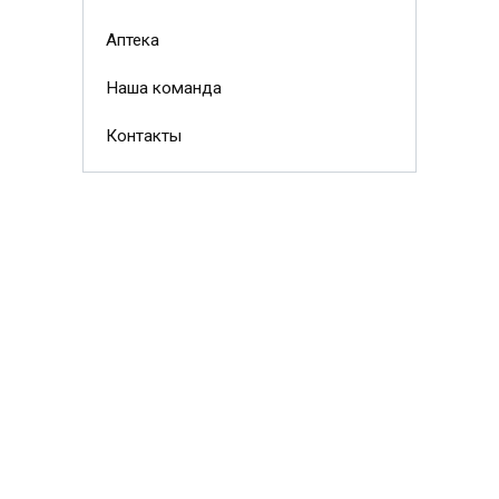
Аптека
Наша команда
Контакты