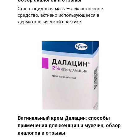
Стрептоцидовая мазь — лекарственное
средство, активно использующееся в
дерматологической практике.
Вагинальный крем Далацин: способы
применения для женщин и мужчин, обзор
аналогов и отзывы