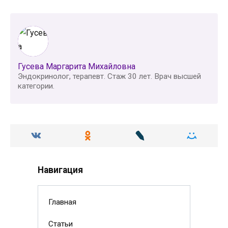
Гусева Маргарита Михайловна
Эндокринолог, терапевт. Стаж 30 лет. Врач высшей
категории.
Навигация
Главная
Статьи