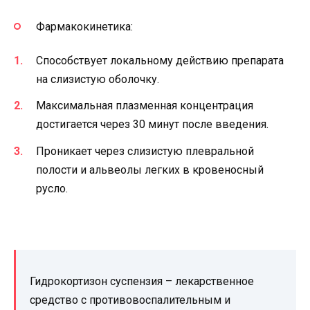
Фармакокинетика:
Способствует локальному действию препарата
на слизистую оболочку.
Максимальная плазменная концентрация
достигается через 30 минут после введения.
Проникает через слизистую плевральной
полости и альвеолы легких в кровеносный
русло.
Гидрокортизон суспензия – лекарственное
средство с противовоспалительным и