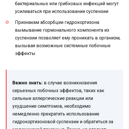
бактериальных или грибковых инфекций могут
усиливаться при использовании суспензии
Признакам абсорбции гидрокортизона:
вымывание гормонального компонента из
суспензии позволяет ему проникать в организм,
вызывая возможные системные побочные
эффекты
Важно знать:
в случае возникновения
серьезных побочных эффектов, таких как
сильные аллергические реакции или
ухудшение симптомов, необходимо
немедленно прекратить использование
гидрокортизоновой суспензии и обратиться за