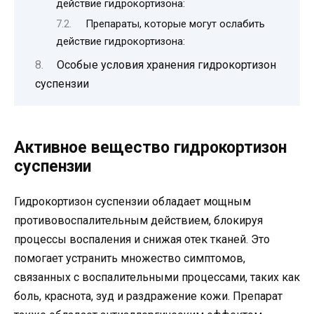
действие гидрокортизона:
Препараты, которые могут ослабить
действие гидрокортизона:
Особые условия хранения гидрокортизон
суспензии
Активное вещество гидрокортизон
суспензии
Гидрокортизон суспензии обладает мощным
противовоспалительным действием, блокируя
процессы воспаления и снижая отек тканей. Это
помогает устранить множество симптомов,
связанных с воспалительными процессами, таких как
боль, краснота, зуд и раздражение кожи. Препарат