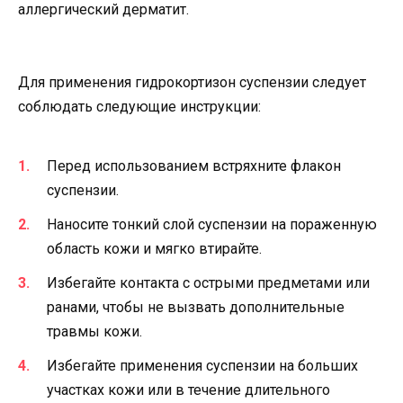
аллергический дерматит.
Для применения гидрокортизон суспензии следует
соблюдать следующие инструкции:
Перед использованием встряхните флакон
суспензии.
Наносите тонкий слой суспензии на пораженную
область кожи и мягко втирайте.
Избегайте контакта с острыми предметами или
ранами, чтобы не вызвать дополнительные
травмы кожи.
Избегайте применения суспензии на больших
участках кожи или в течение длительного