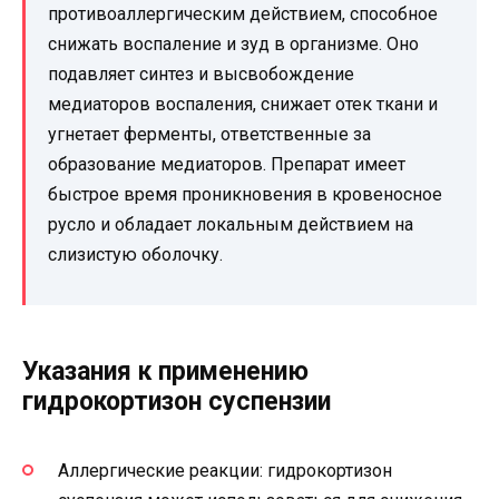
противоаллергическим действием, способное
снижать воспаление и зуд в организме. Оно
подавляет синтез и высвобождение
медиаторов воспаления, снижает отек ткани и
угнетает ферменты, ответственные за
образование медиаторов. Препарат имеет
быстрое время проникновения в кровеносное
русло и обладает локальным действием на
слизистую оболочку.
Указания к применению
гидрокортизон суспензии
Аллергические реакции: гидрокортизон