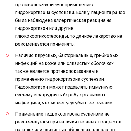
противопоказанием к применению
гидрокортизона суспензии. Если у пациента ранее
была наблюдена аллергическая реакция на
гидрокортизон или другие
глюкокортикостероиды, то данное лекарство не
рекомендуется применять.
Наличие вирусных, бактериальных, грибковых
инфекций на коже или слизистых оболочках
также является противопоказанием к
применению гидрокортизона суспензии.
Гидрокортизон может подавлять иммунную
систему и затруднять борьбу организма с
инфекцией, что может усугубить ее течение.
Применение гидрокортизона суспензии не
рекомендуется при наличии гнойных процессов
на коже или слизистых оболочках, так как это