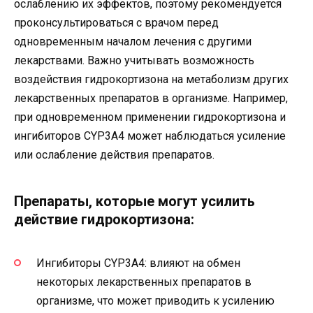
ослаблению их эффектов, поэтому рекомендуется
проконсультироваться с врачом перед
одновременным началом лечения с другими
лекарствами. Важно учитывать возможность
воздействия гидрокортизона на метаболизм других
лекарственных препаратов в организме. Например,
при одновременном применении гидрокортизона и
ингибиторов CYP3A4 может наблюдаться усиление
или ослабление действия препаратов.
Препараты, которые могут усилить
действие гидрокортизона:
Ингибиторы CYP3A4: влияют на обмен
некоторых лекарственных препаратов в
организме, что может приводить к усилению