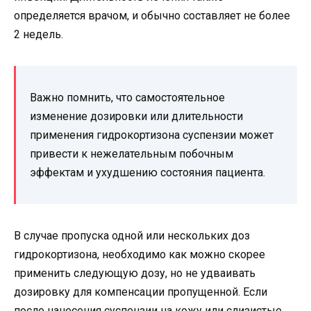
определяется врачом, и обычно составляет не более
2 недель.
Важно помнить, что самостоятельное
изменение дозировки или длительности
применения гидрокортизона суспензии может
привести к нежелательным побочным
эффектам и ухудшению состояния пациента.
В случае пропуска одной или нескольких доз
гидрокортизона, необходимо как можно скорее
применить следующую дозу, но не удваивать
дозировку для компенсации пропущенной. Если
после нанесения суспензии на кожу или слизистые