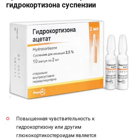
гидрокортизона суспензии
Повышенная чувствительность к
гидрокортизону или другим
глюкокортикостероидам является