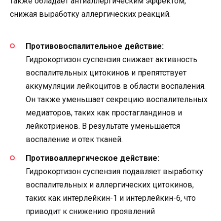
также обладает антиаллергическим эффектом,
снижая выработку аллергических реакций.
Противовоспалительное действие:
Гидрокортизон суспензия снижает активность
воспалительных цитокинов и препятствует
аккумуляции лейкоцитов в области воспаления.
Он также уменьшает секрецию воспалительных
медиаторов, таких как простагландинов и
лейкотриенов. В результате уменьшается
воспаление и отек тканей.
Противоаллергическое действие:
Гидрокортизон суспензия подавляет выработку
воспалительных и аллергических цитокинов,
таких как интерлейкин-1 и интерлейкин-6, что
приводит к снижению проявлений