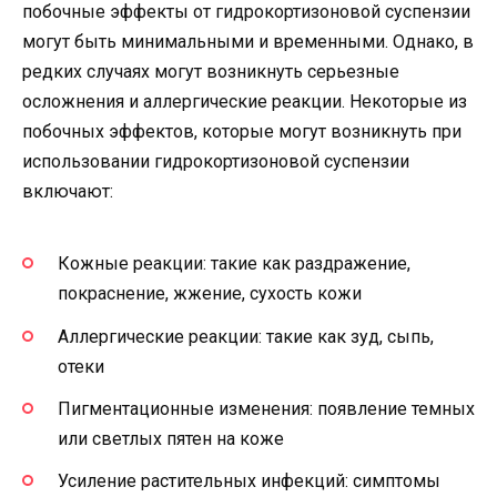
побочные эффекты от гидрокортизоновой суспензии
могут быть минимальными и временными. Однако, в
редких случаях могут возникнуть серьезные
осложнения и аллергические реакции. Некоторые из
побочных эффектов, которые могут возникнуть при
использовании гидрокортизоновой суспензии
включают:
Кожные реакции: такие как раздражение,
покраснение, жжение, сухость кожи
Аллергические реакции: такие как зуд, сыпь,
отеки
Пигментационные изменения: появление темных
или светлых пятен на коже
Усиление растительных инфекций: симптомы