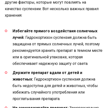
другие факторы, которые могут повлиять на
качество суспензии. Вот несколько важных правил
хранения:
Избегайте прямого воздействия солнечных
лучей:
Гидрокортизон суспензия должна быть
защищена от прямых солнечных лучей, поэтому
рекомендуется хранить препарат в темном месте
или в оригинальной упаковке, которая
обеспечивает надежную защиту от света.
Держите препарат вдали от детей и
животных:
Гидрокортизон суспензия должна
быть недоступна для детей и животных, чтобы
избежать случайного употребления или
проглатывания препарата.
Не замораживайте препарат:
Замораживание