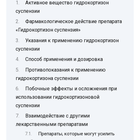
Активное вещество гидрокортизон
суспензии
Фармакологическое действие препарата
«Гидрокортизон суспензия»
Указания к применению гидрокортизон
суспензии
Способ применения и дозировка
Противопоказания к применению
гидрокортизона суспензии
Побочные эффекты и осложнения при
использовании гидрокортизоновой
суспензии
Взаимодействие с другими
лекарственными препаратами
Препараты, которые могут усилить