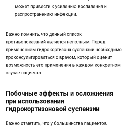
может привести к усилению воспаления и
распространению инфекции.
Важно помнить, что данный список
противопоказаний является неполным. Перед
применением гидрокортизона суспензии необходимо
проконсультироваться с врачом, который оценит
возможность его применения в каждом конкретном
случае пациента.
Побочные эффекты и осложнения
при использовании
гидрокортизоновой суспензии
Важно отметить, что у большинства пациентов