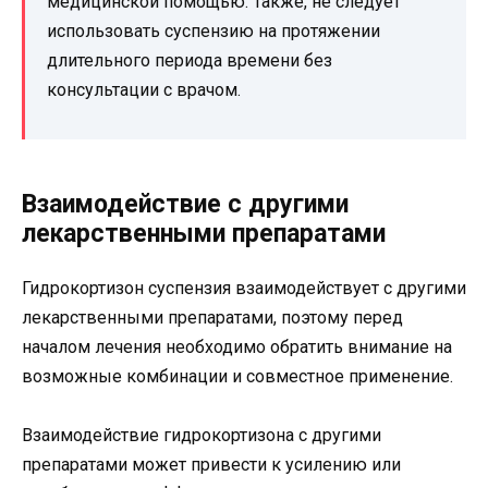
медицинской помощью. Также, не следует
использовать суспензию на протяжении
длительного периода времени без
консультации с врачом.
Взаимодействие с другими
лекарственными препаратами
Гидрокортизон суспензия взаимодействует с другими
лекарственными препаратами, поэтому перед
началом лечения необходимо обратить внимание на
возможные комбинации и совместное применение.
Взаимодействие гидрокортизона с другими
препаратами может привести к усилению или