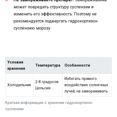
может повредить структуру суспензии и
изменить его эффективность. Поэтому не
рекомендуется подвергать гидрокортизон
суспензию морозу.
Условия
Температура
Особенности
хранения
Избегать прямого
2-8 градусов
Холодильник
воздействия солнечных
Цельсия
лучей, не замораживать
Краткая информация о хранении гидрокортизон
суспензии: