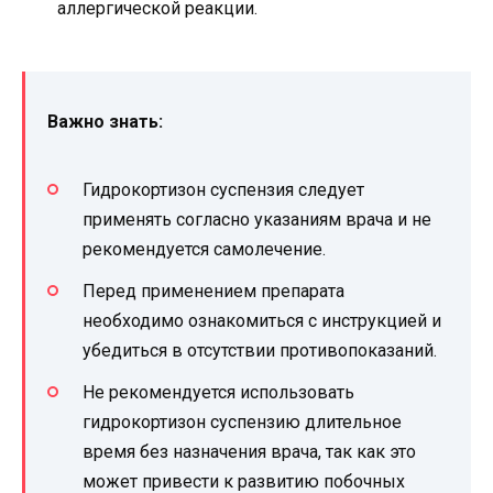
аллергической реакции.
Важно знать:
Гидрокортизон суспензия следует
применять согласно указаниям врача и не
рекомендуется самолечение.
Перед применением препарата
необходимо ознакомиться с инструкцией и
убедиться в отсутствии противопоказаний.
Не рекомендуется использовать
гидрокортизон суспензию длительное
время без назначения врача, так как это
может привести к развитию побочных