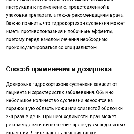
инструкции к применению, представленной в
упаковке препарата, а также рекомендациям врача.
Важно помнить, что гидрокортизон суспензия может
иметь противопоказания и побочные эффекты,
поэтому перед началом лечения необходимо
проконсультироваться со специалистом.
Способ применения и дозировка
Дозировка гидрокортизона суспензии зависит от
пациента и характеристик заболевания. Обычно
небольшое количество суспензии наносится на
пораженную область кожи или слизистой оболочки
2-4 раза в день. При необходимости, врач может
рекомендовать выполнение процедуры подкожных
инъекций. Длительность лечения также