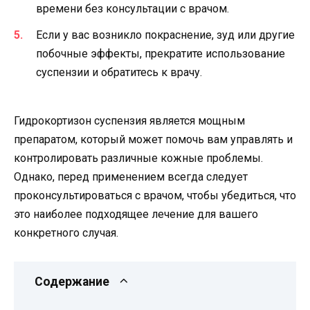
времени без консультации с врачом.
Если у вас возникло покраснение, зуд или другие
побочные эффекты, прекратите использование
суспензии и обратитесь к врачу.
Гидрокортизон суспензия является мощным
препаратом, который может помочь вам управлять и
контролировать различные кожные проблемы.
Однако, перед применением всегда следует
проконсультироваться с врачом, чтобы убедиться, что
это наиболее подходящее лечение для вашего
конкретного случая.
Содержание