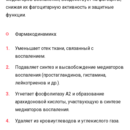
снижая их фагоцитарную активность и защитные
функции.
Фармакодинамика:
Уменьшает отек ткани, связанный с
воспалением.
Подавляет синтез и высвобождение медиаторов
воспаления (простагландинов, гистамина,
лейкотриенов и др.).
Угнетает фосфолипазу А2 и образование
арахидоновой кислоты, участвующую в синтезе
медиаторов воспаления.
Удаляет из кровиуглеводов и углекислого газа.