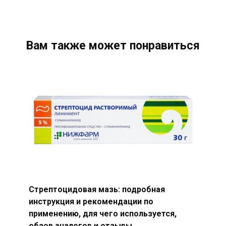
Вам также может понравиться
Стрептоцидовая мазь: подробная
инструкция и рекомендации по
применению, для чего используется,
обзор аналогов и отзывы