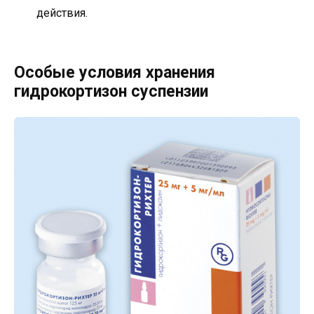
действия.
Особые условия хранения
гидрокортизон суспензии