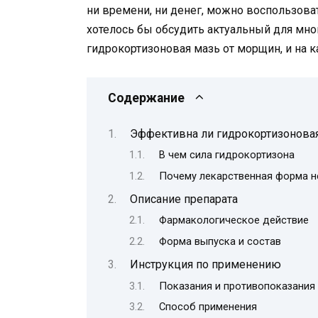
ни времени, ни денег, можно воспользова
хотелось бы обсудить актуальный для мн
гидрокортизоновая мазь от морщин, и на к
Содержание
Эффективна ли гидрокортизонова
В чем сила гидрокортизона
Почему лекарственная форма н
Описание препарата
Фармакологическое действие
Форма выпуска и состав
Инструкция по применению
Показания и противопоказания
Способ применения