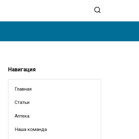
Навигация
Главная
Статьи
Аптека
Наша команда