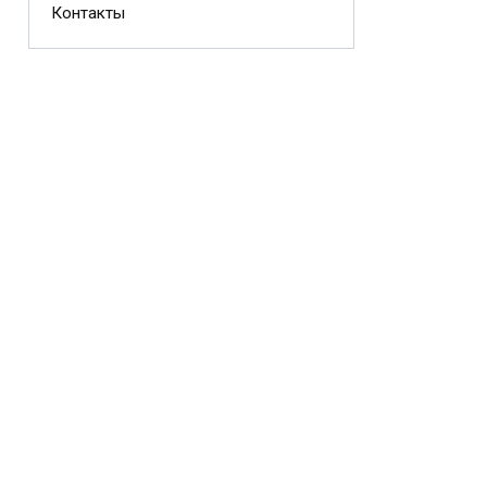
Контакты