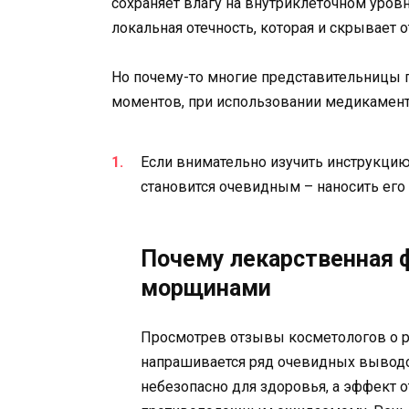
сохраняет влагу на внутриклеточном уров
локальная отечность, которая и скрывает 
Но почему-то многие представительницы 
моментов, при использовании медикамент
Если внимательно изучить инструкцию
становится очевидным – наносить его
Почему лекарственная 
морщинами
Просмотрев отзывы косметологов о 
напрашивается ряд очевидных выводо
небезопасно для здоровья, а эффект 