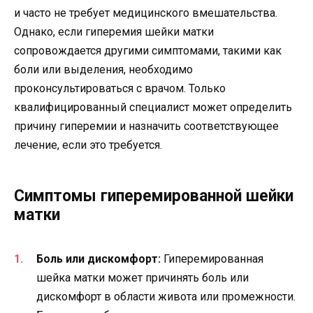
и часто не требует медицинского вмешательства.
Однако, если гиперемия шейки матки
сопровождается другими симптомами, такими как
боли или выделения, необходимо
проконсультироваться с врачом. Только
квалифицированный специалист может определить
причину гиперемии и назначить соответствующее
лечение, если это требуется.
Симптомы гиперемированной шейки
матки
Боль или дискомфорт:
Гиперемированная
шейка матки может причинять боль или
дискомфорт в области живота или промежности.