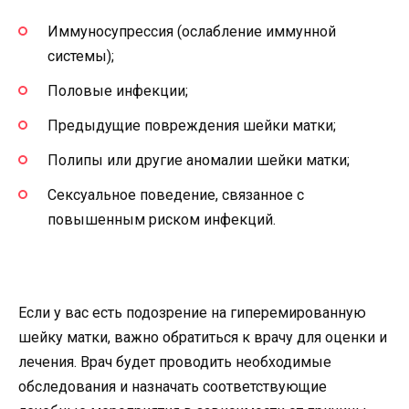
Иммуносупрессия (ослабление иммунной
системы);
Половые инфекции;
Предыдущие повреждения шейки матки;
Полипы или другие аномалии шейки матки;
Сексуальное поведение, связанное с
повышенным риском инфекций.
Если у вас есть подозрение на гиперемированную
шейку матки, важно обратиться к врачу для оценки и
лечения. Врач будет проводить необходимые
обследования и назначать соответствующие