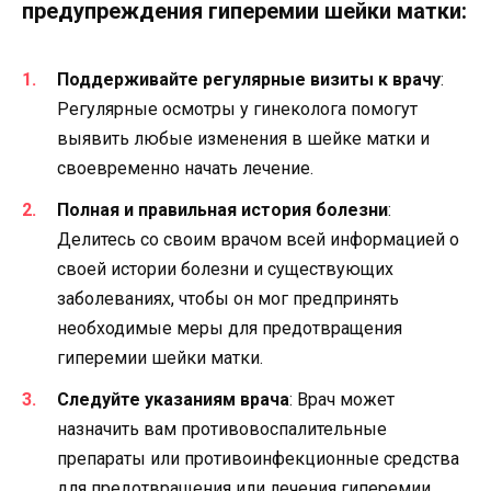
предупреждения гиперемии шейки матки:
Поддерживайте регулярные визиты к врачу
:
Регулярные осмотры у гинеколога помогут
выявить любые изменения в шейке матки и
своевременно начать лечение.
Полная и правильная история болезни
:
Делитесь со своим врачом всей информацией о
своей истории болезни и существующих
заболеваниях, чтобы он мог предпринять
необходимые меры для предотвращения
гиперемии шейки матки.
Следуйте указаниям врача
: Врач может
назначить вам противовоспалительные
препараты или противоинфекционные средства
для предотвращения или лечения гиперемии