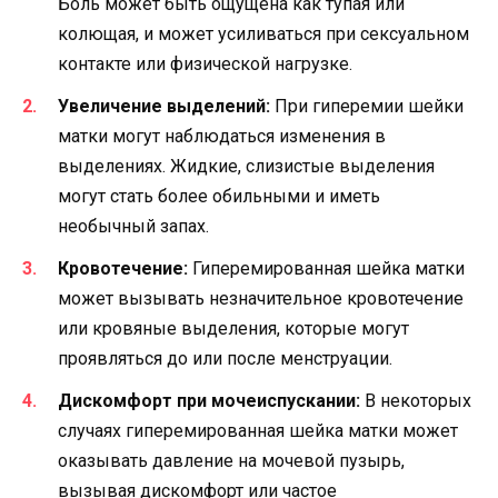
Боль может быть ощущена как тупая или
колющая, и может усиливаться при сексуальном
контакте или физической нагрузке.
Увеличение выделений:
При гиперемии шейки
матки могут наблюдаться изменения в
выделениях. Жидкие, слизистые выделения
могут стать более обильными и иметь
необычный запах.
Кровотечение:
Гиперемированная шейка матки
может вызывать незначительное кровотечение
или кровяные выделения, которые могут
проявляться до или после менструации.
Дискомфорт при мочеиспускании:
В некоторых
случаях гиперемированная шейка матки может
оказывать давление на мочевой пузырь,
вызывая дискомфорт или частое