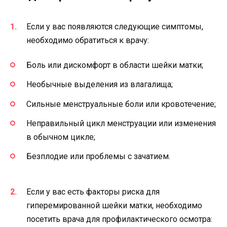
Если у вас появляются следующие симптомы,
необходимо обратиться к врачу:
Боль или дискомфорт в области шейки матки;
Необычные выделения из влагалища;
Сильные менструальные боли или кровотечение;
Неправильный цикл менструации или изменения
в обычном цикле;
Безплодие или проблемы с зачатием.
Если у вас есть факторы риска для
гиперемированной шейки матки, необходимо
посетить врача для профилактического осмотра: