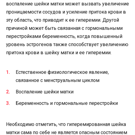
воспаление шейки матки может вызвать увеличение
проницаемости сосудов и усиление притока крови в
эту область, что приводит к ее гиперемии. Другой
причиной может быть связанная с гормональными
перестройками беременность, когда повышенный
уровень эстрогенов также способствует увеличению
притока крови в шейку матки и ее гиперемии.
Естественное физиологическое явление,
связанное с менструальным циклом
Воспаление шейки матки
Беременность и гормональные перестройки
Необходимо отметить, что гиперемированная шейка
матки сама по себе не является опасным состоянием