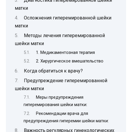
Диагностика гиперемированной шейки
матки
Осложнения гиперемированной шейки
матки
Методы лечения гиперемированной
шейки матки
1. Медикаментозная терапия
2. Хирургическое вмешательство
Когда обратиться к врачу?
Предупреждение гиперемированной
шейки матки
Меры предупреждения
гиперемирования шейки матки:
Рекомендации врача для
предупреждения гиперемии шейки матки:
Важность регулярных гинекологических