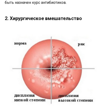
быть назначен курс антибиотиков.
2. Хирургическое вмешательство