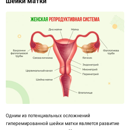
шейки матки
Одним из потенциальных осложнений
гиперемированной шейки матки является развитие