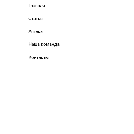
Главная
Статьи
Аптека
Наша команда
Контакты