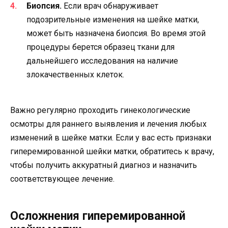
Биопсия.
Если врач обнаруживает
подозрительные изменения на шейке матки,
может быть назначена биопсия. Во время этой
процедуры берется образец ткани для
дальнейшего исследования на наличие
злокачественных клеток.
Важно регулярно проходить гинекологические
осмотры для раннего выявления и лечения любых
изменений в шейке матки. Если у вас есть признаки
гиперемированной шейки матки, обратитесь к врачу,
чтобы получить аккуратный диагноз и назначить
соответствующее лечение.
Осложнения гиперемированной