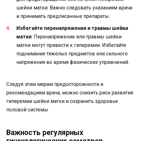
шейки матки. Важно следовать указаниям врача
и принимать предписанные препараты.
Избегайте перенапряжения и травмы шейки
матки
: Перенапряжение или травмы шейки
матки могут привести к гиперемии. Избегайте
поднимания тяжелых предметов или сильного
напряжения во время физических упражнений.
Следуя этим мерам предосторожности и
рекомендациям врача, можно снизить риск развития
гиперемии шейки матки и сохранить здоровье
половой системы.
Важность регулярных