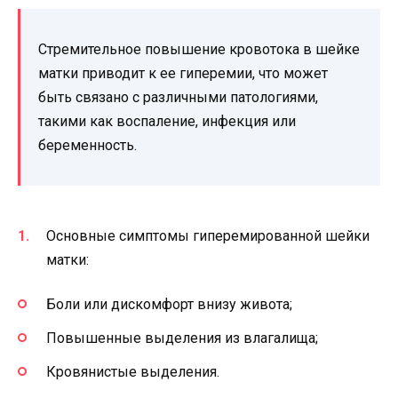
Стремительное повышение кровотока в шейке
матки приводит к ее гиперемии, что может
быть связано с различными патологиями,
такими как воспаление, инфекция или
беременность.
Основные симптомы гиперемированной шейки
матки:
Боли или дискомфорт внизу живота;
Повышенные выделения из влагалища;
Кровянистые выделения.