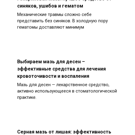
синяков, ушибов и гематом
Механические травмы сложно себе
представить без синяков. В холодную пору
гематомы доставляют минимум
Выбираем мазь для десен –
эффективные средства для лечения
кровоточивости и воспаления
Мазь для десен — лекарственное средство,
активно использующееся в стоматологической
практике.
Серная мазь от лишая: эффективность