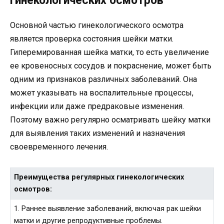
гинекологических осмотров
Основной частью гинекологического осмотра
является проверка состояния шейки матки.
Гиперемированная шейка матки, то есть увеличение
ее кровеносных сосудов и покраснение, может быть
одним из признаков различных заболеваний. Она
может указывать на воспалительные процессы,
инфекции или даже предраковые изменения.
Поэтому важно регулярно осматривать шейку матки
для выявления таких изменений и назначения
своевременного лечения.
Преимущества регулярных гинекологических
осмотров:
1. Раннее выявление заболеваний, включая рак шейки
матки и другие репродуктивные проблемы.