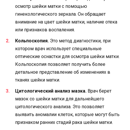
осмотр шейки матки с помощью
гинекологического зеркала. Он обращает
внимание на цвет шейки матки, наличие отека
или признаков воспаления.
Кольпоскопия.
Это метод диагностики, при
котором врач использует специальные
оптические оснастки для осмотра шейки матки.
Кольпоскопия позволяет получить более
детальное представление об изменениях в
тканях шейки матки.
Цитологический анализ мазка.
Врач берет
мазок со шейки матки для дальнейшего
цитологического анализа. Это позволяет
выявить аномалии клеток, которые могут быть
признаком ранних стадий рака шейки матки.