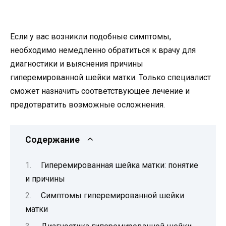
Если у вас возникли подобные симптомы,
необходимо немедленно обратиться к врачу для
диагностики и выяснения причины
гиперемированной шейки матки. Только специалист
сможет назначить соответствующее лечение и
предотвратить возможные осложнения.
Содержание
Гиперемированная шейка матки: понятие
и причины
Симптомы гиперемированной шейки
матки