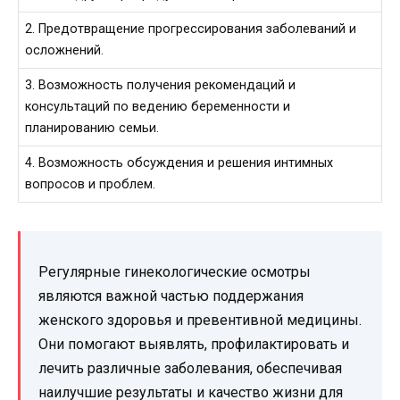
2. Предотвращение прогрессирования заболеваний и
осложнений.
3. Возможность получения рекомендаций и
консультаций по ведению беременности и
планированию семьи.
4. Возможность обсуждения и решения интимных
вопросов и проблем.
Регулярные гинекологические осмотры
являются важной частью поддержания
женского здоровья и превентивной медицины.
Они помогают выявлять, профилактировать и
лечить различные заболевания, обеспечивая
наилучшие результаты и качество жизни для