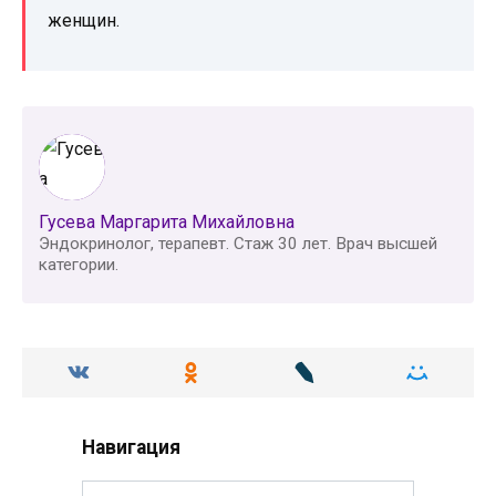
женщин.
Гусева Маргарита Михайловна
Эндокринолог, терапевт. Стаж 30 лет. Врач высшей
категории.
Навигация