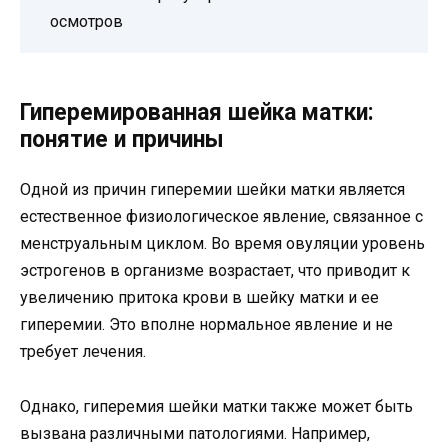
осмотров
Гиперемированная шейка матки:
понятие и причины
Одной из причин гиперемии шейки матки является
естественное физиологическое явление, связанное с
менструальным циклом. Во время овуляции уровень
эстрогенов в организме возрастает, что приводит к
увеличению притока крови в шейку матки и ее
гиперемии. Это вполне нормальное явление и не
требует лечения.
Однако, гиперемия шейки матки также может быть
вызвана различными патологиями. Например,