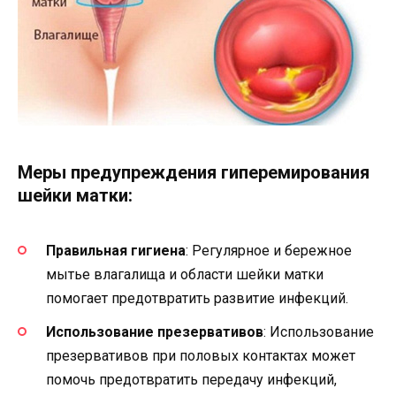
Меры предупреждения гиперемирования
шейки матки:
Правильная гигиена
: Регулярное и бережное
мытье влагалища и области шейки матки
помогает предотвратить развитие инфекций.
Использование презервативов
: Использование
презервативов при половых контактах может
помочь предотвратить передачу инфекций,