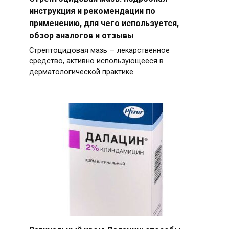
инструкция и рекомендации по
применению, для чего используется,
обзор аналогов и отзывы
Стрептоцидовая мазь — лекарственное
средство, активно использующееся в
дерматологической практике.