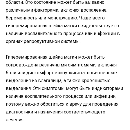
области. Это состояние может быть вызвано
различными факторами, включая воспаление,
беременность или менструацию. Чаще всего
гиперемированная шейка матки свидетельствует о
наличии воспалительного процесса или инфекции в
органах репродуктивной системы.
Гиперемированная шейка матки может быть
сопровождена различными симптомами, включая
боли или дискомфорт внизу живота, повышенные
выделения из влагалища, а также кровянистые
выделения. Эти симптомы могут быть индикаторами
наличия воспалительного процесса или инфекции,
поэтому важно обратиться к врачу для проведения
диагностики и назначения соответствующего
лечения.