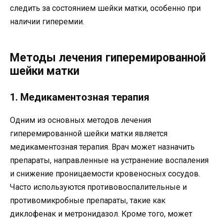
следить за состоянием шейки матки, особенно при
наличии гиперемии.
Методы лечения гиперемированной
шейки матки
1. Медикаментозная терапия
Одним из основных методов лечения
гиперемированной шейки матки является
медикаментозная терапия. Врач может назначить
препараты, направленные на устранение воспаления
и снижение проницаемости кровеносных сосудов.
Часто используются противовоспалительные и
противомикробные препараты, такие как
диклофенак и метронидазол. Кроме того, может