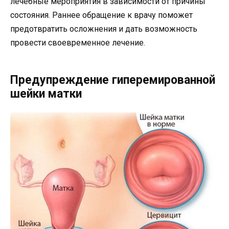
лечебные мероприятия в зависимости от причины
состояния. Раннее обращение к врачу поможет
предотвратить осложнения и дать возможность
провести своевременное лечение.
Предупреждение гиперемированной
шейки матки