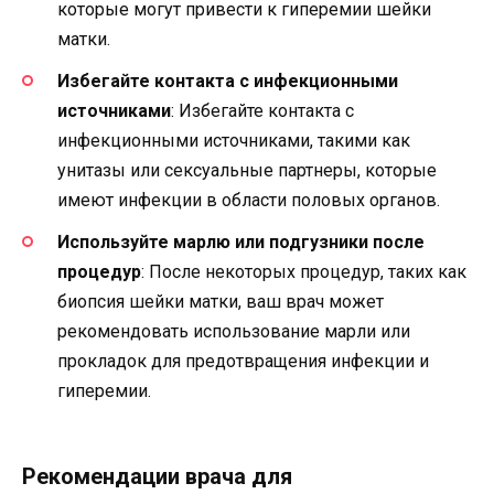
которые могут привести к гиперемии шейки
матки.
Избегайте контакта с инфекционными
источниками
: Избегайте контакта с
инфекционными источниками, такими как
унитазы или сексуальные партнеры, которые
имеют инфекции в области половых органов.
Используйте марлю или подгузники после
процедур
: После некоторых процедур, таких как
биопсия шейки матки, ваш врач может
рекомендовать использование марли или
прокладок для предотвращения инфекции и
гиперемии.
Рекомендации врача для