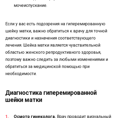
мочеиспускание.
Если у вас есть подозрения на гиперемированную
шейку матки, важно обратиться к врачу для точной
диагностики и назначения соответствующего
лечения. Шейка матки является чувствительной
областью женского репродуктивного здоровья,
поэтому важно следить за любыми изменениями и
обратиться за медицинской помощью при
необходимости.
Диагностика гиперемированной
шейки матки
Осмотр гинеколога.
Врач проводит визуальный