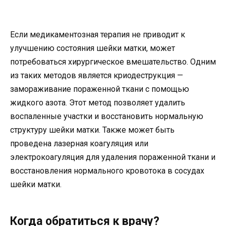
Если медикаментозная терапия не приводит к
улучшению состояния шейки матки, может
потребоваться хирургическое вмешательство. Одним
из таких методов является криодеструкция —
замораживание пораженной ткани с помощью
жидкого азота. Этот метод позволяет удалить
воспаленные участки и восстановить нормальную
структуру шейки матки. Также может быть
проведена лазерная коагуляция или
электрокоагуляция для удаления пораженной ткани и
восстановления нормального кровотока в сосудах
шейки матки.
Когда обратиться к врачу?