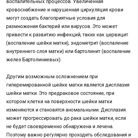
воспалительных процессов. Увеличенная
кровоснабжение и нарушенная циркуляция крови
могут создать благоприятные условия для
размножения бактерий или вирусов. Это может
привести к развитию инфекций, таких как цервицит
(воспаление шейки матки), эндометрит (воспаление
внутреннего слоя матки) или бартолинит (воспаление
желез Бартолиниевых).
Другим возможным осложнением при
гиперемированной шейке матки является дисплазия
шейки матки. Это предраковое состояние, при
котором клетки на поверхности шейки матки
изменяются и становятся аномальными. Дисплазия
может прогрессировать до рака шейки матки, если
не будет своевременно обнаружена и лечена.
Поэтому важно регулярно проходить обследования и