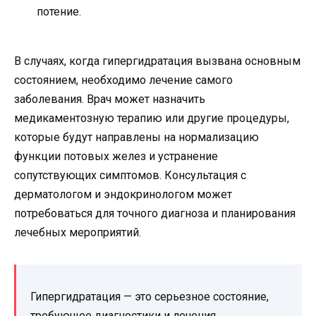
потение.
В случаях, когда гипергидратация вызвана основным
состоянием, необходимо лечение самого
заболевания. Врач может назначить
медикаментозную терапию или другие процедуры,
которые будут направлены на нормализацию
функции потовых желез и устранение
сопутствующих симптомов. Консультация с
дерматологом и эндокринологом может
потребоваться для точного диагноза и планирования
лечебных мероприятий.
Гипергидратация — это серьезное состояние,
требующее диагностики и лечения.