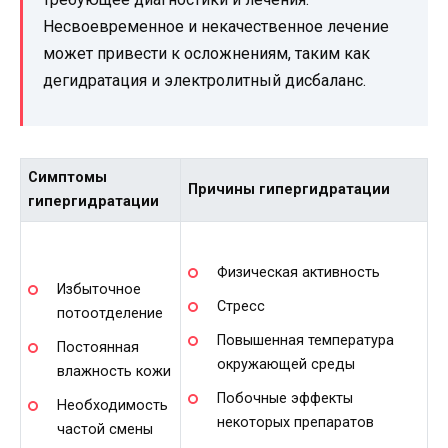
Несвоевременное и некачественное лечение
может привести к осложнениям, таким как
дегидратация и электролитный дисбаланс.
Симптомы
Причины гипергидратации
гипергидратации
Физическая активность
Избыточное
Стресс
потоотделение
Повышенная температура
Постоянная
окружающей среды
влажность кожи
Побочные эффекты
Необходимость
некоторых препаратов
частой смены