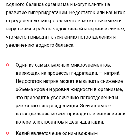
водного баланса организма и могут влиять на
развитие гипергидратации. Недостаток или избыток
определенных микроэлементов может вызывать
нарушения в работе эндокринной и нервной систем,
что часто приводит к усилению потоотделения и
увеличению водного баланса.
Один из самых важных микроэлементов,
влияющих на процессы гидратации, — натрий.
Недостаток натрия может вызывать снижение
объема крови и уровня жидкости в организме,
что приводит к увеличению потоотделения и
развитию гипергидратации. Значительное
потоотделение может приводить к интенсивной
потере электролитов и дезгидратации.
Калий является еще одним важным