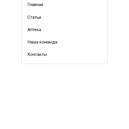
Главная
Статьи
Аптека
Наша команда
Контакты