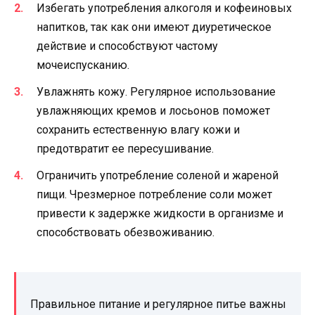
Избегать употребления алкоголя и кофеиновых
напитков, так как они имеют диуретическое
действие и способствуют частому
мочеиспусканию.
Увлажнять кожу. Регулярное использование
увлажняющих кремов и лосьонов поможет
сохранить естественную влагу кожи и
предотвратит ее пересушивание.
Ограничить употребление соленой и жареной
пищи. Чрезмерное потребление соли может
привести к задержке жидкости в организме и
способствовать обезвоживанию.
Правильное питание и регулярное питье важны