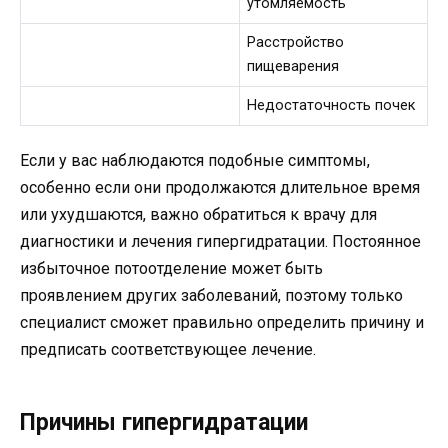
утомляемость
Расстройство
пищеварения
Недостаточность почек
Если у вас наблюдаются подобные симптомы,
особенно если они продолжаются длительное время
или ухудшаются, важно обратиться к врачу для
диагностики и лечения гипергидратации. Постоянное
избыточное потоотделение может быть
проявлением других заболеваний, поэтому только
специалист сможет правильно определить причину и
предписать соответствующее лечение.
Причины гипергидратации