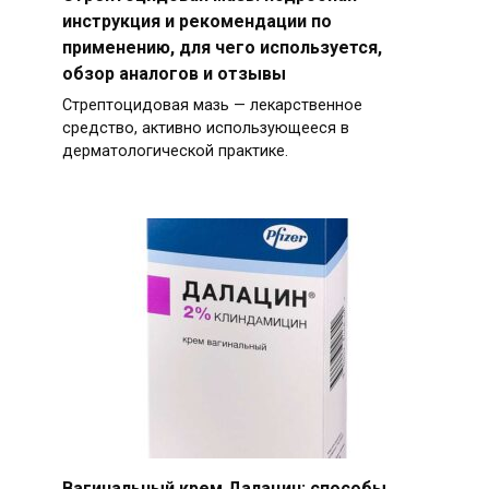
инструкция и рекомендации по
применению, для чего используется,
обзор аналогов и отзывы
Стрептоцидовая мазь — лекарственное
средство, активно использующееся в
дерматологической практике.
Вагинальный крем Далацин: способы