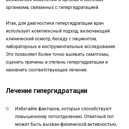
организма, связанных с гипергидратацией.
Итак, для диагностики гипергидратации врач
использует комплексный подход, включающий
клинический осмотр, беседу с пациентом,
лабораторные и инструментальные исследования.
Это позволяет более точно выявить симптомы,
оценить причины и степень гипергидратации и
назначить соответствующее лечение.
Лечение гипергидратации
Избегайте факторов, которые способствуют
повышенному потоотделению. Ответный пот
может быть вызван физической активностью,