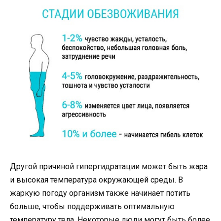
Другой причиной гипергидратации может быть жара
и высокая температура окружающей среды. В
жаркую погоду организм также начинает потить
больше, чтобы поддерживать оптимальную
температуру тела. Некоторые люди могут быть более