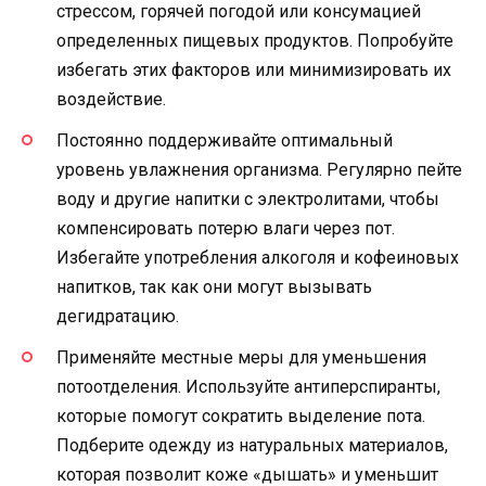
стрессом, горячей погодой или консумацией
определенных пищевых продуктов. Попробуйте
избегать этих факторов или минимизировать их
воздействие.
Постоянно поддерживайте оптимальный
уровень увлажнения организма. Регулярно пейте
воду и другие напитки с электролитами, чтобы
компенсировать потерю влаги через пот.
Избегайте употребления алкоголя и кофеиновых
напитков, так как они могут вызывать
дегидратацию.
Применяйте местные меры для уменьшения
потоотделения. Используйте антиперспиранты,
которые помогут сократить выделение пота.
Подберите одежду из натуральных материалов,
которая позволит коже «дышать» и уменьшит