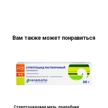
Вам также может понравиться
Стрептоцидовая мазь: подробная