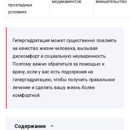
медикаментов
вмешательство
прохладных
условиях
Гипергидратация может существенно повлиять
на качество жизни человека, вызывая
дискомфорт и социальную неуверенность.
Поэтому важно обратиться за помощью к
врачу, если у вас есть подозрения на
гипергидратацию, чтобы получить правильное
лечение и сделать вашу жизнь более
комфортной.
Содержание