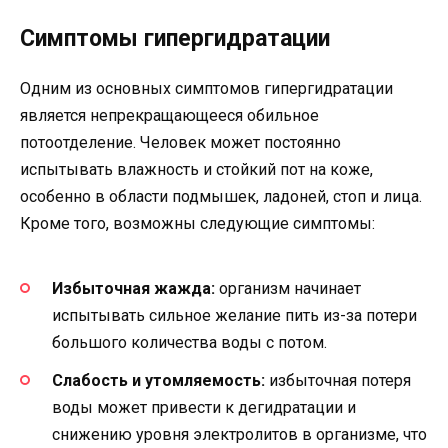
Симптомы гипергидратации
Одним из основных симптомов гипергидратации
является непрекращающееся обильное
потоотделение. Человек может постоянно
испытывать влажность и стойкий пот на коже,
особенно в области подмышек, ладоней, стоп и лица.
Кроме того, возможны следующие симптомы:
Избыточная жажда:
организм начинает
испытывать сильное желание пить из-за потери
большого количества воды с потом.
Слабость и утомляемость:
избыточная потеря
воды может привести к дегидратации и
снижению уровня электролитов в организме, что