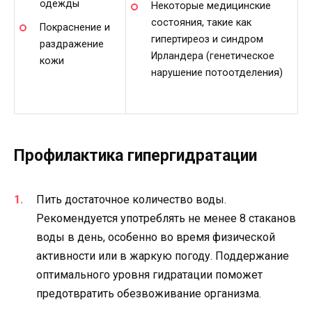
одежды
Некоторые медицинские
состояния, такие как
Покраснение и
гипертиреоз и синдром
раздражение
Ирландера (генетическое
кожи
нарушение потоотделения)
Профилактика гипергидратации
Пить достаточное количество воды.
Рекомендуется употреблять не менее 8 стаканов
воды в день, особенно во время физической
активности или в жаркую погоду. Поддержание
оптимального уровня гидратации поможет
предотвратить обезвоживание организма.