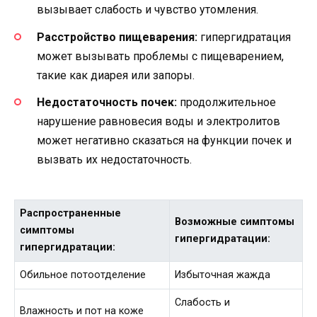
вызывает слабость и чувство утомления.
Расстройство пищеварения:
гипергидратация
может вызывать проблемы с пищеварением,
такие как диарея или запоры.
Недостаточность почек:
продолжительное
нарушение равновесия воды и электролитов
может негативно сказаться на функции почек и
вызвать их недостаточность.
Распространенные
Возможные симптомы
симптомы
гипергидратации:
гипергидратации:
Обильное потоотделение
Избыточная жажда
Слабость и
Влажность и пот на коже