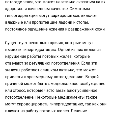
потоотделение, что может негативно сказаться на их
здоровье и жизненном качестве. Симптомы
гипергидратации могут варьироваться, включая
влажные или пропотевшие ладони и стопы,
постоянное ощущение жжения и раздражения кожи.
Существует несколько причин, которые могут
вызвать гипергидратацию. Одной из них является
нарушение работы потовых желез, которые
отвечают за регуляцию потоотделения. Если эти
железы работают слишком активно, это может
привести к чрезмерному потоотделению. Второй
причиной может быть эмоциональное возбуждение
или стресс, которые часто вызывают усиленное
потоотделение. Некоторые медикаменты также
могут спровоцировать гипергидратацию, так как они
влияют на работу потовых желез. Лечение