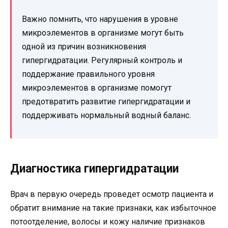
Важно помнить, что нарушения в уровне
микроэлементов в организме могут быть
одной из причин возникновения
гипергидратации. Регулярный контроль и
поддержание правильного уровня
микроэлементов в организме помогут
предотвратить развитие гипергидратации и
поддерживать нормальный водный баланс.
Диагностика гипергидратации
Врач в первую очередь проведет осмотр пациента и
обратит внимание на такие признаки, как избыточное
потоотделение, волосы и кожу наличие признаков