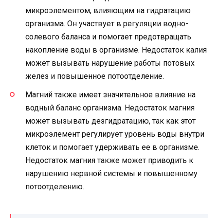
микроэлементом, влияющим на гидратацию
организма. Он участвует в регуляции водно-
солевого баланса и помогает предотвращать
накопление воды в организме. Недостаток калия
может вызывать нарушение работы потовых
желез и повышенное потоотделение.
Магний также имеет значительное влияние на
водный баланс организма. Недостаток магния
может вызывать дезгидратацию, так как этот
микроэлемент регулирует уровень воды внутри
клеток и помогает удерживать ее в организме.
Недостаток магния также может приводить к
нарушению нервной системы и повышенному
потоотделению.