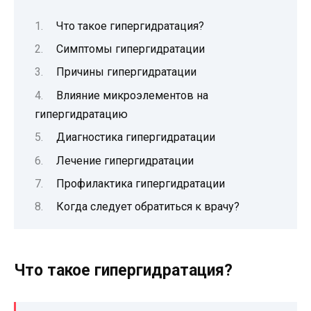
Что такое гипергидратация?
Симптомы гипергидратации
Причины гипергидратации
Влияние микроэлементов на
гипергидратацию
Диагностика гипергидратации
Лечение гипергидратации
Профилактика гипергидратации
Когда следует обратиться к врачу?
Что такое гипергидратация?