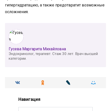
гипергидратацию, а также предотвратит возможные
осложнения.
Гусева Маргарита Михайловна
Эндокринолог, терапевт. Стаж 30 лет. Врач высшей
категории.
Навигация