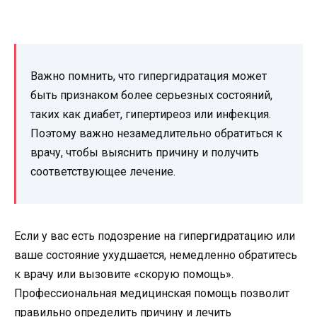
Важно помнить, что гипергидратация может
быть признаком более серьезных состояний,
таких как диабет, гипертиреоз или инфекция.
Поэтому важно незамедлительно обратиться к
врачу, чтобы выяснить причину и получить
соответствующее лечение.
Если у вас есть подозрение на гипергидратацию или
ваше состояние ухудшается, немедленно обратитесь
к врачу или вызовите «скорую помощь».
Профессиональная медицинская помощь позволит
правильно определить причину и лечить