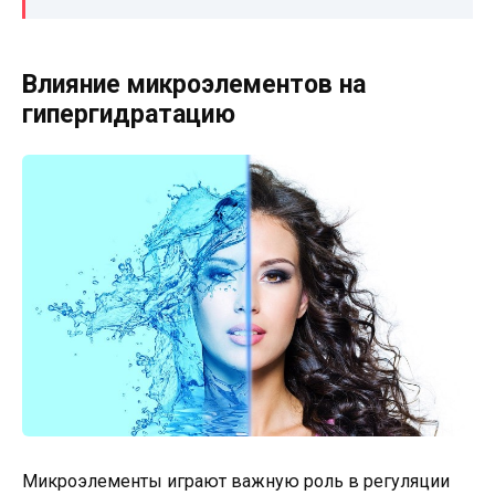
Влияние микроэлементов на
гипергидратацию
Микроэлементы играют важную роль в регуляции