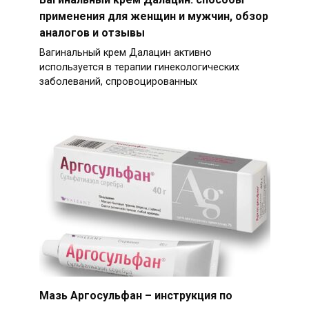
применения для женщин и мужчин, обзор
аналогов и отзывы
Вагинальный крем Далацин активно
используется в терапии гинекологических
заболеваний, спровоцированных
Мазь Аргосульфан – инструкция по