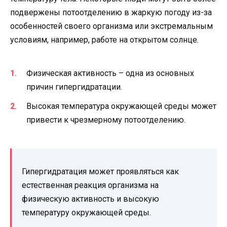
подвержены потоотделению в жаркую погоду из-за
особенностей своего организма или экстремальным
условиям, например, работе на открытом солнце.
Физическая активность – одна из основных
причин гипергидратации.
Высокая температура окружающей среды может
привести к чрезмерному потоотделению.
Гипергидратация может проявляться как
естественная реакция организма на
физическую активность и высокую
температуру окружающей среды.