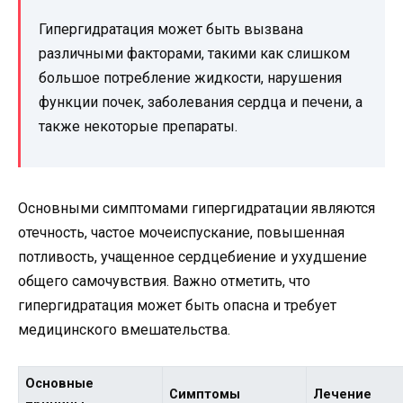
Гипергидратация может быть вызвана
различными факторами, такими как слишком
большое потребление жидкости, нарушения
функции почек, заболевания сердца и печени, а
также некоторые препараты.
Основными симптомами гипергидратации являются
отечность, частое мочеиспускание, повышенная
потливость, учащенное сердцебиение и ухудшение
общего самочувствия. Важно отметить, что
гипергидратация может быть опасна и требует
медицинского вмешательства.
Основные
Симптомы
Лечение