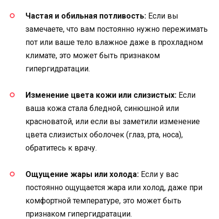
Частая и обильная потливость:
Если вы
замечаете, что вам постоянно нужно пережимать
пот или ваше тело влажное даже в прохладном
климате, это может быть признаком
гипергидратации.
Изменение цвета кожи или слизистых:
Если
ваша кожа стала бледной, синюшной или
красноватой, или если вы заметили изменение
цвета слизистых оболочек (глаз, рта, носа),
обратитесь к врачу.
Ощущение жары или холода:
Если у вас
постоянно ощущается жара или холод, даже при
комфортной температуре, это может быть
признаком гипергидратации.