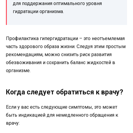
для поддержания оптимального уровня
гидратации организма.
Профилактика гипергидратации – это неотъемлемая
часть здорового образа жизни. Следуя этим простым
рекомендациям, можно снизить риск развития
обезвоживания и сохранить баланс жидкостей в
организме.
Когда следует обратиться к врачу?
Если у вас есть следующие симптомы, это может
быть индикацией для немедленного обращения к
врачу: