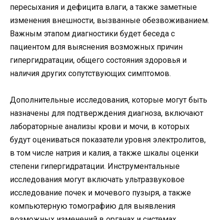
пересыхания и дефицита влаги, а также заметные
изменения внешности, вызванные обезвоживанием.
Важным этапом диагностики будет беседа с
пациентом для выяснения возможных причин
гипергидратации, общего состояния здоровья и
наличия других сопутствующих симптомов.
Дополнительные исследования, которые могут быть
назначены для подтверждения диагноза, включают
лабораторные анализы крови и мочи, в которых
будут оцениваться показатели уровня электролитов,
в том числе натрия и калия, а также шкалы оценки
степени гипергидратации. Инструментальные
исследования могут включать ультразвуковое
исследование почек и мочевого пузыря, а также
компьютерную томографию для выявления
возможных изменений в органах и системах