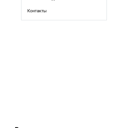
Контакты