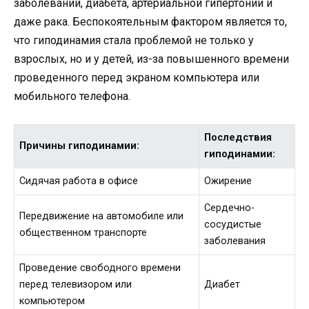
заболеваний, диабета, артериальной гипертонии и
даже рака. Беспокоятельным фактором является то,
что гиподинамия стала проблемой не только у
взрослых, но и у детей, из-за повышенного времени
проведенного перед экраном компьютера или
мобильного телефона.
Последствия
Причины гиподинамии:
гиподинамии:
Сидячая работа в офисе
Ожирение
Сердечно-
Передвижение на автомобиле или
сосудистые
общественном транспорте
заболевания
Проведение свободного времени
перед телевизором или
Диабет
компьютером