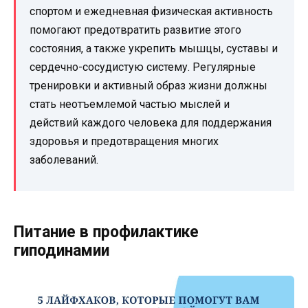
спортом и ежедневная физическая активность
помогают предотвратить развитие этого
состояния, а также укрепить мышцы, суставы и
сердечно-сосудистую систему. Регулярные
тренировки и активный образ жизни должны
стать неотъемлемой частью мыслей и
действий каждого человека для поддержания
здоровья и предотвращения многих
заболеваний.
Питание в профилактике
гиподинамии