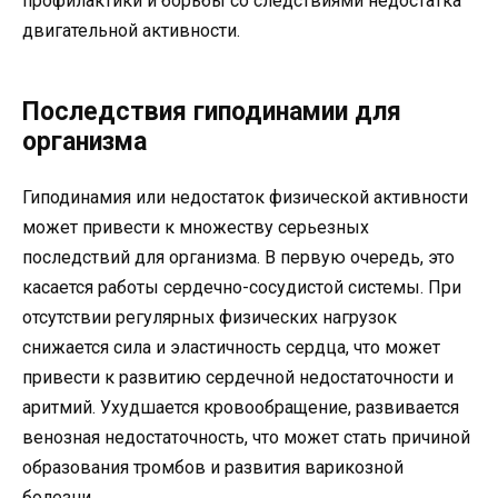
профилактики и борьбы со следствиями недостатка
двигательной активности.
Последствия гиподинамии для
организма
Гиподинамия или недостаток физической активности
может привести к множеству серьезных
последствий для организма. В первую очередь, это
касается работы сердечно-сосудистой системы. При
отсутствии регулярных физических нагрузок
снижается сила и эластичность сердца, что может
привести к развитию сердечной недостаточности и
аритмий. Ухудшается кровообращение, развивается
венозная недостаточность, что может стать причиной
образования тромбов и развития варикозной
болезни.