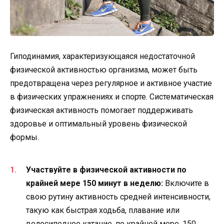
Гиподинамия, характеризующаяся недостаточной
физической активностью организма, может быть
предотвращена через регулярное и активное участие
в физических упражнениях и спорте. Систематическая
физическая активность помогает поддерживать
здоровье и оптимальный уровень физической
формы.
Участвуйте в физической активности по
крайней мере 150 минут в неделю:
Включите в
свою рутину активность средней интенсивности,
такую как быстрая ходьба, плавание или
велосипедное катание, по крайней мере, 150