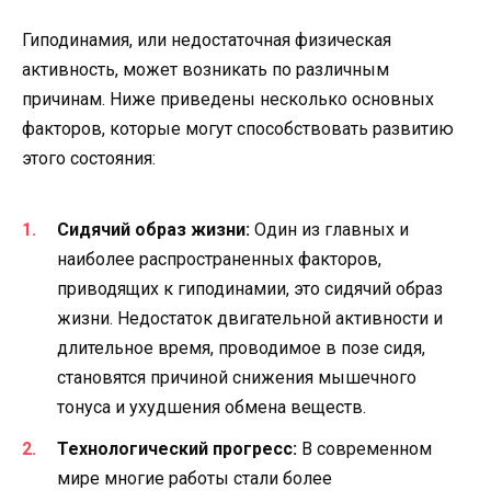
Гиподинамия, или недостаточная физическая
активность, может возникать по различным
причинам. Ниже приведены несколько основных
факторов, которые могут способствовать развитию
этого состояния:
Сидячий образ жизни:
Один из главных и
наиболее распространенных факторов,
приводящих к гиподинамии, это сидячий образ
жизни. Недостаток двигательной активности и
длительное время, проводимое в позе сидя,
становятся причиной снижения мышечного
тонуса и ухудшения обмена веществ.
Технологический прогресс:
В современном
мире многие работы стали более