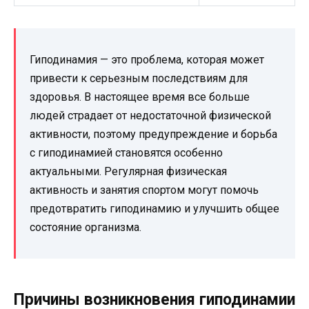
Гиподинамия — это проблема, которая может
привести к серьезным последствиям для
здоровья. В настоящее время все больше
людей страдает от недостаточной физической
активности, поэтому предупреждение и борьба
с гиподинамией становятся особенно
актуальными. Регулярная физическая
активность и занятия спортом могут помочь
предотвратить гиподинамию и улучшить общее
состояние организма.
Причины возникновения гиподинамии