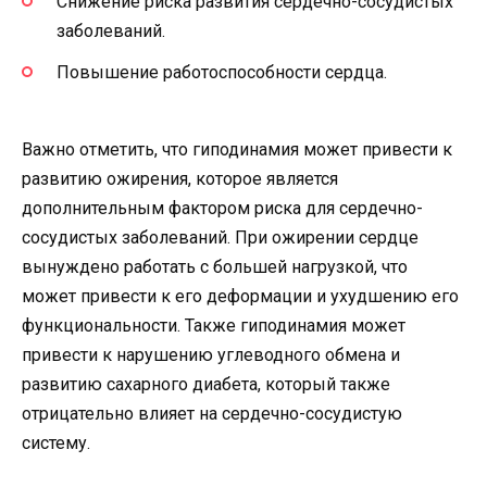
Снижение риска развития сердечно-сосудистых
заболеваний.
Повышение работоспособности сердца.
Важно отметить, что гиподинамия может привести к
развитию ожирения, которое является
дополнительным фактором риска для сердечно-
сосудистых заболеваний. При ожирении сердце
вынуждено работать с большей нагрузкой, что
может привести к его деформации и ухудшению его
функциональности. Также гиподинамия может
привести к нарушению углеводного обмена и
развитию сахарного диабета, который также
отрицательно влияет на сердечно-сосудистую
систему.