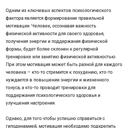
Одним из ключевых аспектов психологического
фактора является формирование правильной
мотивации. Человек, осознавая важность
физической активности для своего здоровья,
получения энергии и поддержания физической
формы, будет более склонен к регулярной
тренировке или занятию физической активностью.
При этом мотивация может быть разной для каждого
человека — кто-то стремится к похудению, кто-то
нуждается в повышении энергии и жизненного
тонуса, а кто-то проводит тренировки для
поддержания психологического здоровья и
улучшения настроения.
Однако, для того чтобы успешно справиться с
гиподинамией, мотивация необходимо подкрепить