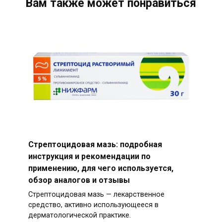
Вам также может понравиться
Стрептоцидовая мазь: подробная
инструкция и рекомендации по
применению, для чего используется,
обзор аналогов и отзывы
Стрептоцидовая мазь — лекарственное
средство, активно использующееся в
дерматологической практике.