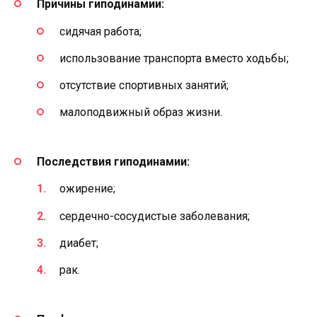
Причины гиподинамии:
сидячая работа;
использование транспорта вместо ходьбы;
отсутствие спортивных занятий;
малоподвижный образ жизни.
Последствия гиподинамии:
ожирение;
сердечно-сосудистые заболевания;
диабет;
рак.