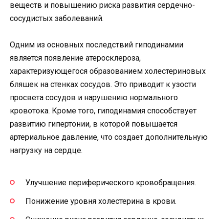
веществ и повышению риска развития сердечно-
сосудистых заболеваний.
Одним из основных последствий гиподинамии
является появление атеросклероза,
характеризующегося образованием холестериновых
бляшек на стенках сосудов. Это приводит к узости
просвета сосудов и нарушению нормального
кровотока. Кроме того, гиподинамия способствует
развитию гипертонии, в которой повышается
артериальное давление, что создает дополнительную
нагрузку на сердце.
Улучшение периферического кровобращения.
Понижение уровня холестерина в крови.