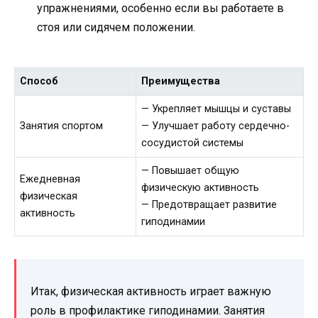
упражнениями, особенно если вы работаете в
стоя или сидячем положении.
Способ
Преимущества
— Укрепляет мышцы и суставы
Занятия спортом
— Улучшает работу сердечно-
сосудистой системы
— Повышает общую
Ежедневная
физическую активность
физическая
— Предотвращает развитие
активность
гиподинамии
Итак, физическая активность играет важную
роль в профилактике гиподинамии. Занятия