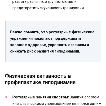
развить различные группы мышц и
предотвратить скученность тренировки.
Важно помнить, что регулярные физические
упражнения помогают поддерживать
хорошее здоровье, укреплять организм и
снижать риск развития гиподинамии.
Физическая активность в
профилактике гиподинамии
Регулярные занятия спортом:
Занятия спортом
или физическими упражнениями являются одним