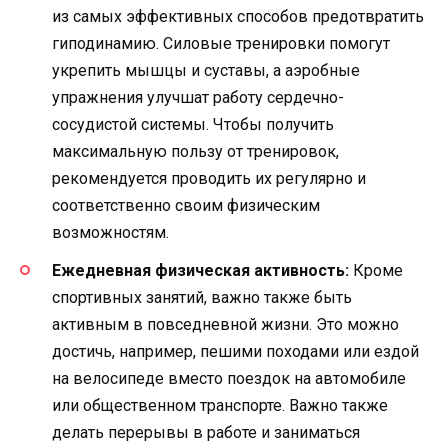
из самых эффективных способов предотвратить
гиподинамию. Силовые тренировки помогут
укрепить мышцы и суставы, а аэробные
упражнения улучшат работу сердечно-
сосудистой системы. Чтобы получить
максимальную пользу от тренировок,
рекомендуется проводить их регулярно и
соответственно своим физическим
возможностям.
Ежедневная физическая активность:
Кроме
спортивных занятий, важно также быть
активным в повседневной жизни. Это можно
достичь, например, пешими походами или ездой
на велосипеде вместо поездок на автомобиле
или общественном транспорте. Важно также
делать перерывы в работе и заниматься