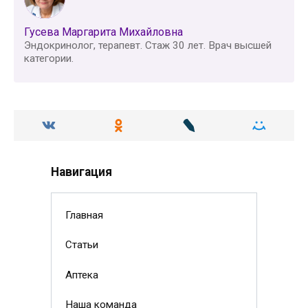
Гусева Маргарита Михайловна
Эндокринолог, терапевт. Стаж 30 лет. Врач высшей
категории.
Навигация
Главная
Статьи
Аптека
Наша команда