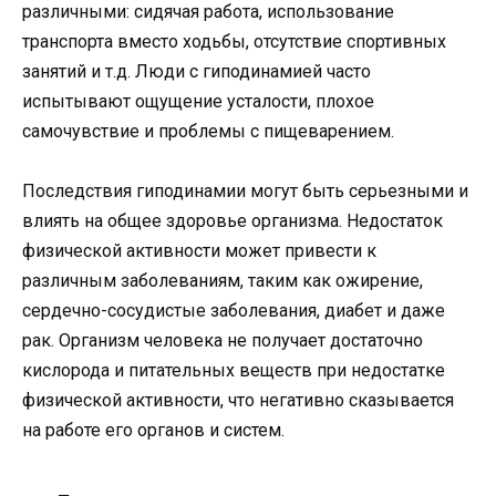
различными: сидячая работа, использование
транспорта вместо ходьбы, отсутствие спортивных
занятий и т.д. Люди с гиподинамией часто
испытывают ощущение усталости, плохое
самочувствие и проблемы с пищеварением.
Последствия гиподинамии могут быть серьезными и
влиять на общее здоровье организма. Недостаток
физической активности может привести к
различным заболеваниям, таким как ожирение,
сердечно-сосудистые заболевания, диабет и даже
рак. Организм человека не получает достаточно
кислорода и питательных веществ при недостатке
физической активности, что негативно сказывается
на работе его органов и систем.