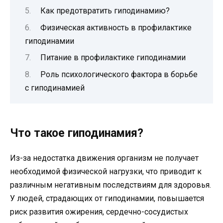
Как предотвратить гиподинамию?
Физическая активность в профилактике
гиподинамии
Питание в профилактике гиподинамии
Роль психологического фактора в борьбе
с гиподинамией
Что такое гиподинамия?
Из-за недостатка движения организм не получает
необходимой физической нагрузки, что приводит к
различным негативным последствиям для здоровья.
У людей, страдающих от гиподинамии, повышается
риск развития ожирения, сердечно-сосудистых