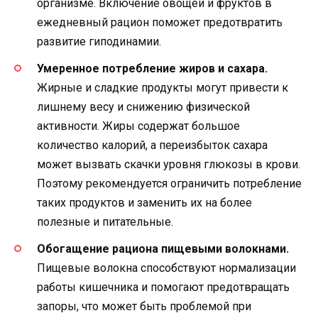
организме. Включение овощей и фруктов в
ежедневный рацион поможет предотвратить
развитие гиподинамии.
Умеренное потребление жиров и сахара.
Жирные и сладкие продукты могут привести к
лишнему весу и снижению физической
активности. Жиры содержат большое
количество калорий, а переизбыток сахара
может вызвать скачки уровня глюкозы в крови.
Поэтому рекомендуется ограничить потребление
таких продуктов и заменить их на более
полезные и питательные.
Обогащение рациона пищевыми волокнами.
Пищевые волокна способствуют нормализации
работы кишечника и помогают предотвращать
запоры, что может быть проблемой при