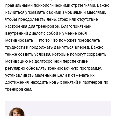
правильными психологическими стратегиями. Важно
научиться управлять своими эмоциями и мыслями,
чтобы преодолевать лень, страх или отсутствие
настроения для тренировок. Благоприятный
внутренний диалог с собой и умение себя
мотивировать — это то, что поможет преодолеть
трудности и продолжать двигаться вперед. Важно
также создать условия, которые помогут сохранить
мотивацию на долгосрочной перспективе —
регулярно обновлять тренировочную программу,
устанавливать маленькие цели и отмечать их
достижения, находить новых занятий и партнеров по
тренировкам.