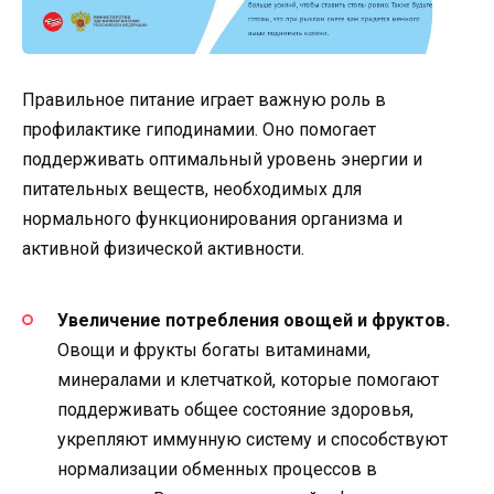
Правильное питание играет важную роль в
профилактике гиподинамии. Оно помогает
поддерживать оптимальный уровень энергии и
питательных веществ, необходимых для
нормального функционирования организма и
активной физической активности.
Увеличение потребления овощей и фруктов.
Овощи и фрукты богаты витаминами,
минералами и клетчаткой, которые помогают
поддерживать общее состояние здоровья,
укрепляют иммунную систему и способствуют
нормализации обменных процессов в