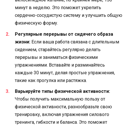
минут в неделю. Это поможет укрепить
сердечно-сосудистую систему и улучшить общую
физическую форму.
Регулярные перерывы от сидячего образа
жизни:
Если ваша работа связана с длительным
сидением, старайтесь регулярно делать
перерывы и заниматься физическими
упражнениями. Вставайте и разминайтесь
каждые 30 минут, делая простые упражнения,
такие как прогулка или растяжка.
Варьируйте типы физической активности:
Чтобы получить максимальную пользу от
физической активности, разнообразьте свою
тренировку, включая упражнения силового
тренинга, гибкости и баланса. Это поможет