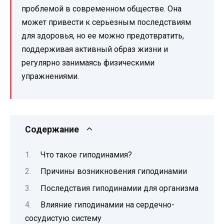
проблемой в современном обществе. Она
может привести к серьезным последствиям
для здоровья, но ее можно предотвратить,
поддерживая активный образ жизни и
регулярно занимаясь физическими
упражнениями.
Содержание
Что такое гиподинамия?
Причины возникновения гиподинамии
Последствия гиподинамии для организма
Влияние гиподинамии на сердечно-
сосудистую систему