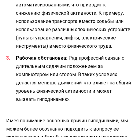
автоматизированными, что приводит к
снижению физической активности. К примеру,
использование транспорта вместо ходьбы или
использование различных технических устройств
(пульты управления, лифты, электрические
инструменты) вместо физического труда.
Рабочая обстановка:
Ряд профессий связан с
длительным сидячим положением за
компьютером или столом. В таких условиях
делается меньше движений, что влияет на общий
уровень физической активности и может
вызвать гиподинамию.
Имея понимание основных причин гиподинамии, мы
можем более осознанно подходить к вопросу ее