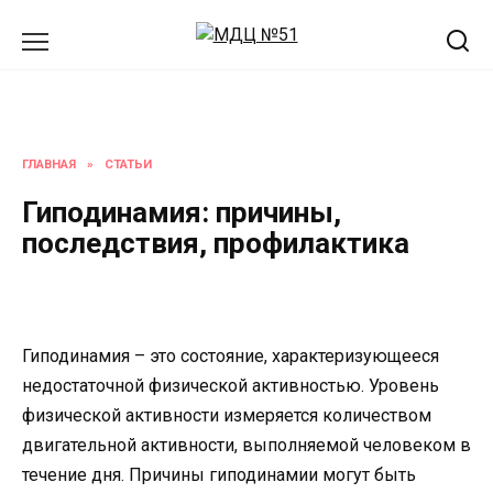
Перейти
к
содержанию
ГЛАВНАЯ
»
СТАТЬИ
Гиподинамия: причины,
последствия, профилактика
Гиподинамия – это состояние, характеризующееся
недостаточной физической активностью. Уровень
физической активности измеряется количеством
двигательной активности, выполняемой человеком в
течение дня. Причины гиподинамии могут быть