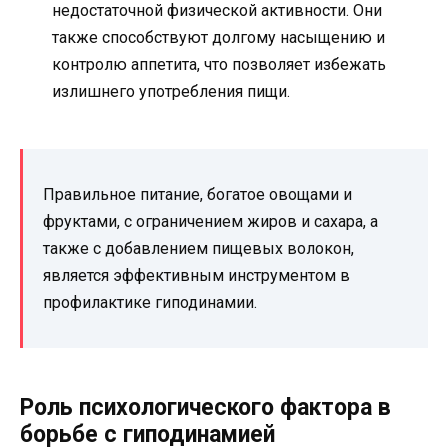
недостаточной физической активности. Они
также способствуют долгому насыщению и
контролю аппетита, что позволяет избежать
излишнего употребления пищи.
Правильное питание, богатое овощами и
фруктами, с ограничением жиров и сахара, а
также с добавлением пищевых волокон,
является эффективным инструментом в
профилактике гиподинамии.
Роль психологического фактора в
борьбе с гиподинамией