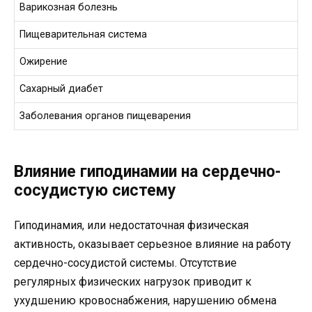
Варикозная болезнь
Пищеварительная система
Ожирение
Сахарный диабет
Заболевания органов пищеварения
Влияние гиподинамии на сердечно-
сосудистую систему
Гиподинамия, или недостаточная физическая
активность, оказывает серьезное влияние на работу
сердечно-сосудистой системы. Отсутствие
регулярных физических нагрузок приводит к
ухудшению кровоснабжения, нарушению обмена