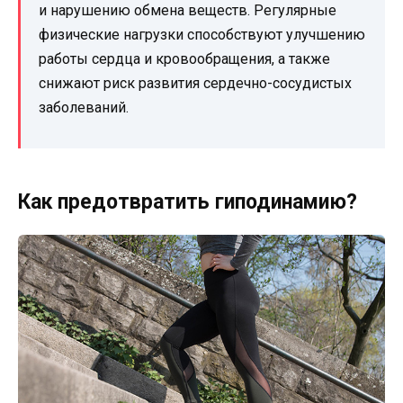
и нарушению обмена веществ. Регулярные
физические нагрузки способствуют улучшению
работы сердца и кровообращения, а также
снижают риск развития сердечно-сосудистых
заболеваний.
Как предотвратить гиподинамию?