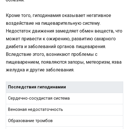
Кроме того, гиподинамия оказывает негативное
воздействие на пищеварительную систему.
Недостаток движения замедляет обмен веществ, что
может привести к ожирению, развитию сахарного
диабета и заболеваний органов пищеварения.
Вследствие этого, возникают проблемы с
пищеварением, появляются запоры, метеоризм, язва
желудка и другие заболевания.
Последствия гиподинамии
Сердечно-сосудистая система
Венозная недостаточность
Образование тромбов