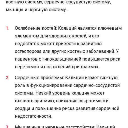
костную систему, сердечно-сосудистую систему,
мышцы и нервную систему.
Ослабление костей: Кальций является ключевым
элементом для здоровых костей, и его
недостаток может привести к развитию
остеопороза или других костных заболеваний. У
пациентов с гипокальциемией повышается риск
переломов и осложнений при травмах.
Сердечные проблемы: Кальций играет важную
роль в функционировании сердечно-сосудистой
системы. Низкий уровень кальция может
вызвать аритмию, снижение сократимости
сердца и повышение риска развития сердечной
недостаточности.
Мышечные и нервные расстройства: Кальций