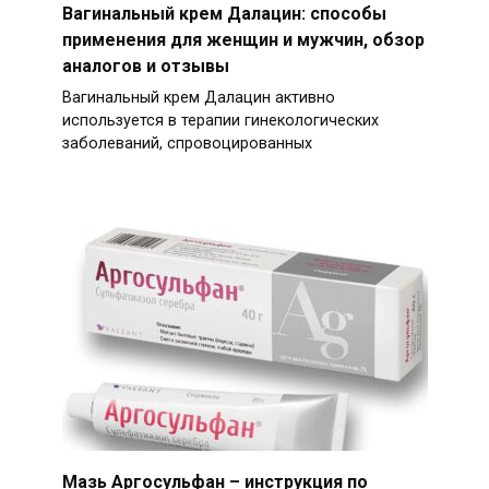
Вагинальный крем Далацин: способы
применения для женщин и мужчин, обзор
аналогов и отзывы
Вагинальный крем Далацин активно
используется в терапии гинекологических
заболеваний, спровоцированных
Мазь Аргосульфан – инструкция по