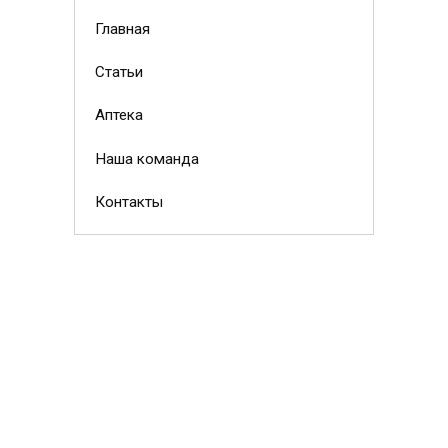
Главная
Статьи
Аптека
Наша команда
Контакты