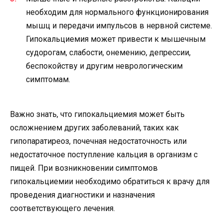
необходим для нормального функционирования
мышц и передачи импульсов в нервной системе.
Гипокальциемия может привести к мышечным
судорогам, слабости, онемению, депрессии,
беспокойству и другим неврологическим
симптомам.
Важно знать, что гипокальциемия может быть
осложнением других заболеваний, таких как
гипопаратиреоз, почечная недостаточность или
недостаточное поступление кальция в организм с
пищей. При возникновении симптомов
гипокальциемии необходимо обратиться к врачу для
проведения диагностики и назначения
соответствующего лечения.