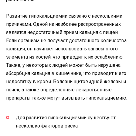
Развитие гипокальциемии связано с несколькими
причинами. Одной из наиболее распространенных
является недостаточный прием кальция с пищей.
Если организм не получает достаточного количества
кальция, он начинает использовать запасы этого
элемента из костей, что приводит к их ослаблению.
Также, у некоторых людей может быть нарушена
абсорбция кальция в кишечнике, что приводит к его
недостатку в крови. Болезни щитовидной железы и
почек, а также определенные лекарственные
препараты также могут вызывать гипокальциемию.
Для развития гипокальциемии существуют
несколько факторов риска: