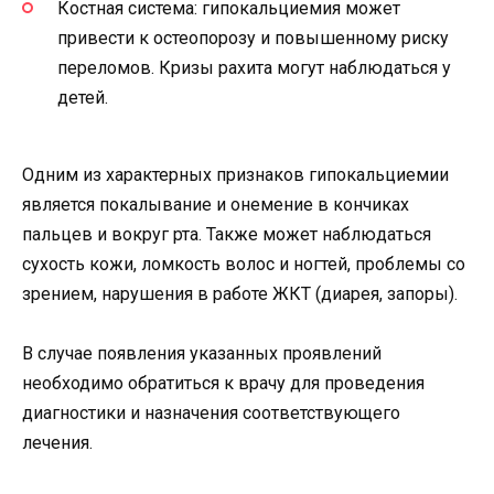
Костная система: гипокальциемия может
привести к остеопорозу и повышенному риску
переломов. Кризы рахита могут наблюдаться у
детей.
Одним из характерных признаков гипокальциемии
является покалывание и онемение в кончиках
пальцев и вокруг рта. Также может наблюдаться
сухость кожи, ломкость волос и ногтей, проблемы со
зрением, нарушения в работе ЖКТ (диарея, запоры).
В случае появления указанных проявлений
необходимо обратиться к врачу для проведения
диагностики и назначения соответствующего
лечения.