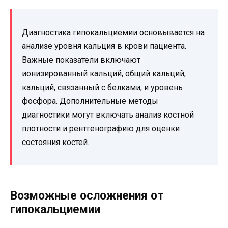
Диагностика гипокальциемии основывается на
анализе уровня кальция в крови пациента.
Важные показатели включают
ионизированный кальций, общий кальций,
кальций, связанный с белками, и уровень
фосфора. Дополнительные методы
диагностики могут включать анализ костной
плотности и рентгенографию для оценки
состояния костей.
Возможные осложнения от
гипокальциемии