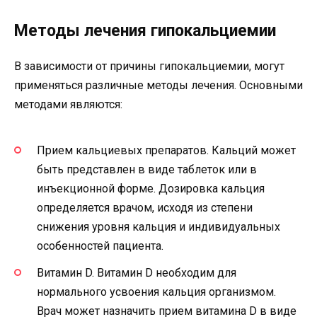
Методы лечения гипокальциемии
В зависимости от причины гипокальциемии, могут
применяться различные методы лечения. Основными
методами являются:
Прием кальциевых препаратов. Кальций может
быть представлен в виде таблеток или в
инъекционной форме. Дозировка кальция
определяется врачом, исходя из степени
снижения уровня кальция и индивидуальных
особенностей пациента.
Витамин D. Витамин D необходим для
нормального усвоения кальция организмом.
Врач может назначить прием витамина D в виде