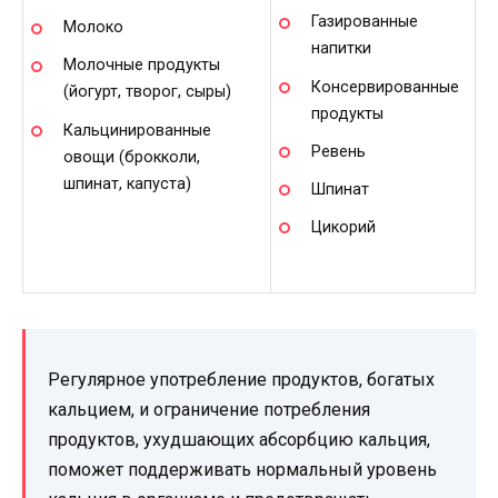
Газированные
Молоко
напитки
Молочные продукты
Консервированные
(йогурт, творог, сыры)
продукты
Кальцинированные
Ревень
овощи (брокколи,
шпинат, капуста)
Шпинат
Цикорий
Регулярное употребление продуктов, богатых
кальцием, и ограничение потребления
продуктов, ухудшающих абсорбцию кальция,
поможет поддерживать нормальный уровень