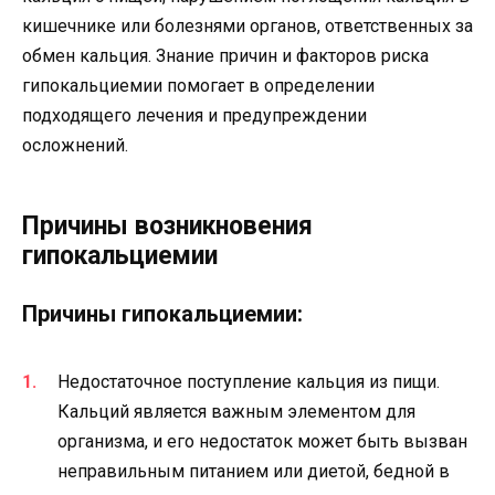
кишечнике или болезнями органов, ответственных за
обмен кальция. Знание причин и факторов риска
гипокальциемии помогает в определении
подходящего лечения и предупреждении
осложнений.
Причины возникновения
гипокальциемии
Причины гипокальциемии:
Недостаточное поступление кальция из пищи.
Кальций является важным элементом для
организма, и его недостаток может быть вызван
неправильным питанием или диетой, бедной в