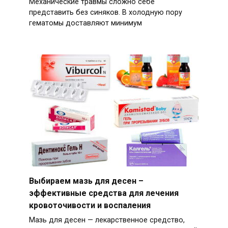
Механические травмы сложно себе
представить без синяков. В холодную пору
гематомы доставляют минимум
Выбираем мазь для десен –
эффективные средства для лечения
кровоточивости и воспаления
Мазь для десен — лекарственное средство,