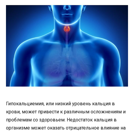
Гипокальциемия, или низкий уровень кальция в
крови, может привести к различным осложнениям и
проблемам со здоровьем. Недостаток кальция в
организме может оказать отрицательное влияние на