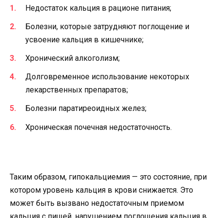
Недостаток кальция в рационе питания;
Болезни, которые затрудняют поглощение и
усвоение кальция в кишечнике;
Хронический алкоголизм;
Долговременное использование некоторых
лекарственных препаратов;
Болезни паратиреоидных желез;
Хроническая почечная недостаточность.
Таким образом, гипокальциемия — это состояние, при
котором уровень кальция в крови снижается. Это
может быть вызвано недостаточным приемом
кальция с пищей, нарушением поглощения кальция в