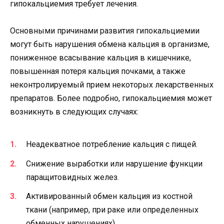
гипокальциемия требует лечения.
Основными причинами развития гипокальциемии
могут быть нарушения обмена кальция в организме,
пониженное всасывание кальция в кишечнике,
повышенная потеря кальция почками, а также
неконтролируемый прием некоторых лекарственных
препаратов. Более подробно, гипокальциемия может
возникнуть в следующих случаях:
Неадекватное потребление кальция с пищей.
Снижение выработки или нарушение функции
паращитовидных желез.
Активированный обмен кальция из костной
ткани (например, при раке или определенных
обменных нарушениях).