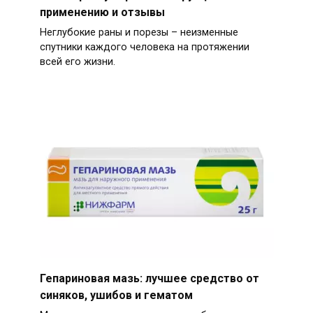
применению и отзывы
Неглубокие раны и порезы – неизменные
спутники каждого человека на протяжении
всей его жизни.
Гепариновая мазь: лучшее средство от
синяков, ушибов и гематом