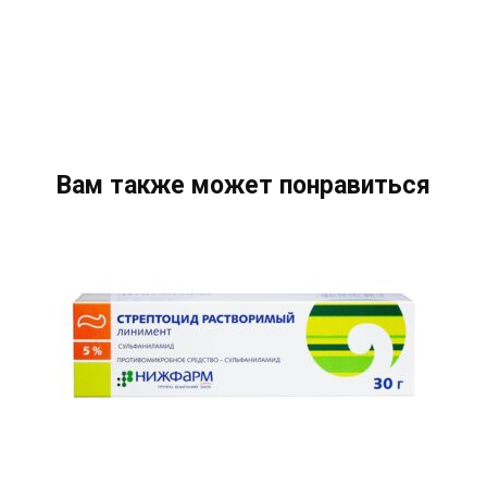
Вам также может понравиться