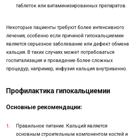
таблеток или витаминизированных препаратов.
Некоторые пациенты требуют более интенсивного
лечения, особенно если причиной гипокальциемии
является серьезное заболевание или дефект обмена
кальция. В таких случаях может потребоваться
госпитализация и проведение более сложных
процедур, например, инфузия кальция внутривенно.
Профилактика гипокальциемии
Основные рекомендации:
Правильное питание. Кальций является
основным строительным компонентом костей и