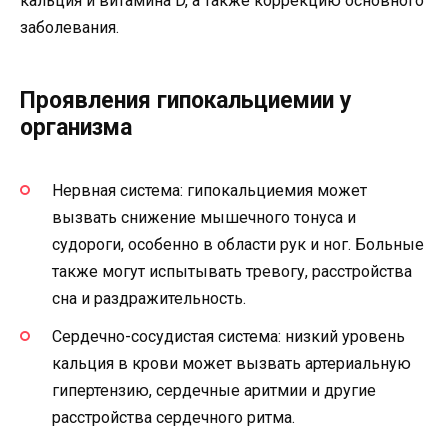
кальция и витамина D, а также коррекцию основного
заболевания.
Проявления гипокальциемии у
организма
Нервная система: гипокальциемия может
вызвать снижение мышечного тонуса и
судороги, особенно в области рук и ног. Больные
также могут испытывать тревогу, расстройства
сна и раздражительность.
Сердечно-сосудистая система: низкий уровень
кальция в крови может вызвать артериальную
гипертензию, сердечные аритмии и другие
расстройства сердечного ритма.