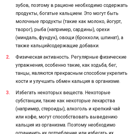
зубов, поэтому в рационе необходимо содержать
продукты, богатые кальцием. Это могут быть
молочные продукты (такие как молоко, йогурт,
творог), рыба (например, сардины), орехи
(миндаль, фундук), овощи (брокколи, шпинат), а
также кальцийсодержащие добавки.
Физическая активность. Регулярные физические
упражнения, особенно такие, как ходьба, бег,
танцы, являются прекрасным способом укрепить
кости и улучшить обмен кальция в организме.
Избегать некоторых веществ. Некоторые
субстанции, такие как некоторые лекарства
(например, стероиды), алкоголь и крепкий чай
или кофе, могут способствовать выведению
кальция из организма. Поэтому необходимо
ограничить их потребление или избегать их