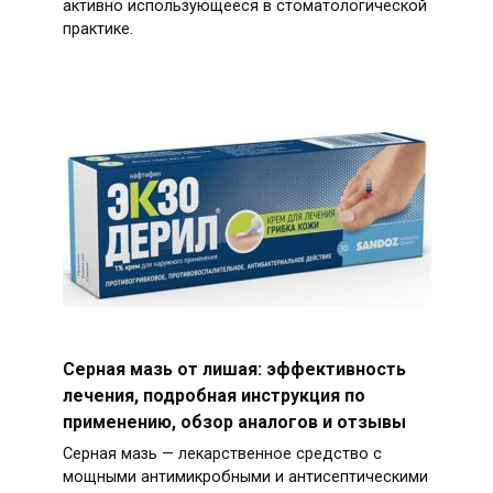
активно использующееся в стоматологической
практике.
Серная мазь от лишая: эффективность
лечения, подробная инструкция по
применению, обзор аналогов и отзывы
Серная мазь — лекарственное средство с
мощными антимикробными и антисептическими