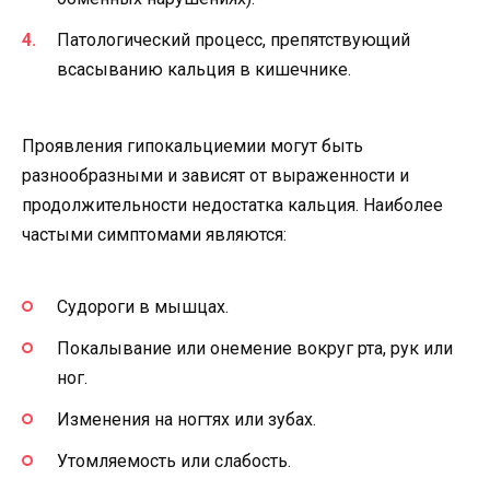
Патологический процесс, препятствующий
всасыванию кальция в кишечнике.
Проявления гипокальциемии могут быть
разнообразными и зависят от выраженности и
продолжительности недостатка кальция. Наиболее
частыми симптомами являются:
Судороги в мышцах.
Покалывание или онемение вокруг рта, рук или
ног.
Изменения на ногтях или зубах.
Утомляемость или слабость.