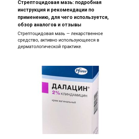
Стрептоцидовая мазь: подробная
инструкция и рекомендации по
применению, для чего используется,
обзор аналогов и отзывы
Стрептоцидовая мазь — лекарственное
средство, активно использующееся в
дерматологической практике.