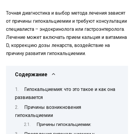
Точная диагностика и выбор метода лечения зависят
от причины гипокальциемии и требуют консультации
специалиста – эндокринолога или гастроэнтеролога.
Лечение может включать прием кальция и витамина
D, коррекцию дозы лекарств, воздействие на
причину развития гипокальциемии.
Содержание
Гипокальциемия: что это такое и как она
развивается
Причины возникновения
гипокальциемии
Причины гипокальциемии: