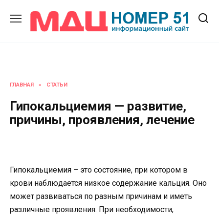
Перейти
к
содержанию
ГЛАВНАЯ
»
СТАТЬИ
Гипокальциемия — развитие,
причины, проявления, лечение
Гипокальциемия – это состояние, при котором в
крови наблюдается низкое содержание кальция. Оно
может развиваться по разным причинам и иметь
различные проявления. При необходимости,