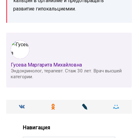
кальция в организме и предотвращать
развитие гипокальциемии.
Гусева Маргарита Михайловна
Эндокринолог, терапевт. Стаж 30 лет. Врач высшей
категории.
Навигация