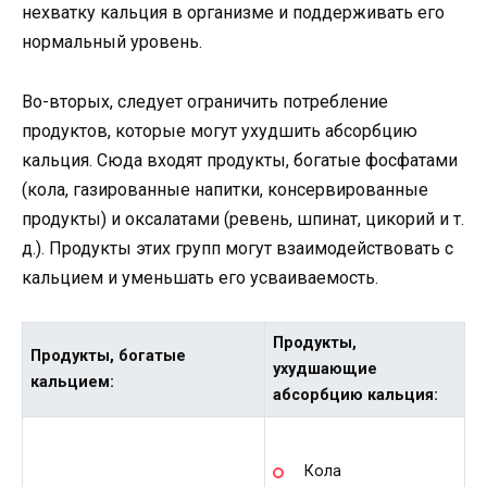
нехватку кальция в организме и поддерживать его
нормальный уровень.
Во-вторых, следует ограничить потребление
продуктов, которые могут ухудшить абсорбцию
кальция. Сюда входят продукты, богатые фосфатами
(кола, газированные напитки, консервированные
продукты) и оксалатами (ревень, шпинат, цикорий и т.
д.). Продукты этих групп могут взаимодействовать с
кальцием и уменьшать его усваиваемость.
Продукты,
Продукты, богатые
ухудшающие
кальцием:
абсорбцию кальция:
Кола