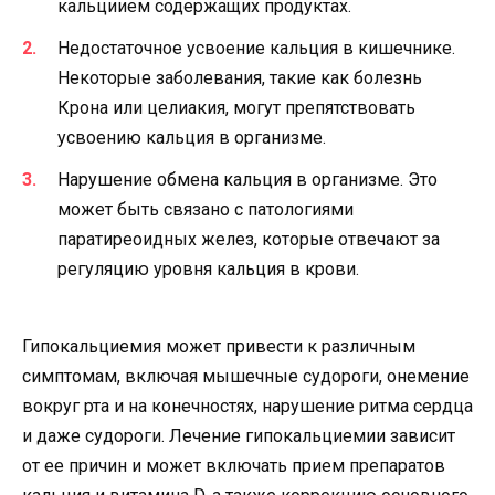
кальциием содержащих продуктах.
Недостаточное усвоение кальция в кишечнике.
Некоторые заболевания, такие как болезнь
Крона или целиакия, могут препятствовать
усвоению кальция в организме.
Нарушение обмена кальция в организме. Это
может быть связано с патологиями
паратиреоидных желез, которые отвечают за
регуляцию уровня кальция в крови.
Гипокальциемия может привести к различным
симптомам, включая мышечные судороги, онемение
вокруг рта и на конечностях, нарушение ритма сердца
и даже судороги. Лечение гипокальциемии зависит
от ее причин и может включать прием препаратов