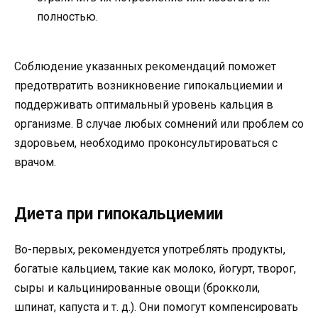
полностью.
Соблюдение указанных рекомендаций поможет
предотвратить возникновение гипокальциемии и
поддерживать оптимальный уровень кальция в
организме. В случае любых сомнений или проблем со
здоровьем, необходимо проконсультироваться с
врачом.
Диета при гипокальциемии
Во-первых, рекомендуется употреблять продукты,
богатые кальцием, такие как молоко, йогурт, творог,
сыры и кальцинированные овощи (брокколи,
шпинат, капуста и т. д.). Они помогут компенсировать