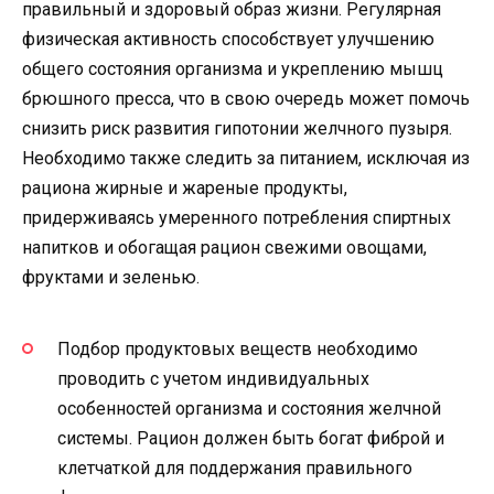
правильный и здоровый образ жизни. Регулярная
физическая активность способствует улучшению
общего состояния организма и укреплению мышц
брюшного пресса, что в свою очередь может помочь
снизить риск развития гипотонии желчного пузыря.
Необходимо также следить за питанием, исключая из
рациона жирные и жареные продукты,
придерживаясь умеренного потребления спиртных
напитков и обогащая рацион свежими овощами,
фруктами и зеленью.
Подбор продуктовых веществ необходимо
проводить с учетом индивидуальных
особенностей организма и состояния желчной
системы. Рацион должен быть богат фиброй и
клетчаткой для поддержания правильного