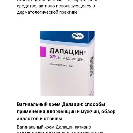
средство, активно использующееся в
дерматологической практике.
Вагинальный крем Далацин: способы
применения для женщин и мужчин, обзор
аналогов и отзывы
Вагинальный крем Далацин активно