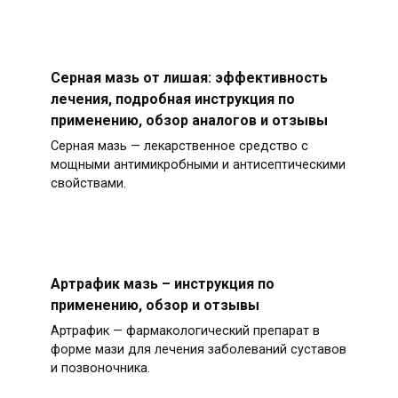
Серная мазь от лишая: эффективность
лечения, подробная инструкция по
применению, обзор аналогов и отзывы
Серная мазь — лекарственное средство с
мощными антимикробными и антисептическими
свойствами.
Артрафик мазь – инструкция по
применению, обзор и отзывы
Артрафик — фармакологический препарат в
форме мази для лечения заболеваний суставов
и позвоночника.