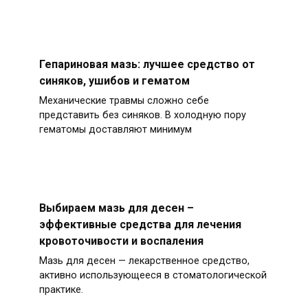
Гепариновая мазь: лучшее средство от
синяков, ушибов и гематом
Механические травмы сложно себе
представить без синяков. В холодную пору
гематомы доставляют минимум
Выбираем мазь для десен –
эффективные средства для лечения
кровоточивости и воспаления
Мазь для десен — лекарственное средство,
активно использующееся в стоматологической
практике.