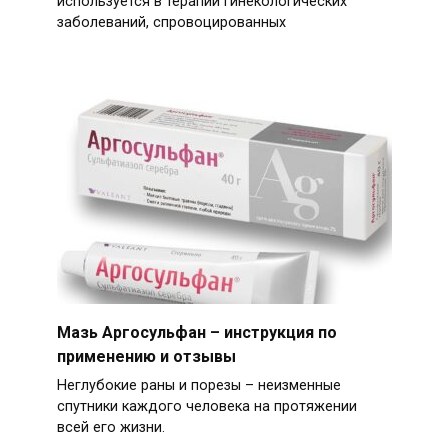
используется в терапии гинекологических
заболеваний, спровоцированных
Мазь Аргосульфан – инструкция по
применению и отзывы
Неглубокие раны и порезы – неизменные
спутники каждого человека на протяжении
всей его жизни.