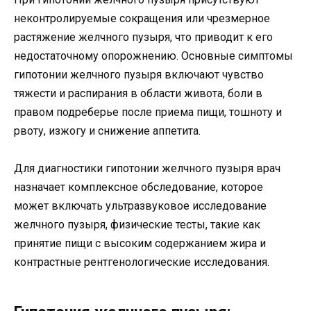
неконтролируемые сокращения или чрезмерное
растяжение желчного пузыря, что приводит к его
недостаточному опорожнению. Основные симптомы
гипотонии желчного пузыря включают чувство
тяжести и распирания в области живота, боли в
правом подреберье после приема пищи, тошноту и
рвоту, изжогу и снижение аппетита.
Для диагностики гипотонии желчного пузыря врач
назначает комплексное обследование, которое
может включать ультразвуковое исследование
желчного пузыря, физические тесты, такие как
принятие пищи с высоким содержанием жира и
контрастные рентгенологические исследования.