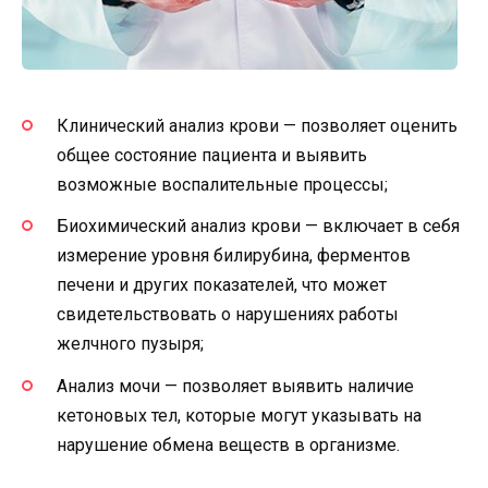
Клинический анализ крови — позволяет оценить
общее состояние пациента и выявить
возможные воспалительные процессы;
Биохимический анализ крови — включает в себя
измерение уровня билирубина, ферментов
печени и других показателей, что может
свидетельствовать о нарушениях работы
желчного пузыря;
Анализ мочи — позволяет выявить наличие
кетоновых тел, которые могут указывать на
нарушение обмена веществ в организме.