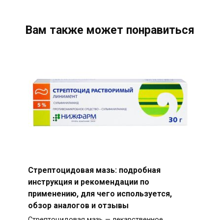
Вам также может понравиться
Стрептоцидовая мазь: подробная
инструкция и рекомендации по
применению, для чего используется,
обзор аналогов и отзывы
Стрептоцидовая мазь — лекарственное