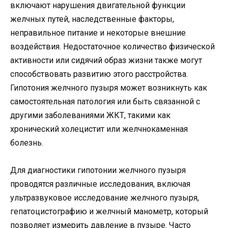
включают нарушения двигательной функции
желчных путей, наследственные факторы,
неправильное питание и некоторые внешние
воздействия. Недостаточное количество физической
активности или сидячий образ жизни также могут
способствовать развитию этого расстройства.
Гипотония желчного пузыря может возникнуть как
самостоятельная патология или быть связанной с
другими заболеваниями ЖКТ, такими как
хронический холецистит или желчнокаменная
болезнь.
Для диагностики гипотонии желчного пузыря
проводятся различные исследования, включая
ультразвуковое исследование желчного пузыря,
гепатоцистографию и желчный манометр, который
позволяет измерить давление в пузыре. Часто