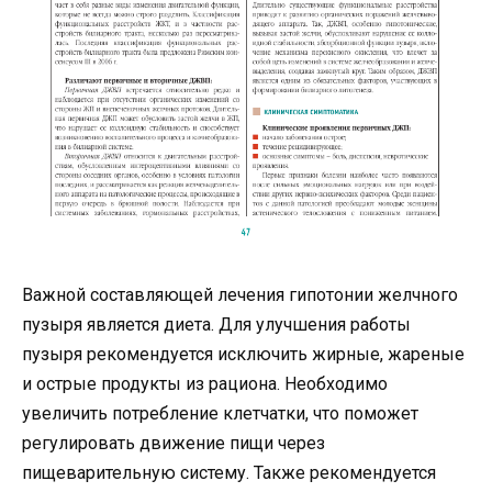
Важной составляющей лечения гипотонии желчного
пузыря является диета. Для улучшения работы
пузыря рекомендуется исключить жирные, жареные
и острые продукты из рациона. Необходимо
увеличить потребление клетчатки, что поможет
регулировать движение пищи через
пищеварительную систему. Также рекомендуется