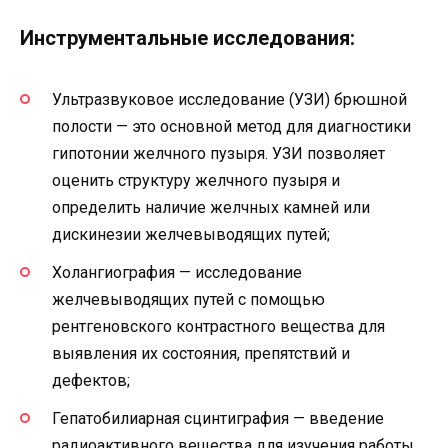
Инструментальные исследования:
Ультразвуковое исследование (УЗИ) брюшной
полости — это основной метод для диагностики
гипотонии желчного пузыря. УЗИ позволяет
оценить структуру желчного пузыря и
определить наличие желчных камней или
дискинезии желчевыводящих путей;
Холангиография — исследование
желчевыводящих путей с помощью
рентгеновского контрастного вещества для
выявления их состояния, препятствий и
дефектов;
Гепатобилиарная сцинтиграфия — введение
радиоактивного вещества для изучения работы