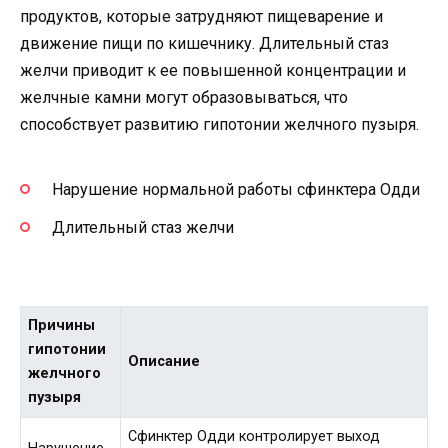
продуктов, которые затрудняют пищеварение и
движение пищи по кишечнику. Длительный стаз
желчи приводит к ее повышенной концентрации и
желчные камни могут образовываться, что
способствует развитию гипотонии желчного пузыря.
Нарушение нормальной работы сфинктера Одди
Длительный стаз желчи
Причины
гипотонии
Описание
желчного
пузыря
Сфинктер Одди контролирует выход