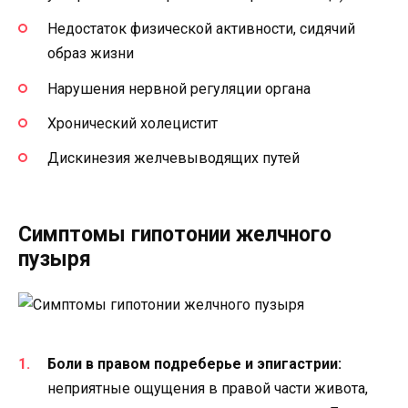
Недостаток физической активности, сидячий
образ жизни
Нарушения нервной регуляции органа
Хронический холецистит
Дискинезия желчевыводящих путей
Симптомы гипотонии желчного
пузыря
Боли в правом подреберье и эпигастрии:
неприятные ощущения в правой части живота,