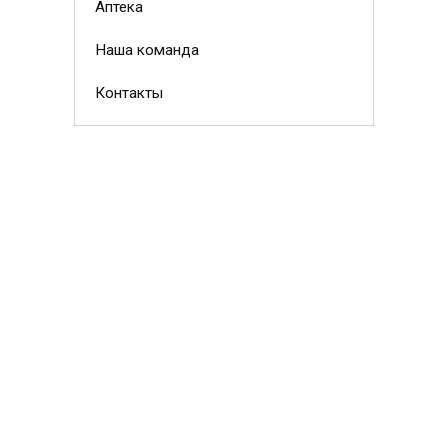
Аптека
Наша команда
Контакты