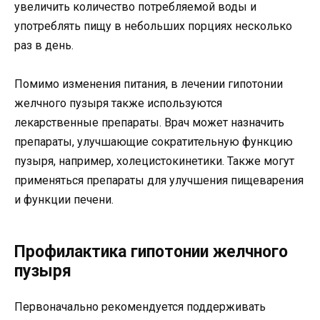
увеличить количество потребляемой воды и
употреблять пищу в небольших порциях несколько
раз в день.
Помимо изменения питания, в лечении гипотонии
желчного пузыря также используются
лекарственные препараты. Врач может назначить
препараты, улучшающие сократительную функцию
пузыря, например, холецистокинетики. Также могут
применяться препараты для улучшения пищеварения
и функции печени.
Профилактика гипотонии желчного
пузыря
Первоначально рекомендуется поддерживать