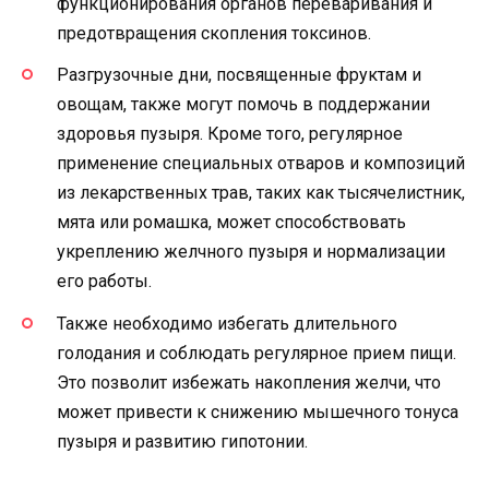
функционирования органов переваривания и
предотвращения скопления токсинов.
Разгрузочные дни, посвященные фруктам и
овощам, также могут помочь в поддержании
здоровья пузыря. Кроме того, регулярное
применение специальных отваров и композиций
из лекарственных трав, таких как тысячелистник,
мята или ромашка, может способствовать
укреплению желчного пузыря и нормализации
его работы.
Также необходимо избегать длительного
голодания и соблюдать регулярное прием пищи.
Это позволит избежать накопления желчи, что
может привести к снижению мышечного тонуса
пузыря и развитию гипотонии.