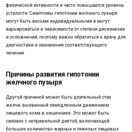
физической активности и часто повышается уровень
усталости. Симптомы гипотонии желчного пузыря
могут быть весьма индивидуальными и могут
варьироваться в зависимости от степени дискинезии
и осложнений, поэтому важно обратиться к врачу для
диагностики и назначения соответствующего
лечения.
Причины развития гипотонии
желчного пузыря
Другой причиной может быть длительный стаз
желчи, вызванный замедленным движением
пищевого кома в кишечнике. Это может быть
связано с неправильной диетой, включающей
большое количество жирных и тяжелых пищевых