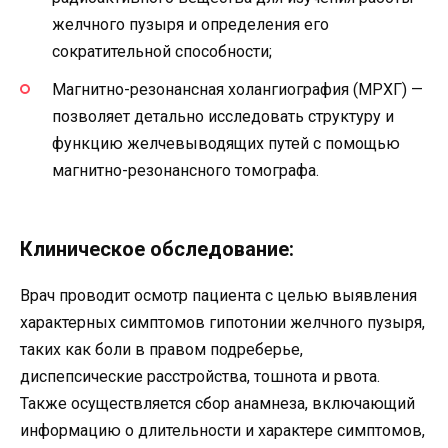
желчного пузыря и определения его
сократительной способности;
Магнитно-резонансная холангиография (МРХГ) —
позволяет детально исследовать структуру и
функцию желчевыводящих путей с помощью
магнитно-резонансного томографа.
Клиническое обследование:
Врач проводит осмотр пациента с целью выявления
характерных симптомов гипотонии желчного пузыря,
таких как боли в правом подреберье,
диспепсические расстройства, тошнота и рвота.
Также осуществляется сбор анамнеза, включающий
информацию о длительности и характере симптомов,