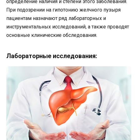
определение наличия и степени этого заболевания.
При подозрении на гипотонию желчного пузыря
пациентам назначают ряд лабораторных и
инструментальных исследований, а также проводят
основные клинические обследования.
Лабораторные исследования: