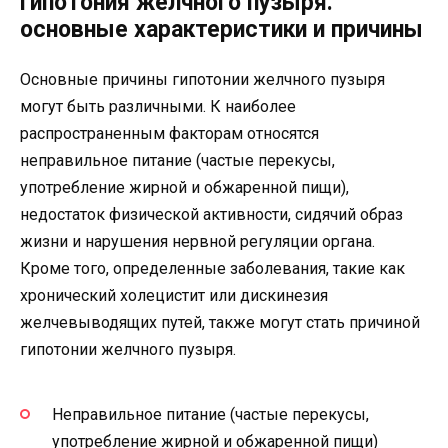
Гипотония желчного пузыря:
основные характеристики и причины
Основные причины гипотонии желчного пузыря
могут быть различными. К наиболее
распространенным факторам относятся
неправильное питание (частые перекусы,
употребление жирной и обжаренной пищи),
недостаток физической активности, сидячий образ
жизни и нарушения нервной регуляции органа.
Кроме того, определенные заболевания, такие как
хронический холецистит или дискинезия
желчевыводящих путей, также могут стать причиной
гипотонии желчного пузыря.
Неправильное питание (частые перекусы,
употребление жирной и обжаренной пищи)