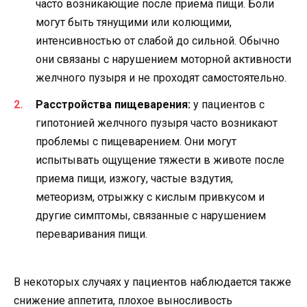
часто возникающие после приема пищи. Боли
могут быть тянущими или колющими,
интенсивностью от слабой до сильной. Обычно
они связаны с нарушением моторной активности
желчного пузыря и не проходят самостоятельно.
Расстройства пищеварения:
у пациентов с
гипотонией желчного пузыря часто возникают
проблемы с пищеварением. Они могут
испытывать ощущение тяжести в животе после
приема пищи, изжогу, частые вздутия,
метеоризм, отрыжку с кислым привкусом и
другие симптомы, связанные с нарушением
переваривания пищи.
В некоторых случаях у пациентов наблюдается также
снижение аппетита, плохое выносливость