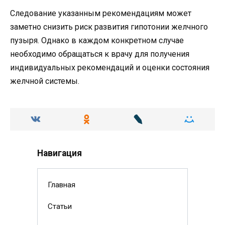
Следование указанным рекомендациям может
заметно снизить риск развития гипотонии желчного
пузыря. Однако в каждом конкретном случае
необходимо обращаться к врачу для получения
индивидуальных рекомендаций и оценки состояния
желчной системы.
Навигация
Главная
Статьи