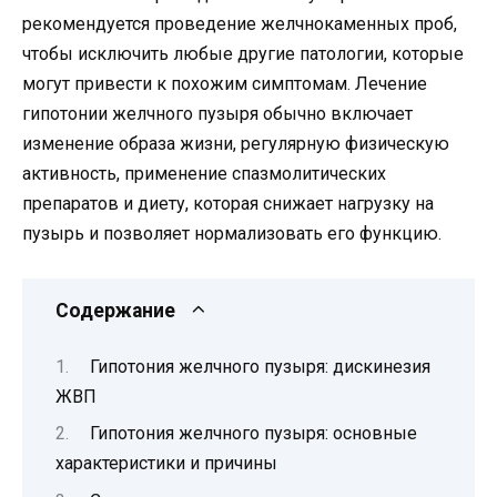
рекомендуется проведение желчнокаменных проб,
чтобы исключить любые другие патологии, которые
могут привести к похожим симптомам. Лечение
гипотонии желчного пузыря обычно включает
изменение образа жизни, регулярную физическую
активность, применение спазмолитических
препаратов и диету, которая снижает нагрузку на
пузырь и позволяет нормализовать его функцию.
Содержание
Гипотония желчного пузыря: дискинезия
ЖВП
Гипотония желчного пузыря: основные
характеристики и причины