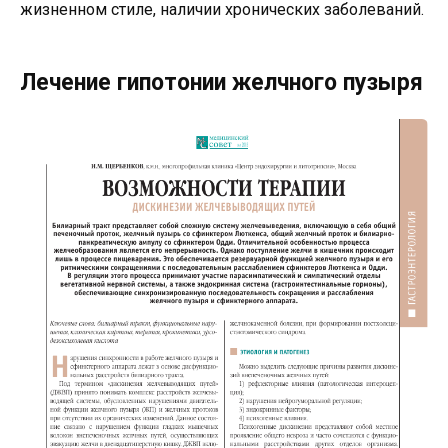
жизненном стиле, наличии хронических заболеваний.
Лечение гипотонии желчного пузыря