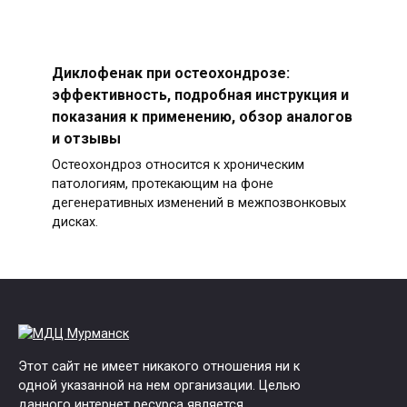
Диклофенак при остеохондрозе:
эффективность, подробная инструкция и
показания к применению, обзор аналогов
и отзывы
Остеохондроз относится к хроническим
патологиям, протекающим на фоне
дегенеративных изменений в межпозвонковых
дисках.
Этот сайт не имеет никакого отношения ни к
одной указанной на нем организации. Целью
данного интернет ресурса является