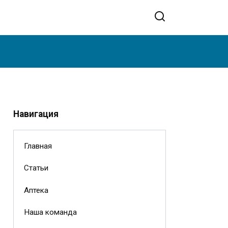
Навигация
Главная
Статьи
Аптека
Наша команда