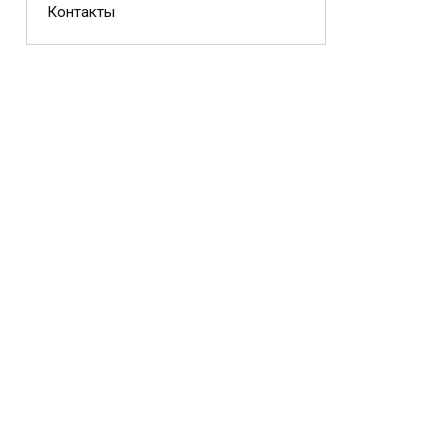
Контакты