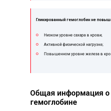
Гликированный гемоглобин не повыша
Низком уровне сахара в крови;
Активной физической нагрузке;
Повышенном уровне железа в кров
Общая информация о
гемоглобине