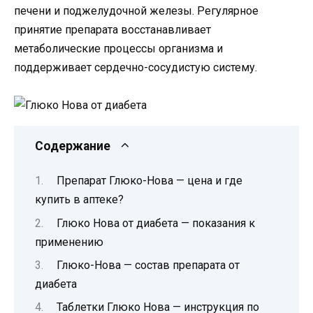
печени и поджелудочной железы. Регулярное
принятие препарата восстанавливает
метаболические процессы организма и
поддерживает сердечно-сосудистую систему.
Содержание
Препарат Глюко-Нова — цена и где
купить в аптеке?
Глюко Нова от диабета — показания к
применению
Глюко-Нова — состав препарата от
диабета
Таблетки Глюко Нова — инструкция по