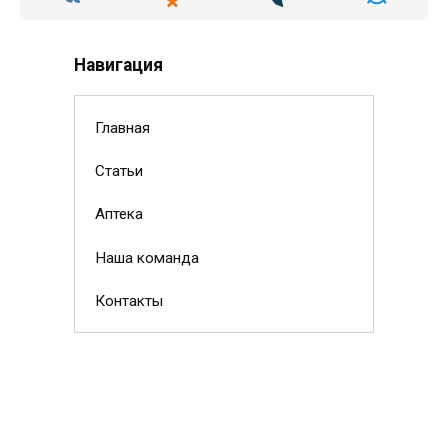
Навигация
Главная
Статьи
Аптека
Наша команда
Контакты