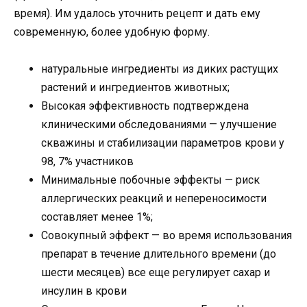
время). Им удалось уточнить рецепт и дать ему
современную, более удобную форму.
натуральные ингредиенты из диких растущих
растений и ингредиентов животных;
Высокая эффективность подтверждена
клиническими обследованиями — улучшение
скважины и стабилизации параметров крови у
98, 7% участников
Минимальные побочные эффекты — риск
аллергических реакций и непереносимости
составляет менее 1%;
Совокупный эффект — во время использования
препарат в течение длительного времени (до
шести месяцев) все еще регулирует сахар и
инсулин в крови