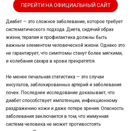
ПЕРЕЙТИ НА ОФИЦИАЛЬНЫЙ САЙТ
Диабет — это сложное заболевание, которое требует
систематического подхода. Диета, сидячий образ
жизни, терапия и профилактика должны быть
важным элементом человеческой жизни. Однако это
не гарантирует, что симптомы станут более мягкими,
и колебания сахара в крови прекратятся.
Не менее печальная статистика — это случаи
инсультов, заблокированных артерий и заболевания
почек. Последнее исследование доказывает, что
диабет способствует импотенции, инфекционному
раздражению кожи и даже потере зрения. Опасность
заболевания заключается в том, что иммунная
система человека не может противостоять