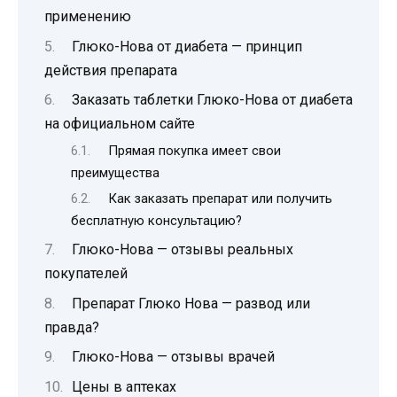
применению
Глюко-Нова от диабета — принцип
действия препарата
Заказать таблетки Глюко-Нова от диабета
на официальном сайте
Прямая покупка имеет свои
преимущества
Как заказать препарат или получить
бесплатную консультацию?
Глюко-Нова — отзывы реальных
покупателей
Препарат Глюко Нова — развод или
правда?
Глюко-Нова — отзывы врачей
Цены в аптеках