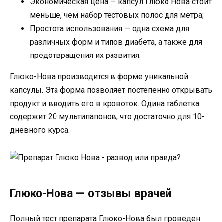
Экономическая цена — капсул Глюко Нова стоит
меньше, чем набор тестовых полос для метра;
Простота использования — одна схема для
различных форм и типов диабета, а также для
предотвращения их развития.
Глюко-Нова производится в форме уникальной
капсулы. Эта форма позволяет постепенно открывать
продукт и вводить его в кровоток. Одина таблетка
содержит 20 мультипапонов, что достаточно для 10-
дневного курса.
Глюко-Нова — отзывы врачей
Полный тест препарата Глюко-Нова был проведен