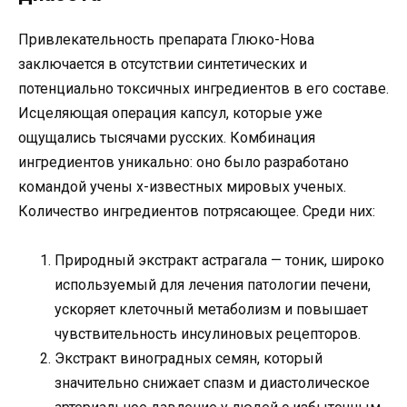
Привлекательность препарата Глюко-Нова
заключается в отсутствии синтетических и
потенциально токсичных ингредиентов в его составе.
Исцеляющая операция капсул, которые уже
ощущались тысячами русских. Комбинация
ингредиентов уникально: оно было разработано
командой учены х-известных мировых ученых.
Количество ингредиентов потрясающее. Среди них:
Природный экстракт астрагала — тоник, широко
используемый для лечения патологии печени,
ускоряет клеточный метаболизм и повышает
чувствительность инсулиновых рецепторов.
Экстракт виноградных семян, который
значительно снижает спазм и диастолическое