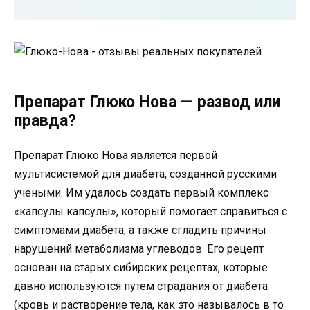
Препарат Глюко Нова — развод или
правда?
Препарат Глюко Нова является первой
мультисистемой для диабета, созданной русскими
учеными. Им удалось создать первый комплекс
«капсулы капсулы», который помогает справиться с
симптомами диабета, а также сгладить причины
нарушений метаболизма углеводов. Его рецепт
основан на старых сибирских рецептах, которые
давно используются путем страдания от диабета
(кровь и растворение тела, как это называлось в то