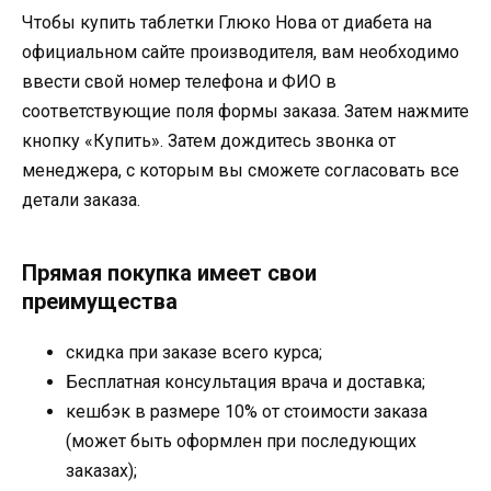
Чтобы купить таблетки Глюко Нова от диабета на
официальном сайте производителя, вам необходимо
ввести свой номер телефона и ФИО в
соответствующие поля формы заказа. Затем нажмите
кнопку «Купить». Затем дождитесь звонка от
менеджера, с которым вы сможете согласовать все
детали заказа.
Прямая покупка имеет свои
преимущества
скидка при заказе всего курса;
Бесплатная консультация врача и доставка;
кешбэк в размере 10% от стоимости заказа
(может быть оформлен при последующих
заказах);