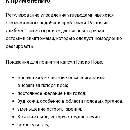
к применению
Регулирование управления углеводами является
сложной многоподобной проблемой. Развитие
диабета 1 типа сопровождается некоторыми
острыми симптомами, которые следует немедленно
реагировать.
Показания для принятия капсул Глюко Нова:
внезапная увеличение веса нежити или
внезапная потеря веса;
постоянное желание или голод;
Зуд кожи, особенно в области половых органов;
уменьшение остроты зрения;
Кожные сыпь, которую трудно лечить;
сухость во рту;