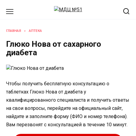
Перейти
к
содержанию
ГЛАВНАЯ
»
АПТЕКА
Глюко Нова от сахарного
диабета
Чтобы получить бесплатную консультацию о
таблетках Глюко Нова от диабета у
квалифицированного специалиста и получить ответы
на свои вопросы, перейдите на официальный сайт,
найдите и заполните форму (ФИО и номер телефона).
Вам перезвонят с консультацией в течение 10 минут.