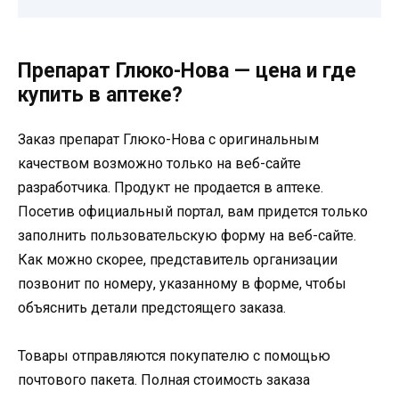
Препарат Глюко-Нова — цена и где
купить в аптеке?
Заказ препарат Глюко-Нова с оригинальным
качеством возможно только на веб-сайте
разработчика. Продукт не продается в аптеке.
Посетив официальный портал, вам придется только
заполнить пользовательскую форму на веб-сайте.
Как можно скорее, представитель организации
позвонит по номеру, указанному в форме, чтобы
объяснить детали предстоящего заказа.
Товары отправляются покупателю с помощью
почтового пакета. Полная стоимость заказа