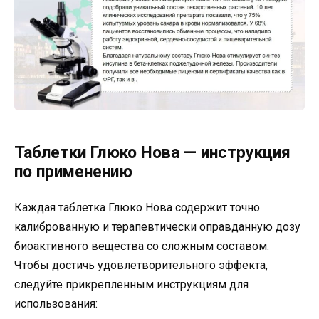
Таблетки Глюко Нова — инструкция
по применению
Каждая таблетка Глюко Нова содержит точно
калиброванную и терапевтически оправданную дозу
биоактивного вещества со сложным составом.
Чтобы достичь удовлетворительного эффекта,
следуйте прикрепленным инструкциям для
использования: