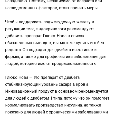
нападению. Поэтому, независимо от возраста или
наследственных факторов, стоит принять меры.
Чтобы поддержать поджелудочную железу в
регуляции тела, эндокринологи рекомендуют
добавить препарат Глюко-Нова в список
обязательных выводов, вы можете купить его без
рецепта. Он подходит для диабета всех типов и
формы, а также для профилактики заболевания для
людей, которые имеют предрасположенность.
Глюко Нова — это препарат от диабета,
стабилизирующий уровень сахара в крови.
Инновационный продукт в основном рекомендуется
для людей с диабетом 1 типа, потому что он помогает
нормализовать производство инсулина, но также
показано для людей с хроническими заболеваниями