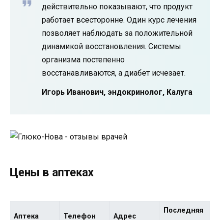
действительно показывают, что продукт
работает всесторонне. Один курс лечения
позволяет наблюдать за положительной
динамикой восстановления. Системы
организма постепенно
восстанавливаются, а диабет исчезает.
Игорь Иванович, эндокринолог, Калуга
Цены в аптеках
Последняя
Аптека
Телефон
Адрес