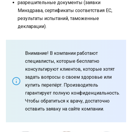
разрешительные документы (заявки
Минздрава, сертификаты соответствия ЕС,
результаты испытаний, таможенные
декларации).
Внимание! В компании работают
специалисты, которые бесплатно
консультируют клиентов, которые хотят
задать вопросы о своем здоровье или
купить перепёрт. Производитель
гарантирует полную конфиденциальность.
Чтобы обратиться к врачу, достаточно
оставить заявку на сайте компании.