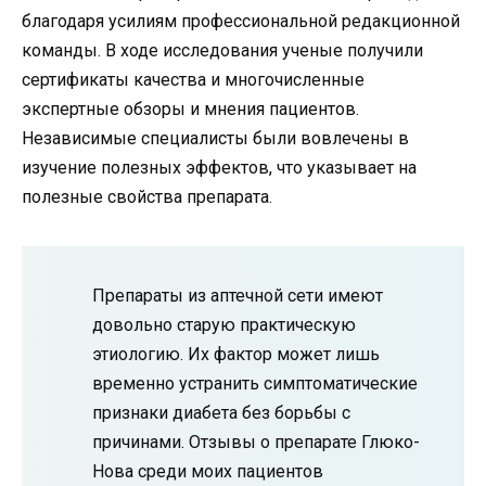
благодаря усилиям профессиональной редакционной
команды. В ходе исследования ученые получили
сертификаты качества и многочисленные
экспертные обзоры и мнения пациентов.
Независимые специалисты были вовлечены в
изучение полезных эффектов, что указывает на
полезные свойства препарата.
Препараты из аптечной сети имеют
довольно старую практическую
этиологию. Их фактор может лишь
временно устранить симптоматические
признаки диабета без борьбы с
причинами. Отзывы о препарате Глюко-
Нова среди моих пациентов