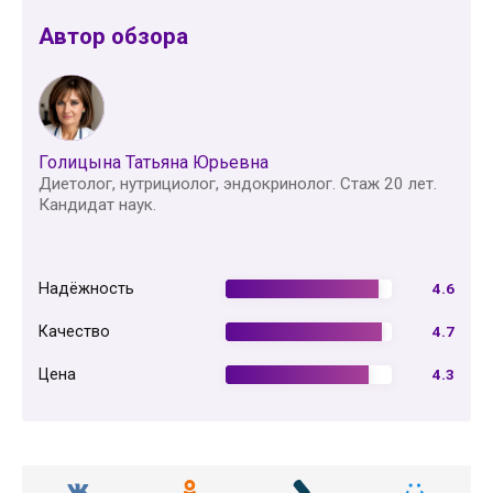
Автор обзора
Голицына Татьяна Юрьевна
Диетолог, нутрициолог, эндокринолог. Стаж 20 лет.
Кандидат наук.
Надёжность
4.6
Качество
4.7
Цена
4.3