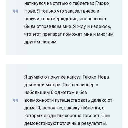
наткнулся на статью о таблетках Глюко
Нова. Я только что заказал вчера и
получил подтверждение, что посылка
была отправлена ​​мне. Я жду и надеюсь,
что этот препарат поможет мне и многим
другим людям.
Я думаю о покупке капсул Глюко-Нова
для моей матери. Она пенсионер с
небольшим бюджетом и без
возможности путешествовать далеко от
дома. Я, вероятно, закажу таблетки, о
которых люди так хорошо говорят. Они
демонстрируют отличные результаты.