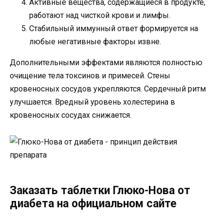
Активные вещества, содержащиеся в продукте,
работают над чисткой крови и лимфы.
Стабильный иммунный ответ формируется на
любые негативные факторы извне.
Дополнительными эффектами являются полностью
очищение тела токсинов и примесей. Стены
кровеносных сосудов укрепляются. Сердечный ритм
улучшается. Вредный уровень холестерина в
кровеносных сосудах снижается.
Заказать таблетки Глюко-Нова от
диабета на официальном сайте