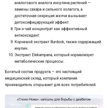
аналогового аналога инсулина растений —
замены сахара и сильного холагога, а
достаточная секреция желчи вызывает
детоксифицирующий эффект.
Гри н-чай концентрат как эффективный
антиоксидант.
Корневой экстракт Burdock, также содержащий
инулин.
Экстракт Elekampana, который нормализует
метаболические процессы.
Богатый состав продукта — это настоящий
медицинский склад, который компания
производитель открывает для всех потребителей.