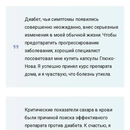
Диабет, чьи симптомы появились
совершенно неожиданно, внес серьезные
изменения в моей обычной жизни. Чтобы
предотвратить прогрессирование
заболевания, хороший специалист
посоветовал мне купить капсулы Глюко-
Нова. Я успешно принял курс препарата
дома, и я чувствую, что болезнь утихла.
Критические показатели сахара в крови
были причиной поиска эффективного
препарата против диабета. К счастью, я