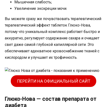
Мышечная слабость;
Увеличение экскреции мочи.
Вы можете сразу же почувствовать терапевтический
терапевтический эффект таблеток Глюко-Нова,
потому что уникальный комплекс работает быстро и
аккуратно, регулирует содержание сахара и очищает
свет даже самой глубокой капиллярной сети. Это
обеспечивает адекватное кровоснабжение тканей с
кислородом и улучшает их трофичность.
ПЕРЕЙТИ НА ОФИЦИАЛЬНЫЙ САЙТ
Глюко-Нова — состав препарата от
диабета