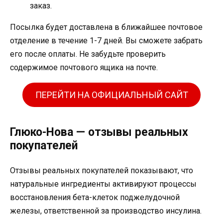
заказ.
Посылка будет доставлена ​​в ближайшее почтовое
отделение в течение 1-7 дней. Вы сможете забрать
его после оплаты. Не забудьте проверить
содержимое почтового ящика на почте.
ПЕРЕЙТИ НА ОФИЦИАЛЬНЫЙ САЙТ
Глюко-Нова — отзывы реальных
покупателей
Отзывы реальных покупателей показывают, что
натуральные ингредиенты активируют процессы
восстановления бета-клеток поджелудочной
железы, ответственной за производство инсулина.