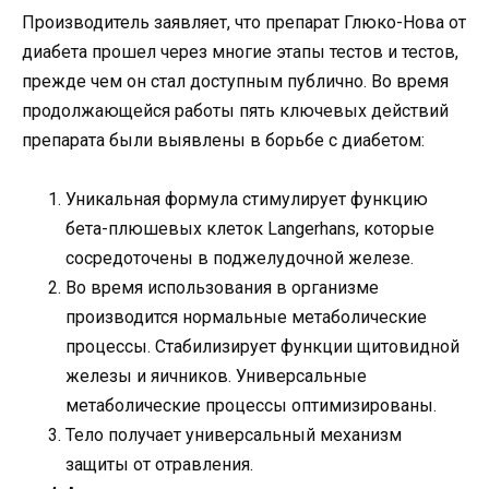
Производитель заявляет, что препарат Глюко-Нова от
диабета прошел через многие этапы тестов и тестов,
прежде чем он стал доступным публично. Во время
продолжающейся работы пять ключевых действий
препарата были выявлены в борьбе с диабетом:
Уникальная формула стимулирует функцию
бета-плюшевых клеток Langerhans, которые
сосредоточены в поджелудочной железе.
Во время использования в организме
производится нормальные метаболические
процессы. Стабилизирует функции щитовидной
железы и яичников. Универсальные
метаболические процессы оптимизированы.
Тело получает универсальный механизм
защиты от отравления.