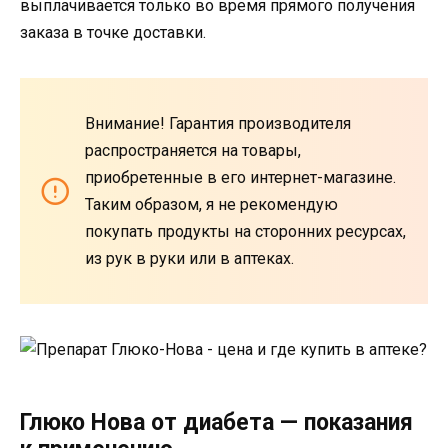
выплачивается только во время прямого получения
заказа в точке доставки.
Внимание! Гарантия производителя
распространяется на товары,
приобретенные в его интернет-магазине.
Таким образом, я не рекомендую
покупать продукты на сторонних ресурсах,
из рук в руки или в аптеках.
Глюко Нова от диабета — показания