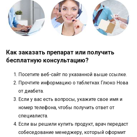
Как заказать препарат или получить
бесплатную консультацию?
Посетите веб-сайт по указанной выше ссылке.
Прочтите информацию о таблетках Глюко Нова
от диабета.
Если у вас есть вопросы, укажите свое имя и
номер телефона, чтобы получить ответ от
специалиста.
Если вы решили купить продукт, врач передаст
собеседование менеджеру, который оформит