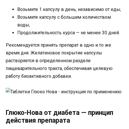
Возьмите 1 капсулу в день, независимо от еды;
Возьмите капсулу с большим количеством
воды;
Продолжительность курса — не менее 30 дней.
Рекомендуется принять препарат в одно и то же
время дня. Желатиновое покрытие капсулы
растворяется в определенном разделе
пищеварительного тракта, обеспечивая целевую
работу биоактивного добавки.
Глюко-Нова от диабета — принцип
действия препарата