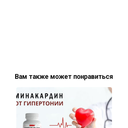
Вам также может понравиться