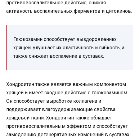
противовоспалительное действие, снижая
активность воспалительных ферментов и цитокинов.
Глюкозамин способствует выздоровлению
хрящей, улучшает их эластичность и гибкость, а
также снижает воспаление в суставах.
Хондроитин также является важным компонентом
хрящей и имеет сходное действие с глюкозамином.
Он способствует выработке коллагена и
поддерживает влагоудерживающие свойства
хрящевой ткани. Хондроитин также обладает
противовоспалительным эффектом и способствует
замедлению дегенеративных изменений в суставах.