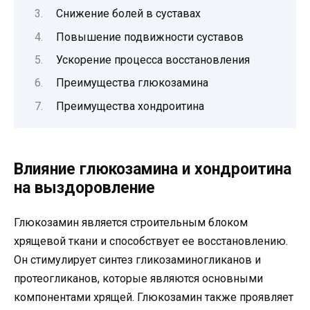
Снижение болей в суставах
Повышение подвижности суставов
Ускорение процесса восстановления
Преимущества глюкозамина
Преимущества хондроитина
Влияние глюкозамина и хондроитина
на выздоровление
Глюкозамин является строительным блоком
хрящевой ткани и способствует ее восстановлению.
Он стимулирует синтез гликозаминогликанов и
протеогликанов, которые являются основными
компонентами хрящей. Глюкозамин также проявляет