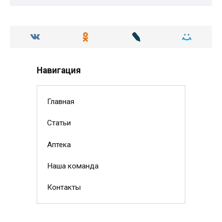
Навигация
Главная
Статьи
Аптека
Наша команда
Контакты