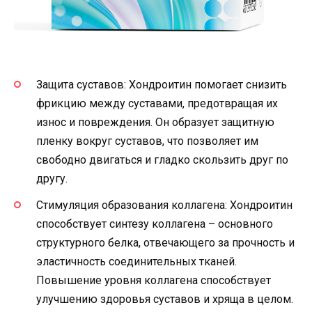
Защита суставов: Хондроитин помогает снизить
фрикцию между суставами, предотвращая их
износ и повреждения. Он образует защитную
пленку вокруг суставов, что позволяет им
свободно двигаться и гладко скользить друг по
другу.
Стимуляция образования коллагена: Хондроитин
способствует синтезу коллагена – основного
структурного белка, отвечающего за прочность и
эластичность соединительных тканей.
Повышение уровня коллагена способствует
улучшению здоровья суставов и хряща в целом.