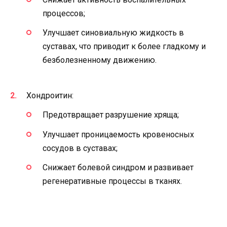
процессов;
Улучшает синовиальную жидкость в
суставах, что приводит к более гладкому и
безболезненному движению.
Хондроитин:
Предотвращает разрушение хряща;
Улучшает проницаемость кровеносных
сосудов в суставах;
Снижает болевой синдром и развивает
регенеративные процессы в тканях.