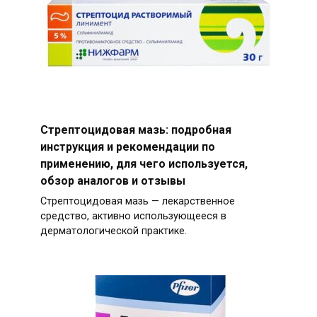
Стрептоцидовая мазь: подробная
инструкция и рекомендации по
применению, для чего используется,
обзор аналогов и отзывы
Стрептоцидовая мазь — лекарственное
средство, активно использующееся в
дерматологической практике.