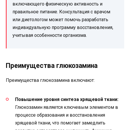
включающего физическую активность и
правильное питание. Консультация с врачом
или диетологом может помочь разработать
индивидуальную программу восстановления,
учитывая особенности организма.
Преимущества глюкозамина
Преимущества глюкозамина включают:
Повышение уровня синтеза хрящевой ткани:
Глюкозамин является ключевым элементом в
процессе образования и восстановления
хрящевой ткани, что помогает замедлить