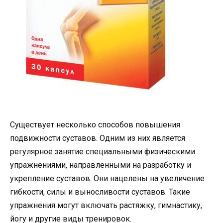
Существует несколько способов повышения
подвижности суставов. Одним из них является
регулярное занятие специальными физическими
упражнениями, направленными на разработку и
укрепление суставов. Они нацелены на увеличение
гибкости, силы и выносливости суставов. Такие
упражнения могут включать растяжку, гимнастику,
йогу и другие виды тренировок.