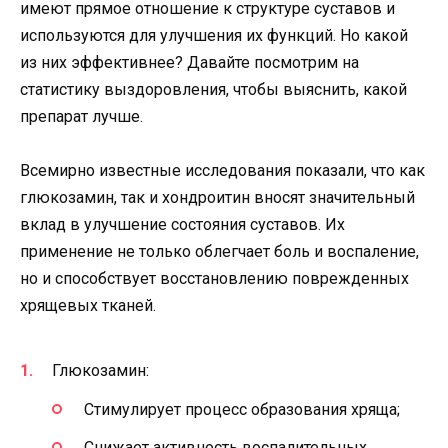
имеют прямое отношение к структуре суставов и
используются для улучшения их функций. Но какой
из них эффективнее? Давайте посмотрим на
статистику выздоровления, чтобы выяснить, какой
препарат лучше.
Всемирно известные исследования показали, что как
глюкозамин, так и хондроитин вносят значительный
вклад в улучшение состояния суставов. Их
применение не только облегчает боль и воспаление,
но и способствует восстановлению поврежденных
хрящевых тканей.
Глюкозамин:
Стимулирует процесс образования хряща;
Снижает активность воспалительных