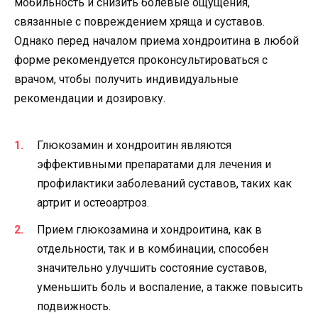
мобильность и снизить болевые ощущения,
связанные с повреждением хряща и суставов.
Однако перед началом приема хондроитина в любой
форме рекомендуется проконсультироваться с
врачом, чтобы получить индивидуальные
рекомендации и дозировку.
Глюкозамин и хондроитин являются
эффективными препаратами для лечения и
профилактики заболеваний суставов, таких как
артрит и остеоартроз.
Прием глюкозамина и хондроитина, как в
отдельности, так и в комбинации, способен
значительно улучшить состояние суставов,
уменьшить боль и воспаление, а также повысить
подвижность.