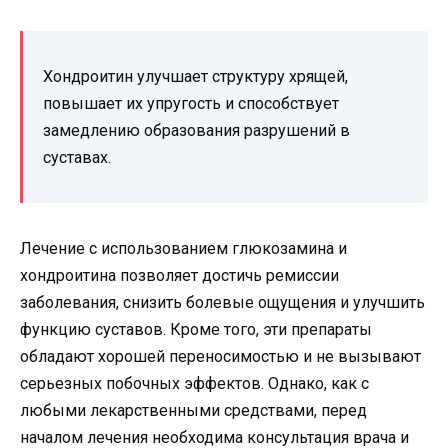
Хондроитин улучшает структуру хрящей,
повышает их упругость и способствует
замедлению образования разрушений в
суставах.
Лечение с использованием глюкозамина и
хондроитина позволяет достичь ремиссии
заболевания, снизить болевые ощущения и улучшить
функцию суставов. Кроме того, эти препараты
обладают хорошей переносимостью и не вызывают
серьезных побочных эффектов. Однако, как с
любыми лекарственными средствами, перед
началом лечения необходима консультация врача и