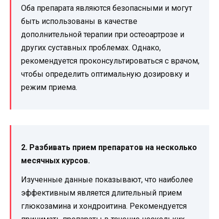
Оба препарата являются безопасными и могут
быть использованы в качестве
дополнительной терапии при остеоартрозе и
других суставных проблемах. Однако,
рекомендуется проконсультироваться с врачом,
чтобы определить оптимальную дозировку и
режим приема.
2. Разбивать прием препаратов на несколько
месячных курсов.
Изученные данные показывают, что наиболее
эффективным является длительный прием
глюкозамина и хондроитина. Рекомендуется