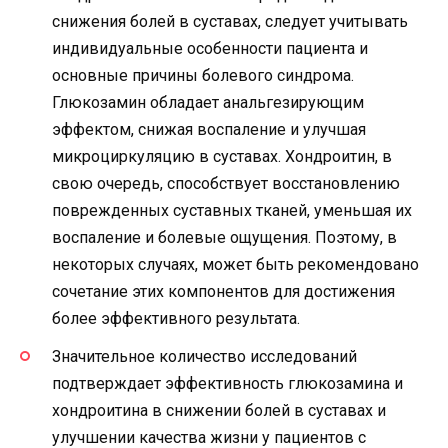
снижения болей в суставах, следует учитывать
индивидуальные особенности пациента и
основные причины болевого синдрома.
Глюкозамин обладает анальгезирующим
эффектом, снижая воспаление и улучшая
микроциркуляцию в суставах. Хондроитин, в
свою очередь, способствует восстановлению
поврежденных суставных тканей, уменьшая их
воспаление и болевые ощущения. Поэтому, в
некоторых случаях, может быть рекомендовано
сочетание этих компонентов для достижения
более эффективного результата.
Значительное количество исследований
подтверждает эффективность глюкозамина и
хондроитина в снижении болей в суставах и
улучшении качества жизни у пациентов с