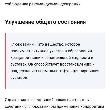
соблюдение рекомендуемой дозировки.
Улучшение общего состояния
Глюкозамин – это вещество, которое
принимает активное участие в образовании
хрящевой ткани и синовиальной жидкости в
суставах. Он способствует восстановлению и
поддержанию нормального функционирования
суставов.
Однако ряд исследований показывают, что в
сочетании с глюкозамином применение хондроитина