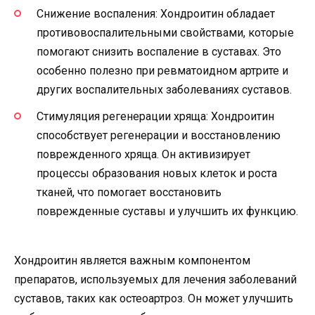
Снижение воспаления: Хондроитин обладает
противовоспалительными свойствами, которые
помогают снизить воспаление в суставах. Это
особенно полезно при ревматоидном артрите и
других воспалительных заболеваниях суставов.
Стимуляция регенерации хряща: Хондроитин
способствует регенерации и восстановлению
поврежденного хряща. Он активизирует
процессы образования новых клеток и роста
тканей, что помогает восстановить
поврежденные суставы и улучшить их функцию.
Хондроитин является важным компонентом
препаратов, используемых для лечения заболеваний
суставов, таких как остеоартроз. Он может улучшить