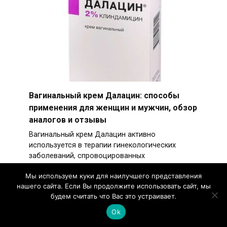
Вагинальный крем Далацин: способы
применения для женщин и мужчин, обзор
аналогов и отзывы
Вагинальный крем Далацин активно
используется в терапии гинекологических
заболеваний, спровоцированных
Мы используем куки для наилучшего представления
нашего сайта. Если Вы продолжите использовать сайт, мы
будем считать что Вас это устраивает.
Ok