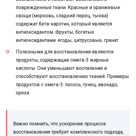
поврежденные ткани. Красные и оранжевые
овощи (морковь, сладкий перец, тыква)
содержат бета-каротин, который является
антиоксидантом. Фрукты, богатые
антиоксидантами: ягоды, цитрусовые, гранат.
Полезными для восстановления являются
продукты, содержащие омега-3 жирные
кислоты. Они уменьшают воспаление и
способствуют восстановлению тканей. Примеры
продуктов с омега-3: лосось, тунец, авокадо,
орехи.
Важно помнить, что ускорение процесса
восстановления требует комплексного подхода,