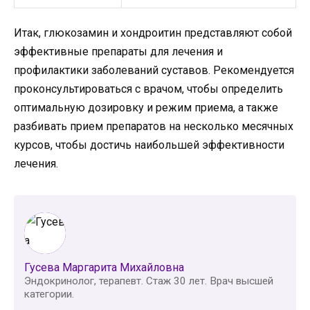
Итак, глюкозамин и хондроитин представляют собой
эффективные препараты для лечения и
профилактики заболеваний суставов. Рекомендуется
проконсультироваться с врачом, чтобы определить
оптимальную дозировку и режим приема, а также
разбивать прием препаратов на несколько месячных
курсов, чтобы достичь наибольшей эффективности
лечения.
Гусева Маргарита Михайловна
Эндокринолог, терапевт. Стаж 30 лет. Врач высшей
категории.