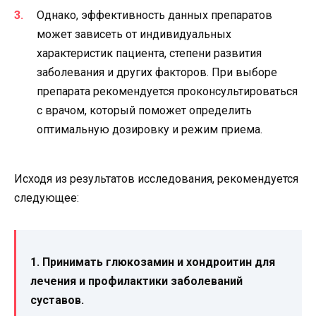
Однако, эффективность данных препаратов
может зависеть от индивидуальных
характеристик пациента, степени развития
заболевания и других факторов. При выборе
препарата рекомендуется проконсультироваться
с врачом, который поможет определить
оптимальную дозировку и режим приема.
Исходя из результатов исследования, рекомендуется
следующее:
1. Принимать глюкозамин и хондроитин для
лечения и профилактики заболеваний
суставов.