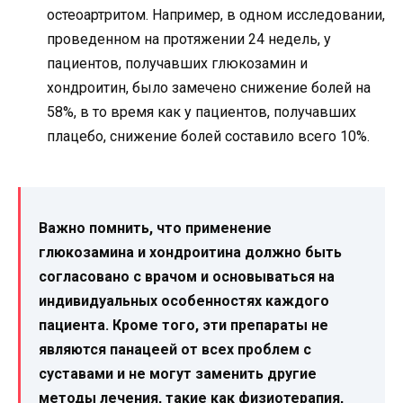
остеоартритом. Например, в одном исследовании,
проведенном на протяжении 24 недель, у
пациентов, получавших глюкозамин и
хондроитин, было замечено снижение болей на
58%, в то время как у пациентов, получавших
плацебо, снижение болей составило всего 10%.
Важно помнить, что применение
глюкозамина и хондроитина должно быть
согласовано с врачом и основываться на
индивидуальных особенностях каждого
пациента. Кроме того, эти препараты не
являются панацеей от всех проблем с
суставами и не могут заменить другие
методы лечения, такие как физиотерапия,