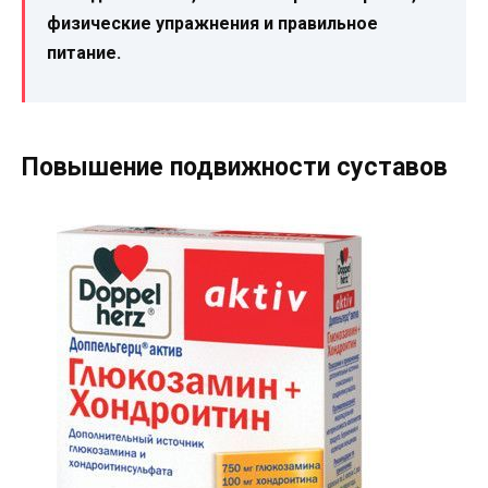
физические упражнения и правильное
питание.
Повышение подвижности суставов