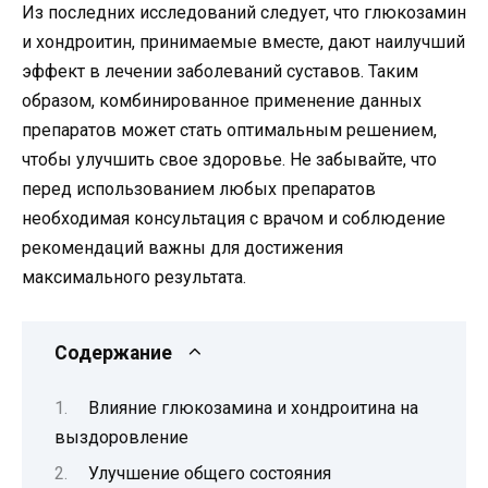
Из последних исследований следует, что глюкозамин
и хондроитин, принимаемые вместе, дают наилучший
эффект в лечении заболеваний суставов. Таким
образом, комбинированное применение данных
препаратов может стать оптимальным решением,
чтобы улучшить свое здоровье. Не забывайте, что
перед использованием любых препаратов
необходимая консультация с врачом и соблюдение
рекомендаций важны для достижения
максимального результата.
Содержание
Влияние глюкозамина и хондроитина на
выздоровление
Улучшение общего состояния