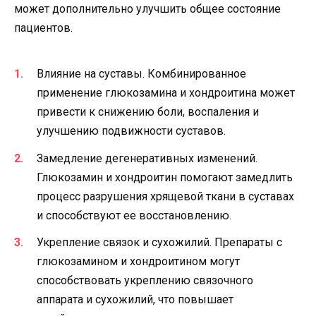
может дополнительно улучшить общее состояние
пациентов.
Влияние на суставы. Комбинированное
применение глюкозамина и хондроитина может
привести к снижению боли, воспаления и
улучшению подвижности суставов.
Замедление дегенеративных изменений.
Глюкозамин и хондроитин помогают замедлить
процесс разрушения хрящевой ткани в суставах
и способствуют ее восстановлению.
Укрепление связок и сухожилий. Препараты с
глюкозамином и хондроитином могут
способствовать укреплению связочного
аппарата и сухожилий, что повышает