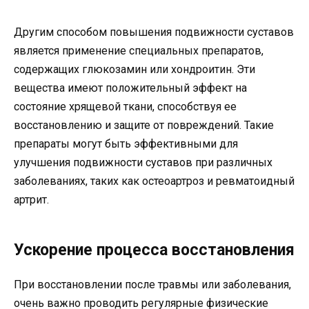
Другим способом повышения подвижности суставов
является применение специальных препаратов,
содержащих глюкозамин или хондроитин. Эти
вещества имеют положительный эффект на
состояние хрящевой ткани, способствуя ее
восстановлению и защите от повреждений. Такие
препараты могут быть эффективными для
улучшения подвижности суставов при различных
заболеваниях, таких как остеоартроз и ревматоидный
артрит.
Ускорение процесса восстановления
При восстановлении после травмы или заболевания,
очень важно проводить регулярные физические