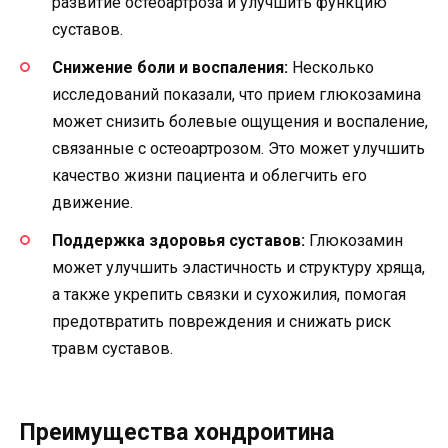
развитие остеоартроза и улучшить функцию
суставов.
Снижение боли и воспаления:
Несколько
исследований показали, что прием глюкозамина
может снизить болевые ощущения и воспаление,
связанные с остеоартрозом. Это может улучшить
качество жизни пациента и облегчить его
движение.
Поддержка здоровья суставов:
Глюкозамин
может улучшить эластичность и структуру хряща,
а также укрепить связки и сухожилия, помогая
предотвратить повреждения и снижать риск
травм суставов.
Преимущества хондроитина