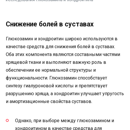
Снижение болей в суставах
Глюкозамин и хондроитин широко используются в
качестве средств для снижения болей в суставах.
Оба этих компонента являются составными частями
хрящевой ткани и выполняют важную роль в
обеспечении ее нормальной структуры и
функциональности. Глюкозамин способствует
синтезу гиалуроновой кислоты и препятствует
разрушению хряща, а хондроитин улучшает упругость
и амортизационные свойства суставов.
Однако, при выборе между глюкозамином и
хондроитином в качестве средства для