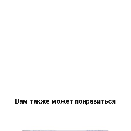
Вам также может понравиться