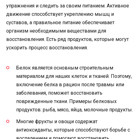
упражнения и следить за своим питанием. Активное
движение способствует укреплению мышц и
суставов, а правильное питание обеспечивает
организм необходимыми веществами для
восстановления. Есть ряд продуктов, которые могут
ускорить процесс восстановления.
Белок является основным строительным
материалом для наших клеток и тканей. Поэтому,
включение белка в рацион после травмы или
заболевания, поможет восстановить
поврежденные ткани. Примеры белковых
продуктов: рыба, мясо, яйца, молочные продукты.
Многие фрукты и овощи содержат
антиоксиданты, которые способствуют борьбе с
воспалением и помогают восстановить