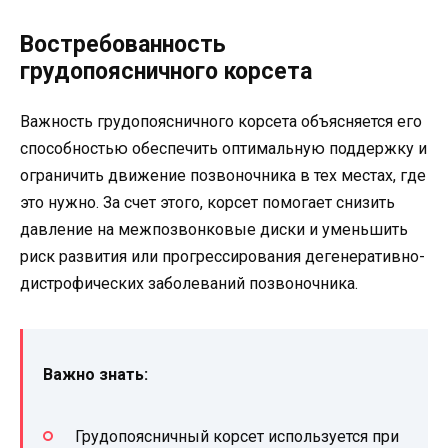
Востребованность
грудопоясничного корсета
Важность грудопоясничного корсета объясняется его
способностью обеспечить оптимальную поддержку и
ограничить движение позвоночника в тех местах, где
это нужно. За счет этого, корсет помогает снизить
давление на межпозвонковые диски и уменьшить
риск развития или прогрессирования дегенеративно-
дистрофических заболеваний позвоночника.
Важно знать:
Грудопоясничный корсет используется при