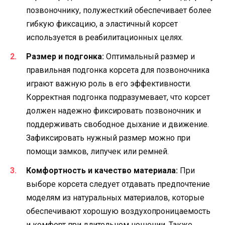
позвоночнику, полужесткий обеспечивает более
гибкую фиксацию, а эластичный корсет
используется в реабилитационных целях.
Размер и подгонка:
Оптимальный размер и
правильная подгонка корсета для позвоночника
играют важную роль в его эффективности.
Корректная подгонка подразумевает, что корсет
должен надежно фиксировать позвоночник и
поддерживать свободное дыхание и движение.
Зафиксировать нужный размер можно при
помощи замков, липучек или ремней.
Комфортность и качество материала:
При
выборе корсета следует отдавать предпочтение
моделям из натуральных материалов, которые
обеспечивают хорошую воздухопроницаемость
и комфорт при длительном ношении. Также