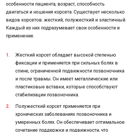
особенности пациента, возраст, способность
двигаться и ношения корсета. Существует несколько
видов корсетов: жесткий, полужесткий и эластичный.
Каждый из них подразумевает свои особенности и
применение.
Жесткий корсет обладает высокой степенью
фиксации и применяется при сильных болях в
спине, ограниченной подвижности позвоночника
и после травмы. Он имеет металлические или
пластиковые вставки, которые способствуют
стабилизации позвоночника.
Полужесткий корсет применяется при
хронических заболеваниях позвоночника и
умеренных болях. Он обеспечивает оптимальное
сочетание поддержки и подвижности, что