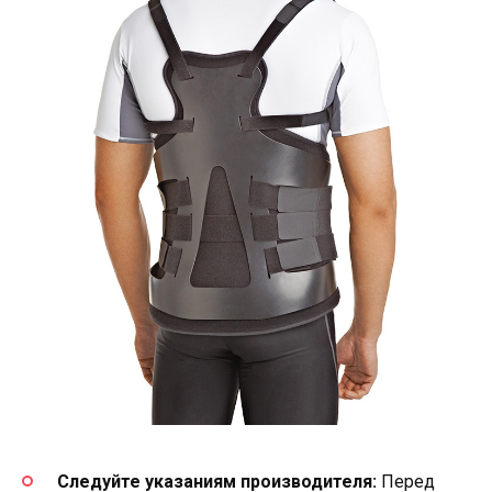
Следуйте указаниям производителя:
Перед