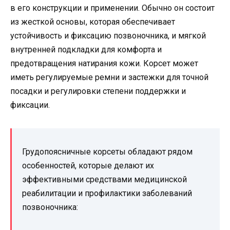
в его конструкции и применении. Обычно он состоит
из жесткой основы, которая обеспечивает
устойчивость и фиксацию позвоночника, и мягкой
внутренней подкладки для комфорта и
предотвращения натирания кожи. Корсет может
иметь регулируемые ремни и застежки для точной
посадки и регулировки степени поддержки и
фиксации.
Грудопоясничные корсеты обладают рядом
особенностей, которые делают их
эффективными средствами медицинской
реабилитации и профилактики заболеваний
позвоночника: