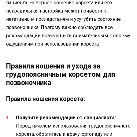
пациента. Неверное ношение корсета или его
неправильная настройка может привести к
негативным последствиям и усугубить состояние
позвоночника. Поэтому важно соблюдать все
рекомендации врача и быть внимательным к своему
ощущениям при использовании корсета.
Правила ношения и ухода за
грудопоясничным корсетом для
позвоночника
Правила ношения корсета:
Получите рекомендации от специалиста:
Перед началом использования грудопоясничного
корсета, обратитесь к врачу-ортопеду или