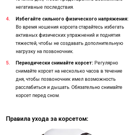
негативные последствия.
Избегайте сильного физического напряжения:
Во время ношения корсета старайтесь избегать
активных физических упражнений и поднятия
тяжестей, чтобы не создавать дополнительную
нагрузку на позвоночник.
Периодически снимайте корсет:
Регулярно
снимайте корсет на несколько часов в течение
дня, чтобы позвоночник имел возможность
расслабиться и дышать. Обязательно снимайте
корсет перед сном.
Правила ухода за корсетом: