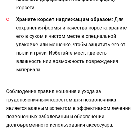
корсета.
Храните корсет надлежащим образом:
Для
сохранения формы и качества корсета, храните
его в сухом и чистом месте в специальной
упаковке или мешочке, чтобы защитить его от
пыли и грязи. Избегайте мест, где есть
влажность или возможность повреждения
материала.
Соблюдение правил ношения и ухода за
грудопоясничным корсетом для позвоночника
является важным аспектом в эффективном лечении
позвоночных заболеваний и обеспечении
долговременного использования аксессуара.