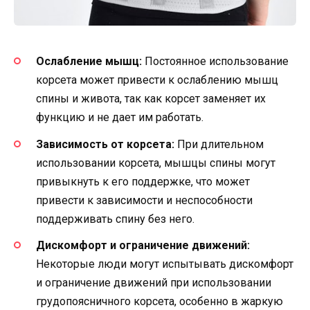
Ослабление мышц:
Постоянное использование
корсета может привести к ослаблению мышц
спины и живота, так как корсет заменяет их
функцию и не дает им работать.
Зависимость от корсета:
При длительном
использовании корсета, мышцы спины могут
привыкнуть к его поддержке, что может
привести к зависимости и неспособности
поддерживать спину без него.
Дискомфорт и ограничение движений:
Некоторые люди могут испытывать дискомфорт
и ограничение движений при использовании
грудопоясничного корсета, особенно в жаркую