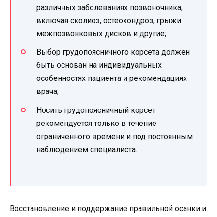
различных заболеваниях позвоночника,
включая сколиоз, остеохондроз, грыжи
межпозвонковых дисков и другие;
Выбор грудопоясничного корсета должен
быть основан на индивидуальных
особенностях пациента и рекомендациях
врача;
Носить грудопоясничный корсет
рекомендуется только в течение
ограниченного времени и под постоянным
наблюдением специалиста.
Восстановление и поддержание правильной осанки и