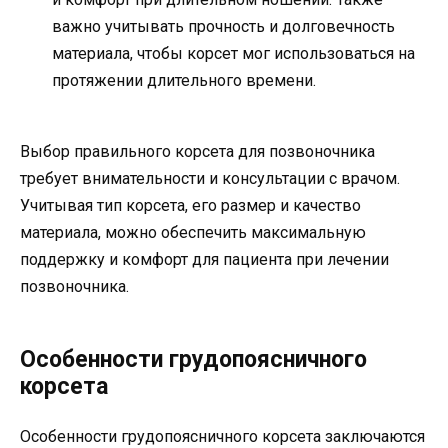
важно учитывать прочность и долговечность
материала, чтобы корсет мог использоваться на
протяжении длительного времени.
Выбор правильного корсета для позвоночника
требует внимательности и консультации с врачом.
Учитывая тип корсета, его размер и качество
материала, можно обеспечить максимальную
поддержку и комфорт для пациента при лечении
позвоночника.
Особенности грудопоясничного
корсета
Особенности грудопоясничного корсета заключаются