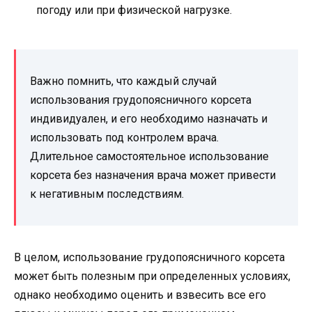
погоду или при физической нагрузке.
Важно помнить, что каждый случай
использования грудопоясничного корсета
индивидуален, и его необходимо назначать и
использовать под контролем врача.
Длительное самостоятельное использование
корсета без назначения врача может привести
к негативным последствиям.
В целом, использование грудопоясничного корсета
может быть полезным при определенных условиях,
однако необходимо оценить и взвесить все его