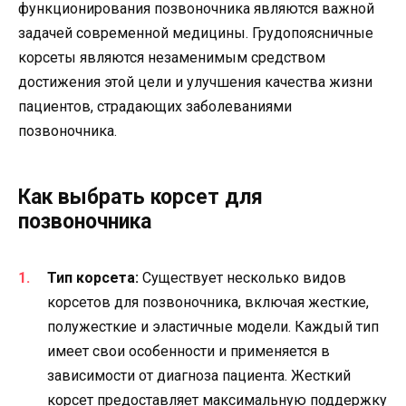
функционирования позвоночника являются важной
задачей современной медицины. Грудопоясничные
корсеты являются незаменимым средством
достижения этой цели и улучшения качества жизни
пациентов, страдающих заболеваниями
позвоночника.
Как выбрать корсет для
позвоночника
Тип корсета:
Существует несколько видов
корсетов для позвоночника, включая жесткие,
полужесткие и эластичные модели. Каждый тип
имеет свои особенности и применяется в
зависимости от диагноза пациента. Жесткий
корсет предоставляет максимальную поддержку