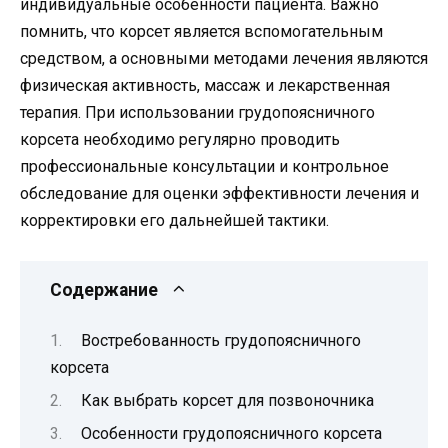
индивидуальные особенности пациента. Важно
помнить, что корсет является вспомогательным
средством, а основными методами лечения являются
физическая активность, массаж и лекарственная
терапия. При использовании грудопоясничного
корсета необходимо регулярно проводить
профессиональные консультации и контрольное
обследование для оценки эффективности лечения и
корректировки его дальнейшей тактики.
Содержание
Востребованность грудопоясничного
корсета
Как выбрать корсет для позвоночника
Особенности грудопоясничного корсета