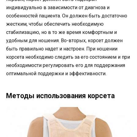
индивидуально в зависимости от диагноза и
особенностей пациента. Он должен быть достаточно
жестким, чтобы обеспечить необходимую
стабилизацию, но в то же время комфортным и
удобным для ношения. Во-вторых, корсет должен
быть правильно надет и настроен. При ношении
корсета необходимо следить за его состоянием и при
необходимости регулировать его для поддержания
оптимальной поддержки и эффективности.
Методы использования корсета