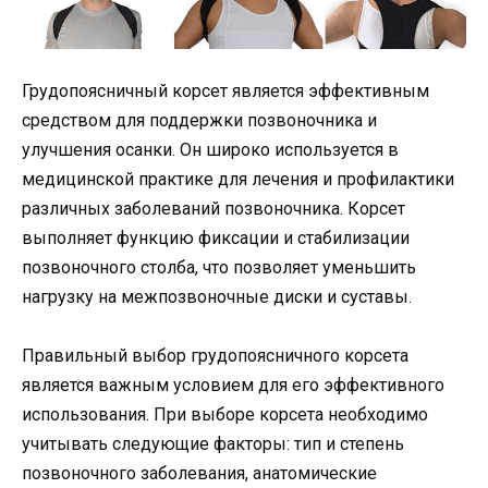
Грудопоясничный корсет является эффективным
средством для поддержки позвоночника и
улучшения осанки. Он широко используется в
медицинской практике для лечения и профилактики
различных заболеваний позвоночника. Корсет
выполняет функцию фиксации и стабилизации
позвоночного столба, что позволяет уменьшить
нагрузку на межпозвоночные диски и суставы.
Правильный выбор грудопоясничного корсета
является важным условием для его эффективного
использования. При выборе корсета необходимо
учитывать следующие факторы: тип и степень
позвоночного заболевания, анатомические