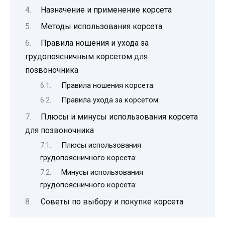
Назначение и применение корсета
Методы использования корсета
Правила ношения и ухода за
грудопоясничным корсетом для
позвоночника
Правила ношения корсета:
Правила ухода за корсетом:
Плюсы и минусы использования корсета
для позвоночника
Плюсы использования
грудопоясничного корсета:
Минусы использования
грудопоясничного корсета:
Советы по выбору и покупке корсета