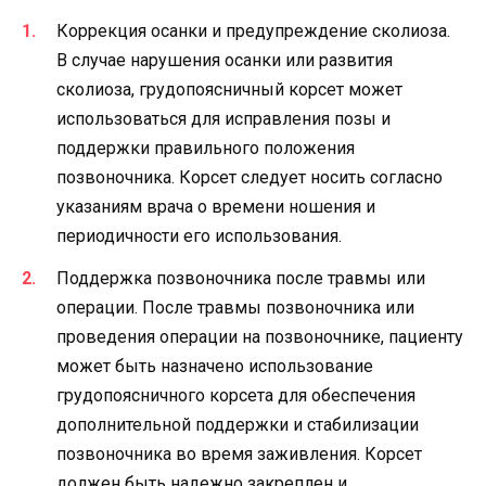
Коррекция осанки и предупреждение сколиоза.
В случае нарушения осанки или развития
сколиоза, грудопоясничный корсет может
использоваться для исправления позы и
поддержки правильного положения
позвоночника. Корсет следует носить согласно
указаниям врача о времени ношения и
периодичности его использования.
Поддержка позвоночника после травмы или
операции. После травмы позвоночника или
проведения операции на позвоночнике, пациенту
может быть назначено использование
грудопоясничного корсета для обеспечения
дополнительной поддержки и стабилизации
позвоночника во время заживления. Корсет
должен быть надежно закреплен и