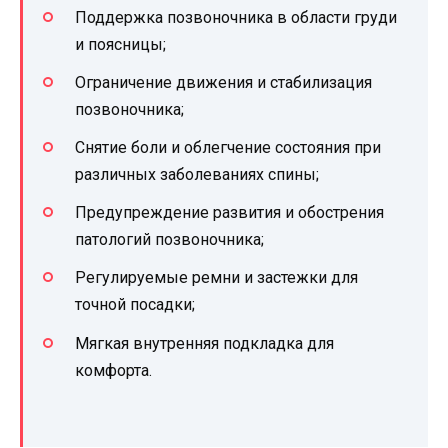
Поддержка позвоночника в области груди
и поясницы;
Ограничение движения и стабилизация
позвоночника;
Снятие боли и облегчение состояния при
различных заболеваниях спины;
Предупреждение развития и обострения
патологий позвоночника;
Регулируемые ремни и застежки для
точной посадки;
Мягкая внутренняя подкладка для
комфорта.