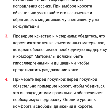
исправления осанки. При выборе корсета
обязательно учитывайте его назначение и
обратитесь к медицинскому специалисту для
консультации.
Проверьте качество и материалы: убедитесь, что
корсет изготовлен из качественных материалов,
которые обеспечивают необходимую поддержку
и комфорт. Материалы должны быть
гипоаллергенными и дышащими, чтобы
предотвратить раздражение кожи.
Примерьте перед покупкой: перед покупкой
обязательно примерьте корсет, чтобы убедиться,
что он подходит вам правильно и обеспечивает
необходимую поддержку. Оцените уровень
комфорта и свободы движений в корсете.