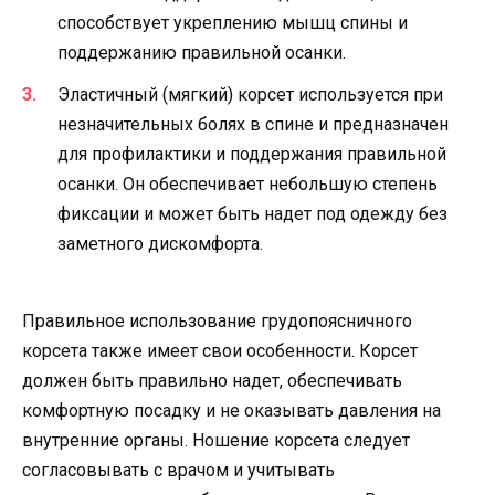
способствует укреплению мышц спины и
поддержанию правильной осанки.
Эластичный (мягкий) корсет используется при
незначительных болях в спине и предназначен
для профилактики и поддержания правильной
осанки. Он обеспечивает небольшую степень
фиксации и может быть надет под одежду без
заметного дискомфорта.
Правильное использование грудопоясничного
корсета также имеет свои особенности. Корсет
должен быть правильно надет, обеспечивать
комфортную посадку и не оказывать давления на
внутренние органы. Ношение корсета следует
согласовывать с врачом и учитывать