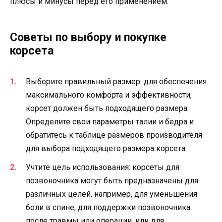
плюсы и минусы перед его применением.
Советы по выбору и покупке
корсета
Выберите правильный размер: для обеспечения
максимального комфорта и эффективности,
корсет должен быть подходящего размера.
Определите свои параметры талии и бедра и
обратитесь к таблице размеров производителя
для выбора подходящего размера корсета.
Учтите цель использования: корсеты для
позвоночника могут быть предназначены для
различных целей, например, для уменьшения
боли в спине, для поддержки позвоночника
после травмы или операции, или для