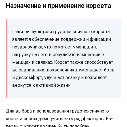
Назначение и применение корсета
Главной функцией грудопоясничного корсета
является обеспечение поддержки и фиксации
позвоночника, что помогает уменьшить
нагрузку на него в результате изменений в
мышцах и связках. Корсет также способствует
выравниванию позвоночника, уменьшает боль
и дискомфорт, улучшает осанку и позволяет
вернутся к активной жизни.
Для выбора и использования грудопоясничного
корсета необходимо учитывать ряд факторов. Во-
первых, корсет должен быть подобран