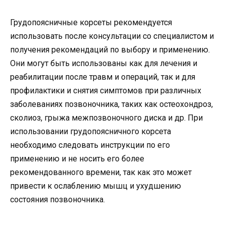
Грудопоясничные корсеты рекомендуется
использовать после консультации со специалистом и
получения рекомендаций по выбору и применению.
Они могут быть использованы как для лечения и
реабилитации после травм и операций, так и для
профилактики и снятия симптомов при различных
заболеваниях позвоночника, таких как остеохондроз,
сколиоз, грыжа межпозвоночного диска и др. При
использовании грудопоясничного корсета
необходимо следовать инструкции по его
применению и не носить его более
рекомендованного времени, так как это может
привести к ослаблению мышц и ухудшению
состояния позвоночника.