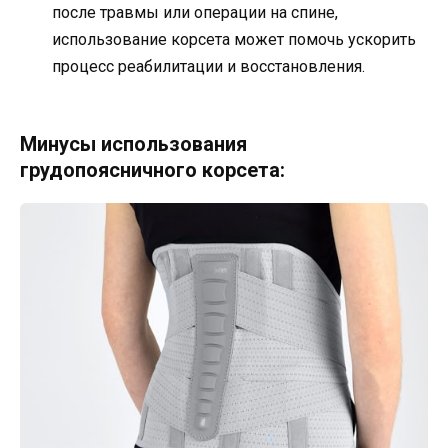
после травмы или операции на спине,
использование корсета может помочь ускорить
процесс реабилитации и восстановления.
Минусы использования
грудопоясничного корсета: