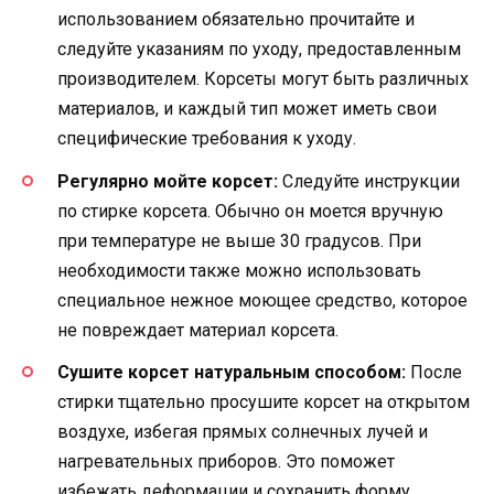
использованием обязательно прочитайте и
следуйте указаниям по уходу, предоставленным
производителем. Корсеты могут быть различных
материалов, и каждый тип может иметь свои
специфические требования к уходу.
Регулярно мойте корсет:
Следуйте инструкции
по стирке корсета. Обычно он моется вручную
при температуре не выше 30 градусов. При
необходимости также можно использовать
специальное нежное моющее средство, которое
не повреждает материал корсета.
Сушите корсет натуральным способом:
После
стирки тщательно просушите корсет на открытом
воздухе, избегая прямых солнечных лучей и
нагревательных приборов. Это поможет
избежать деформации и сохранить форму