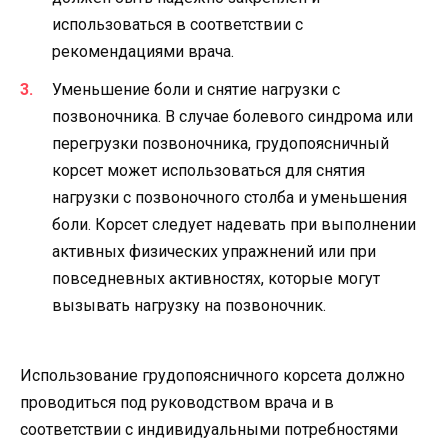
использоваться в соответствии с
рекомендациями врача.
Уменьшение боли и снятие нагрузки с
позвоночника. В случае болевого синдрома или
перегрузки позвоночника, грудопоясничный
корсет может использоваться для снятия
нагрузки с позвоночного столба и уменьшения
боли. Корсет следует надевать при выполнении
активных физических упражнений или при
повседневных активностях, которые могут
вызывать нагрузку на позвоночник.
Использование грудопоясничного корсета должно
проводиться под руководством врача и в
соответствии с индивидуальными потребностями