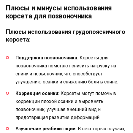
Плюсы и минусы использования
корсета для позвоночника
Плюсы использования грудопоясничного
корсета:
Поддержка позвоночника:
Корсеты для
позвоночника помогают снизить нагрузку на
спину и позвоночник, что способствует
улучшению осанки и снижению боли в спине.
Коррекция осанки:
Корсеты могут помочь в
коррекции плохой осанки и выровнять
позвоночник, улучшая внешний вид и
предотвращая развитие деформаций.
Улучшение реабилитации:
В некоторых случаях,