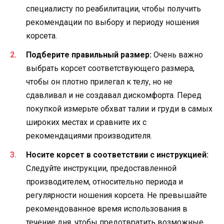
специалисту по реабилитации, чтобы получить
рекомендации по выбору и периоду ношения
корсета.
Подберите правильный размер:
Очень важно
выбрать корсет соответствующего размера,
чтобы он плотно прилегал к телу, но не
сдавливал и не создавал дискомфорта. Перед
покупкой измерьте обхват талии и груди в самых
широких местах и сравните их с
рекомендациями производителя.
Носите корсет в соответствии с инструкцией:
Следуйте инструкции, предоставленной
производителем, относительно периода и
регулярности ношения корсета. Не превышайте
рекомендованное время использования в
течение дня, чтобы предотвратить возможные