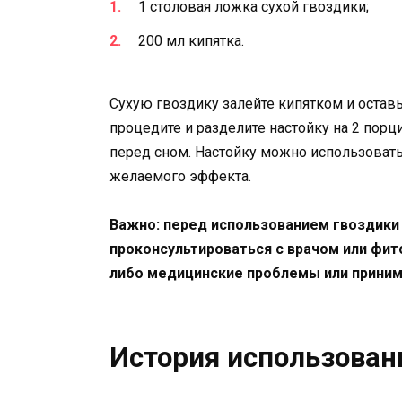
1 столовая ложка сухой гвоздики;
200 мл кипятка.
Сухую гвоздику залейте кипятком и оставь
процедите и разделите настойку на 2 порц
перед сном. Настойку можно использовать
желаемого эффекта.
Важно: перед использованием гвоздики 
проконсультироваться с врачом или фито
либо медицинские проблемы или приним
История использован