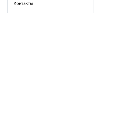
Контакты