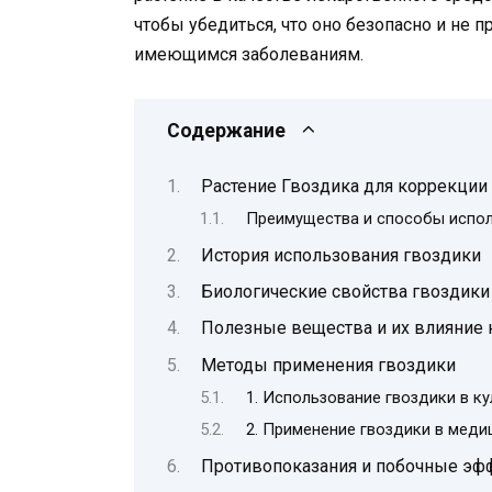
чтобы убедиться, что оно безопасно и не
имеющимся заболеваниям.
Содержание
Растение Гвоздика для коррекции
Преимущества и способы испол
История использования гвоздики
Биологические свойства гвоздики
Полезные вещества и их влияние 
Методы применения гвоздики
1. Использование гвоздики в к
2. Применение гвоздики в меди
Противопоказания и побочные эф