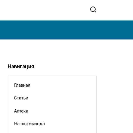
Навигация
Главная
Статьи
Аптека
Наша команда