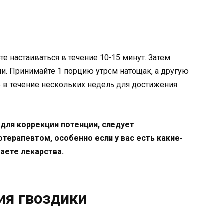
те настаиваться в течение 10-15 минут. Затем
ии. Принимайте 1 порцию утром натощак, а другую
 в течение нескольких недель для достижения
для коррекции потенции, следует
терапевтом, особенно если у вас есть какие-
аете лекарства.
ия гвоздики