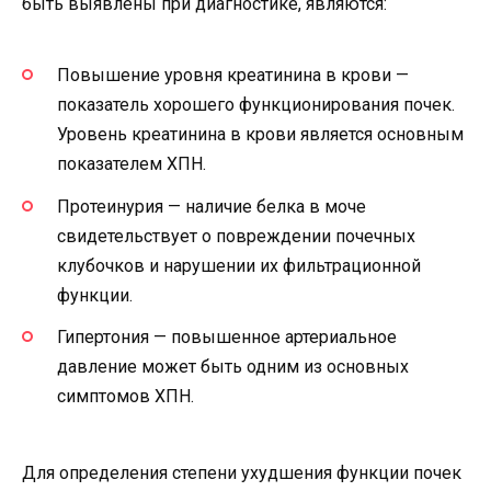
быть выявлены при диагностике, являются:
Повышение уровня креатинина в крови —
показатель хорошего функционирования почек.
Уровень креатинина в крови является основным
показателем ХПН.
Протеинурия — наличие белка в моче
свидетельствует о повреждении почечных
клубочков и нарушении их фильтрационной
функции.
Гипертония — повышенное артериальное
давление может быть одним из основных
симптомов ХПН.
Для определения степени ухудшения функции почек