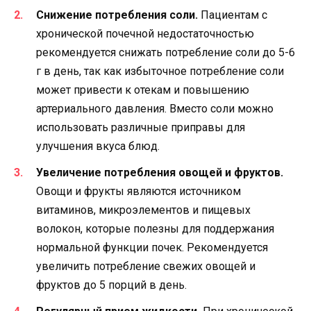
Снижение потребления соли.
Пациентам с
хронической почечной недостаточностью
рекомендуется снижать потребление соли до 5-6
г в день, так как избыточное потребление соли
может привести к отекам и повышению
артериального давления. Вместо соли можно
использовать различные приправы для
улучшения вкуса блюд.
Увеличение потребления овощей и фруктов.
Овощи и фрукты являются источником
витаминов, микроэлементов и пищевых
волокон, которые полезны для поддержания
нормальной функции почек. Рекомендуется
увеличить потребление свежих овощей и
фруктов до 5 порций в день.