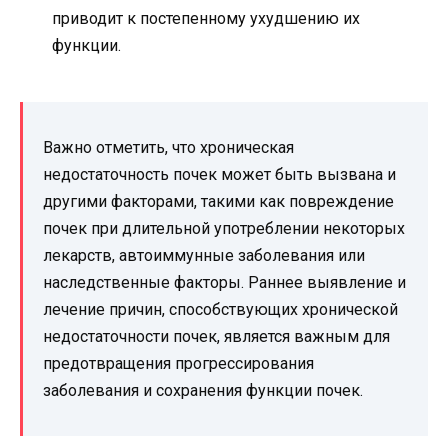
приводит к постепенному ухудшению их
функции.
Важно отметить, что хроническая
недостаточность почек может быть вызвана и
другими факторами, такими как повреждение
почек при длительной употреблении некоторых
лекарств, автоиммунные заболевания или
наследственные факторы. Раннее выявление и
лечение причин, способствующих хронической
недостаточности почек, является важным для
предотвращения прогрессирования
заболевания и сохранения функции почек.