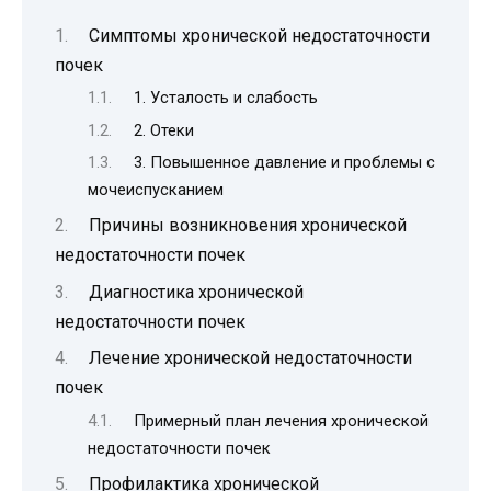
Симптомы хронической недостаточности
почек
1. Усталость и слабость
2. Отеки
3. Повышенное давление и проблемы с
мочеиспусканием
Причины возникновения хронической
недостаточности почек
Диагностика хронической
недостаточности почек
Лечение хронической недостаточности
почек
Примерный план лечения хронической
недостаточности почек
Профилактика хронической