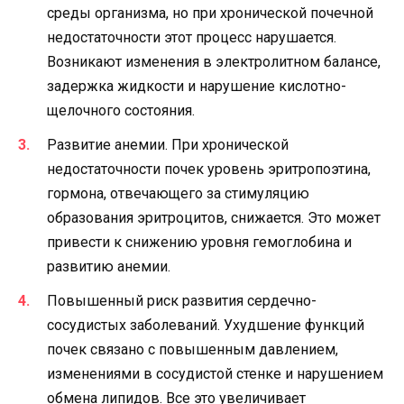
среды организма, но при хронической почечной
недостаточности этот процесс нарушается.
Возникают изменения в электролитном балансе,
задержка жидкости и нарушение кислотно-
щелочного состояния.
Развитие анемии. При хронической
недостаточности почек уровень эритропоэтина,
гормона, отвечающего за стимуляцию
образования эритроцитов, снижается. Это может
привести к снижению уровня гемоглобина и
развитию анемии.
Повышенный риск развития сердечно-
сосудистых заболеваний. Ухудшение функций
почек связано с повышенным давлением,
изменениями в сосудистой стенке и нарушением
обмена липидов. Все это увеличивает