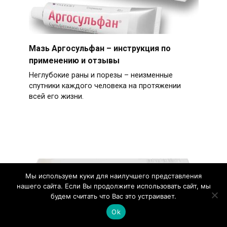
Мазь Аргосульфан – инструкция по
применению и отзывы
Неглубокие раны и порезы – неизменные
спутники каждого человека на протяжении
всей его жизни.
Мы используем куки для наилучшего представления
нашего сайта. Если Вы продолжите использовать сайт, мы
будем считать что Вас это устраивает.
Ok