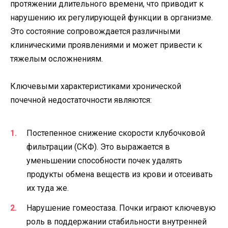
протяжении длительного времени, что приводит к
нарушению их регулирующей функции в организме.
Это состояние сопровождается различными
клиническими проявлениями и может привести к
тяжелым осложнениям.
Ключевыми характеристиками хронической
почечной недостаточности являются:
Постепенное снижение скорости клубочковой
фильтрации (СКФ). Это выражается в
уменьшении способности почек удалять
продукты обмена веществ из крови и отсеивать
их туда же.
Нарушение гомеостаза. Почки играют ключевую
роль в поддержании стабильности внутренней