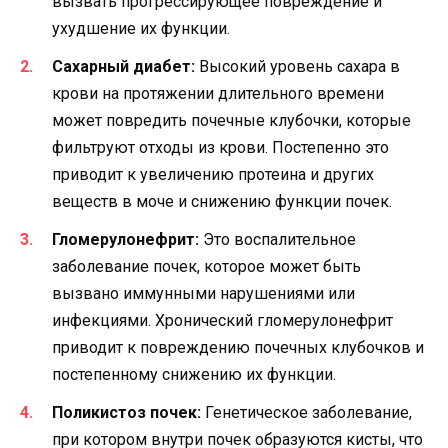
вызвать прогрессирующее повреждение и
ухудшение их функции.
Сахарный диабет:
Высокий уровень сахара в
крови на протяжении длительного времени
может повредить почечные клубочки, которые
фильтруют отходы из крови. Постепенно это
приводит к увеличению протеина и других
веществ в моче и снижению функции почек.
Гломерулонефрит:
Это воспалительное
заболевание почек, которое может быть
вызвано иммунными нарушениями или
инфекциями. Хронический гломерулонефрит
приводит к повреждению почечных клубочков и
постепенному снижению их функции.
Поликистоз почек:
Генетическое заболевание,
при котором внутри почек образуются кисты, что