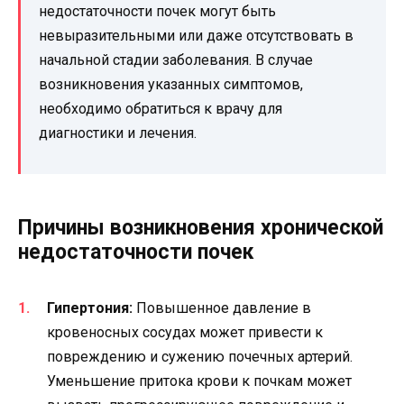
недостаточности почек могут быть
невыразительными или даже отсутствовать в
начальной стадии заболевания. В случае
возникновения указанных симптомов,
необходимо обратиться к врачу для
диагностики и лечения.
Причины возникновения хронической
недостаточности почек
Гипертония:
Повышенное давление в
кровеносных сосудах может привести к
повреждению и сужению почечных артерий.
Уменьшение притока крови к почкам может