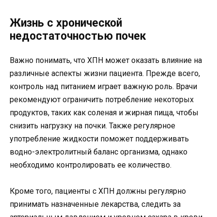
Жизнь с хронической
недостаточностью почек
Важно понимать, что ХПН может оказать влияние на
различные аспекты жизни пациента. Прежде всего,
контроль над питанием играет важную роль. Врачи
рекомендуют ограничить потребление некоторых
продуктов, таких как соленая и жирная пища, чтобы
снизить нагрузку на почки. Также регулярное
употребление жидкости поможет поддерживать
водно-электролитный баланс организма, однако
необходимо контролировать ее количество.
Кроме того, пациенты с ХПН должны регулярно
принимать назначенные лекарства, следить за