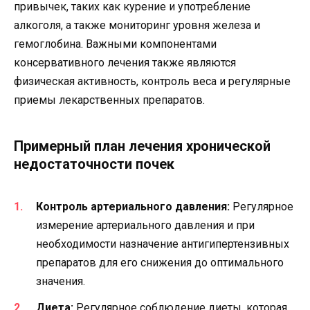
привычек, таких как курение и употребление
алкоголя, а также мониторинг уровня железа и
гемоглобина. Важными компонентами
консервативного лечения также являются
физическая активность, контроль веса и регулярные
приемы лекарственных препаратов.
Примерный план лечения хронической
недостаточности почек
Контроль артериального давления:
Регулярное
измерение артериального давления и при
необходимости назначение антигипертензивных
препаратов для его снижения до оптимального
значения.
Диета:
Регулярное соблюдение диеты, которая