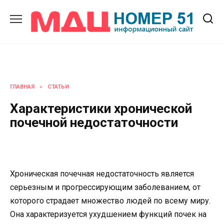
Перейти
к
содержанию
ГЛАВНАЯ
»
СТАТЬИ
Характеристики хронической
почечной недостаточности
Хроническая почечная недостаточность является
серьезным и прогрессирующим заболеванием, от
которого страдает множество людей по всему миру.
Она характеризуется ухудшением функций почек на