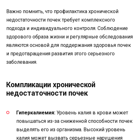
Важно помнить, что профилактика хронической
недостаточности почек требует комплексного
подхода и индивидуального контроля. Соблюдение
здорового образа жизни и регулярные обследования
являются основой для поддержания здоровья почек
и предотвращения развития этого серьезного
заболевания.
Компликации хронической
недостаточности почек
Гиперкалиемия:
Уровень калия в крови может
повышаться из-за сниженной способности почек
выделять его из организма. Высокий уровень
калия может вызвать серьезные нарушения