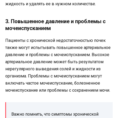
жидкость и удалять ее в нужном количестве.
3. Повышенное давление и проблемы с
мочеиспусканием
Пациенты с хронической недостаточностью почек
также могут испытывать повышенное артериальное
давление и проблемы с мочеиспусканием. Высокое
артериальное давление может быть результатом
нерегулярного выведения солей и жидкости из
организма. Проблемы с мочеиспусканием могут
включать частое мочеиспускание, болезненное
мочеиспускание или проблемы с сохранением мочи.
Важно помнить, что симптомы хронической