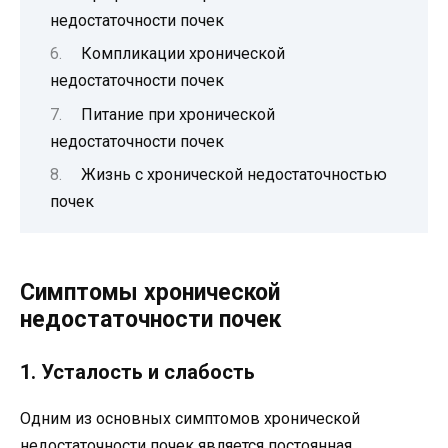
недостаточности почек
Компликации хронической
недостаточности почек
Питание при хронической
недостаточности почек
Жизнь с хронической недостаточностью
почек
Симптомы хронической
недостаточности почек
1. Усталость и слабость
Одним из основных симптомов хронической
недостаточности почек является постоянная