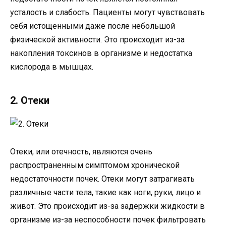
усталость и слабость. Пациенты могут чувствовать
себя истощенными даже после небольшой
физической активности. Это происходит из-за
накопления токсинов в организме и недостатка
кислорода в мышцах.
2. Отеки
Отеки, или отечность, являются очень
распространенным симптомом хронической
недостаточности почек. Отеки могут затрагивать
различные части тела, такие как ноги, руки, лицо и
живот. Это происходит из-за задержки жидкости в
организме из-за неспособности почек фильтровать