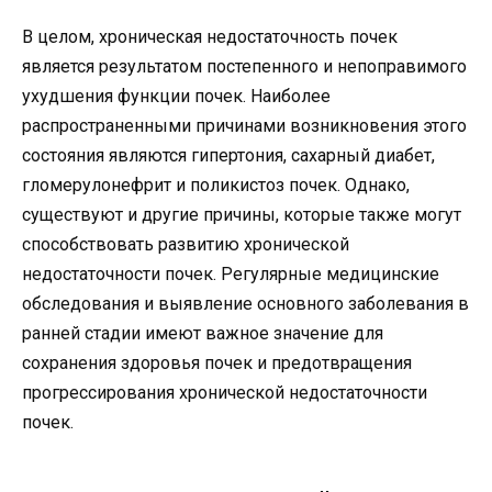
В целом, хроническая недостаточность почек
является результатом постепенного и непоправимого
ухудшения функции почек. Наиболее
распространенными причинами возникновения этого
состояния являются гипертония, сахарный диабет,
гломерулонефрит и поликистоз почек. Однако,
существуют и другие причины, которые также могут
способствовать развитию хронической
недостаточности почек. Регулярные медицинские
обследования и выявление основного заболевания в
ранней стадии имеют важное значение для
сохранения здоровья почек и предотвращения
прогрессирования хронической недостаточности
почек.