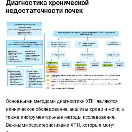
Диагностика хронической
недостаточности почек
Основными методами диагностики ХПН являются
клиническое обследование, анализы крови и мочи, а
также инструментальные методы исследования.
Важными характеристиками ХПН, которые могут