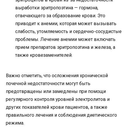
выработки эритропоэтина — гормона,
отвечающего за образование крови. Это
приводит к анемии, которая может вызывать
слабость, утомляемость и сердечно-сосудистые
проблемы. Лечение анемии может включать
прием препаратов эритропоэтина и железа, а
также кровезаменителей.
Важно отметить, что осложнения хронической
почечной недостаточности могут быть
предотвращены или замедлены при помощи
регулярного контроля уровней электролитов и
других показателей крови пациентов, а также
правильного лечения и соблюдения диетического
режима.