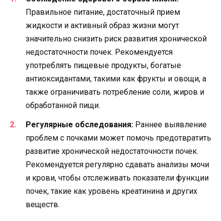
Правильное питание, достаточный прием
жидкости и активный образ жизни могут
значительно снизить риск развития хронической
недостаточности почек. Рекомендуется
употреблять пищевые продукты, богатые
антиоксидантами, такими как фрукты и овощи, а
также ограничивать потребление соли, жиров и
обработанной пищи.
Регулярные обследования:
Раннее выявление
проблем с почками может помочь предотвратить
развитие хронической недостаточности почек.
Рекомендуется регулярно сдавать анализы мочи
и крови, чтобы отслеживать показатели функции
почек, такие как уровень креатинина и других
веществ.