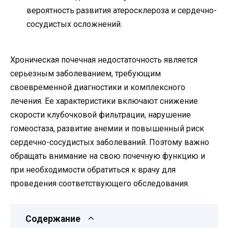
вероятность развития атеросклероза и сердечно-
сосудистых осложнений.
Хроническая почечная недостаточность является
серьезным заболеванием, требующим
своевременной диагностики и комплексного
лечения. Ее характеристики включают снижение
скорости клубочковой фильтрации, нарушение
гомеостаза, развитие анемии и повышенный риск
сердечно-сосудистых заболеваний. Поэтому важно
обращать внимание на свою почечную функцию и
при необходимости обратиться к врачу для
проведения соответствующего обследования.
Содержание