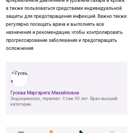
артериальным давлением и уровнем сахара в крови,
а также пользоваться средствами индивидуальной
защиты для предотвращения инфекций. Важно также
регулярно посещать врача и выполнять все
назначения и рекомендации, чтобы контролировать
прогрессирование заболевания и предотвращать
осложнения.
Гусева Маргарита Михайловна
Эндокринолог, терапевт. Стаж 30 лет. Врач высшей
категории.