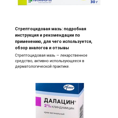
Стрептоцидовая мазь: подробная
инструкция и рекомендации по
применению, для чего используется,
обзор аналогов и отзывы
Стрептоцидовая мазь — лекарственное
средство, активно использующееся в
дерматологической практике.