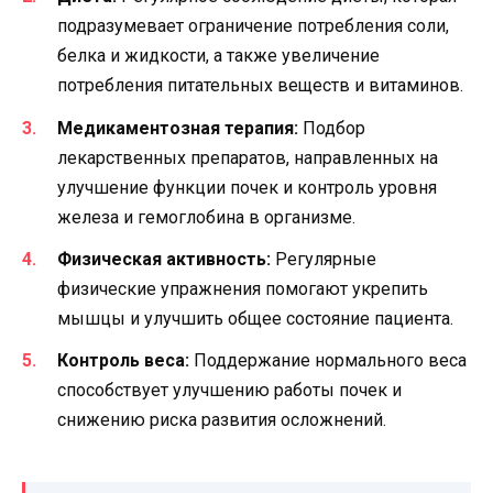
подразумевает ограничение потребления соли,
белка и жидкости, а также увеличение
потребления питательных веществ и витаминов.
Медикаментозная терапия:
Подбор
лекарственных препаратов, направленных на
улучшение функции почек и контроль уровня
железа и гемоглобина в организме.
Физическая активность:
Регулярные
физические упражнения помогают укрепить
мышцы и улучшить общее состояние пациента.
Контроль веса:
Поддержание нормального веса
способствует улучшению работы почек и
снижению риска развития осложнений.