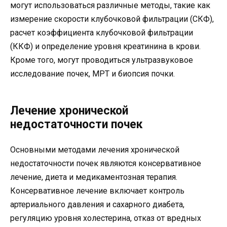
могут использоваться различные методы, такие как
измерение скорости клубочковой фильтрации (СКФ),
расчет коэффициента клубочковой фильтрации
(ККФ) и определение уровня креатинина в крови.
Кроме того, могут проводиться ультразвуковое
исследование почек, МРТ и биопсия почки.
Лечение хронической
недостаточности почек
Основными методами лечения хронической
недостаточности почек являются консервативное
лечение, диета и медикаментозная терапия.
Консервативное лечение включает контроль
артериального давления и сахарного диабета,
регуляцию уровня холестерина, отказ от вредных