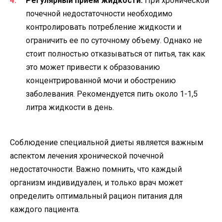
Регулярный прием жидкости.
При хронической
почечной недостаточности необходимо
контролировать потребление жидкости и
ограничить ее по суточному объему. Однако не
стоит полностью отказываться от питья, так как
это может привести к образованию
концентрированной мочи и обострению
заболевания. Рекомендуется пить около 1-1,5
литра жидкости в день.
Соблюдение специальной диеты является важным
аспектом лечения хронической почечной
недостаточности. Важно помнить, что каждый
организм индивидуален, и только врач может
определить оптимальный рацион питания для
каждого пациента.