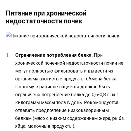
Питание при хронической
недостаточности почек
Ограничение потребления белка.
При
хронической почечной недостаточности почки не
могут полностью фильтровать и вывести из
организма азотистые продукты обмена белка.
Поэтому в рационе пациента должно быть
ограничено потребление белка до 0,6-0,8 г на 1
килограмм массы тела в день. Рекомендуется
отдавать предпочтение низкокалорийным
белкам (мясо с низким содержанием жира, рыба,
яйца, молочные продукты).