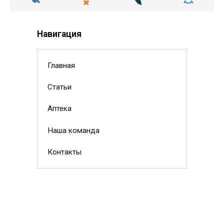
Навигация
Главная
Статьи
Аптека
Наша команда
Контакты