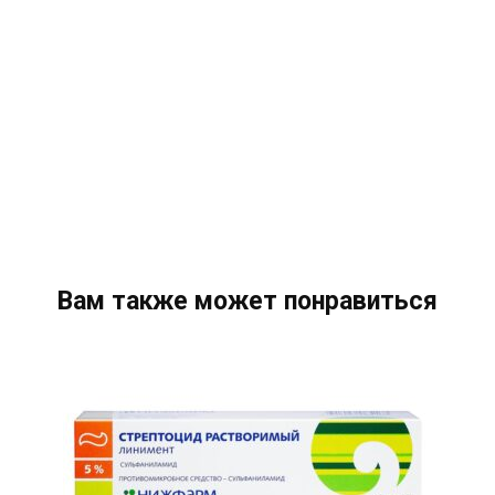
Вам также может понравиться