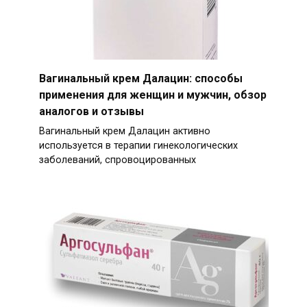
Вагинальный крем Далацин: способы
применения для женщин и мужчин, обзор
аналогов и отзывы
Вагинальный крем Далацин активно
используется в терапии гинекологических
заболеваний, спровоцированных