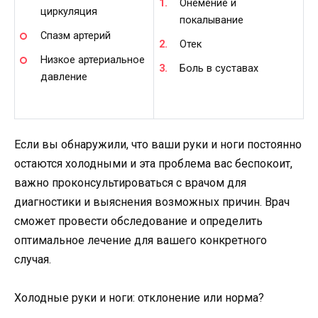
Онемение и
циркуляция
покалывание
Спазм артерий
Отек
Низкое артериальное
Боль в суставах
давление
Если вы обнаружили, что ваши руки и ноги постоянно
остаются холодными и эта проблема вас беспокоит,
важно проконсультироваться с врачом для
диагностики и выяснения возможных причин. Врач
сможет провести обследование и определить
оптимальное лечение для вашего конкретного
случая.
Холодные руки и ноги: отклонение или норма?