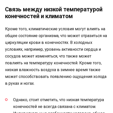
Связь между низкой температурой
конечностей и климатом
Кроме того, климатические условия могут влиять на
общее состояние организма, что может отразиться на
циркуляции крови в конечностях. В холодных
условиях, например, уровень активности сердца и
сосудов может изменяться, что также может
повлиять на температуру конечностей. Кроме того,
низкая влажность воздуха в зимнее время также
может способствовать появлению ощущения холода
в руках и ногах.
Однако, стоит отметить, что низкая температура
конечностей не всегда связана с климатом.