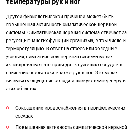
температуры рук и ног
Другой физиологической причиной может быть
повышенная активность симпатической нервной
системы. Симпатическая нервная система отвечает за
регуляцию многих функций организма, в том числе и
терморегуляцию. В ответ на стресс или холодные
условия, симпатическая нервная система может
активироваться, что приводит к сужению сосудов и
снижению кровотока в коже рук и ног. Это может
вызывать ощущение холода и низкую температуру в
этих областях.
Сокращение кровоснабжения в периферических
сосудах
Повышенная активность симпатической нервной