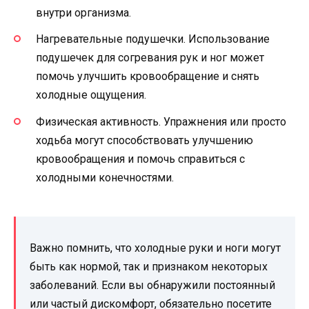
внутри организма.
Нагревательные подушечки. Использование
подушечек для согревания рук и ног может
помочь улучшить кровообращение и снять
холодные ощущения.
Физическая активность. Упражнения или просто
ходьба могут способствовать улучшению
кровообращения и помочь справиться с
холодными конечностями.
Важно помнить, что холодные руки и ноги могут
быть как нормой, так и признаком некоторых
заболеваний. Если вы обнаружили постоянный
или частый дискомфорт, обязательно посетите