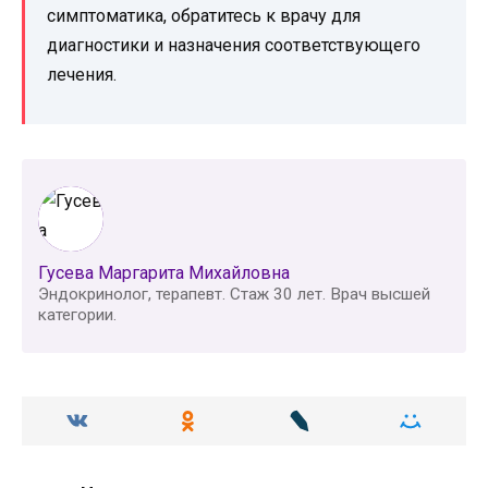
симптоматика, обратитесь к врачу для
диагностики и назначения соответствующего
лечения.
Гусева Маргарита Михайловна
Эндокринолог, терапевт. Стаж 30 лет. Врач высшей
категории.