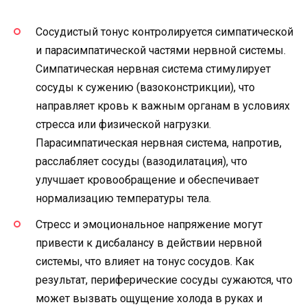
Сосудистый тонус контролируется симпатической
и парасимпатической частями нервной системы.
Симпатическая нервная система стимулирует
сосуды к сужению (вазоконстрикции), что
направляет кровь к важным органам в условиях
стресса или физической нагрузки.
Парасимпатическая нервная система, напротив,
расслабляет сосуды (вазодилатация), что
улучшает кровообращение и обеспечивает
нормализацию температуры тела.
Стресс и эмоциональное напряжение могут
привести к дисбалансу в действии нервной
системы, что влияет на тонус сосудов. Как
результат, периферические сосуды сужаются, что
может вызвать ощущение холода в руках и