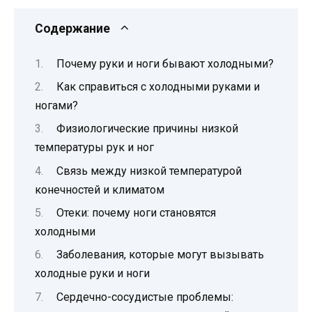
Содержание
Почему руки и ноги бывают холодными?
Как справиться с холодными руками и
ногами?
Физиологические причины низкой
температуры рук и ног
Связь между низкой температурой
конечностей и климатом
Отеки: почему ноги становятся
холодными
Заболевания, которые могут вызывать
холодные руки и ноги
Сердечно-сосудистые проблемы: