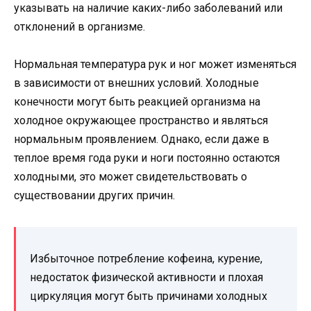
указывать на наличие каких-либо заболеваний или
отклонений в организме.
Нормальная температура рук и ног может изменяться
в зависимости от внешних условий. Холодные
конечности могут быть реакцией организма на
холодное окружающее пространство и являться
нормальным проявлением. Однако, если даже в
теплое время года руки и ноги постоянно остаются
холодными, это может свидетельствовать о
существовании других причин.
Избыточное потребление кофеина, курение,
недостаток физической активности и плохая
циркуляция могут быть причинами холодных