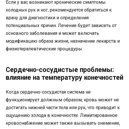
Если у вас возникают хронические симптомы
холодных рук и ног, рекомендуется обратиться к
врачу для диагностики и определения
потенциальных причин. Лечение будет зависеть от
основного заболевания и может включать
модификацию образа жизни, назначение лекарств и
физиотерапевтические процедуры.
Сердечно-сосудистые проблемы:
влияние на температуру конечностей
Когда сердечно-сосудистая система не
функционирует должным образом, кровь может не
достигать нижней части тела или рук, что приводит к
ощущению холода в конечностях. Лимитированное
кровоснабжение может также вызывать онемение,