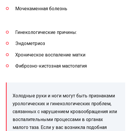
Мочекаменная болезнь
Гинекологические причины:
Эндометриоз
Хроническое воспаление матки
Фиброзно-кистозная мастопатия
Холодные руки и ноги могут быть признаками
урологических и гинекологических проблем,
связанных с нарушением кровообращения или
воспалительными процессами в органах
малого таза. Если у вас возникла подобная