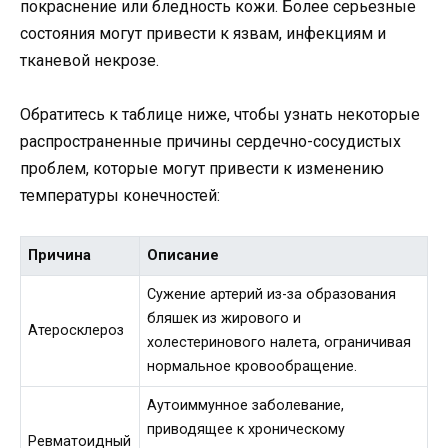
покраснение или бледность кожи. Более серьезные
состояния могут привести к язвам, инфекциям и
тканевой некрозе.
Обратитесь к таблице ниже, чтобы узнать некоторые
распространенные причины сердечно-сосудистых
проблем, которые могут привести к изменению
температуры конечностей:
Причина
Описание
Сужение артерий из-за образования
бляшек из жирового и
Атеросклероз
холестеринового налета, ограничивая
нормальное кровообращение.
Аутоиммунное заболевание,
приводящее к хроническому
Ревматоидный