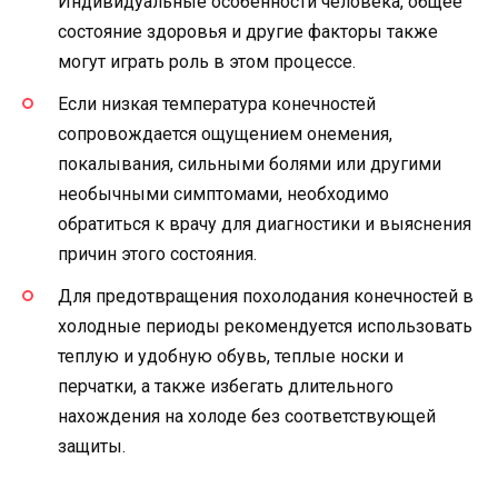
Индивидуальные особенности человека, общее
состояние здоровья и другие факторы также
могут играть роль в этом процессе.
Если низкая температура конечностей
сопровождается ощущением онемения,
покалывания, сильными болями или другими
необычными симптомами, необходимо
обратиться к врачу для диагностики и выяснения
причин этого состояния.
Для предотвращения похолодания конечностей в
холодные периоды рекомендуется использовать
теплую и удобную обувь, теплые носки и
перчатки, а также избегать длительного
нахождения на холоде без соответствующей
защиты.