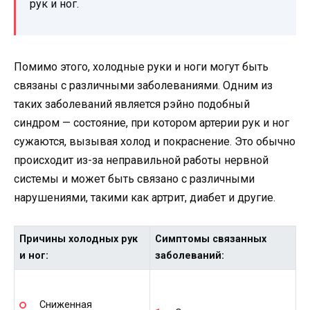
рук и ног.
Помимо этого, холодные руки и ноги могут быть
связаны с различными заболеваниями. Одним из
таких заболеваний является рэйно подобный
синдром — состояние, при котором артерии рук и ног
сужаются, вызывая холод и покраснение. Это обычно
происходит из-за неправильной работы нервной
системы и может быть связано с различными
нарушениями, такими как артрит, диабет и другие.
Причины холодных рук
Симптомы связанных
и ног:
заболеваний:
Сниженная