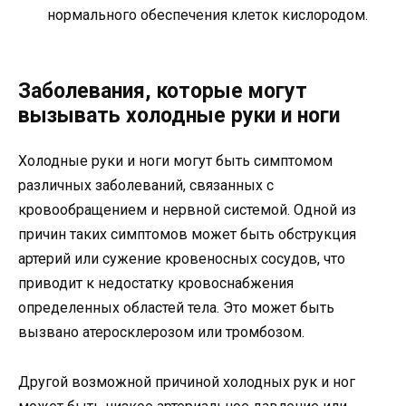
нормального обеспечения клеток кислородом.
Заболевания, которые могут
вызывать холодные руки и ноги
Холодные руки и ноги могут быть симптомом
различных заболеваний, связанных с
кровообращением и нервной системой. Одной из
причин таких симптомов может быть обструкция
артерий или сужение кровеносных сосудов, что
приводит к недостатку кровоснабжения
определенных областей тела. Это может быть
вызвано атеросклерозом или тромбозом.
Другой возможной причиной холодных рук и ног