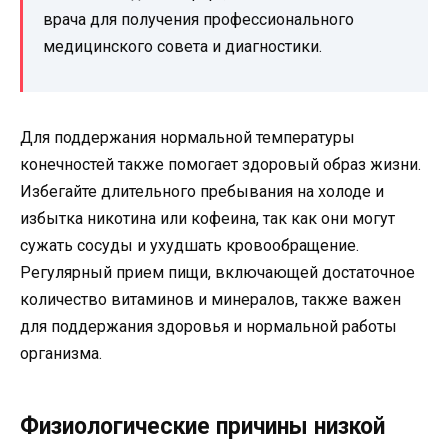
врача для получения профессионального
медицинского совета и диагностики.
Для поддержания нормальной температуры
конечностей также помогает здоровый образ жизни.
Избегайте длительного пребывания на холоде и
избытка никотина или кофеина, так как они могут
сужать сосуды и ухудшать кровообращение.
Регулярный прием пищи, включающей достаточное
количество витаминов и минералов, также важен
для поддержания здоровья и нормальной работы
организма.
Физиологические причины низкой