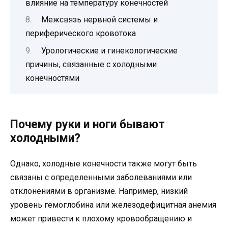
влияние на температуру конечностей
Межсвязь нервной системы и
периферического кровотока
Урологические и гинекологические
причины, связанные с холодными
конечностями
Почему руки и ноги бывают
холодными?
Однако, холодные конечности также могут быть
связаны с определенными заболеваниями или
отклонениями в организме. Например, низкий
уровень гемоглобина или железодефицитная анемия
может привести к плохому кровообращению и