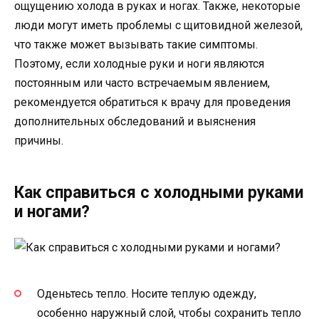
ощущению холода в руках и ногах. Также, некоторые
люди могут иметь проблемы с щитовидной железой,
что также может вызывать такие симптомы.
Поэтому, если холодные руки и ноги являются
постоянным или часто встречаемым явлением,
рекомендуется обратиться к врачу для проведения
дополнительных обследований и выяснения
причины.
Как справиться с холодными руками
и ногами?
Оденьтесь тепло. Носите теплую одежду,
особенно наружный слой, чтобы сохранить тепло