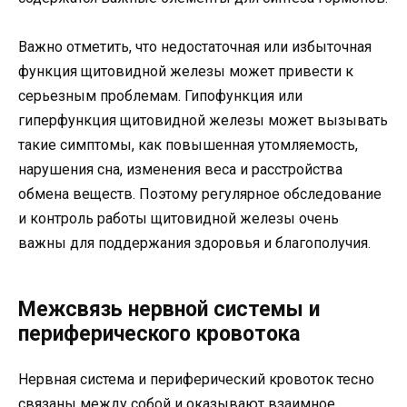
Важно отметить, что недостаточная или избыточная
функция щитовидной железы может привести к
серьезным проблемам. Гипофункция или
гиперфункция щитовидной железы может вызывать
такие симптомы, как повышенная утомляемость,
нарушения сна, изменения веса и расстройства
обмена веществ. Поэтому регулярное обследование
и контроль работы щитовидной железы очень
важны для поддержания здоровья и благополучия.
Межсвязь нервной системы и
периферического кровотока
Нервная система и периферический кровоток тесно
связаны между собой и оказывают взаимное