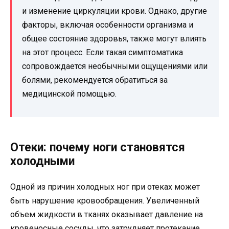
и изменение циркуляции крови. Однако, другие
факторы, включая особенности организма и
общее состояние здоровья, также могут влиять
на этот процесс. Если такая симптоматика
сопровождается необычными ощущениями или
болями, рекомендуется обратиться за
медицинской помощью.
Отеки: почему ноги становятся
холодными
Одной из причин холодных ног при отеках может
быть нарушение кровообращения. Увеличенный
объем жидкости в тканях оказывает давление на
кровеносные сосуды, что затрудняет протекание