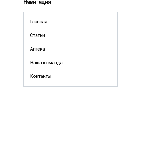
Навигация
Главная
Статьи
Аптека
Наша команда
Контакты