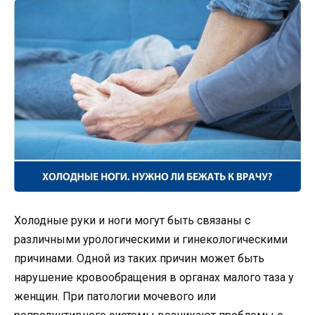
Холодные руки и ноги могут быть связаны с
различными урологическими и гинекологическими
причинами. Одной из таких причин может быть
нарушение кровообращения в органах малого таза у
женщин. При патологии мочевого или