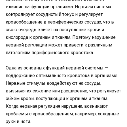
влияние на функции организма. Нервная система
контролирует сосудистый тонус и регулирует
кровообращение в периферических сосудах, что в
свою очередь влияет на поступление крови и
кислорода к органам и тканям. Поэтому нарушение
нервной регуляции может привести к различным
патологиям периферического кровотока.
Одна из основных функций нервной системы —
поддержание оптимального кровотока в организме.
Нервные стимулы воздействуют на сосуды,
вызывая их сужение или расширение, что регулирует
объем крови, поступающей к органам и тканям.
Когда нервная регуляция нарушена, возникают
проблемы с кровообращением, например, холодные
руки и ноги.