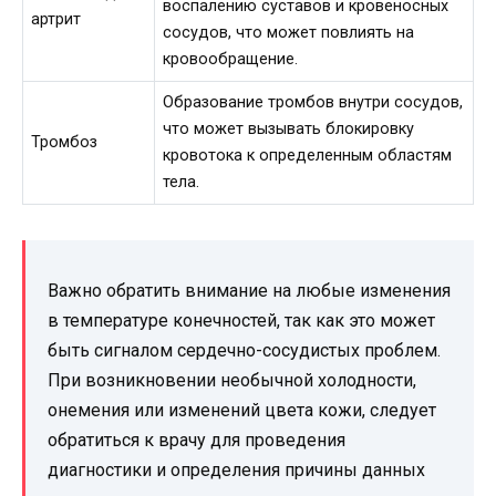
воспалению суставов и кровеносных
артрит
сосудов, что может повлиять на
кровообращение.
Образование тромбов внутри сосудов,
что может вызывать блокировку
Тромбоз
кровотока к определенным областям
тела.
Важно обратить внимание на любые изменения
в температуре конечностей, так как это может
быть сигналом сердечно-сосудистых проблем.
При возникновении необычной холодности,
онемения или изменений цвета кожи, следует
обратиться к врачу для проведения
диагностики и определения причины данных