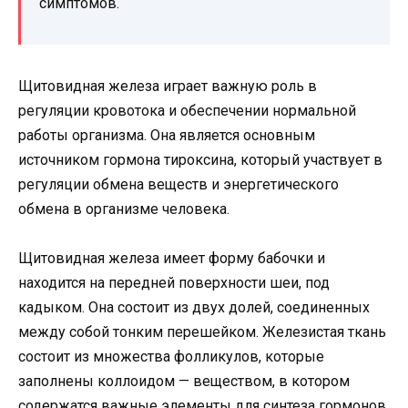
симптомов.
Щитовидная железа играет важную роль в
регуляции кровотока и обеспечении нормальной
работы организма. Она является основным
источником гормона тироксина, который участвует в
регуляции обмена веществ и энергетического
обмена в организме человека.
Щитовидная железа имеет форму бабочки и
находится на передней поверхности шеи, под
кадыком. Она состоит из двух долей, соединенных
между собой тонким перешейком. Железистая ткань
состоит из множества фолликулов, которые
заполнены коллоидом — веществом, в котором
содержатся важные элементы для синтеза гормонов.