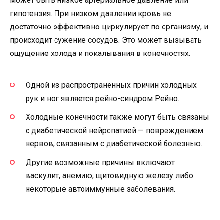
может быть низкое артериальное давление или
гипотензия. При низком давлении кровь не
достаточно эффективно циркулирует по организму, и
происходит сужение сосудов. Это может вызывать
ощущение холода и покалывания в конечностях.
Одной из распространенных причин холодных
рук и ног является рейно-синдром Рейно.
Холодные конечности также могут быть связаны
с диабетической нейропатией — повреждением
нервов, связанным с диабетической болезнью.
Другие возможные причины включают
васкулит, анемию, щитовидную железу либо
некоторые автоиммунные заболевания.