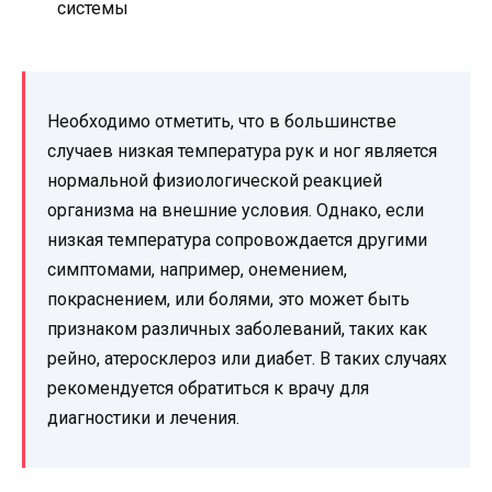
системы
Необходимо отметить, что в большинстве
случаев низкая температура рук и ног является
нормальной физиологической реакцией
организма на внешние условия. Однако, если
низкая температура сопровождается другими
симптомами, например, онемением,
покраснением, или болями, это может быть
признаком различных заболеваний, таких как
рейно, атеросклероз или диабет. В таких случаях
рекомендуется обратиться к врачу для
диагностики и лечения.