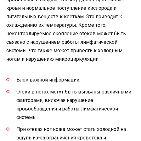
крови и нормальное поступление кислорода и
питательных веществ к клеткам. Это приводит к
охлаждению их температуры. Кроме того,
неконтролируемое скопление отеков может быть
связано с нарушением работы лимфатической
системы, что также может привести к холодным
ногам и нарушению микроциркуляции.
Блок важной информации:
Отеки в ногах могут быть вызваны различными
факторами, включая нарушение
кровообращения и работы лимфатической
системы.
При отеках ног кожа может стать холодной на
ощупь из-за ограничения кровотока и