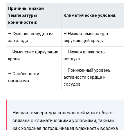
Причины низкой
температуры
Климатические условия:
конечностей:
— Сужение сосудов из-
— Низкая температура
за холода
окружающей среды
— Изменение циркуляции
— Низкая влажность
крови
воздуха
— Пониженный уровень
— Особенности
активности сердца и
организма
сосудов
Низкая температура конечностей может быть
связана с климатическими условиями, такими
как холодная погода, низкая влажность воздуха