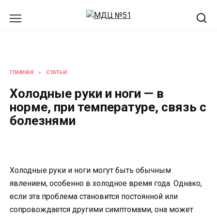
Перейти
к
содержанию
ГЛАВНАЯ
»
СТАТЬИ
Холодные руки и ноги — в
норме, при температуре, связь с
болезнями
Холодные руки и ноги могут быть обычным
явлением, особенно в холодное время года. Однако,
если эта проблема становится постоянной или
сопровождается другими симптомами, она может