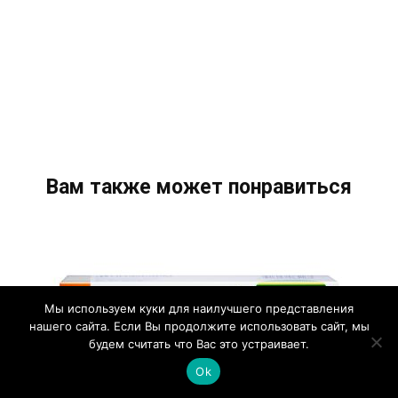
Вам также может понравиться
Мы используем куки для наилучшего представления
нашего сайта. Если Вы продолжите использовать сайт, мы
будем считать что Вас это устраивает.
Ok