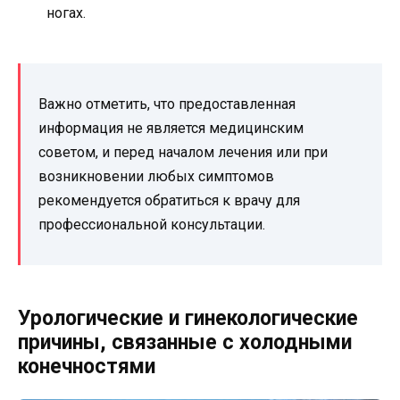
ногах.
Важно отметить, что предоставленная
информация не является медицинским
советом, и перед началом лечения или при
возникновении любых симптомов
рекомендуется обратиться к врачу для
профессиональной консультации.
Урологические и гинекологические
причины, связанные с холодными
конечностями