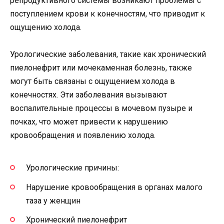
репродуктивного системы возникают проблемы с
поступлением крови к конечностям, что приводит к
ощущению холода.
Урологические заболевания, такие как хронический
пиелонефрит или мочекаменная болезнь, также
могут быть связаны с ощущением холода в
конечностях. Эти заболевания вызывают
воспалительные процессы в мочевом пузыре и
почках, что может привести к нарушению
кровообращения и появлению холода.
Урологические причины:
Нарушение кровообращения в органах малого
таза у женщин
Хронический пиелонефрит