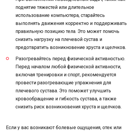
поднятие тяжестей или длительное
использование компьютера, старайтесь
выполнять движения корректно и поддерживать
правильную позицию тела. Это может помочь
снизить нагрузку на плечевой сустав и
предотвратить возникновение хруста и щелчков.
Разогревайтесь перед физической активностью.
Перед началом любой физической активности,
включая тренировки и спорт, рекомендуется
провести разогревающие упражнения для
плечевого сустава. Это поможет улучшить
кровообращение и гибкость сустава, а также
снизить риск возникновения хруста и щелчков.
Если у вас возникают болевые ощущения, отек или