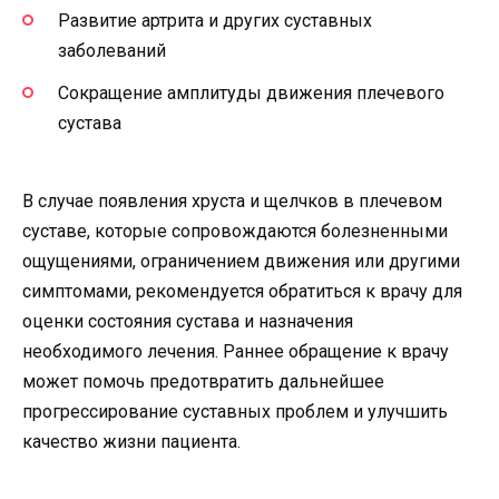
Развитие артрита и других суставных
заболеваний
Сокращение амплитуды движения плечевого
сустава
В случае появления хруста и щелчков в плечевом
суставе, которые сопровождаются болезненными
ощущениями, ограничением движения или другими
симптомами, рекомендуется обратиться к врачу для
оценки состояния сустава и назначения
необходимого лечения. Раннее обращение к врачу
может помочь предотвратить дальнейшее
прогрессирование суставных проблем и улучшить
качество жизни пациента.