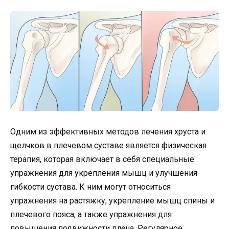
Одним из эффективных методов лечения хруста и
щелчков в плечевом суставе является физическая
терапия, которая включает в себя специальные
упражнения для укрепления мышц и улучшения
гибкости сустава. К ним могут относиться
упражнения на растяжку, укрепление мышц спины и
плечевого пояса, а также упражнения для
повышения подвижности плеча. Регулярное