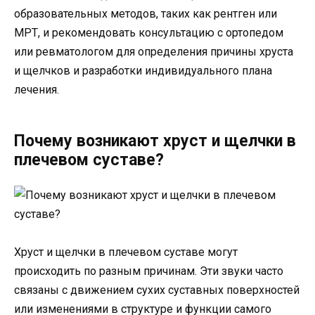
образовательных методов, таких как рентген или
МРТ, и рекомендовать консультацию с ортопедом
или ревматологом для определения причины хруста
и щелчков и разработки индивидуального плана
лечения.
Почему возникают хруст и щелчки в
плечевом суставе?
Хруст и щелчки в плечевом суставе могут
происходить по разным причинам. Эти звуки часто
связаны с движением сухих суставных поверхностей
или изменениями в структуре и функции самого