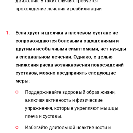
движения. В таких случаях требуется
прохождение лечения и реабилитации.
Если хруст и щелчки в плечевом суставе не
сопровождаются болевыми ощущениями и
другими необычными симптомами, нет нужды
в специальном лечении. Однако, с целью
снижения риска возникновения повреждений
суставов, можно предпринять следующие
меры:
Поддерживайте здоровый образ жизни,
включая активность и физические
упражнения, которые укрепляют мышцы
плеча и суставы.
Избегайте длительной неактивности и