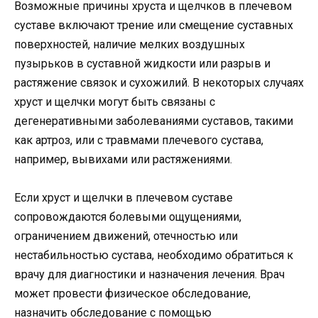
Возможные причины хруста и щелчков в плечевом
суставе включают трение или смещение суставных
поверхностей, наличие мелких воздушных
пузырьков в суставной жидкости или разрыв и
растяжение связок и сухожилий. В некоторых случаях
хруст и щелчки могут быть связаны с
дегенеративными заболеваниями суставов, такими
как артроз, или с травмами плечевого сустава,
например, вывихами или растяжениями.
Если хруст и щелчки в плечевом суставе
сопровождаются болевыми ощущениями,
ограничением движений, отечностью или
нестабильностью сустава, необходимо обратиться к
врачу для диагностики и назначения лечения. Врач
может провести физическое обследование,
назначить обследование с помощью