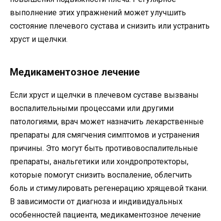
выполнение этих упражнений может улучшить
состояние плечевого сустава и снизить или устранить
хруст и щелчки.
Медикаментозное лечение
Если хруст и щелчки в плечевом суставе вызваны
воспалительными процессами или другими
патологиями, врач может назначить лекарственные
препараты для смягчения симптомов и устранения
причины. Это могут быть противовоспалительные
препараты, анальгетики или хондропротекторы,
которые помогут снизить воспаление, облегчить
боль и стимулировать регенерацию хрящевой ткани.
В зависимости от диагноза и индивидуальных
особенностей пациента, медикаментозное лечение