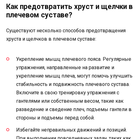
Как предотвратить хруст и щелчки в
плечевом суставе?
Существуют несколько способов предотвращения
хруста и щелчков в плечевом суставе:
Укрепление мышц плечевого пояса. Регулярные
упражнения, направленные на развитие и
укрепление мышц плеча, могут помочь улучшить
стабильность и подвижность плечевого сустава.
Включите в свою тренировку упражнения с
гантелями или собственным весом, такие как
разведение и сведение плеч, подъемы гантели в
стороны и подъемы перед собой.
Избегайте неправильных движений и позиций.
При выполнении повседневных задач, таких как