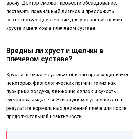
врачу. Доктор сможет провести обследование,
поставить правильный диагноз и предложить
соответствующее лечение для устранения причин
хруста и щелчков в плечевом суставе.
Вредны ли хруст и щелчки в
плечевом суставе?
Хруст и щелчки в суставах обычно происходят из-за
некоторых физиологических причин, таких как
пузырьки воздуха, движение связок и сухость
суставной жидкости. Эти звуки могут возникать в
результате нормальных движений плеча или после
продолжительной неактивности.