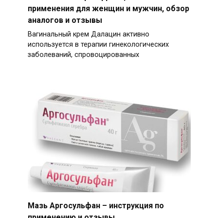
применения для женщин и мужчин, обзор
аналогов и отзывы
Вагинальный крем Далацин активно
используется в терапии гинекологических
заболеваний, спровоцированных
Мазь Аргосульфан – инструкция по
применению и отзывы