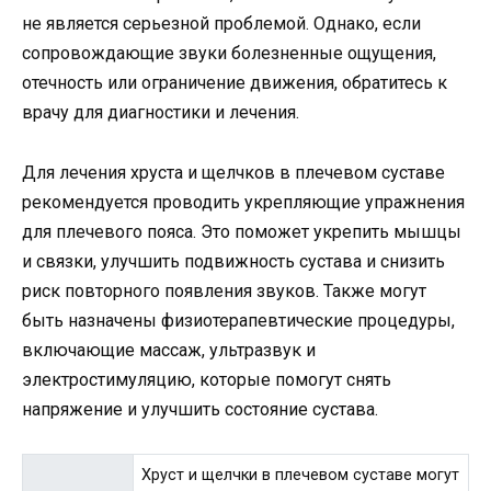
не является серьезной проблемой. Однако, если
сопровождающие звуки болезненные ощущения,
отечность или ограничение движения, обратитесь к
врачу для диагностики и лечения.
Для лечения хруста и щелчков в плечевом суставе
рекомендуется проводить укрепляющие упражнения
для плечевого пояса. Это поможет укрепить мышцы
и связки, улучшить подвижность сустава и снизить
риск повторного появления звуков. Также могут
быть назначены физиотерапевтические процедуры,
включающие массаж, ультразвук и
электростимуляцию, которые помогут снять
напряжение и улучшить состояние сустава.
Хруст и щелчки в плечевом суставе могут