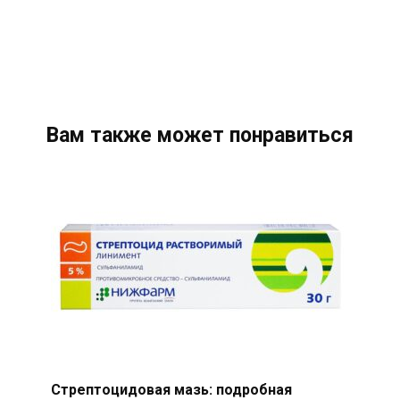
Вам также может понравиться
Стрептоцидовая мазь: подробная