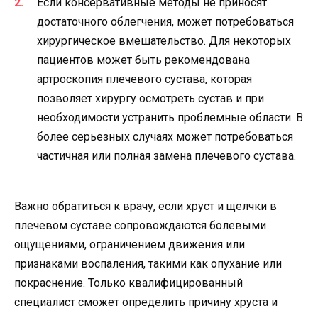
Если консервативные методы не приносят
достаточного облегчения, может потребоваться
хирургическое вмешательство. Для некоторых
пациентов может быть рекомендована
артроскопия плечевого сустава, которая
позволяет хирургу осмотреть сустав и при
необходимости устранить проблемные области. В
более серьезных случаях может потребоваться
частичная или полная замена плечевого сустава.
Важно обратиться к врачу, если хруст и щелчки в
плечевом суставе сопровождаются болевыми
ощущениями, ограничением движения или
признаками воспаления, такими как опухание или
покраснение. Только квалифицированный
специалист сможет определить причину хруста и