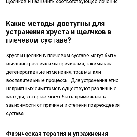
щелчков и назначить соответствующее лечение.
Какие методы доступны для
устранения хруста и щелчков в
плечевом суставе?
Хруст и щелчки в плечевом суставе могут быть
вызваны различными причинами, такими как
дегенеративные изменения, травмы или
воспалительные процессы. Для устранения этих
неприятных симптомов существуют различные
методы, которые могут быть применены в
зависимости от причины и степени повреждения
сустава.
Физическая терапия и упражнения