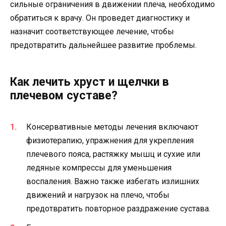
сильные ограничения в движении плеча, необходимо
обратиться к врачу. Он проведет диагностику и
назначит соответствующее лечение, чтобы
предотвратить дальнейшее развитие проблемы.
Как лечить хруст и щелчки в
плечевом суставе?
Консервативные методы лечения включают
физиотерапию, упражнения для укрепления
плечевого пояса, растяжку мышц и сухие или
ледяные компрессы для уменьшения
воспаления. Важно также избегать излишних
движений и нагрузок на плечо, чтобы
предотвратить повторное раздражение сустава.