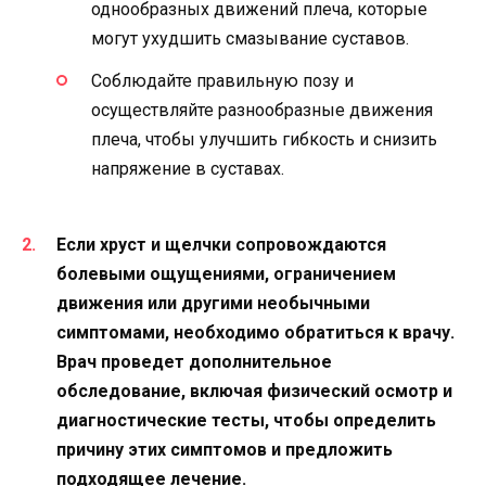
однообразных движений плеча, которые
могут ухудшить смазывание суставов.
Соблюдайте правильную позу и
осуществляйте разнообразные движения
плеча, чтобы улучшить гибкость и снизить
напряжение в суставах.
Если хруст и щелчки сопровождаются
болевыми ощущениями, ограничением
движения или другими необычными
симптомами, необходимо обратиться к врачу.
Врач проведет дополнительное
обследование, включая физический осмотр и
диагностические тесты, чтобы определить
причину этих симптомов и предложить
подходящее лечение.