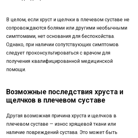
В целом, если хруст и щелчки в плечевом суставе не
сопровождаются болями или другими необычными
симптомами, нет основания для беспокойства.
Однако, при наличии сопутствующих симптомов
следует проконсультироваться с врачом для
получения квалифицированной медицинской
помощи.
Возможные последствия хруста и
щелчков в плечевом суставе
Другая возможная причина хруста и щелчков в
плечевом суставе — износ хрящевой ткани или
наличие повреждений сустава. Это может быть