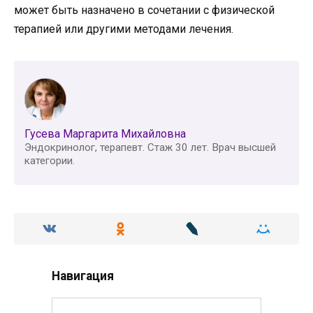
может быть назначено в сочетании с физической
терапией или другими методами лечения.
Гусева Маргарита Михайловна
Эндокринолог, терапевт. Стаж 30 лет. Врач высшей
категории.
Навигация