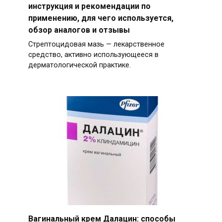
инструкция и рекомендации по
применению, для чего используется,
обзор аналогов и отзывы
Стрептоцидовая мазь — лекарственное
средство, активно использующееся в
дерматологической практике.
Вагинальный крем Далацин: способы