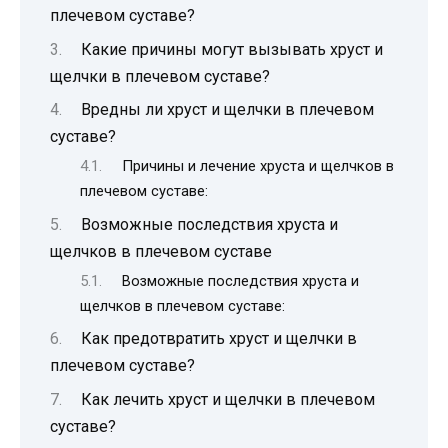
плечевом суставе?
Какие причины могут вызывать хруст и
щелчки в плечевом суставе?
Вредны ли хруст и щелчки в плечевом
суставе?
Причины и лечение хруста и щелчков в
плечевом суставе:
Возможные последствия хруста и
щелчков в плечевом суставе
Возможные последствия хруста и
щелчков в плечевом суставе:
Как предотвратить хруст и щелчки в
плечевом суставе?
Как лечить хруст и щелчки в плечевом
суставе?