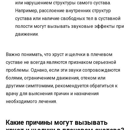
или нарушением структуры самого сустава.
Например, расслоение внутренних структур
сустава или наличие свободных тел в суставной
полости могут вызывать звуковые эффекты при
движении.
Важно понимать, что хруст и щелчки в плечевом
суставе не всегда являются признаком серьезной
проблемы. Однако, если эти звуки сопровождаются
болями, ограничением движения, отеком или
другими симптомами, рекомендуется обратиться к
врачу для выяснения причин и назначения
необходимого лечения.
Какие причины могут вызывать