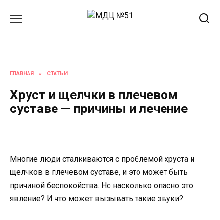
Перейти
к
содержанию
ГЛАВНАЯ
»
СТАТЬИ
Хруст и щелчки в плечевом
суставе — причины и лечение
Многие люди сталкиваются с проблемой хруста и
щелчков в плечевом суставе, и это может быть
причиной беспокойства. Но насколько опасно это
явление? И что может вызывать такие звуки?