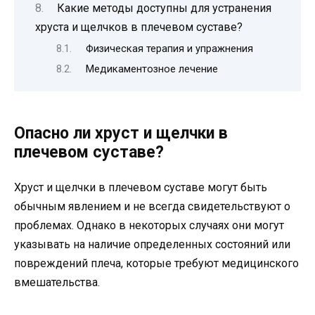
Какие методы доступны для устранения
хруста и щелчков в плечевом суставе?
Физическая терапия и упражнения
Медикаментозное лечение
Опасно ли хруст и щелчки в
плечевом суставе?
Хруст и щелчки в плечевом суставе могут быть
обычным явлением и не всегда свидетельствуют о
проблемах. Однако в некоторых случаях они могут
указывать на наличие определенных состояний или
повреждений плеча, которые требуют медицинского
вмешательства.