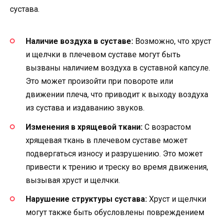
сустава.
Наличие воздуха в суставе:
Возможно, что хруст
и щелчки в плечевом суставе могут быть
вызваны наличием воздуха в суставной капсуле.
Это может произойти при повороте или
движении плеча, что приводит к выходу воздуха
из сустава и издаванию звуков.
Изменения в хрящевой ткани:
С возрастом
хрящевая ткань в плечевом суставе может
подвергаться износу и разрушению. Это может
привести к трению и треску во время движения,
вызывая хруст и щелчки.
Нарушение структуры сустава:
Хруст и щелчки
могут также быть обусловлены повреждением