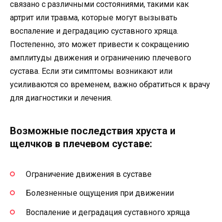
связано с различными состояниями, такими как
артрит или травма, которые могут вызывать
воспаление и деградацию суставного хряща.
Постепенно, это может привести к сокращению
амплитуды движения и ограничению плечевого
сустава. Если эти симптомы возникают или
усиливаются со временем, важно обратиться к врачу
для диагностики и лечения.
Возможные последствия хруста и
щелчков в плечевом суставе:
Ограничение движения в суставе
Болезненные ощущения при движении
Воспаление и деградация суставного хряща