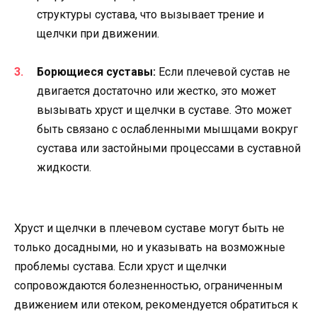
структуры сустава, что вызывает трение и
щелчки при движении.
Борющиеся суставы:
Если плечевой сустав не
двигается достаточно или жестко, это может
вызывать хруст и щелчки в суставе. Это может
быть связано с ослабленными мышцами вокруг
сустава или застойными процессами в суставной
жидкости.
Хруст и щелчки в плечевом суставе могут быть не
только досадными, но и указывать на возможные
проблемы сустава. Если хруст и щелчки
сопровождаются болезненностью, ограниченным
движением или отеком, рекомендуется обратиться к