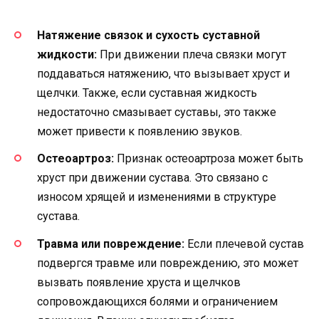
Натяжение связок и сухость суставной
жидкости:
При движении плеча связки могут
поддаваться натяжению, что вызывает хруст и
щелчки. Также, если суставная жидкость
недостаточно смазывает суставы, это также
может привести к появлению звуков.
Остеоартроз:
Признак остеоартроза может быть
хруст при движении сустава. Это связано с
износом хрящей и изменениями в структуре
сустава.
Травма или повреждение:
Если плечевой сустав
подвергся травме или повреждению, это может
вызвать появление хруста и щелчков
сопровождающихся болями и ограничением