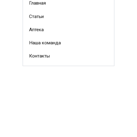
Главная
Статьи
Аптека
Наша команда
Контакты