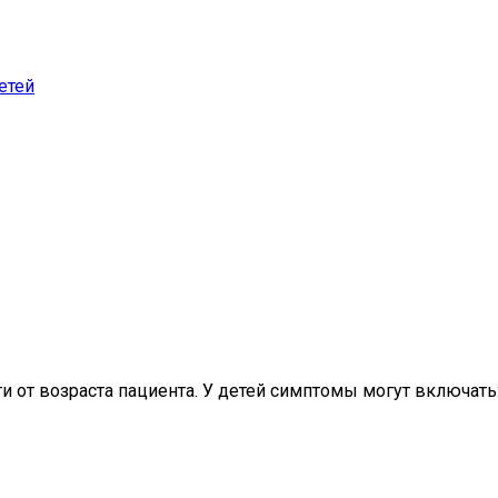
етей
 от возраста пациента. У детей симптомы могут включать