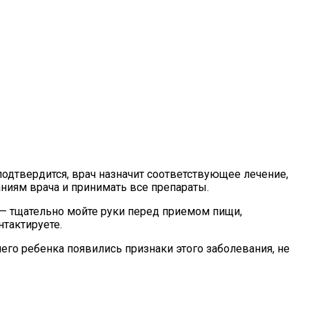
подтвердится, врач назначит соответствующее лечение,
ниям врача и принимать все препараты.
— тщательно мойте руки перед приемом пищи,
нтактируете.
его ребенка появились признаки этого заболевания, не