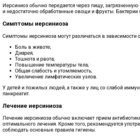
Иерсиниоз обычно передается через пищу, загрязненную 
и недостаточно обработанные овощи и фрукты. Бактерии
Симптомы иерсиниоза
Симптомы иерсиниоза могут различаться в зависимости 
Боль в животе;
Диарея;
Тошнота и рвота;
Повышение температуры тела;
Общая слабость и утомляемость;
Увеличение лимфатических узлов.
У детей и пожилых людей, а также у лиц со слабой иммун
панкреатит.
Лечение иерсиниоза
Лечение иерсиниоза обычно включает прием антибиотиков
оптимального лечения. Кроме того, рекомендуется употр
соблюдать основные правила гигиены.