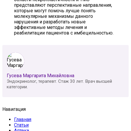
представляют перспективные направления,
которые могут помочь лучше понять
молекулярные механизмы данного
нарушения и разработать новые
эффективные методы лечения и
реабилитации пациентов с имбецильностью.
Гусева Маргарита Михайловна
Эндокринолог, терапевт. Стаж 30 лет. Врач высшей
категории.
Навигация
Главная
Статьи
Аптека