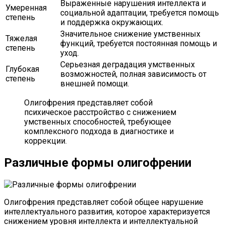
Выраженные нарушения интеллекта и
Умеренная
социальной адаптации, требуется помощь
степень
и поддержка окружающих.
Значительное снижение умственных
Тяжелая
функций, требуется постоянная помощь и
степень
уход.
Серьезная деградация умственных
Глубокая
возможностей, полная зависимость от
степень
внешней помощи.
Олигофрения представляет собой
психическое расстройство с снижением
умственных способностей, требующее
комплексного подхода в диагностике и
коррекции.
Различные формы олигофрении
Олигофрения представляет собой общее нарушение
интеллектуального развития, которое характеризуется
снижением уровня интеллекта и интеллектуальной