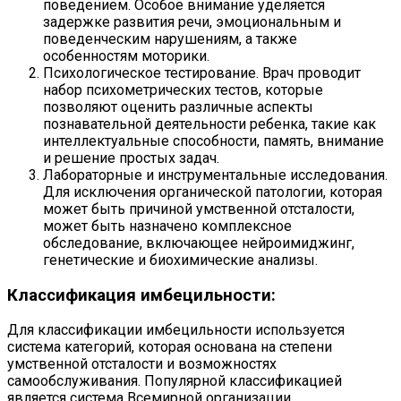
поведением. Особое внимание уделяется
задержке развития речи, эмоциональным и
поведенческим нарушениям, а также
особенностям моторики.
Психологическое тестирование. Врач проводит
набор психометрических тестов, которые
позволяют оценить различные аспекты
познавательной деятельности ребенка, такие как
интеллектуальные способности, память, внимание
и решение простых задач.
Лабораторные и инструментальные исследования.
Для исключения органической патологии, которая
может быть причиной умственной отсталости,
может быть назначено комплексное
обследование, включающее нейроимиджинг,
генетические и биохимические анализы.
Классификация имбецильности:
Для классификации имбецильности используется
система категорий, которая основана на степени
умственной отсталости и возможностях
самообслуживания. Популярной классификацией
является система Всемирной организации