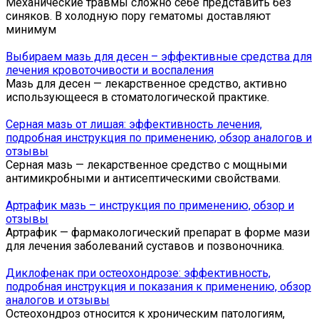
Механические травмы сложно себе представить без
синяков. В холодную пору гематомы доставляют
минимум
Выбираем мазь для десен – эффективные средства для
лечения кровоточивости и воспаления
Мазь для десен — лекарственное средство, активно
использующееся в стоматологической практике.
Серная мазь от лишая: эффективность лечения,
подробная инструкция по применению, обзор аналогов и
отзывы
Серная мазь — лекарственное средство с мощными
антимикробными и антисептическими свойствами.
Артрафик мазь – инструкция по применению, обзор и
отзывы
Артрафик — фармакологический препарат в форме мази
для лечения заболеваний суставов и позвоночника.
Диклофенак при остеохондрозе: эффективность,
подробная инструкция и показания к применению, обзор
аналогов и отзывы
Остеохондроз относится к хроническим патологиям,