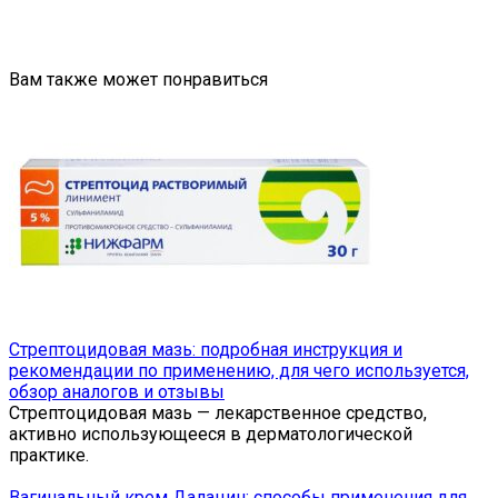
Вам также может понравиться
Стрептоцидовая мазь: подробная инструкция и
рекомендации по применению, для чего используется,
обзор аналогов и отзывы
Стрептоцидовая мазь — лекарственное средство,
активно использующееся в дерматологической
практике.
Вагинальный крем Далацин: способы применения для