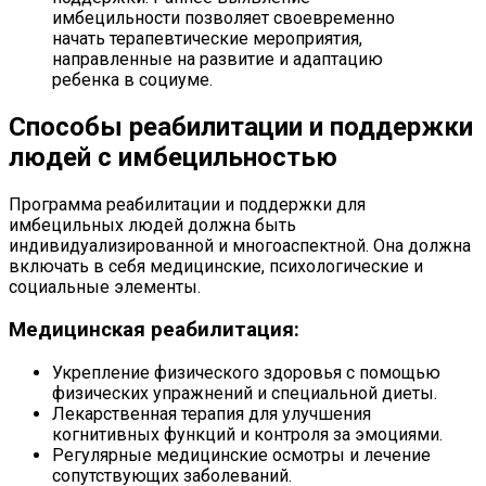
имбецильности позволяет своевременно
начать терапевтические мероприятия,
направленные на развитие и адаптацию
ребенка в социуме.
Способы реабилитации и поддержки
людей с имбецильностью
Программа реабилитации и поддержки для
имбецильных людей должна быть
индивидуализированной и многоаспектной. Она должна
включать в себя медицинские, психологические и
социальные элементы.
Медицинская реабилитация:
Укрепление физического здоровья с помощью
физических упражнений и специальной диеты.
Лекарственная терапия для улучшения
когнитивных функций и контроля за эмоциями.
Регулярные медицинские осмотры и лечение
сопутствующих заболеваний.