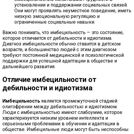
установлении и поддержании социальных связей.
Они могут проявлять неуместное поведение, иметь
низкую эмоциональную регуляцию и
ограниченные социальные навыки.
Важно понимать, что имбецильность — это состояние,
которое отличается от дебильности и идиотизма.
Диагноз имбецильности обычно ставится в детском
возрасте, и большинство людей с этим диагнозом
требуют постоянной медицинской и психологической
поддержки для успешной адаптации в обществе и
дальнейшего развития.
Отличие имбецильности от
дебильности и идиотизма
Имбецильность
является промежуточной стадией
олигофрении между дебильностью и идиотизмом.
Люди с имбецильностью имеют слабоумие, которое
характеризуется низким уровнем интеллекта и
серьезными проблемами в обучении и адаптации в
обществе. Имбецильные люди могут быть неспособны