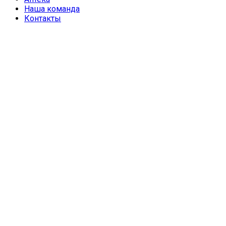
Наша команда
Контакты