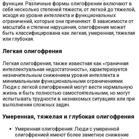
функции. Различные формы олигофрении включают в
себя несколько степеней тяжести, от легкой до тяжелой,
исходя из уровня интеллекта и функциональных
ограничений, которые они причиняют. В зависимости от
масштаба и степени нарушения, олигофрения может
быть классифицирована как легкая, умеренная, тяжелая
или глубокая.
Легкая олигофрения
Легкая олигофрения, также известная как «граничная
интеллектуальная недостаточность», характеризуется
незначительным снижением уровня интеллекта и
минимальными функциональными ограничениями.
Люди с легкой олигофренией могут вести нормальную
жизнь и быть полностью самостоятельными, но могут
испытывать трудности в незнакомых ситуациях или при
выполнении сложных задач.
Умеренная, тяжелая и глубокая олигофрения
Умеренная олигофрения: Люди с умеренной
олигофренией имеют более заметное снижение