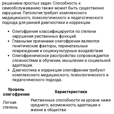
решением простых задач. Способность к
самообслуживанию также может быть существенно
нарушена. Патология требует комплексного
медицинского, психологического и педагогического
подхода для ранней диагностики и коррекции.
Олигофрения классифицируется по степени
нарушения умственных функций.
Главными причинами олигофрении являются
генетические факторы, перинатальные
повреждения и социокультурные воздействия.
Олигофреническое расстройство сопровождается
сложностями в обучении, мышлении и социальной
адаптации.
Диагностика и коррекция олигофрении требуют
комплексного медицинского, психологического и
педагогического подхода.
Уровень
Характеристики
олигофрении
Умственные способности на уровне ниже
Легкая
среднего, возможность адаптации к
степень
жизни в обществе.