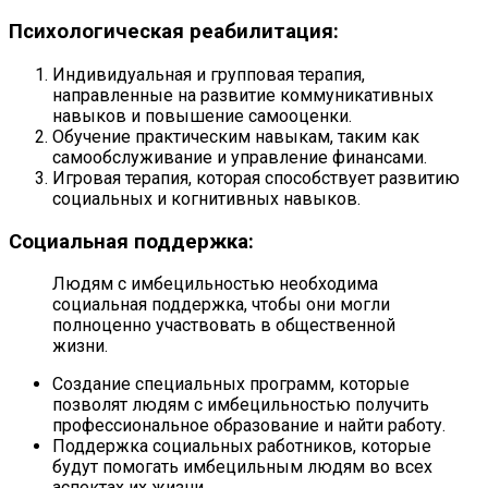
Психологическая реабилитация:
Индивидуальная и групповая терапия,
направленные на развитие коммуникативных
навыков и повышение самооценки.
Обучение практическим навыкам, таким как
самообслуживание и управление финансами.
Игровая терапия, которая способствует развитию
социальных и когнитивных навыков.
Социальная поддержка:
Людям с имбецильностью необходима
социальная поддержка, чтобы они могли
полноценно участвовать в общественной
жизни.
Создание специальных программ, которые
позволят людям с имбецильностью получить
профессиональное образование и найти работу.
Поддержка социальных работников, которые
будут помогать имбецильным людям во всех
аспектах их жизни.