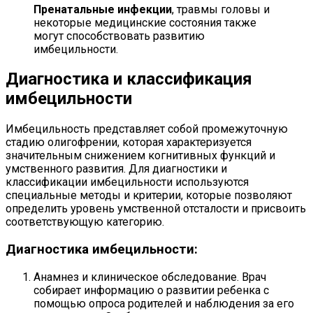
Пренатальные инфекции
, травмы головы и
некоторые медицинские состояния также
могут способствовать развитию
имбецильности.
Диагностика и классификация
имбецильности
Имбецильность представляет собой промежуточную
стадию олигофрении, которая характеризуется
значительным снижением когнитивных функций и
умственного развития. Для диагностики и
классификации имбецильности используются
специальные методы и критерии, которые позволяют
определить уровень умственной отсталости и присвоить
соответствующую категорию.
Диагностика имбецильности:
Анамнез и клиническое обследование. Врач
собирает информацию о развитии ребенка с
помощью опроса родителей и наблюдения за его