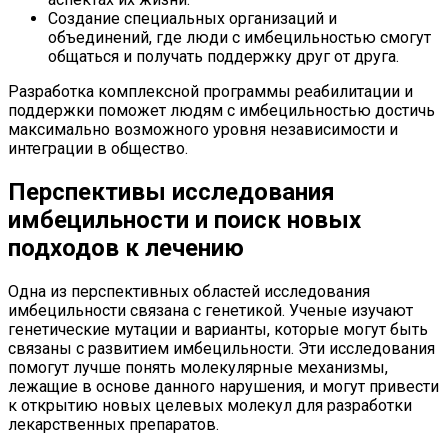
Создание специальных организаций и
объединений, где люди с имбецильностью смогут
общаться и получать поддержку друг от друга.
Разработка комплексной программы реабилитации и
поддержки поможет людям с имбецильностью достичь
максимально возможного уровня независимости и
интеграции в общество.
Перспективы исследования
имбецильности и поиск новых
подходов к лечению
Одна из перспективных областей исследования
имбецильности связана с генетикой. Ученые изучают
генетические мутации и варианты, которые могут быть
связаны с развитием имбецильности. Эти исследования
помогут лучше понять молекулярные механизмы,
лежащие в основе данного нарушения, и могут привести
к открытию новых целевых молекул для разработки
лекарственных препаратов.