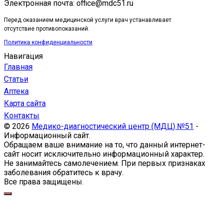
Электронная почта: office@mdc51.ru
Перед оказанием медицинской услуги врач устанавливает
отсутствие противопоказаний.
Политика конфиденциальности
Навигация
Главная
Статьи
Аптека
Карта сайта
Контакты
© 2026
Медико-диагностический центр (МДЦ) №51
-
Информационный сайт.
Обращаем ваше внимание на то, что данный интернет-
сайт носит исключительно информационный характер.
Не занимайтесь самолечением. При первых признаках
заболевания обратитесь к врачу.
Все права защищены.