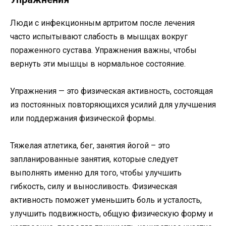
Люди с инфекционным артритом после лечения
часто испытывают слабость в мышцах вокруг
пораженного сустава. Упражнения важны, чтобы
вернуть эти мышцы в нормальное состояние.
Упражнения — это физическая активность, состоящая
из постоянных повторяющихся усилий для улучшения
или поддержания физической формы.
Тяжелая атлетика, бег, занятия йогой – это
запланированные занятия, которые следует
выполнять именно для того, чтобы улучшить
гибкость, силу и выносливость. Физическая
активность поможет уменьшить боль и усталость,
улучшить подвижность, общую физическую форму и