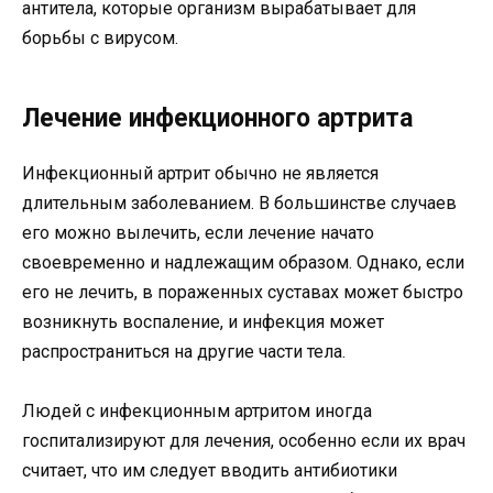
антитела, которые организм вырабатывает для
борьбы с вирусом.
Лечение инфекционного артрита
Инфекционный артрит обычно не является
длительным заболеванием. В большинстве случаев
его можно вылечить, если лечение начато
своевременно и надлежащим образом. Однако, если
его не лечить, в пораженных суставах может быстро
возникнуть воспаление, и инфекция может
распространиться на другие части тела.
Людей с инфекционным артритом иногда
госпитализируют для лечения, особенно если их врач
считает, что им следует вводить антибиотики