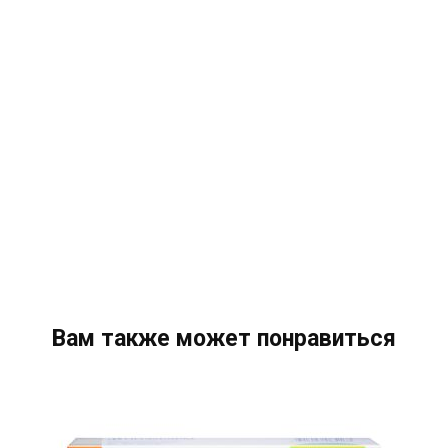
Вам также может понравиться