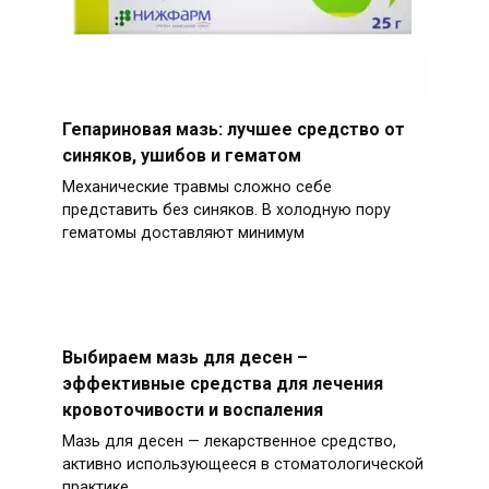
Гепариновая мазь: лучшее средство от
синяков, ушибов и гематом
Механические травмы сложно себе
представить без синяков. В холодную пору
гематомы доставляют минимум
Выбираем мазь для десен –
эффективные средства для лечения
кровоточивости и воспаления
Мазь для десен — лекарственное средство,
активно использующееся в стоматологической
практике.