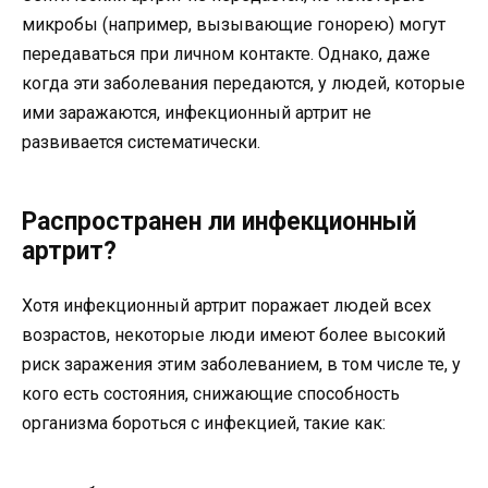
микробы (например, вызывающие гонорею) могут
передаваться при личном контакте. Однако, даже
когда эти заболевания передаются, у людей, которые
ими заражаются, инфекционный артрит не
развивается систематически.
Распространен ли инфекционный
артрит?
Хотя инфекционный артрит поражает людей всех
возрастов, некоторые люди имеют более высокий
риск заражения этим заболеванием, в том числе те, у
кого есть состояния, снижающие способность
организма бороться с инфекцией, такие как: