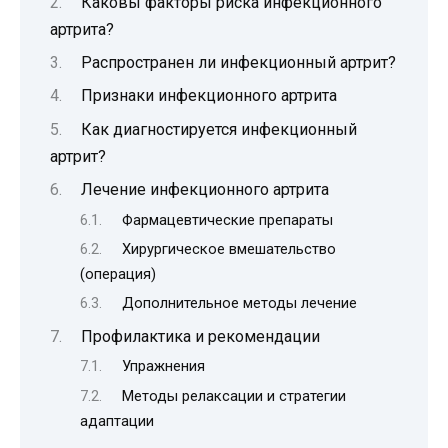
Каковы факторы риска инфекционного
артрита?
Распространен ли инфекционный артрит?
Признаки инфекционного артрита
Как диагностируется инфекционный
артрит?
Лечение инфекционного артрита
Фармацевтические препараты
Хирургическое вмешательство
(операция)
Дополнительное методы лечение
Профилактика и рекомендации
Упражнения
Методы релаксации и стратегии
адаптации