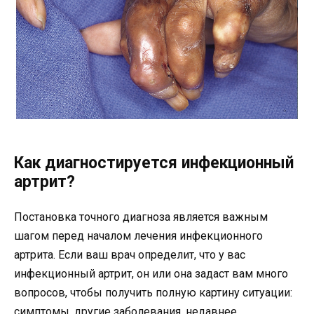
Как диагностируется инфекционный
артрит?
Постановка точного диагноза является важным
шагом перед началом лечения инфекционного
артрита. Если ваш врач определит, что у вас
инфекционный артрит, он или она задаст вам много
вопросов, чтобы получить полную картину ситуации:
симптомы, другие заболевания, недавнее