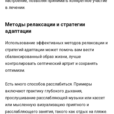
настроение, позволяя принимать конкретное участие
в лечении.
Методы релаксации и стратегии
адаптации
Использование эффективных методов релаксации и
стратегий адаптации может помочь вам вести
сбалансированный образ жизни, лучше
контролировать септический артрит и сохранять
оптимизм.
Есть много способов расслабиться. Примеры
включают практику глубокого дыхания,
прослушивание расслабляющей музыки или кассет
или мысленную визуализацию приятного и
расслабляющего занятия, такого как отдых на пляже.