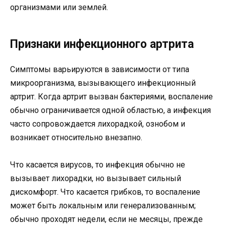
организмами или землей.
Признаки инфекционного артрита
Симптомы варьируются в зависимости от типа
микроорганизма, вызывающего инфекционный
артрит. Когда артрит вызван бактериями, воспаление
обычно ограничивается одной областью, а инфекция
часто сопровождается лихорадкой, ознобом и
возникает относительно внезапно.
Что касается вирусов, то инфекция обычно не
вызывает лихорадки, но вызывает сильный
дискомфорт. Что касается грибков, то воспаление
может быть локальным или генерализованным;
обычно проходят недели, если не месяцы, прежде