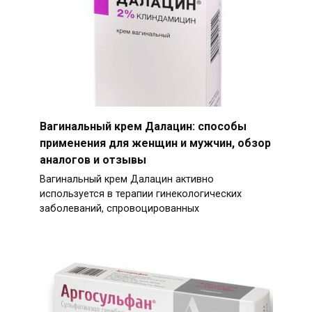
Вагинальный крем Далацин: способы
применения для женщин и мужчин, обзор
аналогов и отзывы
Вагинальный крем Далацин активно
используется в терапии гинекологических
заболеваний, спровоцированных