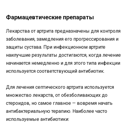
Фармацевтические препараты
Лекарства от артрита предназначены для контроля
заболевания, замедления его прогрессирования и
защиты сустава. При инфекционном артрите
наилучшие результаты достигаются, когда лечение
начинается немедленно и для этого типа инфекции
используется соответствующий антибиотик.
Для лечения септического артрита используется
множество лекарств, от обезболивающих до
стероидов, но самое главное — вовремя начать
антибактериальную терапию. Наиболее часто
используемые антибиотики: