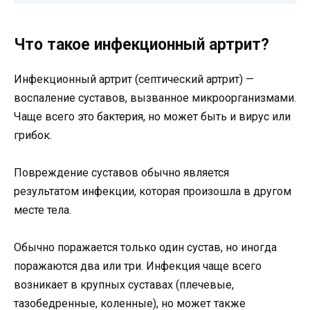
Что такое инфекционный артрит?
Инфекционный артрит (септический артрит) —
воспаление суставов, вызванное микроорганизмами.
Чаще всего это бактерия, но может быть и вирус или
грибок.
Повреждение суставов обычно является
результатом инфекции, которая произошла в другом
месте тела.
Обычно поражается только один сустав, но иногда
поражаются два или три. Инфекция чаще всего
возникает в крупных суставах (плечевые,
тазобедренные, коленные), но может также