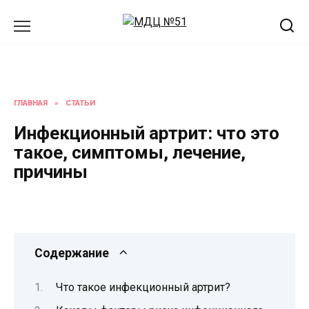
Перейти
к
содержанию
ГЛАВНАЯ
»
СТАТЬИ
Инфекционный артрит: что это
такое, симптомы, лечение,
причины
Содержание
Что такое инфекционный артрит?