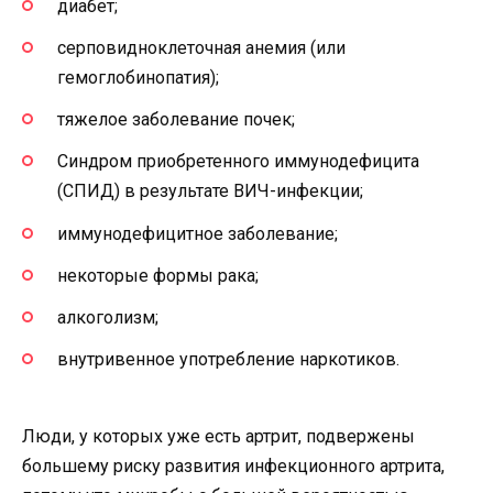
диабет;
серповидноклеточная анемия (или
гемоглобинопатия);
тяжелое заболевание почек;
Синдром приобретенного иммунодефицита
(СПИД) в результате ВИЧ-инфекции;
иммунодефицитное заболевание;
некоторые формы рака;
алкоголизм;
внутривенное употребление наркотиков.
Люди, у которых уже есть артрит, подвержены
большему риску развития инфекционного артрита,