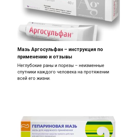
Мазь Аргосульфан – инструкция по
применению и отзывы
Неглубокие раны и порезы – неизменные
спутники каждого человека на протяжении
всей его жизни.