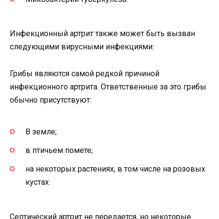
Инфекционный артрит также может быть вызван
следующими вирусными инфекциями:
Грибы являются самой редкой причиной
инфекционного артрита. Ответственные за это грибы
обычно присутствуют:
В земле;
в птичьем помете;
на некоторых растениях, в том числе на розовых
кустах.
Септический артрит не передается, но некоторые