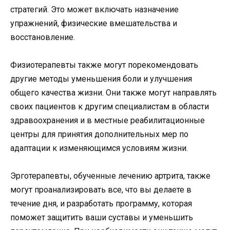
стратегий. Это может включать назначение
упражнений, физические вмешательства и
восстановление.
Физиотерапевты также могут порекомендовать
другие методы уменьшения боли и улучшения
общего качества жизни. Они также могут направлять
своих пациентов к другим специалистам в области
здравоохранения и в местные реабилитационные
центры для принятия дополнительных мер по
адаптации к изменяющимся условиям жизни.
Эрготерапевты, обученные лечению артрита, также
могут проанализировать все, что вы делаете в
течение дня, и разработать программу, которая
поможет защитить ваши суставы и уменьшить