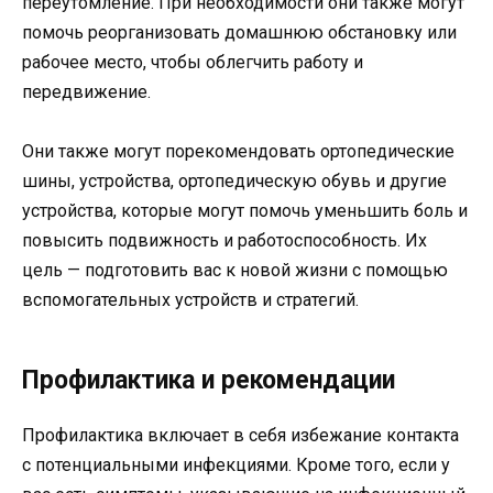
переутомление. При необходимости они также могут
помочь реорганизовать домашнюю обстановку или
рабочее место, чтобы облегчить работу и
передвижение.
Они также могут порекомендовать ортопедические
шины, устройства, ортопедическую обувь и другие
устройства, которые могут помочь уменьшить боль и
повысить подвижность и работоспособность. Их
цель — подготовить вас к новой жизни с помощью
вспомогательных устройств и стратегий.
Профилактика и рекомендации
Профилактика включает в себя избежание контакта
с потенциальными инфекциями. Кроме того, если у