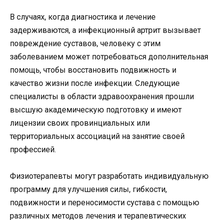
В случаях, когда диагностика и лечение
задерживаются, а инфекционный артрит вызывает
повреждение суставов, человеку с этим
заболеванием может потребоваться дополнительная
помощь, чтобы восстановить подвижность и
качество жизни после инфекции. Следующие
специалисты в области здравоохранения прошли
высшую академическую подготовку и имеют
лицензии своих провинциальных или
территориальных ассоциаций на занятие своей
профессией.
Физиотерапевты могут разработать индивидуальную
программу для улучшения силы, гибкости,
подвижности и переносимости сустава с помощью
различных методов лечения и терапевтических