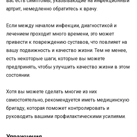
вас есть симптомы, указывающие на инфекционный
артрит, немедленно обратитесь к врачу.
Если между началом инфекции, диагностикой и
лечением проходит много времени, это может
привести к повреждению суставов, что повлияет на
вашу подвижность и качество жизни. Тем не менее,
есть некоторые шаги, которые вы можете
предпринять, чтобы улучшить качество жизни в этом
состоянии.
Хотя вы можете сделать многие из них
самостоятельно, рекомендуется иметь медицинскую
бригаду, которая поможет контролировать и
руководить вашими профилактическими усилиями.
Упражнения