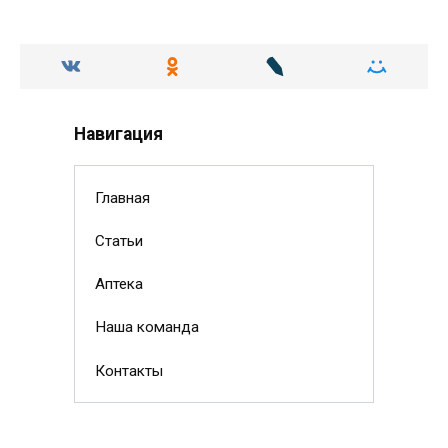
Навигация
Главная
Статьи
Аптека
Наша команда
Контакты