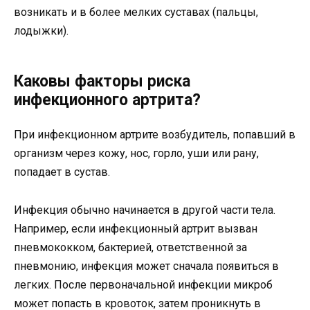
возникать и в более мелких суставах (пальцы,
лодыжки).
Каковы факторы риска
инфекционного артрита?
При инфекционном артрите возбудитель, попавший в
организм через кожу, нос, горло, уши или рану,
попадает в сустав.
Инфекция обычно начинается в другой части тела.
Например, если инфекционный артрит вызван
пневмококком, бактерией, ответственной за
пневмонию, инфекция может сначала появиться в
легких. После первоначальной инфекции микроб
может попасть в кровоток, затем проникнуть в