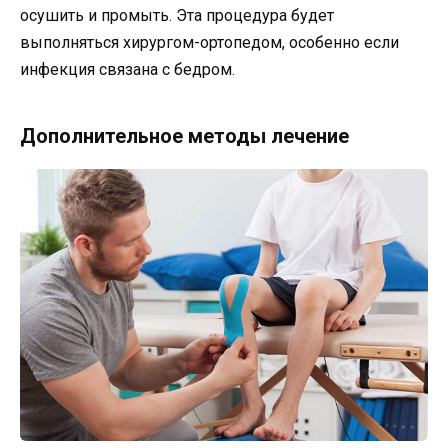
осушить и промыть. Эта процедура будет
выполняться хирургом-ортопедом, особенно если
инфекция связана с бедром.
Дополнительное методы лечение