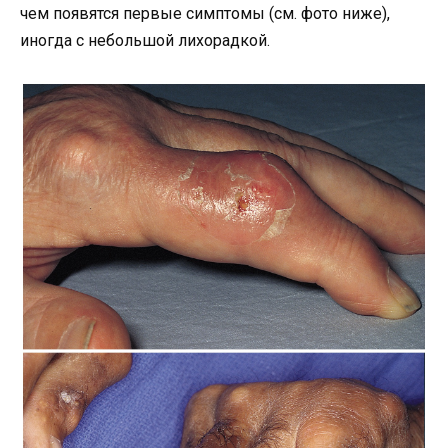
чем появятся первые симптомы (см. фото ниже),
иногда с небольшой лихорадкой.