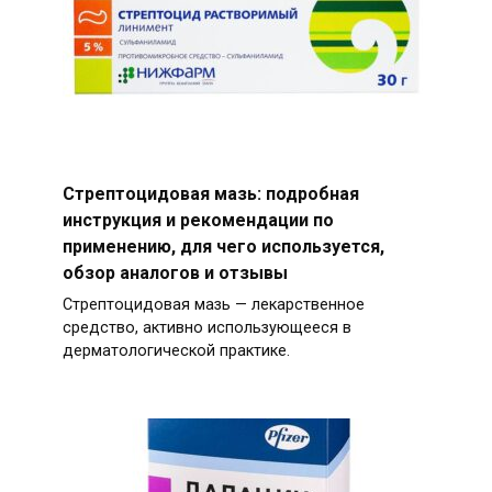
Стрептоцидовая мазь: подробная
инструкция и рекомендации по
применению, для чего используется,
обзор аналогов и отзывы
Стрептоцидовая мазь — лекарственное
средство, активно использующееся в
дерматологической практике.