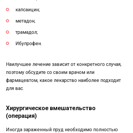
капсаицин;
метадон;
трамадол;
Ибупрофен.
Наилучшее лечение зависит от конкретного случая,
поэтому обсудите со своим врачом или
фармацевтом, какое лекарство наиболее подходит
для вас.
Хирургическое вмешательство
(операция)
Иногда зараженный пруд необходимо полностью