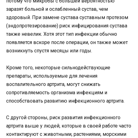
потому что микробы с большей вероятностью
заразят больной и ослабленный сустав, чем
здоровый. При замене сустава суставным протезом
(эндопротезирование) риск инфицирования сустава
также невелик. Хотя этот тип инфекции обычно
появляется вскоре после операции, он также может
возникнуть спустя месяцы или годы.
Кроме того, некоторые сильнодействующие
препараты, используемые для лечения
воспалительного артрита, могут снижать
сопротивляемость организма инфекциям и
способствовать развитию инфекционного артрита.
С другой стороны, риск развития инфекционного
артрита выше у людей, которые в своей работе часто
контактируют с животными, растениями, морскими