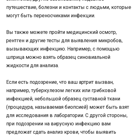
путешествие, болезни и контакты с людьми, которые
могут быть переносчиками инфекции.
Вы также можете пройти медицинский осмотр,
рентген и другие тесты для выявления микробов,
вызывающих инфекцию. Например, с помощью
шприца можно взять образец синовиальной
жидкости для анализа.
Если есть подозрение, что ваш артрит вызван,
например, туберкулезом легких или грибковой
инфекцией, небольшой образец суставной ткани
(процедура, называемая биопсией) может быть взят
для исследования в лаборатории. С другой стороны,
при подозрении на вирусную инфекцию вам
предложат сдать анализ крови, чтобы выявить