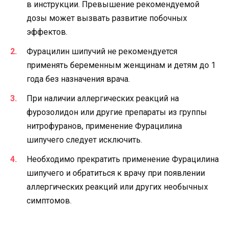
в инструкции. Превышение рекомендуемой
дозы может вызвать развитие побочных
эффектов.
Фурацилин шипучий не рекомендуется
применять беременным женщинам и детям до 1
года без назначения врача.
При наличии аллергических реакций на
фурозолидон или другие препараты из группы
нитрофуранов, применение Фурацилина
шипучего следует исключить.
Необходимо прекратить применение Фурацилина
шипучего и обратиться к врачу при появлении
аллергических реакций или других необычных
симптомов.