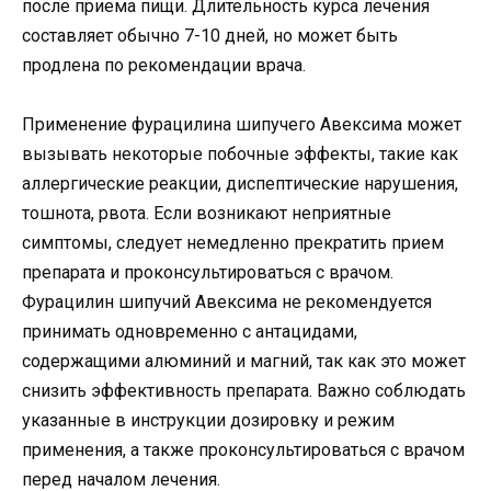
после приема пищи. Длительность курса лечения
составляет обычно 7-10 дней, но может быть
продлена по рекомендации врача.
Применение фурацилина шипучего Авексима может
вызывать некоторые побочные эффекты, такие как
аллергические реакции, диспептические нарушения,
тошнота, рвота. Если возникают неприятные
симптомы, следует немедленно прекратить прием
препарата и проконсультироваться с врачом.
Фурацилин шипучий Авексима не рекомендуется
принимать одновременно с антацидами,
содержащими алюминий и магний, так как это может
снизить эффективность препарата. Важно соблюдать
указанные в инструкции дозировку и режим
применения, а также проконсультироваться с врачом
перед началом лечения.