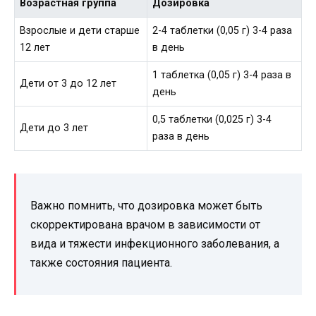
Возрастная группа
Дозировка
Взрослые и дети старше
2-4 таблетки (0,05 г) 3-4 раза
12 лет
в день
1 таблетка (0,05 г) 3-4 раза в
Дети от 3 до 12 лет
день
0,5 таблетки (0,025 г) 3-4
Дети до 3 лет
раза в день
Важно помнить, что дозировка может быть
скорректирована врачом в зависимости от
вида и тяжести инфекционного заболевания, а
также состояния пациента.