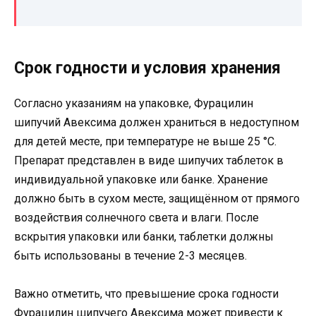
Срок годности и условия хранения
Согласно указаниям на упаковке, Фурацилин
шипучий Авексима должен храниться в недоступном
для детей месте, при температуре не выше 25 °C.
Препарат представлен в виде шипучих таблеток в
индивидуальной упаковке или банке. Хранение
должно быть в сухом месте, защищённом от прямого
воздействия солнечного света и влаги. После
вскрытия упаковки или банки, таблетки должны
быть использованы в течение 2-3 месяцев.
Важно отметить, что превышение срока годности
Фурацилин шипучего Авексима может привести к