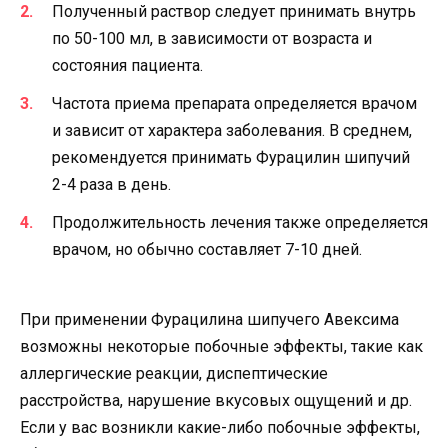
Полученный раствор следует принимать внутрь
по 50-100 мл, в зависимости от возраста и
состояния пациента.
Частота приема препарата определяется врачом
и зависит от характера заболевания. В среднем,
рекомендуется принимать Фурацилин шипучий
2-4 раза в день.
Продолжительность лечения также определяется
врачом, но обычно составляет 7-10 дней.
При применении Фурацилина шипучего Авексима
возможны некоторые побочные эффекты, такие как
аллергические реакции, диспептические
расстройства, нарушение вкусовых ощущений и др.
Если у вас возникли какие-либо побочные эффекты,