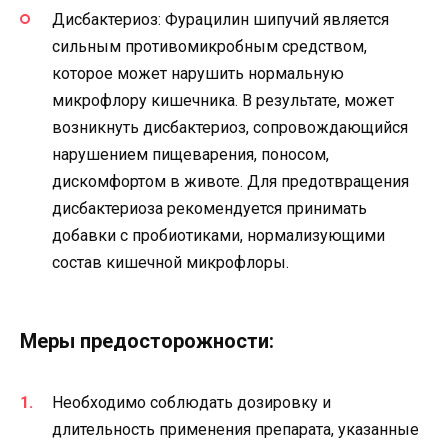
Дисбактериоз: Фурацилин шипучий является
сильным противомикробным средством,
которое может нарушить нормальную
микрофлору кишечника. В результате, может
возникнуть дисбактериоз, сопровождающийся
нарушением пищеварения, поносом,
дискомфортом в животе. Для предотвращения
дисбактериоза рекомендуется принимать
добавки с пробиотиками, нормализующими
состав кишечной микрофлоры.
Меры предосторожности:
Необходимо соблюдать дозировку и
длительность применения препарата, указанные