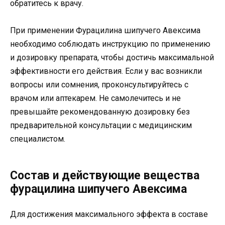
обратитесь к врачу.
При применении Фурацилина шипучего Авексима
необходимо соблюдать инструкцию по применению
и дозировку препарата, чтобы достичь максимальной
эффективности его действия. Если у вас возникли
вопросы или сомнения, проконсультируйтесь с
врачом или аптекарем. Не самолечитесь и не
превышайте рекомендованную дозировку без
предварительной консультации с медицинским
специалистом.
Состав и действующие вещества
фурацилина шипучего Авексима
Для достижения максимального эффекта в составе