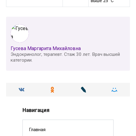
выше 25 °C
Гусева Маргарита Михайловна
Эндокринолог, терапевт. Стаж 30 лет. Врач высшей
категории.
Навигация
Главная