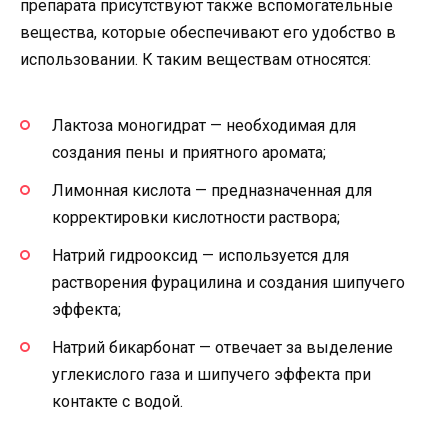
препарата присутствуют также вспомогательные
вещества, которые обеспечивают его удобство в
использовании. К таким веществам относятся:
Лактоза моногидрат — необходимая для
создания пены и приятного аромата;
Лимонная кислота — предназначенная для
корректировки кислотности раствора;
Натрий гидрооксид — используется для
растворения фурацилина и создания шипучего
эффекта;
Натрий бикарбонат — отвечает за выделение
углекислого газа и шипучего эффекта при
контакте с водой.