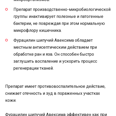
Препарат производственно-микробиологической
группы инактивирует полезные и патогенные
бактерии, не повреждая при этом нормальную
микрофлору кишечника.
Фурацилин шипучий Авексима обладает
местным антисептическим действием при
обработке ран и язв. Он способен быстро
заглушить воспаление и ускорить процесс
регенерации тканей.
Препарат имеет противовоспалительное действие,
снижает отечность и зуд в пораженных участках
кожи.
Фурацилин шипучий Авексима эффективен как при