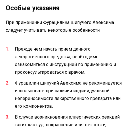
Особые указания
При применении Фурацилина шипучего Авексима
следует учитывать некоторые особенности:
Прежде чем начать прием данного
лекарственного средства, необходимо
ознакомиться с инструкцией по применению и
проконсультироваться с врачом.
Фурацилин шипучий Авексима не рекомендуется
использовать при наличии индивидуальной
непереносимости лекарственного препарата или
его компонентов.
В случае возникновения аллергических реакций,
таких как зуд, покраснение или отек кожи,