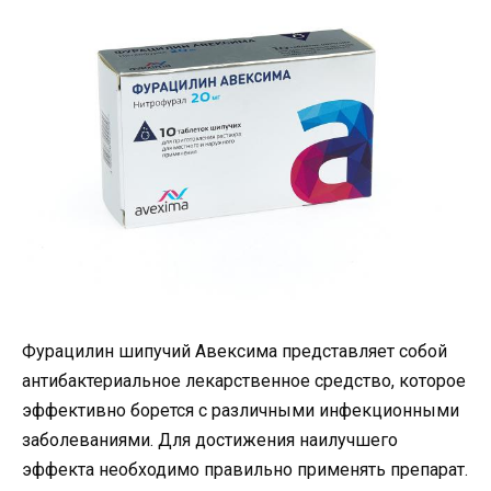
Фурацилин шипучий Авексима представляет собой
антибактериальное лекарственное средство, которое
эффективно борется с различными инфекционными
заболеваниями. Для достижения наилучшего
эффекта необходимо правильно применять препарат.