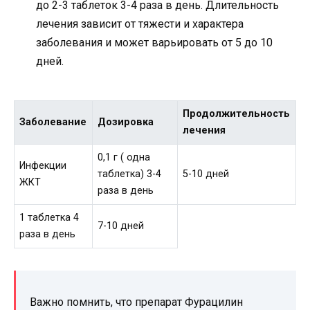
до 2-3 таблеток 3-4 раза в день. Длительность
лечения зависит от тяжести и характера
заболевания и может варьировать от 5 до 10
дней.
Продолжительность
Заболевание
Дозировка
лечения
0,1 г ( одна
Инфекции
таблетка) 3-4
5-10 дней
ЖКТ
раза в день
1 таблетка 4
7-10 дней
раза в день
Важно помнить, что препарат Фурацилин