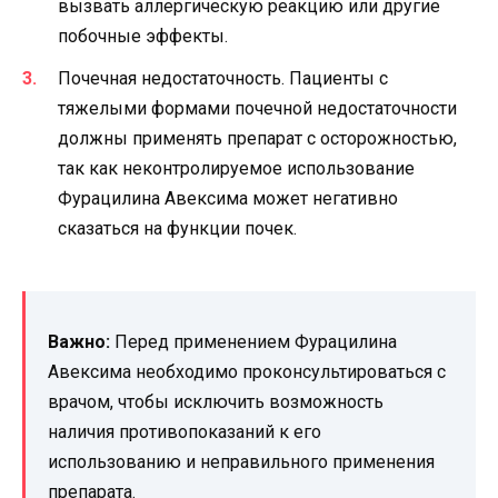
вызвать аллергическую реакцию или другие
побочные эффекты.
Почечная недостаточность. Пациенты с
тяжелыми формами почечной недостаточности
должны применять препарат с осторожностью,
так как неконтролируемое использование
Фурацилина Авексима может негативно
сказаться на функции почек.
Важно:
Перед применением Фурацилина
Авексима необходимо проконсультироваться с
врачом, чтобы исключить возможность
наличия противопоказаний к его
использованию и неправильного применения
препарата.