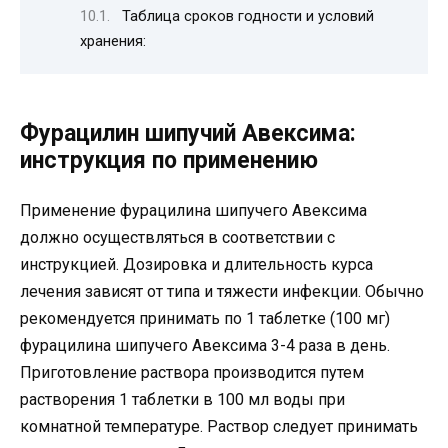
Таблица сроков годности и условий
хранения:
Фурацилин шипучий Авексима:
инструкция по применению
Применение фурацилина шипучего Авексима
должно осуществляться в соответствии с
инструкцией. Дозировка и длительность курса
лечения зависят от типа и тяжести инфекции. Обычно
рекомендуется принимать по 1 таблетке (100 мг)
фурацилина шипучего Авексима 3-4 раза в день.
Приготовление раствора производится путем
растворения 1 таблетки в 100 мл воды при
комнатной температуре. Раствор следует принимать