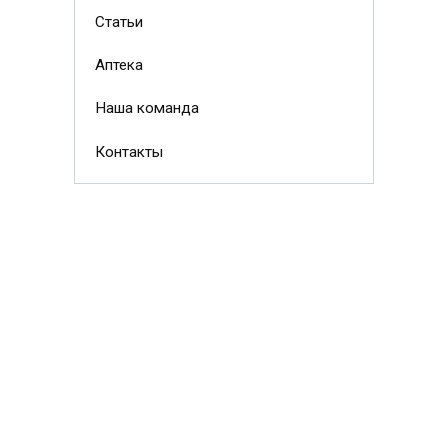
Статьи
Аптека
Наша команда
Контакты