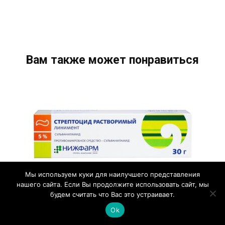
Вам также может понравиться
Мы используем куки для наилучшего представления
нашего сайта. Если Вы продолжите использовать сайт, мы
будем считать что Вас это устраивает.
Стрептоцидовая мазь: подробная
Ok
инструкция и рекомендации по