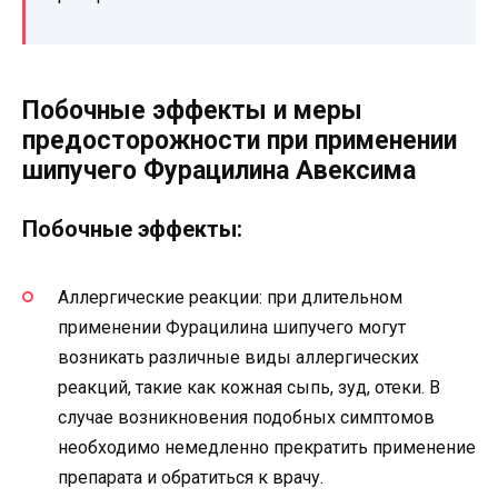
Побочные эффекты и меры
предосторожности при применении
шипучего Фурацилина Авексима
Побочные эффекты:
Аллергические реакции: при длительном
применении Фурацилина шипучего могут
возникать различные виды аллергических
реакций, такие как кожная сыпь, зуд, отеки. В
случае возникновения подобных симптомов
необходимо немедленно прекратить применение
препарата и обратиться к врачу.