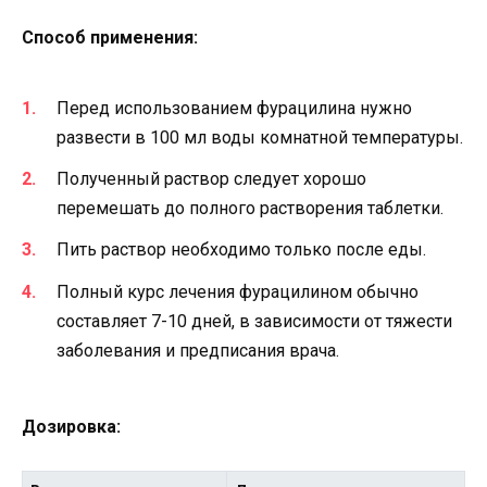
Способ применения:
Перед использованием фурацилина нужно
развести в 100 мл воды комнатной температуры.
Полученный раствор следует хорошо
перемешать до полного растворения таблетки.
Пить раствор необходимо только после еды.
Полный курс лечения фурацилином обычно
составляет 7-10 дней, в зависимости от тяжести
заболевания и предписания врача.
Дозировка: