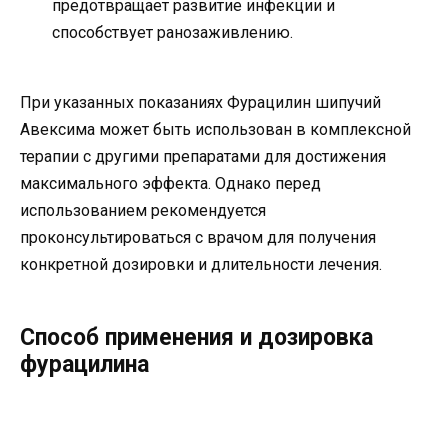
предотвращает развитие инфекции и
способствует ранозаживлению.
При указанных показаниях Фурацилин шипучий
Авексима может быть использован в комплексной
терапии с другими препаратами для достижения
максимального эффекта. Однако перед
использованием рекомендуется
проконсультироваться с врачом для получения
конкретной дозировки и длительности лечения.
Способ применения и дозировка
фурацилина