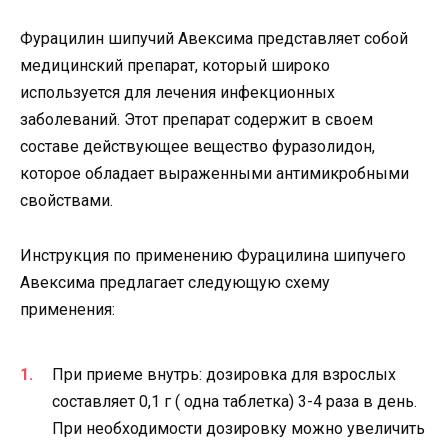
Фурацилин шипучий Авексима представляет собой
медицинский препарат, который широко
используется для лечения инфекционных
заболеваний. Этот препарат содержит в своем
составе действующее вещество фуразолидон,
которое обладает выраженными антимикробными
свойствами.
Инструкция по применению Фурацилина шипучего
Авексима предлагает следующую схему
применения:
При приеме внутрь: дозировка для взрослых
составляет 0,1 г ( одна таблетка) 3-4 раза в день.
При необходимости дозировку можно увеличить