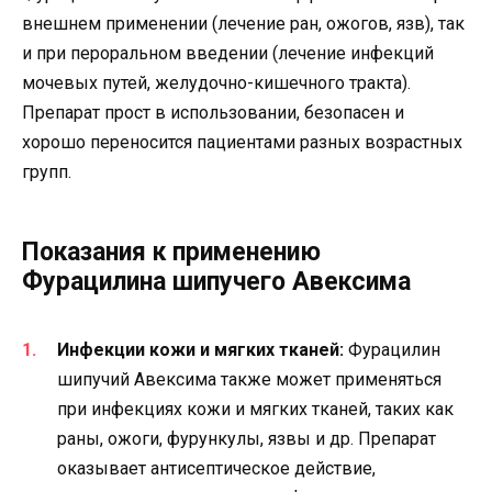
внешнем применении (лечение ран, ожогов, язв), так
и при пероральном введении (лечение инфекций
мочевых путей, желудочно-кишечного тракта).
Препарат прост в использовании, безопасен и
хорошо переносится пациентами разных возрастных
групп.
Показания к применению
Фурацилина шипучего Авексима
Инфекции кожи и мягких тканей:
Фурацилин
шипучий Авексима также может применяться
при инфекциях кожи и мягких тканей, таких как
раны, ожоги, фурункулы, язвы и др. Препарат
оказывает антисептическое действие,