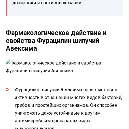
дозировки и противопоказаний.
Фармакологическое действие и
свойства Фурацилин шипучий
Авексима
Фурацилин шипучий Авексима проявляет свою
активность в отношении многих видов бактерий,
грибов и простейших организмов. Он способен
уничтожать даже устойчивые к другим
антимикробным препаратам виды
микроорганизмов.