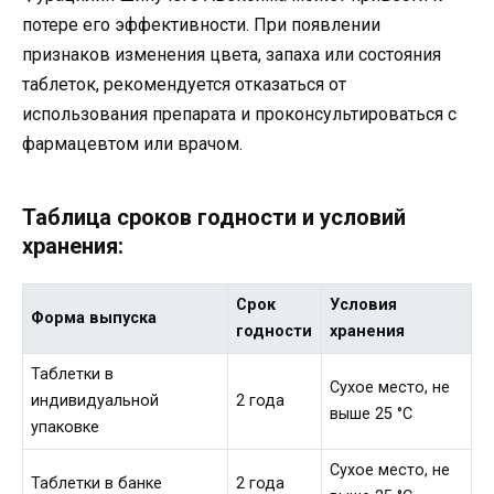
потере его эффективности. При появлении
признаков изменения цвета, запаха или состояния
таблеток, рекомендуется отказаться от
использования препарата и проконсультироваться с
фармацевтом или врачом.
Таблица сроков годности и условий
хранения:
Срок
Условия
Форма выпуска
годности
хранения
Таблетки в
Сухое место, не
индивидуальной
2 года
выше 25 °C
упаковке
Сухое место, не
Таблетки в банке
2 года