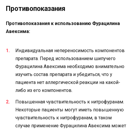
Противопоказания
Противопоказания к использованию Фурацилина
Авексима:
Индивидуальная непереносимость компонентов
препарата. Перед использованием шипучего
Фурацилина Авексима необходимо внимательно
изучить состав препарата и убедиться, что у
пациента нет аллергической реакции на какой-
либо из его компонентов.
Повышенная чувствительность к нитрофуранам.
Некоторые пациенты могут иметь повышенную
чувствительность к нитрофуранам, в таком
случае применение Фурацилина Авексима может