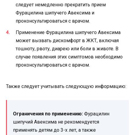
следует немедленно прекратить прием
Фурацилина шипучего Авексима и
проконсультироваться с врачом.
Применение Фурацилина шипучего Авексима
может вызвать дискомфорт в ЖКТ, включая
тошноту, рвоту, диарею или боли в животе. В
случае появления этих симптомов необходимо
проконсультироваться с врачом.
Также следует учитывать следующую информацию:
Ограничения по применению:
Фурацилин
шипучий Авексима не рекомендуется
применять детям до 3-х лет, а также