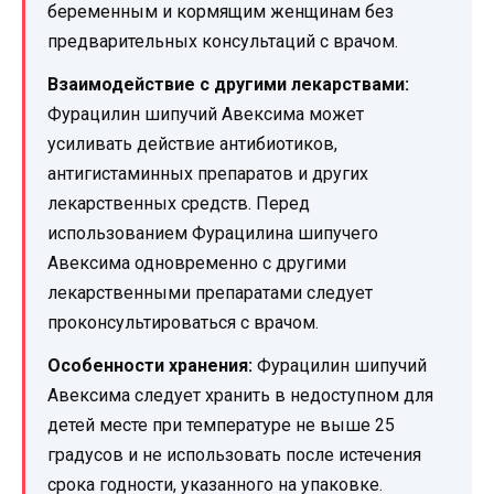
беременным и кормящим женщинам без
предварительных консультаций с врачом.
Взаимодействие с другими лекарствами:
Фурацилин шипучий Авексима может
усиливать действие антибиотиков,
антигистаминных препаратов и других
лекарственных средств. Перед
использованием Фурацилина шипучего
Авексима одновременно с другими
лекарственными препаратами следует
проконсультироваться с врачом.
Особенности хранения:
Фурацилин шипучий
Авексима следует хранить в недоступном для
детей месте при температуре не выше 25
градусов и не использовать после истечения
срока годности, указанного на упаковке.