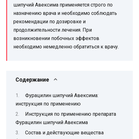
шипучий Авексима применяется строго по
назначению врача и необходимо соблюдать
рекомендации по дозировке и
продолжительности лечения. При
возникновении побочных эффектов
необходимо немедленно обратиться к врачу.
Содержание
Фурацилин шипучий Авексима:
инструкция по применению
Инструкция по применению препарата
Фурацилин шипучий Авексима
Состав и действующие вещества