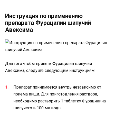
Инструкция по применению
препарата Фурацилин шипучий
Авексима
Для того чтобы принять Фурацилин шипучий
Авексима, следуйте следующим инструкциям:
Препарат принимается внутрь независимо от
приема пищи. Для приготовления раствора,
необходимо растворить 1 таблетку Фурацилина
шипучего в 100 мл воды.