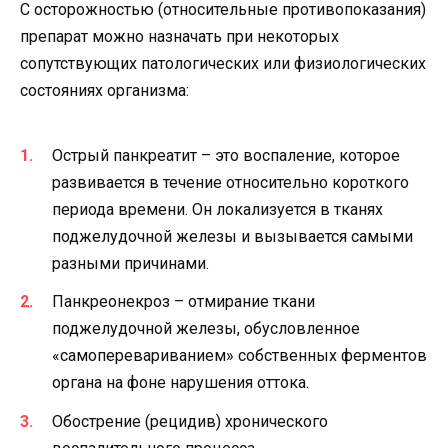
С осторожностью (относительные противопоказания)
препарат можно назначать при некоторых
сопутствующих патологических или физиологических
состояниях организма:
Острый панкреатит – это воспаление, которое
развивается в течение относительно короткого
периода времени. Он локализуется в тканях
поджелудочной железы и вызывается самыми
разными причинами.
Панкреонекроз – отмирание ткани
поджелудочной железы, обусловленное
«самоперевариванием» собственных ферментов
органа на фоне нарушения оттока.
Обострение (рецидив) хронического