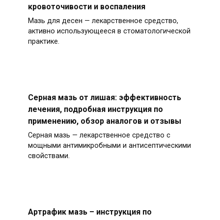
кровоточивости и воспаления
Мазь для десен — лекарственное средство,
активно использующееся в стоматологической
практике.
Серная мазь от лишая: эффективность
лечения, подробная инструкция по
применению, обзор аналогов и отзывы
Серная мазь — лекарственное средство с
мощными антимикробными и антисептическими
свойствами.
Артрафик мазь – инструкция по