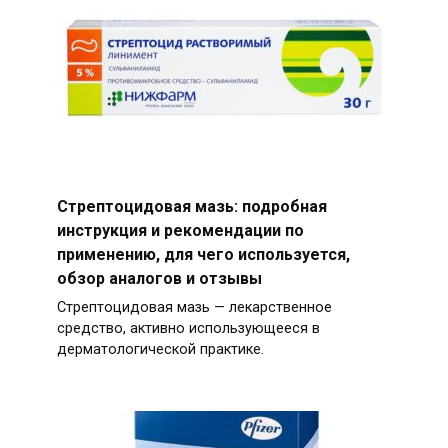
Стрептоцидовая мазь: подробная
инструкция и рекомендации по
применению, для чего используется,
обзор аналогов и отзывы
Стрептоцидовая мазь — лекарственное
средство, активно использующееся в
дерматологической практике.