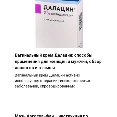
Вагинальный крем Далацин: способы
применения для женщин и мужчин, обзор
аналогов и отзывы
Вагинальный крем Далацин активно
используется в терапии гинекологических
заболеваний, спровоцированных
Мазь Аргосульфан – инструкция по