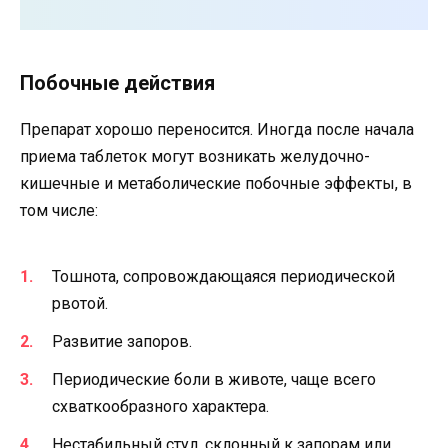
Побочные действия
Препарат хорошо переносится. Иногда после начала
приема таблеток могут возникать желудочно-
кишечные и метаболические побочные эффекты, в
том числе:
Тошнота, сопровождающаяся периодической
рвотой.
Развитие запоров.
Периодические боли в животе, чаще всего
схваткообразного характера.
Нестабильный стул, склонный к запорам или