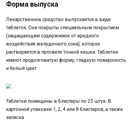
Форма выпуска
Лекарственное средство выпускается в виде
таблеток. Они покрыты специальным покрытием
(защищающим содержимое от вредного
воздействия желудочного сока), которое
растворяется в просвете тонкой кишки. Таблетки
имеют продолговатую форму, гладкую поверхность
и белый цвет.
Таблетки помещены в блистеры по 25 штук. В
картонной упаковке 1, 2, 4 или 8 блистеров, а также
записка.