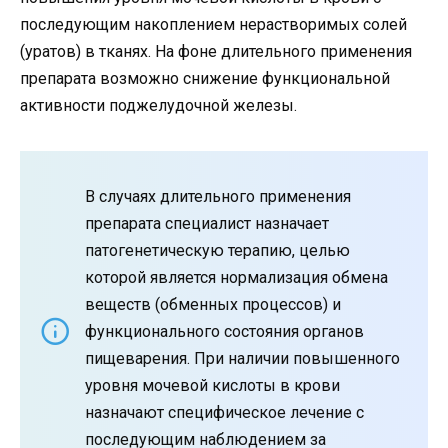
последующим накоплением нерастворимых солей
(уратов) в тканях. На фоне длительного применения
препарата возможно снижение функциональной
активности поджелудочной железы.
В случаях длительного применения
препарата специалист назначает
патогенетическую терапию, целью
которой является нормализация обмена
веществ (обменных процессов) и
функционального состояния органов
пищеварения. При наличии повышенного
уровня мочевой кислоты в крови
назначают специфическое лечение с
последующим наблюдением за