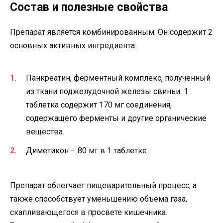
Состав и полезные свойства
Препарат является комбинированным. Он содержит 2
основных активных ингредиента:
Панкреатин, ферментный комплекс, полученный
из ткани поджелудочной железы свиньи. 1
таблетка содержит 170 мг соединения,
содержащего ферменты и другие органические
вещества.
Диметикон – 80 мг в 1 таблетке.
Препарат облегчает пищеварительный процесс, а
также способствует уменьшению объема газа,
скапливающегося в просвете кишечника.