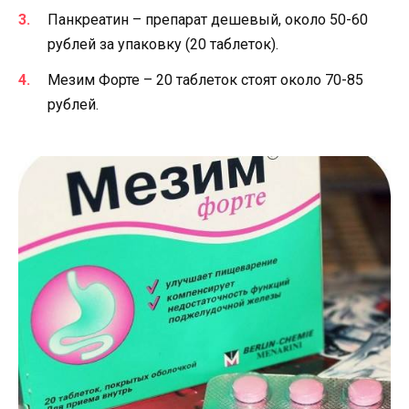
Панкреатин – препарат дешевый, около 50-60
рублей за упаковку (20 таблеток).
Мезим Форте – 20 таблеток стоят около 70-85
рублей.