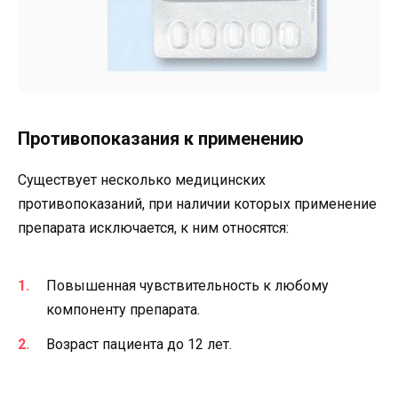
Противопоказания к применению
Существует несколько медицинских
противопоказаний, при наличии которых применение
препарата исключается, к ним относятся:
Повышенная чувствительность к любому
компоненту препарата.
Возраст пациента до 12 лет.