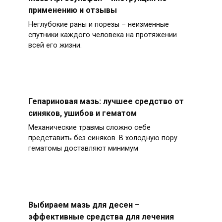
применению и отзывы
Неглубокие раны и порезы – неизменные
спутники каждого человека на протяжении
всей его жизни.
Гепариновая мазь: лучшее средство от
синяков, ушибов и гематом
Механические травмы сложно себе
представить без синяков. В холодную пору
гематомы доставляют минимум
Выбираем мазь для десен –
эффективные средства для лечения