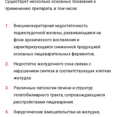
Существует несколько основных показаний к
применению препарата, в том числе:
Внешнесекреторная недостаточность
поджелудочной железы, развивающаяся на
фоне хронического воспаления и
характеризующаяся сниженной продукцией
основных пищеварительных ферментов.
Недостаток желудочного сока связан с
нарушением синтеза в соответствующих клетках
желудка.
Различные патологии печени и структур
гепатобилиарного тракта, сопровождающиеся
расстройствами пищеварения.
Хирургические вмешательства на желудке,