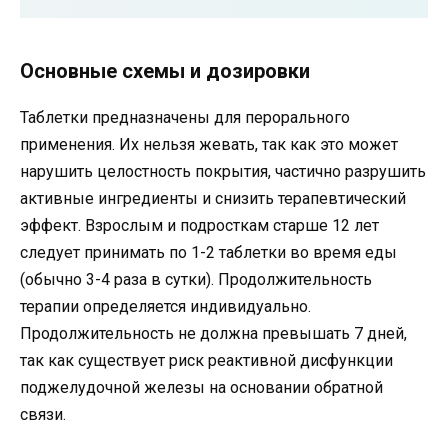
Основные схемы и дозировки
Таблетки предназначены для перорального
применения. Их нельзя жевать, так как это может
нарушить целостность покрытия, частично разрушить
активные ингредиенты и снизить терапевтический
эффект. Взрослым и подросткам старше 12 лет
следует принимать по 1-2 таблетки во время еды
(обычно 3-4 раза в сутки). Продолжительность
терапии определяется индивидуально.
Продолжительность не должна превышать 7 дней,
так как существует риск реактивной дисфункции
поджелудочной железы на основании обратной
связи.