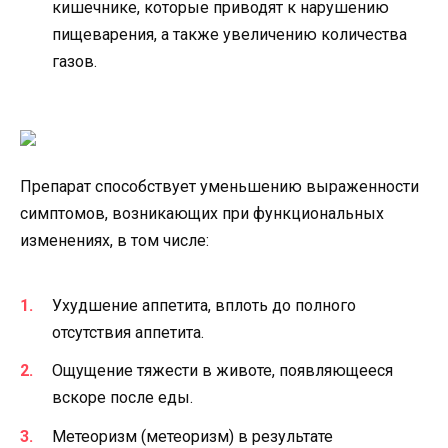
кишечнике, которые приводят к нарушению
пищеварения, а также увеличению количества
газов.
Препарат способствует уменьшению выраженности
симптомов, возникающих при функциональных
изменениях, в том числе:
Ухудшение аппетита, вплоть до полного
отсутствия аппетита.
Ощущение тяжести в животе, появляющееся
вскоре после еды.
Метеоризм (метеоризм) в результате