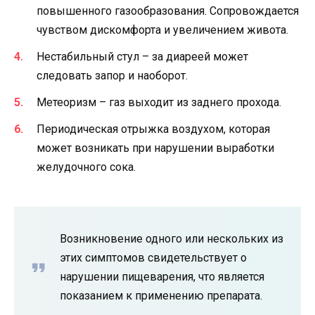
повышенного газообразования. Сопровождается
чувством дискомфорта и увеличением живота.
Нестабильный стул – за диареей может
следовать запор и наоборот.
Метеоризм – газ выходит из заднего прохода.
Периодическая отрыжка воздухом, которая
может возникать при нарушении выработки
желудочного сока.
Возникновение одного или нескольких из
этих симптомов свидетельствует о
нарушении пищеварения, что является
показанием к применению препарата.