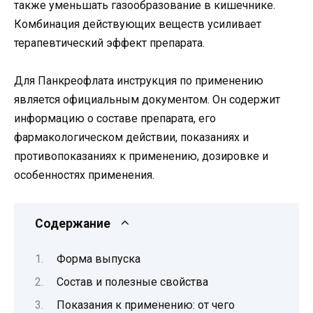
также уменьшать газообразование в кишечнике.
Комбинация действующих веществ усиливает
терапевтический эффект препарата.
Для Панкреофлата инструкция по применению
является официальным документом. Он содержит
информацию о составе препарата, его
фармакологическом действии, показаниях и
противопоказаниях к применению, дозировке и
особенностях применения.
Содержание
Форма выпуска
Состав и полезные свойства
Показания к применению: от чего