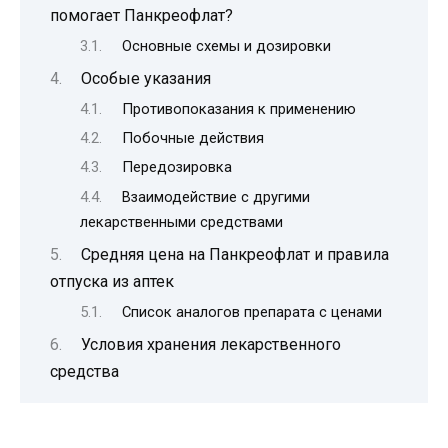
помогает Панкреофлат?
Основные схемы и дозировки
Особые указания
Противопоказания к применению
Побочные действия
Передозировка
Взаимодействие с другими
лекарственными средствами
Средняя цена на Панкреофлат и правила
отпуска из аптек
Список аналогов препарата с ценами
Условия хранения лекарственного
средства