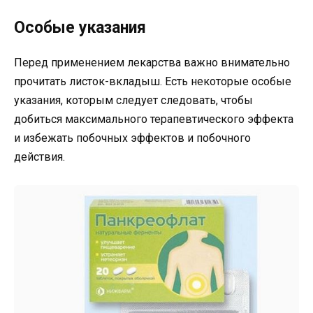
Особые указания
Перед применением лекарства важно внимательно
прочитать листок-вкладыш. Есть некоторые особые
указания, которым следует следовать, чтобы
добиться максимального терапевтического эффекта
и избежать побочных эффектов и побочного
действия.