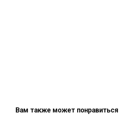
Вам также может понравиться