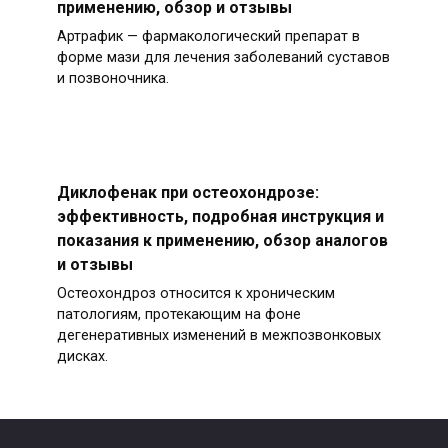
применению, обзор и отзывы
Артрафик — фармакологический препарат в
форме мази для лечения заболеваний суставов
и позвоночника.
Диклофенак при остеохондрозе:
эффективность, подробная инструкция и
показания к применению, обзор аналогов
и отзывы
Остеохондроз относится к хроническим
патологиям, протекающим на фоне
дегенеративных изменений в межпозвонковых
дисках.