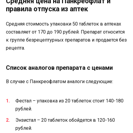
Средняя цена на Панкреофлат и
правила отпуска из аптек
Средняя стоимость упаковки 50 таблеток в аптеках
составляет от 170 до 190 рублей. Препарат относится
к группе безрецептурных препаратов и продается без
рецепта.
Список аналогов препарата с ценами
В случае с Панкреофлатом аналоги следующие:
Фестал – упаковка из 20 таблеток стоит 140-180
рублей.
Энзистал – 20 таблеток обойдется в 120-160
рублей.