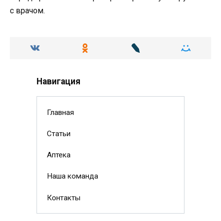
с врачом.
Навигация
Главная
Статьи
Аптека
Наша команда
Контакты