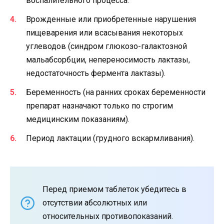
воспалительного процесса.
Врожденные или приобретенные нарушения
пищеварения или всасывания некоторых
углеводов (синдром глюкозо-галактозной
мальабсорбции, непереносимость лактазы,
недостаточность фермента лактазы).
Беременность (на ранних сроках беременности
препарат назначают только по строгим
медицинским показаниям).
Период лактации (грудного вскармливания).
Перед приемом таблеток убедитесь в
отсутствии абсолютных или
относительных противопоказаний.