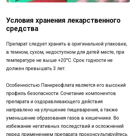
Условия хранения лекарственного
средства
Препарат следует хранить в оригинальной упаковке,
в темном, сухом, недоступном для детей месте, при
температуре не выше +20°С. Срок годности не
должен превышать 3 лет.
Особенностью Панкреофлата является его высокий
профиль безопасности. Сочетание компонентов
препарата и оздоравливающего действия
направлено на улучшение пищеварения, а также
уменьшение образования газов в кишечнике. Во
избежание негативных последствий и осложнений
перед применением препарата проконсультируйтесь