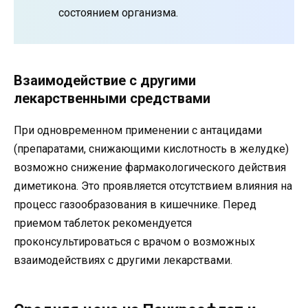
состоянием организма.
Взаимодействие с другими
лекарственными средствами
При одновременном применении с антацидами
(препаратами, снижающими кислотность в желудке)
возможно снижение фармакологического действия
диметикона. Это проявляется отсутствием влияния на
процесс газообразования в кишечнике. Перед
приемом таблеток рекомендуется
проконсультироваться с врачом о возможных
взаимодействиях с другими лекарствами.