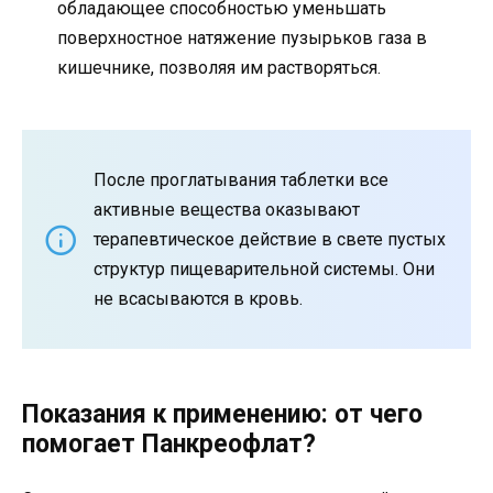
обладающее способностью уменьшать
поверхностное натяжение пузырьков газа в
кишечнике, позволяя им растворяться.
После проглатывания таблетки все
активные вещества оказывают
терапевтическое действие в свете пустых
структур пищеварительной системы. Они
не всасываются в кровь.
Показания к применению: от чего
помогает Панкреофлат?