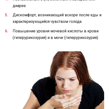
диарее.
Дискомфорт, возникающий вскоре после еды и
характеризующийся чувством голода.
Повышение уровня мочевой кислоты в крови
(гиперурикозурия) и в моче (гиперурикозурия).