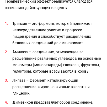
Терапевтический эффект реализуется благодаря
сочетанию действующих веществ:
Трипсин — это фермент, который принимает
непосредственное участие в процессе
пищеварения и способствует расщеплению
белковых соединений до аминокислот.
Амилаза — соединение, отвечающее за
расщепление различных углеводов на основные
мономеры (моносахариды) глюкозы, фруктозы,
галактозы, которые всасываются в кровь.
Липаза – фермент, катализирующий
расщепление жиров на жирные кислоты и
глицерин.
Диметикон представляет собой соединение,