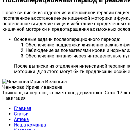
После выписки из отделения интенсивной терапии пациен
постепенное восстановление кишечной моторики и функ
постепенное введение пищи и избегание определенных п
кишечной моторики и предотвращения возможных осложн
Основные задачи послеоперационного периода:
Обеспечение поддержки жизненно важных фу
Наблюдение за показателями крови и нормали
Обеспечение питания через интравенозные пут
После выписки из отделения интенсивной терапии п
моторики. Для этого могут быть предписаны особые
Чемянова Ирина Ивановна
Трихолог, венеролог, косметолог, дерматолог. Стаж 17 ле
Навигация
Главная
Статьи
Аптека
Наша команда