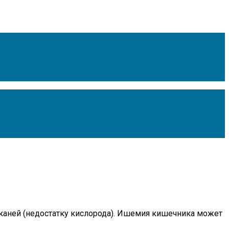
тканей (недостатку кислорода). Ишемия кишечника может