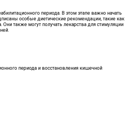
абилитационного периода. В этом этапе важно начать
дписаны особые диетические рекомендации, такие как
 Они также могут получать лекарства для стимуляции
ней.
ционного периода и восстановления кишечной