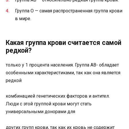
Группа O — самая распространенная группа крови
в мире.
Какая группа крови считается самой
редкой?
только у 1 процента населения. Группа AB- обладает
особенными характеристиками, так как она является
редкой
комбинацией генетических факторов и антител.
Люди с этой группой крови могут стать
универсальными донорами для
других групп крови, так как их кровь не содержит