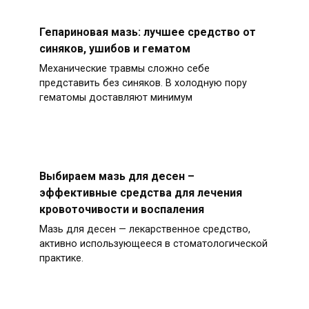
Гепариновая мазь: лучшее средство от
синяков, ушибов и гематом
Механические травмы сложно себе
представить без синяков. В холодную пору
гематомы доставляют минимум
Выбираем мазь для десен –
эффективные средства для лечения
кровоточивости и воспаления
Мазь для десен — лекарственное средство,
активно использующееся в стоматологической
практике.