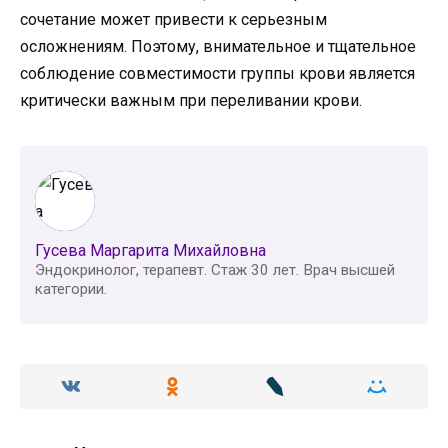
сочетание может привести к серьезным
осложнениям. Поэтому, внимательное и тщательное
соблюдение совместимости группы крови является
критически важным при переливании крови.
Гусева Маргарита Михайловна
Эндокринолог, терапевт. Стаж 30 лет. Врач высшей
категории.