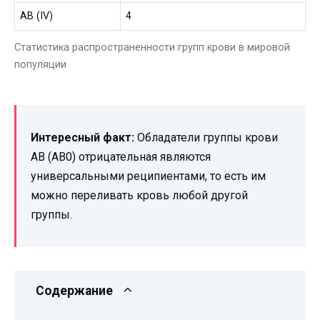
AB (IV)
4
Статистика распространенности групп крови в мировой
популяции
Интересный факт:
Обладатели группы крови
AB (AB0) отрицательная являются
универсальными реципиентами, то есть им
можно переливать кровь любой другой
группы.
Содержание