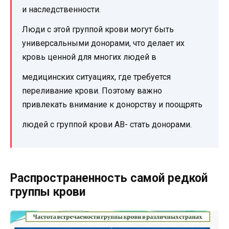
и наследственности.
Люди с этой группой крови могут быть
универсальными донорами, что делает их
кровь ценной для многих людей в
медицинских ситуациях, где требуется
переливание крови. Поэтому важно
привлекать внимание к донорству и поощрять
людей с группой крови AB- стать донорами.
Распространенность самой редкой
группы крови