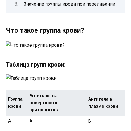
Значение группы крови при переливании
Что такое группа крови?
Таблица групп крови:
Антигены на
Группа
Антитела в
поверхности
крови
плазме крови
эритроцитов
А
А
В