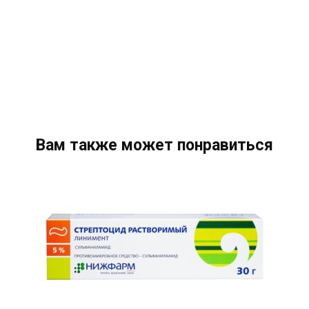
Вам также может понравиться