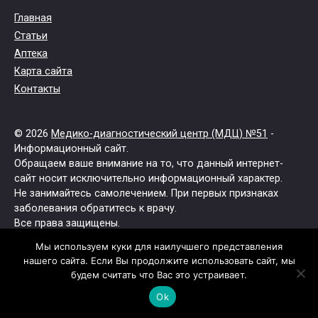
Главная
Статьи
Аптека
Карта сайта
Контакты
© 2026
Медико-диагностический центр (МДЦ) №51
-
Информационный сайт.
Обращаем ваше внимание на то, что данный интернет-
сайт носит исключительно информационный характер.
Не занимайтесь самолечением. При первых признаках
заболевания обратитесь к врачу.
Все права защищены.
Мы используем куки для наилучшего представления
нашего сайта. Если Вы продолжите использовать сайт, мы
будем считать что Вас это устраивает.
Ok