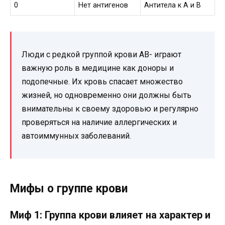
0
Нет антигенов
Антитела к А и В
Люди с редкой группой крови AB- играют
важную роль в медицине как доноры и
подопечные. Их кровь спасает множество
жизней, но одновременно они должны быть
внимательны к своему здоровью и регулярно
проверяться на наличие аллергических и
автоиммунных заболеваний.
Мифы о группе крови
Миф 1: Группа крови влияет на характер и