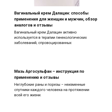
Вагинальный крем Далацин: способы
применения для женщин и мужчин, обзор
аналогов и отзывы
Вагинальный крем Далацин активно
используется в терапии гинекологических
заболеваний, спровоцированных
Мазь Аргосульфан – инструкция по
применению и отзывы
Неглубокие раны и порезы – неизменные
спутники каждого человека на протяжении
всей его жизни.