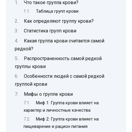
Что такое группа крови?
Таблица групп крови:
Как определяют группу крови?
Статистика групп крови
Какая группа крови считается самой
редкой?
Распространенность самой редкой
группы крови
Особенности людей с самой редкой
группой крови
Мифы о группе крови
Миф 1: Группа крови влияет на
характер и личностные качества
Миф 2: Группа крови влияет на
пищеварение и рацион питания