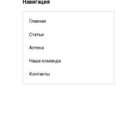
Навигация
Главная
Статьи
Аптека
Наша команда
Контакты