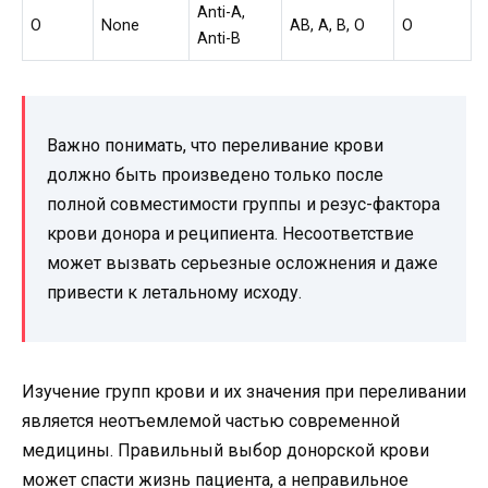
Anti-A,
O
None
AB, A, B, O
O
Anti-B
Важно понимать, что переливание крови
должно быть произведено только после
полной совместимости группы и резус-фактора
крови донора и реципиента. Несоответствие
может вызвать серьезные осложнения и даже
привести к летальному исходу.
Изучение групп крови и их значения при переливании
является неотъемлемой частью современной
медицины. Правильный выбор донорской крови
может спасти жизнь пациента, а неправильное