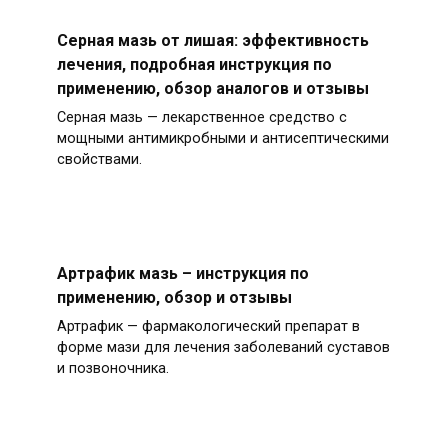
Серная мазь от лишая: эффективность
лечения, подробная инструкция по
применению, обзор аналогов и отзывы
Серная мазь — лекарственное средство с
мощными антимикробными и антисептическими
свойствами.
Артрафик мазь – инструкция по
применению, обзор и отзывы
Артрафик — фармакологический препарат в
форме мази для лечения заболеваний суставов
и позвоночника.