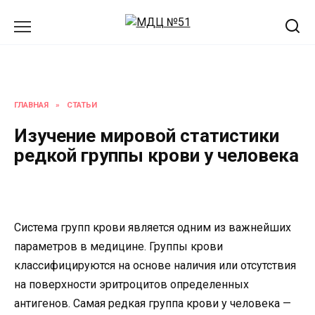
Перейти
к
содержанию
ГЛАВНАЯ
»
СТАТЬИ
Изучение мировой статистики
редкой группы крови у человека
Система групп крови является одним из важнейших
параметров в медицине. Группы крови
классифицируются на основе наличия или отсутствия
на поверхности эритроцитов определенных
антигенов. Самая редкая группа крови у человека —