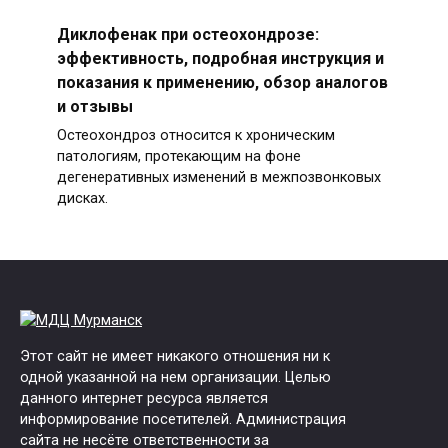
Диклофенак при остеохондрозе:
эффективность, подробная инструкция и
показания к применению, обзор аналогов
и отзывы
Остеохондроз относится к хроническим
патологиям, протекающим на фоне
дегенеративных изменений в межпозвонковых
дисках.
Этот сайт не имеет никакого отношения ни к
одной указанной на нем организации. Целью
данного интернет ресурса является
информирование посетителей. Администрация
сайта не несёте ответственности за