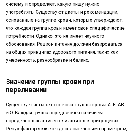
систему и определяет, какую пищу нужно
употреблять. Существуют диеты и рекомендации,
основанные на группе крови, которые утверждают,
что каждая группа крови имеет свои специфические
потребности. Однако, это не имеет научного
обоснования. Рацион питания должен базироваться
на общих принципах здорового питания, таких как
умеренность, разнообразие и баланс.
Значение группы крови при
переливании
Существует четыре основных группы крови: A, B, AB
и O. Каждая группа определяется наличием
определенных антигенов и антител в эритроцитах.
Резус-фактор является дополнительным параметром,