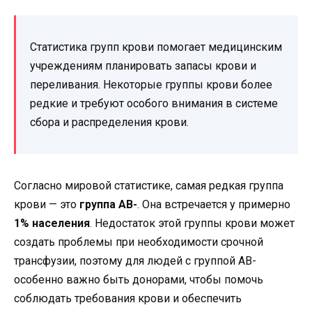
Статистика групп крови помогает медицинским
учреждениям планировать запасы крови и
переливания. Некоторые группы крови более
редкие и требуют особого внимания в системе
сбора и распределения крови.
Согласно мировой статистике, самая редкая группа
крови — это
группа AB-
. Она встречается у примерно
1% населения
. Недостаток этой группы крови может
создать проблемы при необходимости срочной
трансфузии, поэтому для людей с группой AB-
особенно важно быть донорами, чтобы помочь
соблюдать требования крови и обеспечить