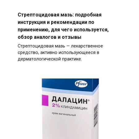
Стрептоцидовая мазь: подробная
инструкция и рекомендации по
применению, для чего используется,
обзор аналогов и отзывы
Стрептоцидовая мазь — лекарственное
средство, активно использующееся в
дерматологической практике.