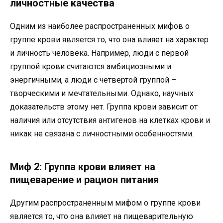
личностные качества
Одним из наиболее распространенных мифов о
группе крови является то, что она влияет на характер
и личность человека. Например, люди с первой
группой крови считаются амбициозными и
энергичными, а люди с четвертой группой –
творческими и мечтательными. Однако, научных
доказательств этому нет. Группа крови зависит от
наличия или отсутствия антигенов на клетках крови и
никак не связана с личностными особенностями.
Миф 2: Группа крови влияет на
пищеварение и рацион питания
Другим распространенным мифом о группе крови
является то, что она влияет на пищеварительную