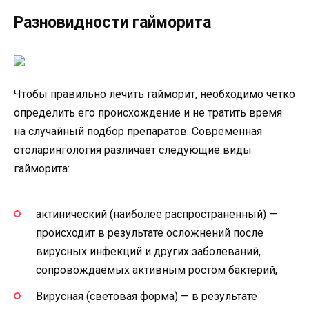
Разновидности гайморита
Чтобы правильно лечить гайморит, необходимо четко
определить его происхождение и не тратить время
на случайный подбор препаратов. Современная
отоларингология различает следующие виды
гайморита:
актинический (наиболее распространенный) —
происходит в результате осложнений после
вирусных инфекций и других заболеваний,
сопровождаемых активным ростом бактерий;
Вирусная (световая форма) — в результате