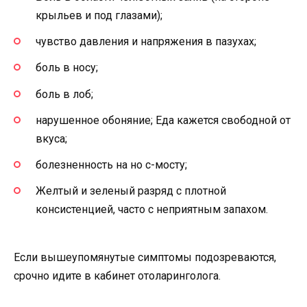
крыльев и под глазами);
чувство давления и напряжения в пазухах;
боль в носу;
боль в лоб;
нарушенное обоняние; Еда кажется свободной от
вкуса;
болезненность на но с-мосту;
Желтый и зеленый разряд с плотной
консистенцией, часто с неприятным запахом.
Если вышеупомянутые симптомы подозреваются,
срочно идите в кабинет отоларинголога.