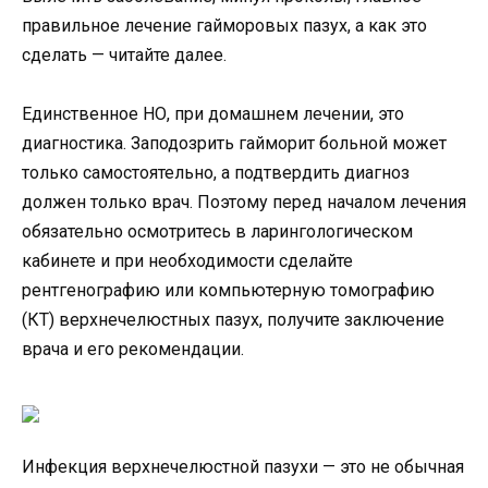
правильное лечение гайморовых пазух, а как это
сделать — читайте далее.
Единственное НО, при домашнем лечении, это
диагностика. Заподозрить гайморит больной может
только самостоятельно, а подтвердить диагноз
должен только врач. Поэтому перед началом лечения
обязательно осмотритесь в ларингологическом
кабинете и при необходимости сделайте
рентгенографию или компьютерную томографию
(КТ) верхнечелюстных пазух, получите заключение
врача и его рекомендации.
Инфекция верхнечелюстной пазухи — это не обычная