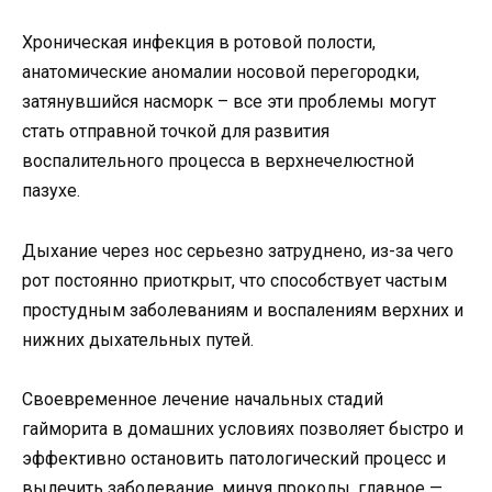
Хроническая инфекция в ротовой полости,
анатомические аномалии носовой перегородки,
затянувшийся насморк – все эти проблемы могут
стать отправной точкой для развития
воспалительного процесса в верхнечелюстной
пазухе.
Дыхание через нос серьезно затруднено, из-за чего
рот постоянно приоткрыт, что способствует частым
простудным заболеваниям и воспалениям верхних и
нижних дыхательных путей.
Своевременное лечение начальных стадий
гайморита в домашних условиях позволяет быстро и
эффективно остановить патологический процесс и
вылечить заболевание, минуя проколы, главное —