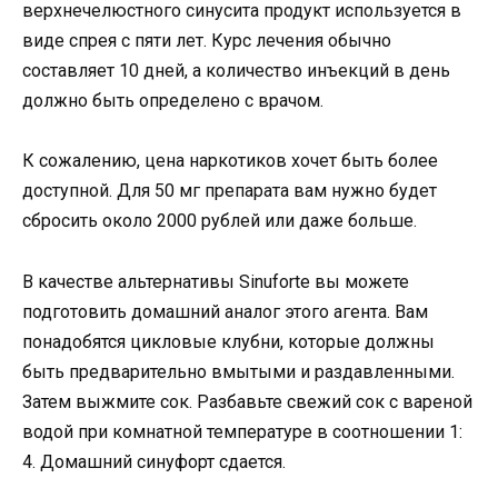
верхнечелюстного синусита продукт используется в
виде спрея с пяти лет. Курс лечения обычно
составляет 10 дней, а количество инъекций в день
должно быть определено с врачом.
К сожалению, цена наркотиков хочет быть более
доступной. Для 50 мг препарата вам нужно будет
сбросить около 2000 рублей или даже больше.
В качестве альтернативы Sinuforte вы можете
подготовить домашний аналог этого агента. Вам
понадобятся цикловые клубни, которые должны
быть предварительно вмытыми и раздавленными.
Затем выжмите сок. Разбавьте свежий сок с вареной
водой при комнатной температуре в соотношении 1:
4. Домашний синуфорт сдается.