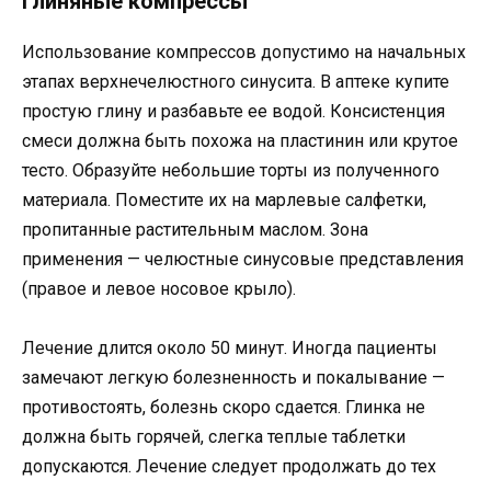
Глиняные компрессы
Использование компрессов допустимо на начальных
этапах верхнечелюстного синусита. В аптеке купите
простую глину и разбавьте ее водой. Консистенция
смеси должна быть похожа на пластинин или крутое
тесто. Образуйте небольшие торты из полученного
материала. Поместите их на марлевые салфетки,
пропитанные растительным маслом. Зона
применения — челюстные синусовые представления
(правое и левое носовое крыло).
Лечение длится около 50 минут. Иногда пациенты
замечают легкую болезненность и покалывание —
противостоять, болезнь скоро сдается. Глинка не
должна быть горячей, слегка теплые таблетки
допускаются. Лечение следует продолжать до тех