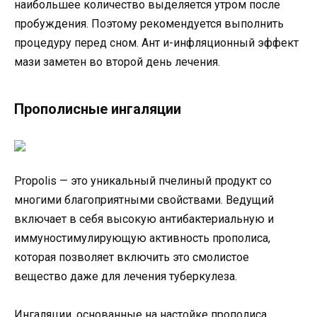
наибольшее количество выделяется утром после
пробуждения. Поэтому рекомендуется выполнить
процедуру перед сном. Ант и-инфляционный эффект
мази заметен во второй день лечения.
Прополисные ингаляции
Propolis — это уникальный пчелиный продукт со
многими благоприятными свойствами. Ведущий
включает в себя высокую антибактериальную и
иммуностимулирующую активность прополиса,
которая позволяет включить это смолистое
вещество даже для лечения туберкулеза.
Ингаляции, основанные на настойке прополиса,