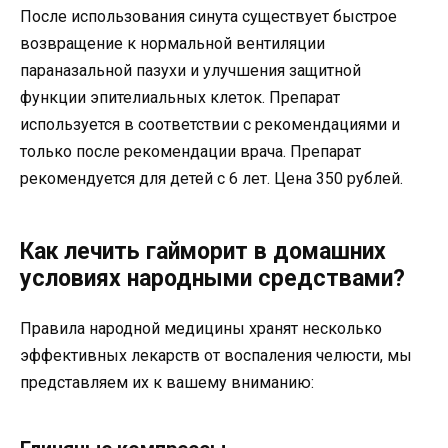
После использования синута существует быстрое
возвращение к нормальной вентиляции
параназальной пазухи и улучшения защитной
функции эпителиальных клеток. Препарат
используется в соответствии с рекомендациями и
только после рекомендации врача. Препарат
рекомендуется для детей с 6 лет. Цена 350 рублей.
Как лечить гайморит в домашних
условиях народными средствами?
Правила народной медицины хранят несколько
эффективных лекарств от воспаления челюсти, мы
представляем их к вашему вниманию: