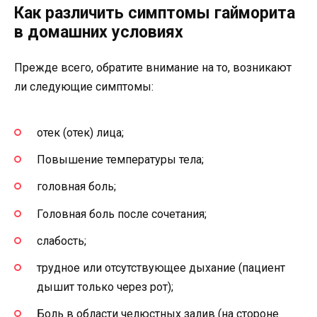
Как различить симптомы гайморита
в домашних условиях
Прежде всего, обратите внимание на то, возникают
ли следующие симптомы:
отек (отек) лица;
Повышение температуры тела;
головная боль;
Головная боль после сочетания;
слабость;
трудное или отсутствующее дыхание (пациент
дышит только через рот);
Боль в области челюстных залив (на стороне