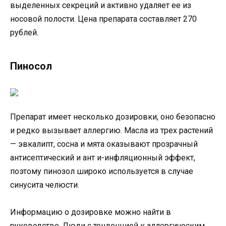
выделенных секреций и активно удаляет ее из
носовой полости. Цена препарата составляет 270
рублей.
Пиносол
Препарат имеет несколько дозировки, оно безопасно
и редко вызывает аллергию. Масла из трех растений
— эвкалипт, сосна и мята оказывают прозрачный
антисептический и ант и-инфляционный эффект,
поэтому пинозол широко используется в случае
синусита челюсти.
Информацию о дозировке можно найти в
руководстве. Люди с тенденцией к аллергическим