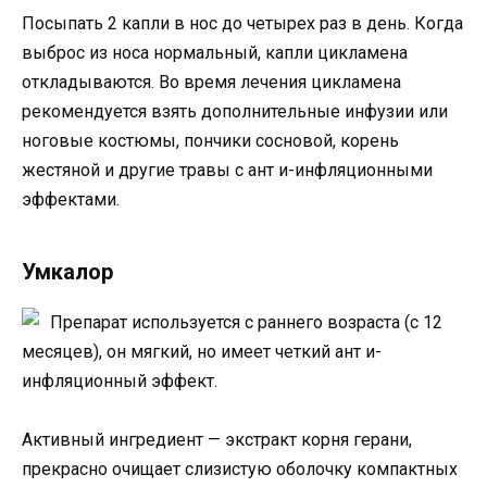
Посыпать 2 капли в нос до четырех раз в день. Когда
выброс из носа нормальный, капли цикламена
откладываются. Во время лечения цикламена
рекомендуется взять дополнительные инфузии или
ноговые костюмы, пончики сосновой, корень
жестяной и другие травы с ант и-инфляционными
эффектами.
Умкалор
Препарат используется с раннего возраста (с 12
месяцев), он мягкий, но имеет четкий ант и-
инфляционный эффект.
Активный ингредиент — экстракт корня герани,
прекрасно очищает слизистую оболочку компактных