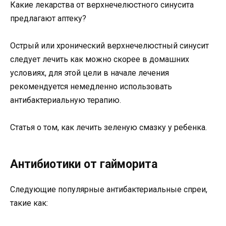
Какие лекарства от верхнечелюстного синусита
предлагают аптеку?
Острый или хронический верхнечелюстный синусит
следует лечить как можно скорее в домашних
условиях, для этой цели в начале лечения
рекомендуется немедленно использовать
антибактериальную терапию.
Статья о том, как лечить зеленую смазку у ребенка.
Антибиотики от гайморита
Следующие популярные антибактериальные спреи,
такие как: