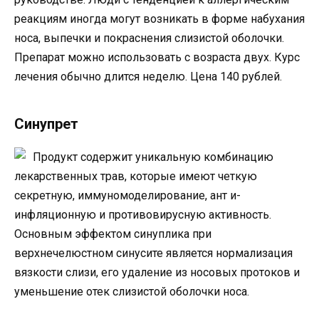
реакциям иногда могут возникать в форме набухания
носа, выпечки и покраснения слизистой оболочки.
Препарат можно использовать с возраста двух. Курс
лечения обычно длится неделю. Цена 140 рублей.
Синупрет
Продукт содержит уникальную комбинацию
лекарственных трав, которые имеют четкую
секретную, иммуномоделирование, ант и-
инфляционную и противовирусную активность.
Основным эффектом синуплика при
верхнечелюстном синусите является нормализация
вязкости слизи, его удаление из носовых протоков и
уменьшение отек слизистой оболочки носа.