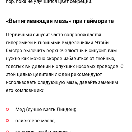
пор, пока не улучшится цвет секреции.
«Вытягивающая мазь» при гайморите
Первичный синусит часто сопровождается
гиперемией и гнойными выделениями. Чтобы
быстро вылечить верхнечелюстный синусит, вам
нужно как можно скорее избавиться от гнойных,
толстых выделений и опухших носовых проводов. С
этой целью целители людей рекомендуют
использовать следующую мазь, давайте заменим
его композицию:
Мед (лучше взять Линден);
оливковое масло;