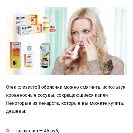
Отек слизистой оболочки можно смягчить, используя
кровеносные сосуды, сокращающиеся капли.
Некоторые из лекарств, которые вы можете купить,
дешевы:
Галазолин — 45 руб;