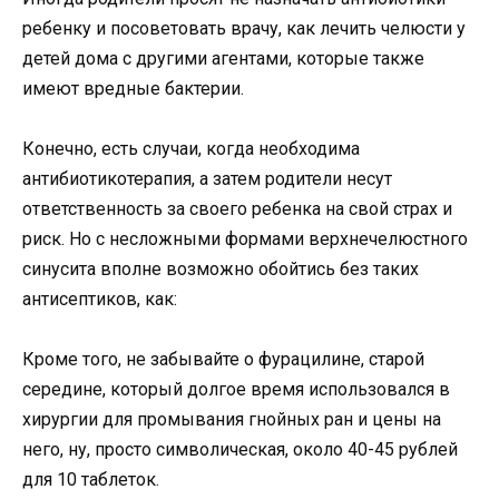
ребенку и посоветовать врачу, как лечить челюсти у
детей дома с другими агентами, которые также
имеют вредные бактерии.
Конечно, есть случаи, когда необходима
антибиотикотерапия, а затем родители несут
ответственность за своего ребенка на свой страх и
риск. Но с несложными формами верхнечелюстного
синусита вполне возможно обойтись без таких
антисептиков, как:
Кроме того, не забывайте о фурацилине, старой
середине, который долгое время использовался в
хирургии для промывания гнойных ран и цены на
него, ну, просто символическая, около 40-45 рублей
для 10 таблеток.