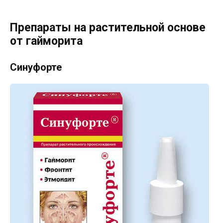
Препараты на растительной основе
от гайморита
Синуфорте