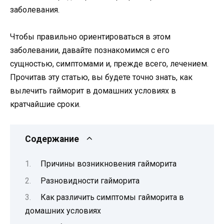
заболевания.
Чтобы правильно ориентироваться в этом
заболевании, давайте познакомимся с его
сущностью, симптомами и, прежде всего, лечением.
Прочитав эту статью, вы будете точно знать, как
вылечить гайморит в домашних условиях в
кратчайшие сроки.
Содержание
Причины возникновения гайморита
Разновидности гайморита
Как различить симптомы гайморита в
домашних условиях