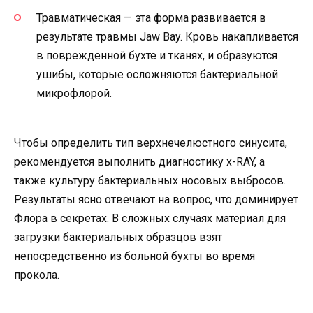
Травматическая — эта форма развивается в
результате травмы Jaw Bay. Кровь накапливается
в поврежденной бухте и тканях, и образуются
ушибы, которые осложняются бактериальной
микрофлорой.
Чтобы определить тип верхнечелюстного синусита,
рекомендуется выполнить диагностику x-RAY, а
также культуру бактериальных носовых выбросов.
Результаты ясно отвечают на вопрос, что доминирует
Флора в секретах. В сложных случаях материал для
загрузки бактериальных образцов взят
непосредственно из больной бухты во время
прокола.