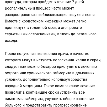
простуда, которая пройдет в течение 7 дней.
Воспалительный процесс часто может
распространяться на близлежащие пазухи и ткани.
Вместе с кровотоком инфекция может легко
проникнуть в головной мозг, а это чревато
серьезными осложнениями, вплоть до летального
исхода.
После получения назначения врача, в качестве
которого могут выступать полоскания, капли и спреи,
следует как можно быстрее приступить к лечению
острого или хронического гайморита в домашних
условиях, дополнительно используя средства
народной медицины. Такое комплексное лечение
позволит в кратчайшие сроки устранить все
симптомы гайморита, улучшить общее состояние
больного и предотвратить прогрессирование