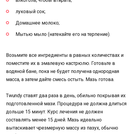
алкоголь, чтобы втирать;
луковый сок;
Домашнее молоко;
Мытью мыло (натекайте его на терпение).
Возьмите все ингредиенты в равных количествах и
поместите их в эмалевую кастрюлю. Готовьте в
водяной бане, пока не будет получена однородная
масса, а затем дайте смесь остыть. Мазь готова.
Twundy ставят два раза в день, обильно покрывая их
подготовленной мази. Процедура не должна длиться
дольше 15 минут. Курс лечения не должен
составлять менее 15 дней. Мазь идеально
вытаскивает чрезмерную массу из пазух, обычно