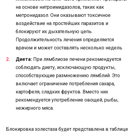
на основе нитроимидазолов, таких как
метронидазол. Они оказывают токсичное
воздействие на простейших паразитов и
блокируют их дыхательную цепь.
Продолжительность лечения определяется
врачом и может составлять несколько недель.
Диета:
При лямблиозе печени рекомендуется
соблюдать диету, исключающую продукты,
способствующие размножению лямблий. Это
включает ограничение потребления сахара,
картофеля, сладких фруктов. Вместо них
рекомендуется употребление овощей, рыбы,
нежирного мяса.
Блокировка холестаза будет представлена в таблице