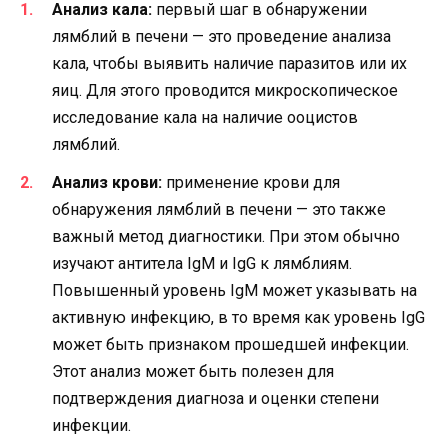
Анализ кала:
первый шаг в обнаружении
лямблий в печени — это проведение анализа
кала, чтобы выявить наличие паразитов или их
яиц. Для этого проводится микроскопическое
исследование кала на наличие ооцистов
лямблий.
Анализ крови:
применение крови для
обнаружения лямблий в печени — это также
важный метод диагностики. При этом обычно
изучают антитела IgM и IgG к лямблиям.
Повышенный уровень IgM может указывать на
активную инфекцию, в то время как уровень IgG
может быть признаком прошедшей инфекции.
Этот анализ может быть полезен для
подтверждения диагноза и оценки степени
инфекции.