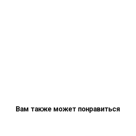
Вам также может понравиться