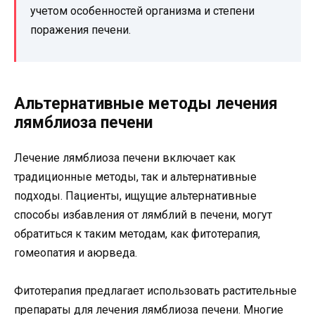
учетом особенностей организма и степени
поражения печени.
Альтернативные методы лечения
лямблиоза печени
Лечение лямблиоза печени включает как
традиционные методы, так и альтернативные
подходы. Пациенты, ищущие альтернативные
способы избавления от лямблий в печени, могут
обратиться к таким методам, как фитотерапия,
гомеопатия и аюрведа.
Фитотерапия предлагает использовать растительные
препараты для лечения лямблиоза печени. Многие