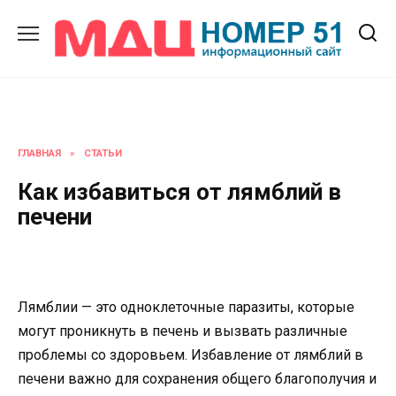
Перейти
к
содержанию
ГЛАВНАЯ
»
СТАТЬИ
Как избавиться от лямблий в
печени
Лямблии — это одноклеточные паразиты, которые
могут проникнуть в печень и вызвать различные
проблемы со здоровьем. Избавление от лямблий в
печени важно для сохранения общего благополучия и