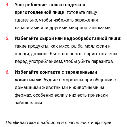
Употребление только надежно
приготовленной пищи:
готовьте пищу
тщательно, чтобы избежать заражения
паразитами или другими микроорганизмами.
Избегайте сырой или недообработанной пищи:
такие продукты, как мясо, рыба, моллюски и
овощи, должны быть полностью приготовлены
перед употреблением, чтобы убить паразитов.
Избегайте контакта с зараженными
животными:
будьте осторожны при общении с
домашними животными и животными на
фермах, особенно если у них есть признаки
заболевания.
Профилактика лямблиоза и печеночных инфекций