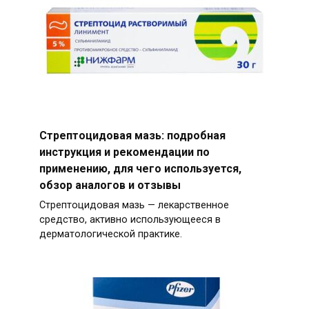
Стрептоцидовая мазь: подробная
инструкция и рекомендации по
применению, для чего используется,
обзор аналогов и отзывы
Стрептоцидовая мазь — лекарственное
средство, активно использующееся в
дерматологической практике.