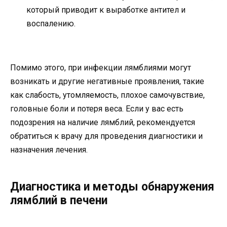
который приводит к выработке антител и
воспалению.
Помимо этого, при инфекции лямблиями могут
возникать и другие негативные проявления, такие
как слабость, утомляемость, плохое самочувствие,
головные боли и потеря веса. Если у вас есть
подозрения на наличие лямблий, рекомендуется
обратиться к врачу для проведения диагностики и
назначения лечения.
Диагностика и методы обнаружения
лямблий в печени