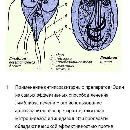
Применение антипаразитарных препаратов. Один
из самых эффективных способов лечения
лямблиоза печени – это использование
антипаразитарных препаратов, таких как
метронидазол и тинидазол. Эти препараты
обладают высокой эффективностью против