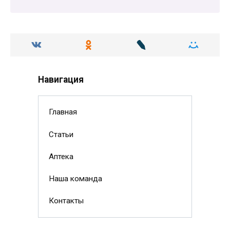
Навигация
Главная
Статьи
Аптека
Наша команда
Контакты