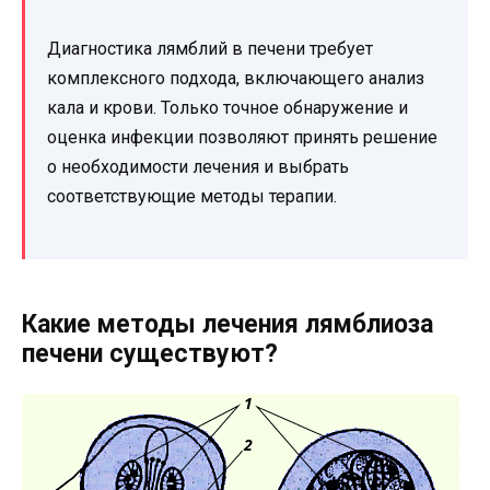
Диагностика лямблий в печени требует
комплексного подхода, включающего анализ
кала и крови. Только точное обнаружение и
оценка инфекции позволяют принять решение
о необходимости лечения и выбрать
соответствующие методы терапии.
Какие методы лечения лямблиоза
печени существуют?