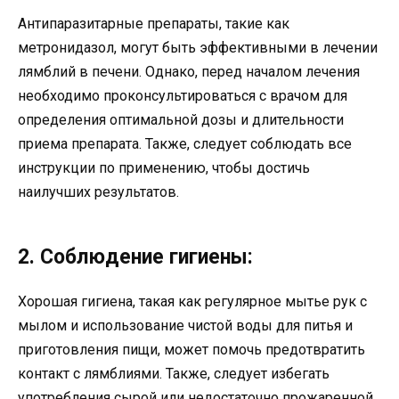
Антипаразитарные препараты, такие как
метронидазол, могут быть эффективными в лечении
лямблий в печени. Однако, перед началом лечения
необходимо проконсультироваться с врачом для
определения оптимальной дозы и длительности
приема препарата. Также, следует соблюдать все
инструкции по применению, чтобы достичь
наилучших результатов.
2. Соблюдение гигиены:
Хорошая гигиена, такая как регулярное мытье рук с
мылом и использование чистой воды для питья и
приготовления пищи, может помочь предотвратить
контакт с лямблиями. Также, следует избегать
употребления сырой или недостаточно прожаренной