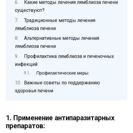
Какие методы лечения лямблиоза печени
существуют?
Традиционные методы лечения
лямблиоза печени
Альтернативные методы лечения
лямблиоза печени
Профилактика лямблиоза и печеночных
инфекций
Профилактические меры:
Важные советы по поддержанию
здоровья печени
1. Применение антипаразитарных
препаратов: