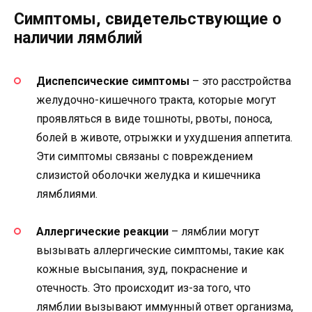
Симптомы, свидетельствующие о
наличии лямблий
Диспепсические симптомы
– это расстройства
желудочно-кишечного тракта, которые могут
проявляться в виде тошноты, рвоты, поноса,
болей в животе, отрыжки и ухудшения аппетита.
Эти симптомы связаны с повреждением
слизистой оболочки желудка и кишечника
лямблиями.
Аллергические реакции
– лямблии могут
вызывать аллергические симптомы, такие как
кожные высыпания, зуд, покраснение и
отечность. Это происходит из-за того, что
лямблии вызывают иммунный ответ организма,