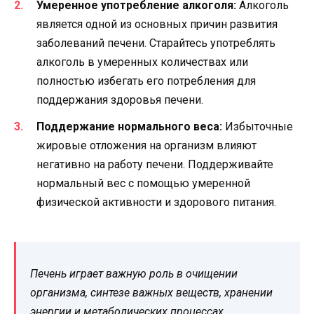
Умеренное употребление алкоголя:
Алкоголь
является одной из основных причин развития
заболеваний печени. Старайтесь употреблять
алкоголь в умеренных количествах или
полностью избегать его потребления для
поддержания здоровья печени.
Поддержание нормального веса:
Избыточные
жировые отложения на организм влияют
негативно на работу печени. Поддерживайте
нормальный вес с помощью умеренной
физической активности и здорового питания.
Печень играет важную роль в очищении
организма, синтезе важных веществ, хранении
энергии и метаболических процессах.