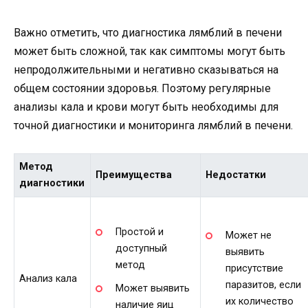
Важно отметить, что диагностика лямблий в печени
может быть сложной, так как симптомы могут быть
непродолжительными и негативно сказываться на
общем состоянии здоровья. Поэтому регулярные
анализы кала и крови могут быть необходимы для
точной диагностики и мониторинга лямблий в печени.
Метод
Преимущества
Недостатки
диагностики
Простой и
Может не
доступный
выявить
метод
присутствие
Анализ кала
паразитов, если
Может выявить
их количество
наличие яиц