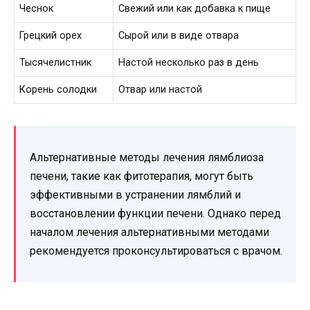
Чеснок
Свежий или как добавка к пище
Грецкий орех
Сырой или в виде отвара
Тысячелистник
Настой несколько раз в день
Корень солодки
Отвар или настой
Альтернативные методы лечения лямблиоза
печени, такие как фитотерапия, могут быть
эффективными в устранении лямблий и
восстановлении функции печени. Однако перед
началом лечения альтернативными методами
рекомендуется проконсультироваться с врачом.