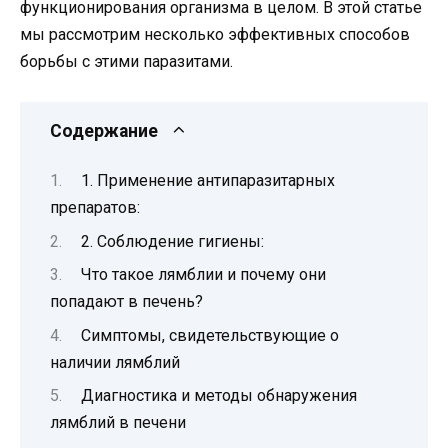
функционирования организма в целом. В этой статье
мы рассмотрим несколько эффективных способов
борьбы с этими паразитами.
Содержание
1. Применение антипаразитарных
препаратов:
2. Соблюдение гигиены:
Что такое лямблии и почему они
попадают в печень?
Симптомы, свидетельствующие о
наличии лямблий
Диагностика и методы обнаружения
лямблий в печени