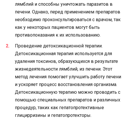
лямблий и способны уничтожать паразитов в
печени. Однако, перед применением препаратов
необходимо проконсультироваться с врачом, так
как у некоторых пациентов могут быть
противопоказания к их использованию.
Проведение детоксикационной терапии.
Детоксикационная терапия используется для
удаления токсинов, образующихся в результате
жизнедеятельности лямблий, из печени. Этот
метод лечения помогает улучшить работу печени
и ускоряет процесс восстановления организма.
Детоксикационную терапию можно проводить с
помощью специальных препаратов и различных
процедур, таких как гепатопротективные
глицирризины и гепатопротекторы.