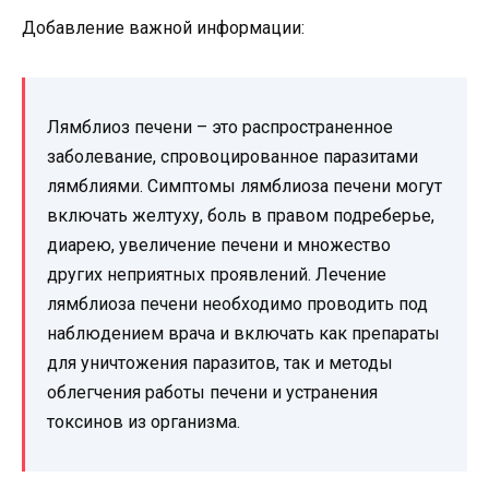
Добавление важной информации:
Лямблиоз печени – это распространенное
заболевание, спровоцированное паразитами
лямблиями. Симптомы лямблиоза печени могут
включать желтуху, боль в правом подреберье,
диарею, увеличение печени и множество
других неприятных проявлений. Лечение
лямблиоза печени необходимо проводить под
наблюдением врача и включать как препараты
для уничтожения паразитов, так и методы
облегчения работы печени и устранения
токсинов из организма.