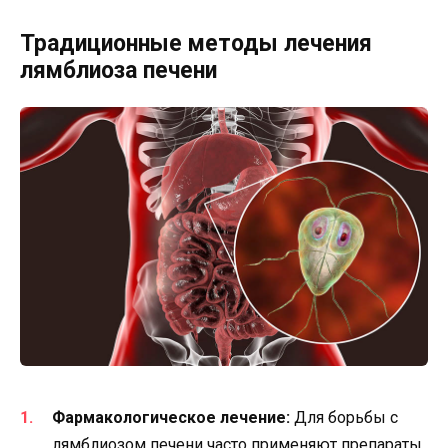
Традиционные методы лечения
лямблиоза печени
Фармакологическое лечение:
Для борьбы с
лямблиозом печени часто применяют препараты