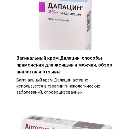
Вагинальный крем Далацин: способы
применения для женщин и мужчин, обзор
аналогов и отзывы
Вагинальный крем Далацин активно
используется в терапии гинекологических
заболеваний, спровоцированных