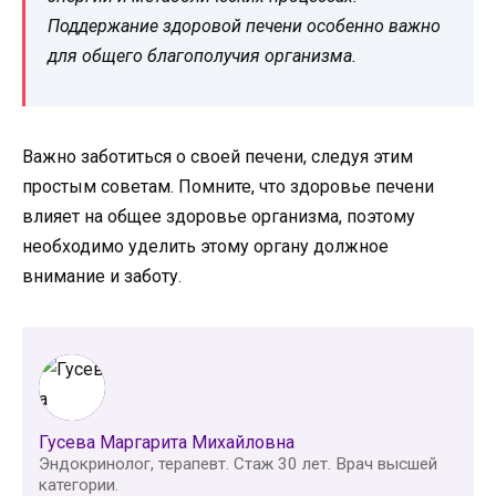
Поддержание здоровой печени особенно важно
для общего благополучия организма.
Важно заботиться о своей печени, следуя этим
простым советам. Помните, что здоровье печени
влияет на общее здоровье организма, поэтому
необходимо уделить этому органу должное
внимание и заботу.
Гусева Маргарита Михайловна
Эндокринолог, терапевт. Стаж 30 лет. Врач высшей
категории.