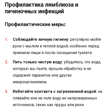
Профилактика лямблиоза и
печеночных инфекций
Профилактические меры:
Соблюдайте личную гигиену:
регулярно мойте
руки с мылом и теплой водой, особенно перед
приемом пищи и после посещения туалета.
Пить только чистую воду:
убедитесь, что вода,
которую вы пьете, прошла обработку и не
содержит паразитов или других
микроорганизмов.
Избегайте контакта с загрязненной водой:
не
плавайте или не пьте воду из непроверенных
источников, таких как пруды или реки.