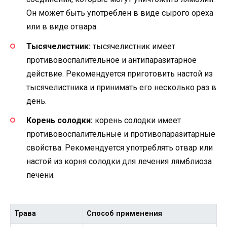
Он может быть употреблен в виде сырого ореха
или в виде отвара.
Тысячелистник:
тысячелистник имеет
противовоспалительное и антипаразитарное
действие. Рекомендуется приготовить настой из
тысячелистника и принимать его несколько раз в
день.
Корень солодки:
корень солодки имеет
противовоспалительные и противопаразитарные
свойства. Рекомендуется употреблять отвар или
настой из корня солодки для лечения лямблиоза
печени.
Трава
Способ применения