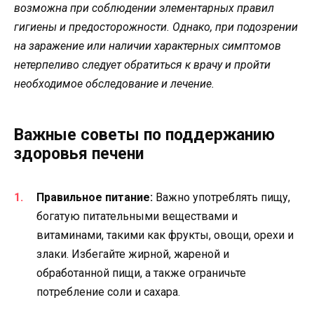
возможна при соблюдении элементарных правил
гигиены и предосторожности. Однако, при подозрении
на заражение или наличии характерных симптомов
нетерпеливо следует обратиться к врачу и пройти
необходимое обследование и лечение.
Важные советы по поддержанию
здоровья печени
Правильное питание:
Важно употреблять пищу,
богатую питательными веществами и
витаминами, такими как фрукты, овощи, орехи и
злаки. Избегайте жирной, жареной и
обработанной пищи, а также ограничьте
потребление соли и сахара.