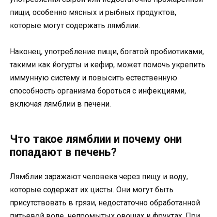
пищи, особенно мясных и рыбных продуктов,
которые могут содержать лямблии.
Наконец, употребление пищи, богатой пробиотиками,
такими как йогурты и кефир, может помочь укрепить
иммунную систему и повысить естественную
способность организма бороться с инфекциями,
включая лямблии в печени.
Что такое лямблии и почему они
попадают в печень?
Лямблии заражают человека через пищу и воду,
которые содержат их цисты. Они могут быть
присутствовать в грязи, недостаточно обработанной
питьевой воде, непромытых овощах и фруктах. При