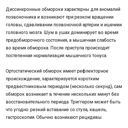
Диссинхронные обмороки характерны для аномалий
позвоночника и возникают при резком вращении
головы, сдавливании позвоночной артерии и ишемии
головного мозга. Шум в ушах доминирует во время
предобморочного состояния, а мышечная слабость
во время обморока. После приступа происходит
постепенная нормализация мышечного тонуса.
Ортостатический обморок имеет рефлекторное
происхождение, характеризуется коротким
предвестниковым периодом (несколько секунд), сам
обморок возникает в течение нескольких минут без
восстановительного периода. Триггером может быть
что угодно: резкий вставание со стула, кашель,
гастроскопия. Обычно возникают рецидивы.