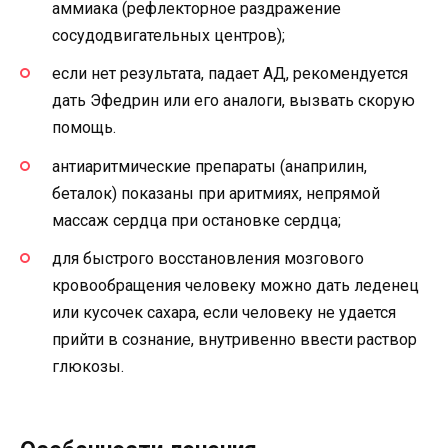
аммиака (рефлекторное раздражение
сосудодвигательных центров);
если нет результата, падает АД, рекомендуется
дать Эфедрин или его аналоги, вызвать скорую
помощь.
антиаритмические препараты (анаприлин,
беталок) показаны при аритмиях, непрямой
массаж сердца при остановке сердца;
для быстрого восстановления мозгового
кровообращения человеку можно дать леденец
или кусочек сахара, если человеку не удается
прийти в сознание, внутривенно ввести раствор
глюкозы.