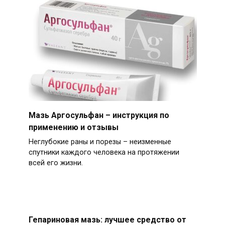
Мазь Аргосульфан – инструкция по
применению и отзывы
Неглубокие раны и порезы – неизменные
спутники каждого человека на протяжении
всей его жизни.
Гепариновая мазь: лучшее средство от