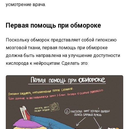
усмотрение врача.
Первая помощь при обмороке
Поскольку обморок представляет собой гипоксию
мозговой ткани, первая помощь при обмороке
должна быть направлена ​​на улучшение доступности
кислорода к нейроцитам. Сделать это: