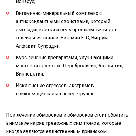
Венарус;
Витаминно-минеральный комплекс с
антиоксидантными свойствами, который
омолодит клетки и весь организм, выведет
токсины из тканей: Витамин Е, С, Витрум,
Алфавит, Супрадин.
Курс лечения препаратами, улучшающими
мозговой кровоток: Церебролизин, Актовегин,
Винпоцетин.
Исключение стрессов, экстримов,
психоэмоциональных перегрузок.
При лечении обмороков и обмороков стоит обратить
внимание на ряд тревожных симптомов, которые
иногда являются единственным признаком