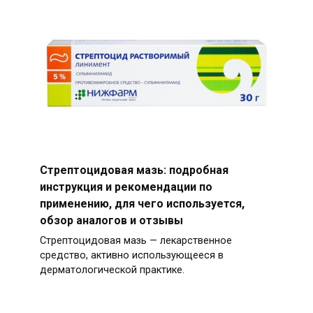
Стрептоцидовая мазь: подробная
инструкция и рекомендации по
применению, для чего используется,
обзор аналогов и отзывы
Стрептоцидовая мазь — лекарственное
средство, активно использующееся в
дерматологической практике.