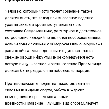
Человек, который часто теряет сознание, также
должен знать, что голод или внезапное падение
уровня сахара в крови могут вызвать это
состояние.Следовательно, регулярное и достаточное
потребление калорий не является необоснованным,
если человек склонен к обморокам или обморокам.В
рацион обязательно должны входить клетчатка,
свежие овощи и фрукты.Не рекомендуется есть
острую пищу, жареное и очень соленое.Прием пищи
должен быть разделен на небольшие порции.
Противопоказаны поднятие тяжестей, занятия
силовыми видами спорта, работа в жарких
помещениях и профессиональные
вредности.Плавание – лучший вид спорта.Следует