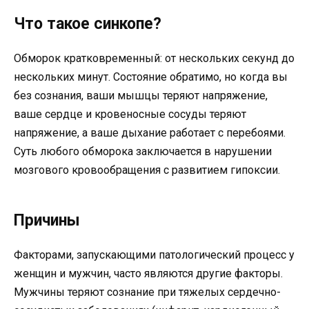
Что такое синкопе?
Обморок кратковременный: от нескольких секунд до
нескольких минут. Состояние обратимо, но когда вы
без сознания, ваши мышцы теряют напряжение,
ваше сердце и кровеносные сосуды теряют
напряжение, а ваше дыхание работает с перебоями.
Суть любого обморока заключается в нарушении
мозгового кровообращения с развитием гипоксии.
Причины
Факторами, запускающими патологический процесс у
женщин и мужчин, часто являются другие факторы.
Мужчины теряют сознание при тяжелых сердечно-