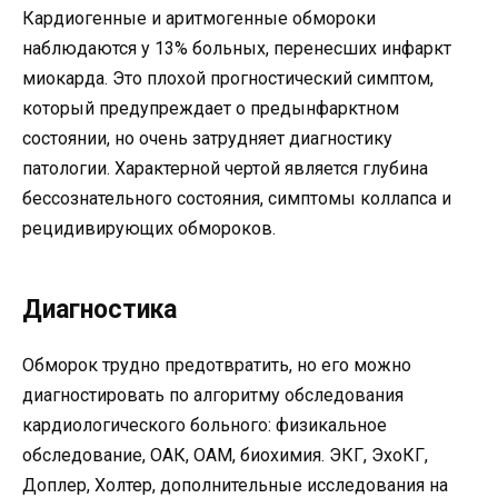
Кардиогенные и аритмогенные обмороки
наблюдаются у 13% больных, перенесших инфаркт
миокарда. Это плохой прогностический симптом,
который предупреждает о предынфарктном
состоянии, но очень затрудняет диагностику
патологии. Характерной чертой является глубина
бессознательного состояния, симптомы коллапса и
рецидивирующих обмороков.
Диагностика
Обморок трудно предотвратить, но его можно
диагностировать по алгоритму обследования
кардиологического больного: физикальное
обследование, ОАК, ОАМ, биохимия. ЭКГ, ЭхоКГ,
Доплер, Холтер, дополнительные исследования на