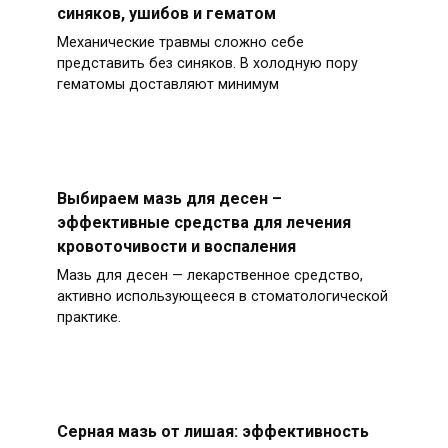
синяков, ушибов и гематом
Механические травмы сложно себе
представить без синяков. В холодную пору
гематомы доставляют минимум
Выбираем мазь для десен –
эффективные средства для лечения
кровоточивости и воспаления
Мазь для десен — лекарственное средство,
активно использующееся в стоматологической
практике.
Серная мазь от лишая: эффективность