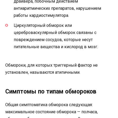
драйвера, побочным действием
антиаритмических препаратов, нарушением
работы кардиостимулятора.
Циркуляторный обморок или
цереброваскулярный обморок связаны с
повреждением сосудов, которые несут
питательные вещества и кислород в мозг.
Обмороки, для которых триггерный фактор не
установлен, называются атипичными.
Симптомы по типам обмороков
Общая симптоматика обморока следующая:
максимальное состояние обморока — полчаса,