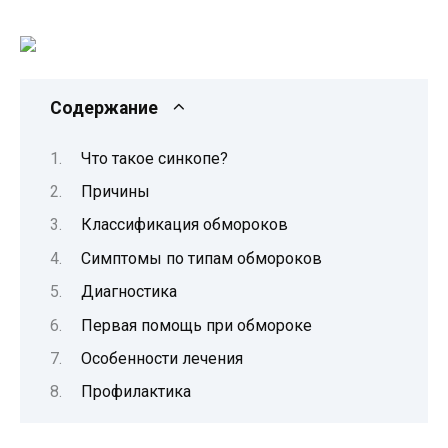
Содержание
Что такое синкопе?
Причины
Классификация обмороков
Симптомы по типам обмороков
Диагностика
Первая помощь при обмороке
Особенности лечения
Профилактика