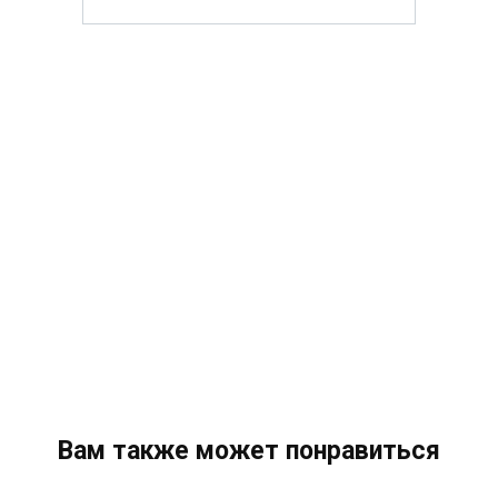
Вам также может понравиться