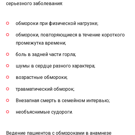
серьезного заболевания:
обмороки при физической нагрузке;
обмороки, повторяющиеся в течение короткого
промежутка времени;
боль в задней части горла;
шумы в сердце разного характера;
возрастные обмороки;
травматический обморок;
Внезапная смерть в семейном интервью;
необъяснимые судороги.
Ведение пациентов с обмороками в анамнезе