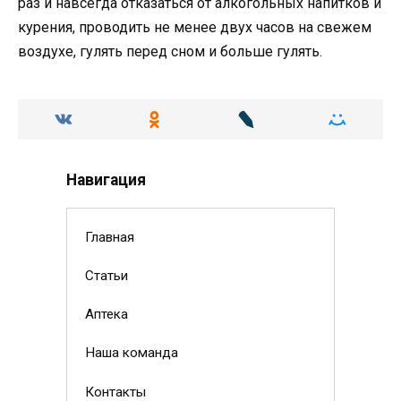
раз и навсегда отказаться от алкогольных напитков и
курения, проводить не менее двух часов на свежем
воздухе, гулять перед сном и больше гулять.
Навигация
Главная
Статьи
Аптека
Наша команда
Контакты