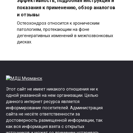
эффективность, подробная инструкция и
показания к применению, обзор аналогов
и отзывы
Остеохондроз относится к хроническим
патологиям, протекающим на фоне
дегенеративных изменений в межпозвонковых
дисках.
Этот сайт не имеет никакого отношения ни к
одной указанной на нем организации. Целью
данного интернет ресурса является
информирование посетителей. Администрация
сайта не несёте ответственности за
достоверность размещенной информации, так
как вся информация взята с открытых
источников и может со временем устаревать.