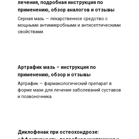
лечения, подробная инструкция по
применению, обзор аналогов и отзывы
Серная мазь — лекарственное средство с
мощными антимикробными и антисептическими
свойствами.
Артрафик мазь – инструкция по
применению, обзор и отзывы
Артрафик — фармакологический препарат в
форме мази для лечения заболеваний суставов
и позвоночника.
Диклофенак при остеохондрозе: