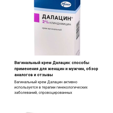
Вагинальный крем Далацин: способы
применения для женщин и мужчин, обзор
аналогов и отзывы
Вагинальный крем Далацин активно
используется в терапии гинекологических
заболеваний, спровоцированных