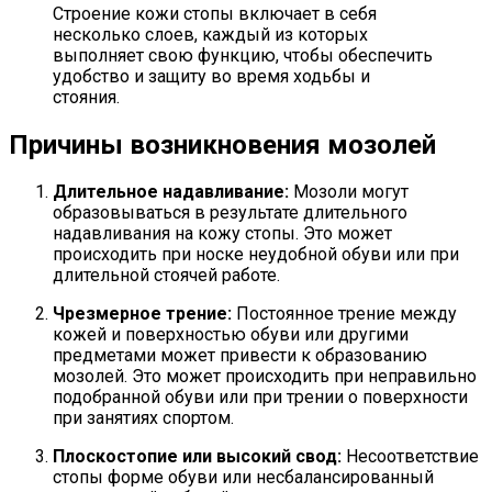
Строение кожи стопы включает в себя
несколько слоев, каждый из которых
выполняет свою функцию, чтобы обеспечить
удобство и защиту во время ходьбы и
стояния.
Причины возникновения мозолей
Длительное надавливание:
Мозоли могут
образовываться в результате длительного
надавливания на кожу стопы. Это может
происходить при носке неудобной обуви или при
длительной стоячей работе.
Чрезмерное трение:
Постоянное трение между
кожей и поверхностью обуви или другими
предметами может привести к образованию
мозолей. Это может происходить при неправильно
подобранной обуви или при трении о поверхности
при занятиях спортом.
Плоскостопие или высокий свод:
Несоответствие
стопы форме обуви или несбалансированный