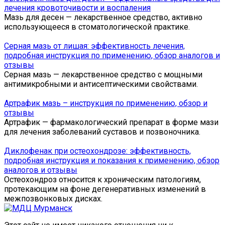
лечения кровоточивости и воспаления
Мазь для десен — лекарственное средство, активно
использующееся в стоматологической практике.
Серная мазь от лишая: эффективность лечения,
подробная инструкция по применению, обзор аналогов и
отзывы
Серная мазь — лекарственное средство с мощными
антимикробными и антисептическими свойствами.
Артрафик мазь – инструкция по применению, обзор и
отзывы
Артрафик — фармакологический препарат в форме мази
для лечения заболеваний суставов и позвоночника.
Диклофенак при остеохондрозе: эффективность,
подробная инструкция и показания к применению, обзор
аналогов и отзывы
Остеохондроз относится к хроническим патологиям,
протекающим на фоне дегенеративных изменений в
межпозвонковых дисках.