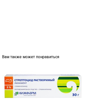
Вам также может понравиться