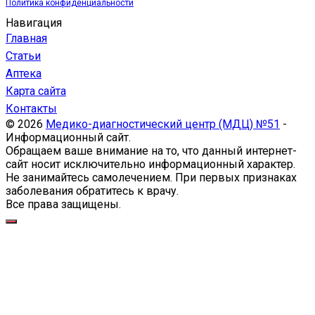
Политика конфиденциальности
Навигация
Главная
Статьи
Аптека
Карта сайта
Контакты
© 2026
Медико-диагностический центр (МДЦ) №51
-
Информационный сайт.
Обращаем ваше внимание на то, что данный интернет-
сайт носит исключительно информационный характер.
Не занимайтесь самолечением. При первых признаках
заболевания обратитесь к врачу.
Все права защищены.