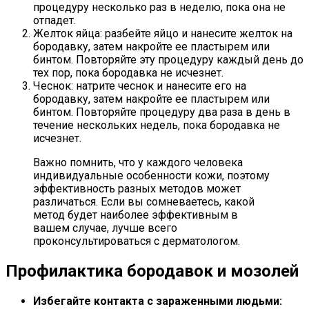
процедуру несколько раз в неделю, пока она не
отпадет.
Желток яйца: разбейте яйцо и нанесите желток на
бородавку, затем накройте ее пластырем или
бинтом. Повторяйте эту процедуру каждый день до
тех пор, пока бородавка не исчезнет.
Чеснок: натрите чеснок и нанесите его на
бородавку, затем накройте ее пластырем или
бинтом. Повторяйте процедуру два раза в день в
течение нескольких недель, пока бородавка не
исчезнет.
Важно помнить, что у каждого человека
индивидуальные особенности кожи, поэтому
эффективность разных методов может
различаться. Если вы сомневаетесь, какой
метод будет наиболее эффективным в
вашем случае, лучше всего
проконсультироваться с дерматологом.
Профилактика бородавок и мозолей
Избегайте контакта с зараженными людьми: