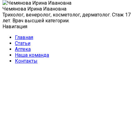
Чемянова Ирина Ивановна
Трихолог, венеролог, косметолог, дерматолог. Стаж 17
лет. Врач высшей категории.
Навигация
Главная
Статьи
Аптека
Наша команда
Контакты