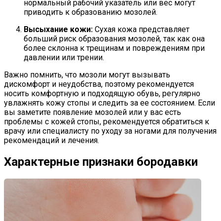
нормальный рабочий указатель или вес могут
приводить к образованию мозолей.
Высыхание кожи:
Сухая кожа представляет
больший риск образования мозолей, так как она
более склонна к трещинам и повреждениям при
давлении или трении.
Важно помнить, что мозоли могут вызывать
дискомфорт и неудобства, поэтому рекомендуется
носить комфортную и подходящую обувь, регулярно
увлажнять кожу стопы и следить за ее состоянием. Если
вы заметите появление мозолей или у вас есть
проблемы с кожей стопы, рекомендуется обратиться к
врачу или специалисту по уходу за ногами для получения
рекомендаций и лечения.
Характерные признаки бородавки