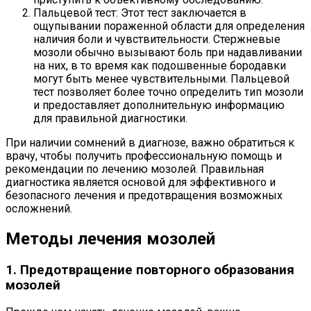
Пальцевой тест: Этот тест заключается в
ощупывании пораженной области для определения
наличия боли и чувствительности. Стержневые
мозоли обычно вызывают боль при надавливании
на них, в то время как подошвенные бородавки
могут быть менее чувствительными. Пальцевой
тест позволяет более точно определить тип мозоли
и предоставляет дополнительную информацию
для правильной диагностики.
При наличии сомнений в диагнозе, важно обратиться к
врачу, чтобы получить профессиональную помощь и
рекомендации по лечению мозолей. Правильная
диагностика является основой для эффективного и
безопасного лечения и предотвращения возможных
осложнений.
Методы лечения мозолей
1. Предотвращение повторного образования
мозолей