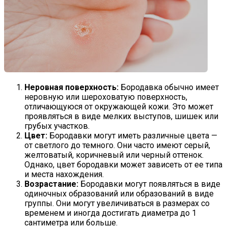
Неровная поверхность:
Бородавка обычно имеет
неровную или шероховатую поверхность,
отличающуюся от окружающей кожи. Это может
проявляться в виде мелких выступов, шишек или
грубых участков.
Цвет:
Бородавки могут иметь различные цвета —
от светлого до темного. Они часто имеют серый,
желтоватый, коричневый или черный оттенок.
Однако, цвет бородавки может зависеть от ее типа
и места нахождения.
Возрастание:
Бородавки могут появляться в виде
одиночных образований или образований в виде
группы. Они могут увеличиваться в размерах со
временем и иногда достигать диаметра до 1
сантиметра или больше.