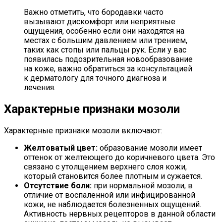
Важно отметить, что бородавки часто
вызывают дискомфорт или неприятные
ощущения, особенно если они находятся на
местах с большим давлением или трением,
таких как стопы или пальцы рук. Если у вас
появилась подозрительная новообразование
на коже, важно обратиться за консультацией
к дерматологу для точного диагноза и
лечения.
Характерные признаки мозоли
Характерные признаки мозоли включают:
Желтоватый цвет:
образование мозоли имеет
оттенок от желтеющего до коричневого цвета. Это
связано с утолщением верхнего слоя кожи,
который становится более плотным и сужается.
Отсутствие боли:
при нормальной мозоли, в
отличие от воспаленной или инфицированной
кожи, не наблюдается болезненных ощущений.
Активность нервных рецепторов в данной области