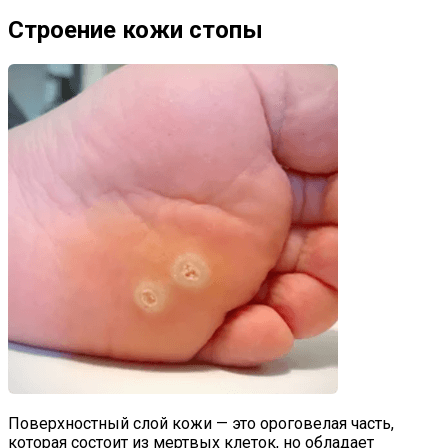
Строение кожи стопы
Поверхностный слой кожи — это ороговелая часть,
которая состоит из мертвых клеток, но обладает