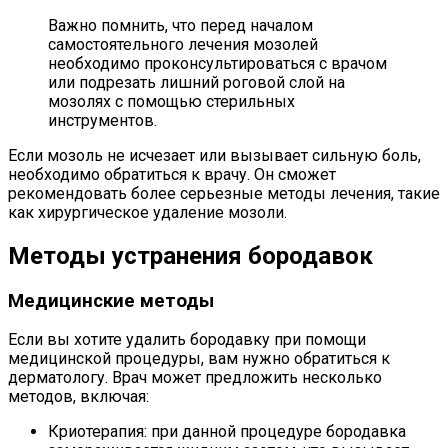
Важно помнить, что перед началом
самостоятельного лечения мозолей
необходимо проконсультироваться с врачом
или подрезать лишний роговой слой на
мозолях с помощью стерильных
инструментов.
Если мозоль не исчезает или вызывает сильную боль,
необходимо обратиться к врачу. Он сможет
рекомендовать более серьезные методы лечения, такие
как хирургическое удаление мозоли.
Методы устранения бородавок
Медицинские методы
Если вы хотите удалить бородавку при помощи
медицинской процедуры, вам нужно обратиться к
дерматологу. Врач может предложить несколько
методов, включая:
Криотерапия: при данной процедуре бородавка