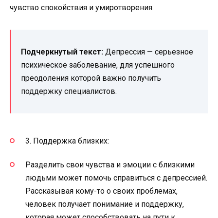
чувство спокойствия и умиротворения.
Подчеркнутый текст:
Депрессия — серьезное
психическое заболевание, для успешного
преодоления которой важно получить
поддержку специалистов.
3. Поддержка близких:
Разделить свои чувства и эмоции с близкими
людьми может помочь справиться с депрессией.
Рассказывая кому-то о своих проблемах,
человек получает понимание и поддержку,
которая может способствовать на пути к