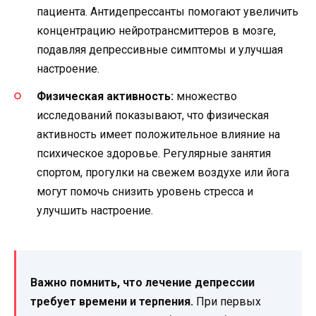
пациента. Антидепрессанты помогают увеличить
концентрацию нейротрансмиттеров в мозге,
подавляя депрессивные симптомы и улучшая
настроение.
Физическая активность:
множество
исследований показывают, что физическая
активность имеет положительное влияние на
психическое здоровье. Регулярные занятия
спортом, прогулки на свежем воздухе или йога
могут помочь снизить уровень стресса и
улучшить настроение.
Важно помнить, что лечение депрессии
требует времени и терпения.
При первых