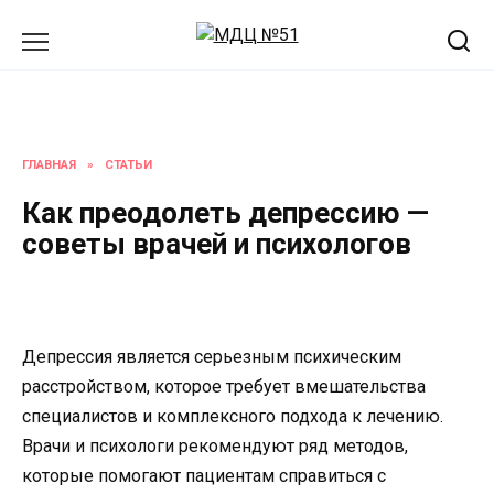
Перейти
к
содержанию
ГЛАВНАЯ
»
СТАТЬИ
Как преодолеть депрессию —
советы врачей и психологов
Депрессия является серьезным психическим
расстройством, которое требует вмешательства
специалистов и комплексного подхода к лечению.
Врачи и психологи рекомендуют ряд методов,
которые помогают пациентам справиться с