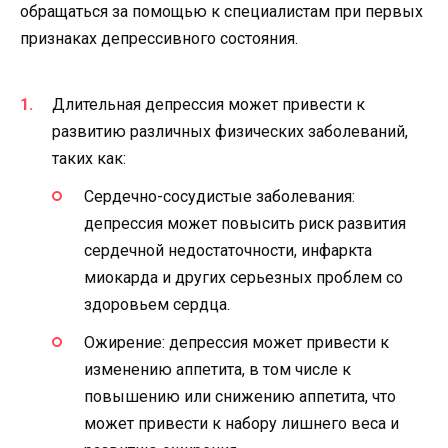
обращаться за помощью к специалистам при первых
признаках депрессивного состояния.
Длительная депрессия может привести к
развитию различных физических заболеваний,
таких как:
Сердечно-сосудистые заболевания:
депрессия может повысить риск развития
сердечной недостаточности, инфаркта
миокарда и других серьезных проблем со
здоровьем сердца.
Ожирение: депрессия может привести к
изменению аппетита, в том числе к
повышению или снижению аппетита, что
может привести к набору лишнего веса и