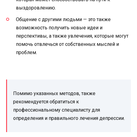
выздоровлению.
Общение с другими людьми — это также
возможность получить новые идеи и
перспективы, а также увлечения, которые могут
помочь отвлечься от собственных мыслей и
проблем.
Помимо указанных методов, также
рекомендуется обратиться к
профессиональному специалисту для
определения и правильного лечения депрессии.