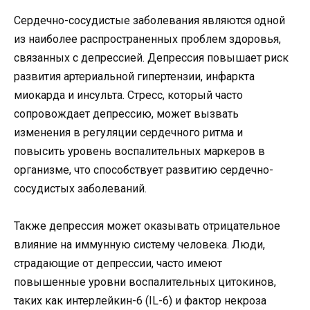
Сердечно-сосудистые заболевания являются одной
из наиболее распространенных проблем здоровья,
связанных с депрессией. Депрессия повышает риск
развития артериальной гипертензии, инфаркта
миокарда и инсульта. Стресс, который часто
сопровождает депрессию, может вызвать
изменения в регуляции сердечного ритма и
повысить уровень воспалительных маркеров в
организме, что способствует развитию сердечно-
сосудистых заболеваний.
Также депрессия может оказывать отрицательное
влияние на иммунную систему человека. Люди,
страдающие от депрессии, часто имеют
повышенные уровни воспалительных цитокинов,
таких как интерлейкин-6 (IL-6) и фактор некроза