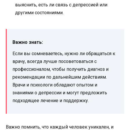
выяснить, есть ли связь с депрессией или
другими состояниями.
Важно знать:
Если вы сомневаетесь, нужно ли обращаться к
врачу, всегда лучше посоветоваться с
профессионалом, чтобы получить диагноз и
рекомендации по дальнейшим действиям.
Врачи и психологи обладают опытом и
знаниями о депрессии и могут предложить
подходящее лечение и поддержку.
Важно помнить, что каждый человек уникален, и