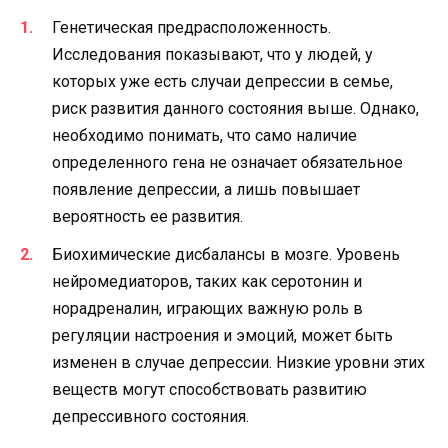
Генетическая предрасположенность.
Исследования показывают, что у людей, у
которых уже есть случаи депрессии в семье,
риск развития данного состояния выше. Однако,
необходимо понимать, что само наличие
определенного гена не означает обязательное
появление депрессии, а лишь повышает
вероятность ее развития.
Биохимические дисбалансы в мозге. Уровень
нейромедиаторов, таких как серотонин и
норадреналин, играющих важную роль в
регуляции настроения и эмоций, может быть
изменен в случае депрессии. Низкие уровни этих
веществ могут способствовать развитию
депрессивного состояния.