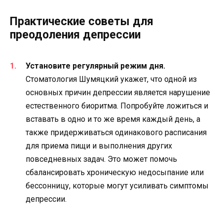
Практические советы для
преодоления депрессии
Установите регулярный режим дня.
Стоматология Шумяцкий укажет, что одной из
основных причин депрессии является нарушение
естественного биоритма. Попробуйте ложиться и
вставать в одно и то же время каждый день, а
также придерживаться одинакового расписания
для приема пищи и выполнения других
повседневных задач. Это может помочь
сбалансировать хроническую недосыпание или
бессонницу, которые могут усиливать симптомы
депрессии.