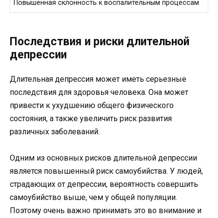
Повышенная склонность к воспалительным процессам
Последствия и риски длительной
депрессии
Длительная депрессия может иметь серьезные
последствия для здоровья человека. Она может
привести к ухудшению общего физического
состояния, а также увеличить риск развития
различных заболеваний.
Одним из основных рисков длительной депрессии
является повышенный риск самоубийства. У людей,
страдающих от депрессии, вероятность совершить
самоубийство выше, чем у общей популяции.
Поэтому очень важно принимать это во внимание и