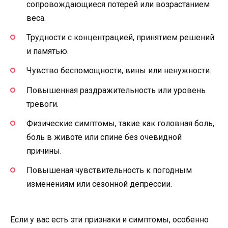
сопровождающиеся потерей или возрастанием
веса.
Трудности с концентрацией, принятием решений
и памятью.
Чувство беспомощности, вины или ненужности.
Повышенная раздражительность или уровень
тревоги.
Физические симптомы, такие как головная боль,
боль в животе или спине без очевидной
причины.
Повышеная чувствительность к погодным
изменениям или сезонной депрессии.
Если у вас есть эти признаки и симптомы, особенно