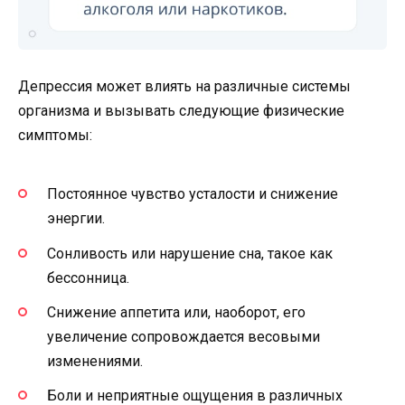
Депрессия может влиять на различные системы
организма и вызывать следующие физические
симптомы:
Постоянное чувство усталости и снижение
энергии.
Сонливость или нарушение сна, такое как
бессонница.
Снижение аппетита или, наоборот, его
увеличение сопровождается весовыми
изменениями.
Боли и неприятные ощущения в различных