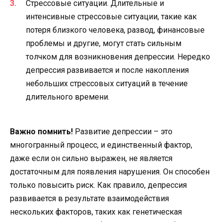
Стрессовые ситуации. Длительные и
интенсивные стрессовые ситуации, такие как
потеря близкого человека, развод, финансовые
проблемы и другие, могут стать сильным
толчком для возникновения депрессии. Нередко
депрессия развивается и после накопления
небольших стрессовых ситуаций в течение
длительного времени.
Важно помнить!
Развитие депрессии – это
многогранный процесс, и единственный фактор,
даже если он сильно выражен, не является
достаточным для появления нарушения. Он способен
только повысить риск. Как правило, депрессия
развивается в результате взаимодействия
нескольких факторов, таких как генетическая