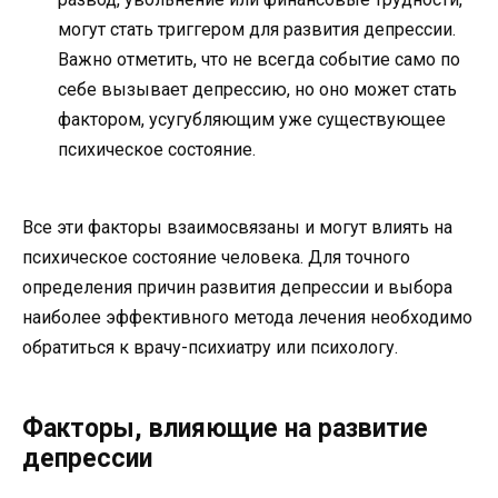
могут стать триггером для развития депрессии.
Важно отметить, что не всегда событие само по
себе вызывает депрессию, но оно может стать
фактором, усугубляющим уже существующее
психическое состояние.
Все эти факторы взаимосвязаны и могут влиять на
психическое состояние человека. Для точного
определения причин развития депрессии и выбора
наиболее эффективного метода лечения необходимо
обратиться к врачу-психиатру или психологу.
Факторы, влияющие на развитие
депрессии