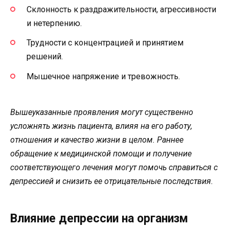
Склонность к раздражительности, агрессивности
и нетерпению.
Трудности с концентрацией и принятием
решений.
Мышечное напряжение и тревожность.
Вышеуказанные проявления могут существенно
усложнять жизнь пациента, влияя на его работу,
отношения и качество жизни в целом. Раннее
обращение к медицинской помощи и получение
соответствующего лечения могут помочь справиться с
депрессией и снизить ее отрицательные последствия.
Влияние депрессии на организм