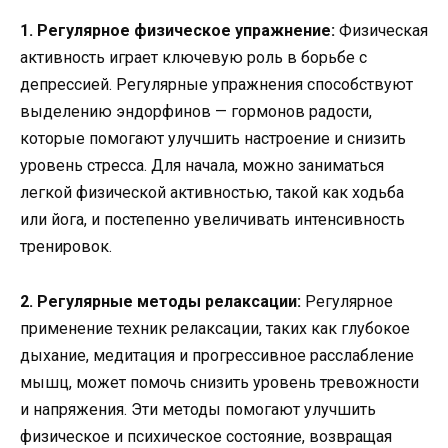
1. Регулярное физическое упражнение:
Физическая
активность играет ключевую роль в борьбе с
депрессией. Регулярные упражнения способствуют
выделению эндорфинов — гормонов радости,
которые помогают улучшить настроение и снизить
уровень стресса. Для начала, можно заниматься
легкой физической активностью, такой как ходьба
или йога, и постепенно увеличивать интенсивность
тренировок.
2. Регулярные методы релаксации:
Регулярное
применение техник релаксации, таких как глубокое
дыхание, медитация и прогрессивное расслабление
мышц, может помочь снизить уровень тревожности
и напряжения. Эти методы помогают улучшить
физическое и психическое состояние, возвращая