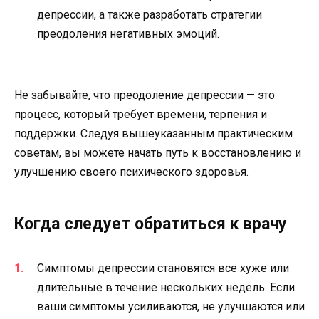
депрессии, а также разработать стратегии
преодоления негативных эмоций.
Не забывайте, что преодоление депрессии — это
процесс, который требует времени, терпения и
поддержки. Следуя вышеуказанным практическим
советам, вы можете начать путь к восстановлению и
улучшению своего психического здоровья.
Когда следует обратиться к врачу
Симптомы депрессии становятся все хуже или
длительные в течение нескольких недель. Если
ваши симптомы усиливаются, не улучшаются или