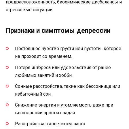
предрасположенность, биохимические дисбалансы и
стрессовые ситуации.
Признаки и симптомы депрессии
Постоянное чувство грусти или пустоты, которое
не проходит со временем.
Потеря интереса или удовольствия от ранее
любимых занятий и хобби.
Сонные расстройства, такие как бессонница или
избыточный сон.
Снижение энергии и утомляемость даже при
выполнении простых задач.
Расстройства с аппетитом, часто