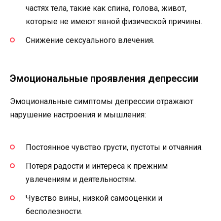
частях тела, такие как спина, голова, живот,
которые не имеют явной физической причины.
Снижение сексуального влечения.
Эмоциональные проявления депрессии
Эмоциональные симптомы депрессии отражают
нарушение настроения и мышления:
Постоянное чувство грусти, пустоты и отчаяния.
Потеря радости и интереса к прежним
увлечениям и деятельностям.
Чувство вины, низкой самооценки и
бесполезности.