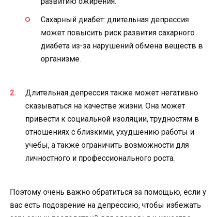
развитию ожирения.
Сахарный диабет: длительная депрессия
может повысить риск развития сахарного
диабета из-за нарушений обмена веществ в
организме.
Длительная депрессия также может негативно
сказываться на качестве жизни. Она может
привести к социальной изоляции, трудностям в
отношениях с близкими, ухудшению работы и
учебы, а также ограничить возможности для
личностного и профессионального роста.
Поэтому очень важно обратиться за помощью, если у
вас есть подозрение на депрессию, чтобы избежать