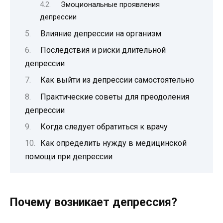
Эмоциональные проявления
депрессии
Влияние депрессии на организм
Последствия и риски длительной
депрессии
Как выйти из депрессии самостоятельно
Практические советы для преодоления
депрессии
Когда следует обратиться к врачу
Как определить нужду в медицинской
помощи при депрессии
Почему возникает депрессия?