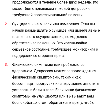
продолжаются в течение более двух недель, это
может быть признаком тяжелой депрессии,
требующей профессиональной помощи.
Суицидальные мысли или намерения. Если вы
начали размышлять о суициде или имеете явные
планы на его осуществление, немедленно
обратитесь за помощью. Это чрезвычайно
серьезное состояние, требующее мониторинга и
поддержки со стороны врача.
Физические симптомы или проблемы со
здоровьем. Депрессия может сопровождаться
физическими симптомами, такими как
бессонница, перегрузка или нарушение аппетита,
усталость и боли в теле. Если ваши физические
симптомы не улучшаются или вызывают вам
беспокойство, стоит обратиться к врачу, чтобы