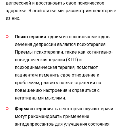
депрессией и восстановить свое психическое
здоровье. В этой статье мы рассмотрим некоторые
из них.
Психотерапия:
одним из основных методов
лечения депрессии является психотерапия.
Приемы психотерапии, такие как когнитивно-
поведенческая терапия (КПТ) и
психодинамическая терапия, помогают
пациентам изменить свое отношение к
проблемам, развить новые стратегии по
повышению настроения и справиться с
негативными мыслями.
Фармакотерапия:
в некоторых случаях врачи
могут рекомендовать применение
антидепрессантов для улучшения состояния