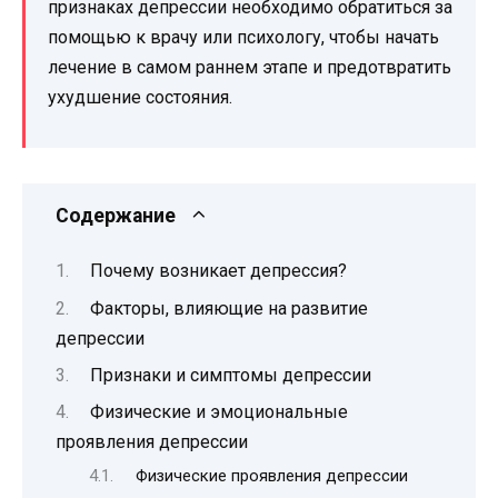
признаках депрессии необходимо обратиться за
помощью к врачу или психологу, чтобы начать
лечение в самом раннем этапе и предотвратить
ухудшение состояния.
Содержание
Почему возникает депрессия?
Факторы, влияющие на развитие
депрессии
Признаки и симптомы депрессии
Физические и эмоциональные
проявления депрессии
Физические проявления депрессии