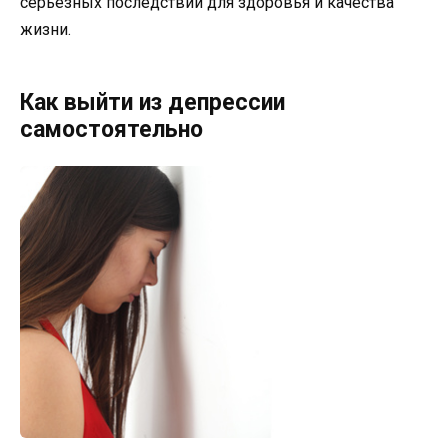
серьезных последствий для здоровья и качества
жизни.
Как выйти из депрессии
самостоятельно