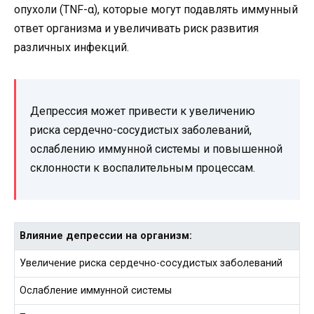
опухоли (TNF-α), которые могут подавлять иммунный
ответ организма и увеличивать риск развития
различных инфекций.
Депрессия может привести к увеличению
риска сердечно-сосудистых заболеваний,
ослаблению иммунной системы и повышенной
склонности к воспалительным процессам.
Влияние депрессии на организм:
Увеличение риска сердечно-сосудистых заболеваний
Ослабление иммунной системы