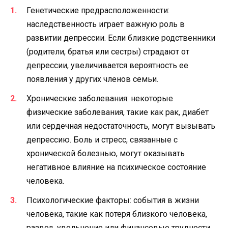
Генетические предрасположенности:
наследственность играет важную роль в
развитии депрессии. Если близкие родственники
(родители, братья или сестры) страдают от
депрессии, увеличивается вероятность ее
появления у других членов семьи.
Хронические заболевания: некоторые
физические заболевания, такие как рак, диабет
или сердечная недостаточность, могут вызывать
депрессию. Боль и стресс, связанные с
хронической болезнью, могут оказывать
негативное влияние на психическое состояние
человека.
Психологические факторы: события в жизни
человека, такие как потеря близкого человека,
развод, увольнение или финансовые трудности,