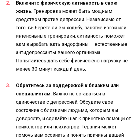
Включите физическую активность в свою
жизнь.
Тренировка может быть мощным
средством против депрессии. Независимо от
того, выберете ли вы ходьбу, занятие йогой или
интенсивные тренировки, активность поможет
вам вырабатывать эндорфины — естественные
антидепрессанты вашего организма.
Попытайтесь дать себе физическую нагрузку не
менее 30 минут каждый день.
Обратитесь за поддержкой к близким или
специалистам.
Важно не оставаться в
одиночестве с депрессией. Обсудите свое
состояние с близкими людьми, которым вы
доверяете, и сделайте шаг к принятию помощи от
психологов или психиатров. Терапия может
помочь вам осознать и понять причины вашей