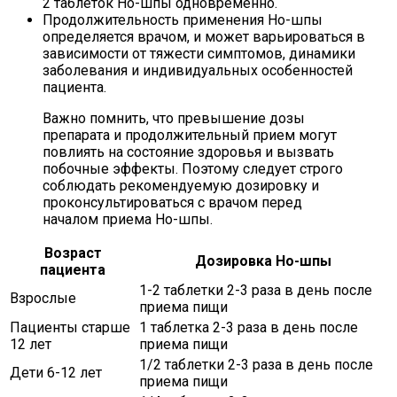
2 таблеток Но-шпы одновременно.
Продолжительность применения Но-шпы
определяется врачом, и может варьироваться в
зависимости от тяжести симптомов, динамики
заболевания и индивидуальных особенностей
пациента.
Важно помнить, что превышение дозы
препарата и продолжительный прием могут
повлиять на состояние здоровья и вызвать
побочные эффекты. Поэтому следует строго
соблюдать рекомендуемую дозировку и
проконсультироваться с врачом перед
началом приема Но-шпы.
Возраст
Дозировка Но-шпы
пациента
1-2 таблетки 2-3 раза в день после
Взрослые
приема пищи
Пациенты старше
1 таблетка 2-3 раза в день после
12 лет
приема пищи
1/2 таблетки 2-3 раза в день после
Дети 6-12 лет
приема пищи