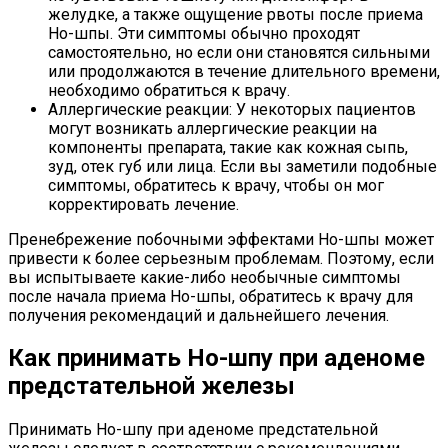
желудке, а также ощущение рвоты после приема
Но-шпы. Эти симптомы обычно проходят
самостоятельно, но если они становятся сильными
или продолжаются в течение длительного времени,
необходимо обратиться к врачу.
Аллергические реакции: У некоторых пациентов
могут возникать аллергические реакции на
компоненты препарата, такие как кожная сыпь,
зуд, отек губ или лица. Если вы заметили подобные
симптомы, обратитесь к врачу, чтобы он мог
корректировать лечение.
Пренебрежение побочными эффектами Но-шпы может
привести к более серьезным проблемам. Поэтому, если
вы испытываете какие-либо необычные симптомы
после начала приема Но-шпы, обратитесь к врачу для
получения рекомендаций и дальнейшего лечения.
Как принимать Но-шпу при аденоме
предстательной железы
Принимать Но-шпу при аденоме предстательной