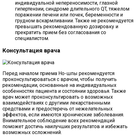
индивидуальной непереносимости, глазной
гипертензии, синдроме длительного QT, тяжелом
поражении печени или почек, беременности и
грудном вскармливании. Также не рекомендуется
превышать рекомендованную дозировку и
прекратить прием без согласования со
специалистом.
Консультация врача
Перед началом приема Но-шпы рекомендуется
проконсультироваться с врачом, чтобы получить
рекомендации, основанные на индивидуальных
особенностях пациента и состоянии здоровья. Также
врач может проконсультировать о возможных
взаимодействиях с другими лекарственными
средствами и предостеречь от нежелательных
эффектов, если имеются хронические заболевания.
Внимательное соблюдение всех рекомендаций
поможет достичь наилучших результатов и избежать
возможных осложнений.