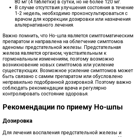
80 мг (4 таблетки) в сутки, но не более 120 мг.
В случае отсутствия улучшения состояния в течение
1-2 недель, необходимо проконсультироваться с
врачом для коррекции дозировки или назначения
альтернативного лечения.
Важно помнить, что Но-шпа является симптоматическим
препаратом и направлена на облегчение симптомов
аденомы предстательной железы. Предстательная
железа является органом, чувствительным к
гормональным изменениям, поэтому возможно
возникновение новых симптомов или усиление
существующих. Возможное усиление симптомов может
быть связано с самим препаратом или обусловлено
неправильно подобранной дозировкой. Поэтому важно
соблюдать рекомендации врача и регулярно
контролировать состояние здоровья.
Рекомендации по приему Но-шпы
Дозировка
Для лечения воспаления предстательной железы и