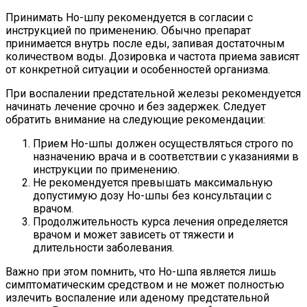
Принимать Но-шпу рекомендуется в согласии с
инструкцией по применению. Обычно препарат
принимается внутрь после еды, запивая достаточным
количеством воды. Дозировка и частота приема зависят
от конкретной ситуации и особенностей организма.
При воспалении предстательной железы рекомендуется
начинать лечение срочно и без задержек. Следует
обратить внимание на следующие рекомендации:
Прием Но-шпы должен осуществляться строго по
назначению врача и в соответствии с указаниями в
инструкции по применению.
Не рекомендуется превышать максимальную
допустимую дозу Но-шпы без консультации с
врачом.
Продолжительность курса лечения определяется
врачом и может зависеть от тяжести и
длительности заболевания.
Важно при этом помнить, что Но-шпа является лишь
симптоматическим средством и не может полностью
излечить воспаление или аденому предстательной