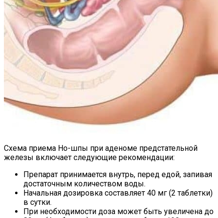
Схема приема Но-шпы при аденоме предстательной
железы включает следующие рекомендации:
Препарат принимается внутрь, перед едой, запивая
достаточным количеством воды.
Начальная дозировка составляет 40 мг (2 таблетки)
в сутки.
При необходимости доза может быть увеличена до