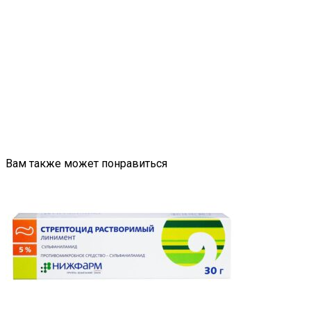
Вам также может понравиться