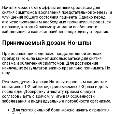
Но-шпа может быть эффективным средством для
снятия симптомов воспаления предстательной железы и
улучшения общего состояния пациента. Однако перед
его использованием необходимо проконсультироваться
с врачом, который рассмотрит ваши особенности
заболевания и назначит наиболее подходящую терапию.
Принимаемый дозаж Но-шпы
При воспалении и аденоме предстательной железы
препарат Но-шпа может использоваться для снятия
спазма и облегчения симптомов. Для достижения
наилучших результатов важно правильно принимать Но-
шпу.
Рекомендуемый дозаж Но-шпы взрослым пациентам
составляет 1-2 таблетки, принимаемых 2-3 раза в день
после еды. Дозировку и частоту приема следует
согласовывать с врачом, учитывая особенности
заболевания и индивидуальные потребности организма.
Для снятия сильной боли можно начать с принятия