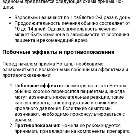
аденомы предлагается следующая схема приема Но-
шпы:
Взрослым назначают по 1 таблетке 2-3 раза в день.
Продолжительность лечения обычно составляет от
10 до 14 дней. Однако, длительность лечения
может быть изменена в зависимости от состояния
пациента и рекомендаций врача.
Побочные эффекты и противопоказания
Перед началом приема Но-шпы необходимо
ознакомиться с возможными побочными эффектами и
противопоказаниями:
Побочные эффекты:
несмотря на то, что Но-шпа
обычно хорошо переносится пациентами, иногда
могут возникать нежелательные реакции, такие
как сонливость, головокружение и снижение
кровяного давления. Если такие симптомы
возникают, необходимо проконсультироваться с
врачом.
Противопоказания:
Но-шпа не рекомендуется
принимать при аллергии на компоненты препарата,