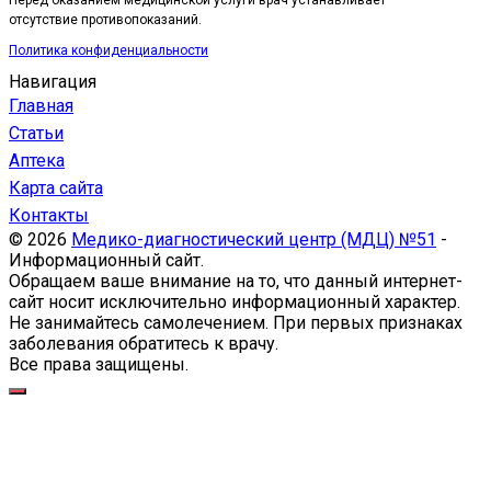
Перед оказанием медицинской услуги врач устанавливает
отсутствие противопоказаний.
Политика конфиденциальности
Навигация
Главная
Статьи
Аптека
Карта сайта
Контакты
© 2026
Медико-диагностический центр (МДЦ) №51
-
Информационный сайт.
Обращаем ваше внимание на то, что данный интернет-
сайт носит исключительно информационный характер.
Не занимайтесь самолечением. При первых признаках
заболевания обратитесь к врачу.
Все права защищены.