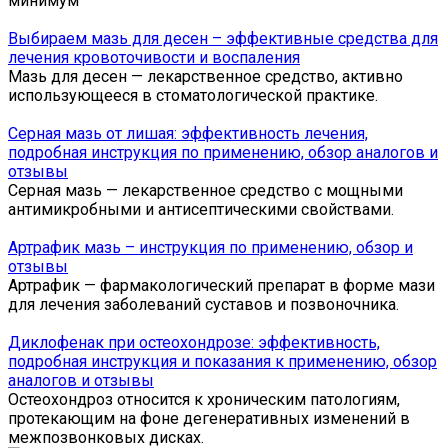
минимум
Выбираем мазь для десен – эффективные средства для
лечения кровоточивости и воспаления
Мазь для десен — лекарственное средство, активно
использующееся в стоматологической практике.
Серная мазь от лишая: эффективность лечения,
подробная инструкция по применению, обзор аналогов и
отзывы
Серная мазь — лекарственное средство с мощными
антимикробными и антисептическими свойствами.
Артрафик мазь – инструкция по применению, обзор и
отзывы
Артрафик — фармакологический препарат в форме мази
для лечения заболеваний суставов и позвоночника.
Диклофенак при остеохондрозе: эффективность,
подробная инструкция и показания к применению, обзор
аналогов и отзывы
Остеохондроз относится к хроническим патологиям,
протекающим на фоне дегенеративных изменений в
межпозвонковых дисках.