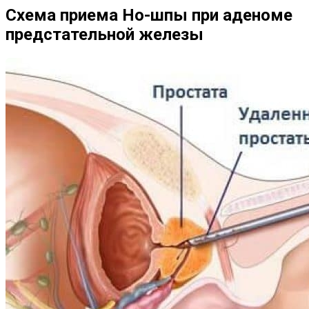
Схема приема Но-шпы при аденоме
предстательной железы