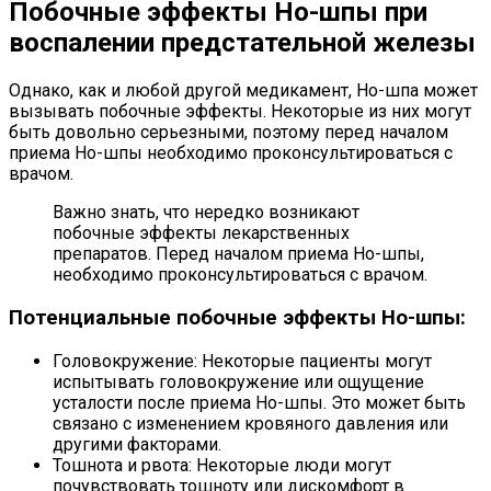
Побочные эффекты Но-шпы при
воспалении предстательной железы
Однако, как и любой другой медикамент, Но-шпа может
вызывать побочные эффекты. Некоторые из них могут
быть довольно серьезными, поэтому перед началом
приема Но-шпы необходимо проконсультироваться с
врачом.
Важно знать, что нередко возникают
побочные эффекты лекарственных
препаратов. Перед началом приема Но-шпы,
необходимо проконсультироваться с врачом.
Потенциальные побочные эффекты Но-шпы:
Головокружение: Некоторые пациенты могут
испытывать головокружение или ощущение
усталости после приема Но-шпы. Это может быть
связано с изменением кровяного давления или
другими факторами.
Тошнота и рвота: Некоторые люди могут
почувствовать тошноту или дискомфорт в