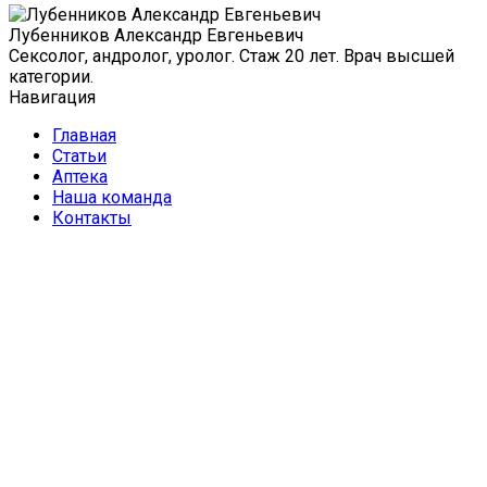
Лубенников Александр Евгеньевич
Сексолог, андролог, уролог. Стаж 20 лет. Врач высшей
категории.
Навигация
Главная
Статьи
Аптека
Наша команда
Контакты