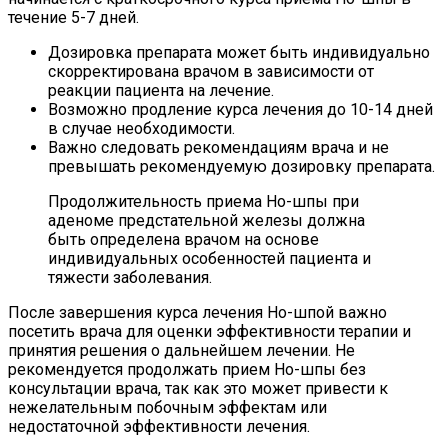
течение 5-7 дней.
Дозировка препарата может быть индивидуально
скорректирована врачом в зависимости от
реакции пациента на лечение.
Возможно продление курса лечения до 10-14 дней
в случае необходимости.
Важно следовать рекомендациям врача и не
превышать рекомендуемую дозировку препарата.
Продолжительность приема Но-шпы при
аденоме предстательной железы должна
быть определена врачом на основе
индивидуальных особенностей пациента и
тяжести заболевания.
После завершения курса лечения Но-шпой важно
посетить врача для оценки эффективности терапии и
принятия решения о дальнейшем лечении. Не
рекомендуется продолжать прием Но-шпы без
консультации врача, так как это может привести к
нежелательным побочным эффектам или
недостаточной эффективности лечения.