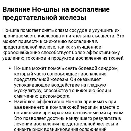
Влияние Но-шпы на воспаление
предстательной железы
Но-шпа помогает снять спазм сосудов и улучшить их
проницаемость кислорода и питательных веществ. Это
может привести к снижению воспаления в
предстательной железе, так как улучшенное
кровоснабжение способствует более эффективному
удалению токсинов и продуктов воспаления из тканей.
Но-шпа может помочь снять болевой синдром,
который часто сопровождает воспаление
предстательной железы. Он оказывает
успокаивающее воздействие на гладкую
мускулатуру, способствуя снижению боли и
смягчению дискомфорта.
Наиболее эффективно Но-шпа принимать при
введение его в комплексной терапии, вместе с
остальными препаратами, назначаемыми врачом.
Это позволяет достичь наилучшего результата в
лечении воспаления предстательной железы и
снизить риск возникновения осложнений.