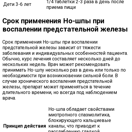
1/4 таблетки 2-3 раза в день после
Дети 3-6 лет
приема пищи
Срок применения Но-шпы при
воспалении предстательной железы
Срок применения Но-шпы при воспалении
предстательной железы зависит от тяжести
заболевания и индивидуальных особенностей пациента.
Обычно, курс лечения составляет несколько дней до
нескольких недель. Врач может рекомендовать
принимать Но-шпу несколько раз в день или только по
необходимости при возникновении сильной боли. В
случае хронического воспаления предстательной
железы, препарат может применяться в течение
длительного времени, но всегда под наблюдением
врача.
Но-шпа обладает свойствами
миотропного спазмолитика,
блокирующего кальциевые
Принцип действия
каналы, что приводит к
расслаблению гладкой