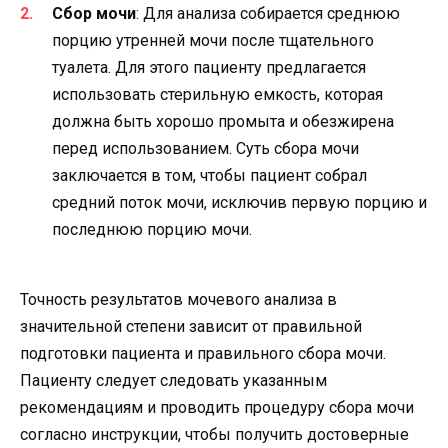
Сбор мочи
: Для анализа собирается среднюю
порцию утренней мочи после тщательного
туалета. Для этого пациенту предлагается
использовать стерильную емкость, которая
должна быть хорошо промыта и обезжирена
перед использованием. Суть сбора мочи
заключается в том, чтобы пациент собрал
средний поток мочи, исключив первую порцию и
последнюю порцию мочи.
Точность результатов мочевого анализа в
значительной степени зависит от правильной
подготовки пациента и правильного сбора мочи.
Пациенту следует следовать указанным
рекомендациям и проводить процедуру сбора мочи
согласно инструкции, чтобы получить достоверные