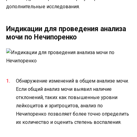
дополнительные исследования.
Индикации для проведения анализа
мочи по Нечипоренко
Обнаружение изменений в общем анализе мочи.
Если общий анализ мочи выявил наличие
отклонений, таких как повышенные уровни
лейкоцитов и эритроцитов, анализ по
Нечипоренко позволяет более точно определить
их количество и оценить степень воспаления.