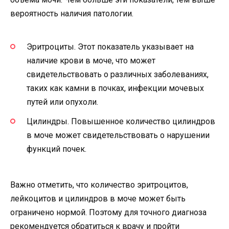
вероятность наличия патологии.
Эритроциты. Этот показатель указывает на
наличие крови в моче, что может
свидетельствовать о различных заболеваниях,
таких как камни в почках, инфекции мочевых
путей или опухоли.
Цилиндры. Повышенное количество цилиндров
в моче может свидетельствовать о нарушении
функций почек.
Важно отметить, что количество эритроцитов,
лейкоцитов и цилиндров в моче может быть
ограничено нормой. Поэтому для точного диагноза
рекомендуется обратиться к врачу и пройти