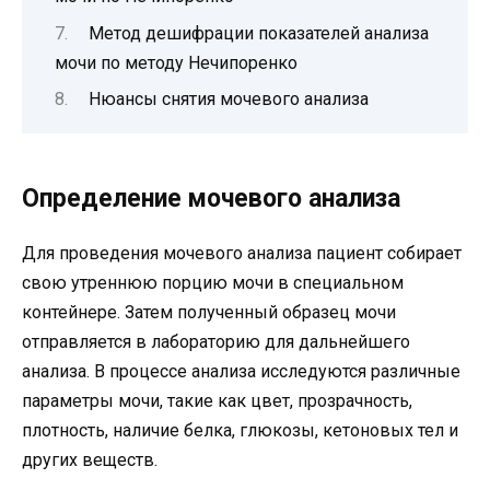
Метод дешифрации показателей анализа
мочи по методу Нечипоренко
Нюансы снятия мочевого анализа
Определение мочевого анализа
Для проведения мочевого анализа пациент собирает
свою утреннюю порцию мочи в специальном
контейнере. Затем полученный образец мочи
отправляется в лабораторию для дальнейшего
анализа. В процессе анализа исследуются различные
параметры мочи, такие как цвет, прозрачность,
плотность, наличие белка, глюкозы, кетоновых тел и
других веществ.