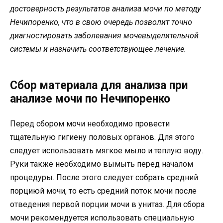
достоверность результатов анализа мочи по методу
Нечипоренко, что в свою очередь позволит точно
диагностировать заболевания мочевыделительной
системы и назначить соответствующее лечение.
Сбор материала для анализа при
анализе мочи по Нечипоренко
Перед сбором мочи необходимо провести
тщательную гигиену половых органов. Для этого
следует использовать мягкое мыло и теплую воду.
Руки также необходимо вымыть перед началом
процедуры. После этого следует собрать средний
порциюй мочи, то есть средний поток мочи после
отведения первой порции мочи в унитаз. Для сбора
мочи рекомендуется использовать специальную