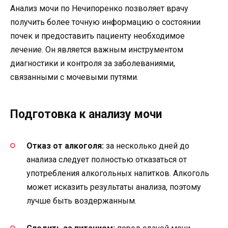
Анализ мочи по Нечипоренко позволяет врачу
получить более точную информацию о состоянии
почек и предоставить пациенту необходимое
лечение. Он является важным инструментом
диагностики и контроля за заболеваниями,
связанными с мочевыми путями.
Подготовка к анализу мочи
Отказ от алкоголя:
за несколько дней до
анализа следует полностью отказаться от
употребления алкогольных напитков. Алкоголь
может исказить результаты анализа, поэтому
лучше быть воздержанным.