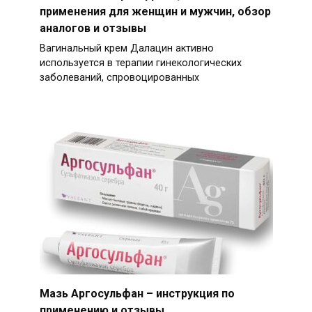
применения для женщин и мужчин, обзор
аналогов и отзывы
Вагинальный крем Далацин активно
используется в терапии гинекологических
заболеваний, спровоцированных
Мазь Аргосульфан – инструкция по
применению и отзывы