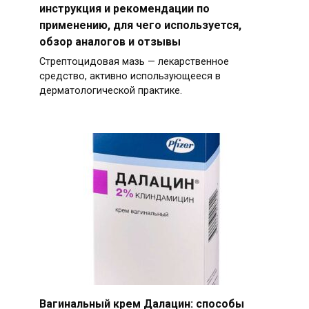
инструкция и рекомендации по
применению, для чего используется,
обзор аналогов и отзывы
Стрептоцидовая мазь — лекарственное
средство, активно использующееся в
дерматологической практике.
Вагинальный крем Далацин: способы