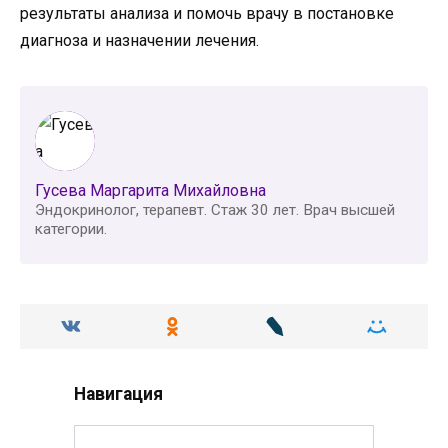
результаты анализа и помочь врачу в постановке
диагноза и назначении лечения.
Гусева Маргарита Михайловна
Эндокринолог, терапевт. Стаж 30 лет. Врач высшей
категории.
Навигация