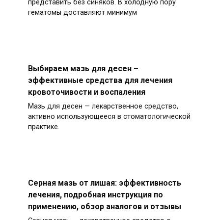
представить без синяков. В холодную пору
гематомы доставляют минимум
Выбираем мазь для десен –
эффективные средства для лечения
кровоточивости и воспаления
Мазь для десен — лекарственное средство,
активно использующееся в стоматологической
практике.
Серная мазь от лишая: эффективность
лечения, подробная инструкция по
применению, обзор аналогов и отзывы