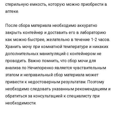
стерильную емкость, которую можно приобрести в
аптеке.
После сбора материала необходимо аккуратно
закрыть контейнер и доставить его в лабораторию
как можно быстрее, желательно в течение 1-2 часов.
Хранить мочу при комнатной температуре и никаких
дополнительных манипуляций с контейнером не
проводить. Важно помнить, что сбор мочи для
анализа по Нечипоренко является чувствительным
этапом и неправильный сбор материала может
привести к недостоверным результатам. Поэтому
необходимо следовать указанным рекомендациям и
обратиться за консультацией к специалисту при
необходимости.