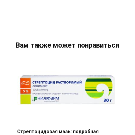
Вам также может понравиться
Стрептоцидовая мазь: подробная