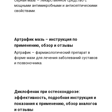
Серная мазь — лекарственное средство с
мощными антимикробными и антисептическими
свойствами.
Артрафик мазь – инструкция по
применению, обзор и отзывы
Артрафик — фармакологический препарат в
форме мази для лечения заболеваний суставов
и позвоночника.
Диклофенак при остеохондрозе:
эффективность, подробная инструкция и
показания к применению, обзор аналогов
и отзывы