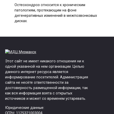
Остеохондроз относится к хроническим
патологиям, протекающим на фоне
дегенеративных изменений в межпозвонковых
дисках.
Этот сайт не имеет никакого отношения ни к
одной указанной на нем организации. Целью
данного интернет ресурса является
информирование посетителей. Администрация
сайта не несёте ответственности за
достоверность размещенной информации, так
как вся информация взята с открытых
источников и может со временем устаревать.
Юридические данные:
ОГРН: 1125321003004