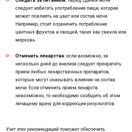
Следить за питанием:
перед сдачей мочи
следует избегать употребления пищи, которая
может повлиять на цвет или состав мочи.
Например, стоит ограничить потребление
цветных фруктов и овощей, таких как свекла или
морковь.
Отменить лекарства:
если возможно, за
несколько дней до анализа следует прекратить
прием любых лекарственных препаратов,
которые могут оказывать влияние на состав
мочи. Если отменить прием лекарств
невозможно, то необходимо сообщить об этом
лечащему врачу для коррекции результатов.
Учет этих рекомендаций поможет обеспечить