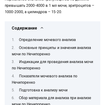
превышать 2000-4000 в 1 мл мочи, эритроцитов –
1000-2000, а цилиндров – 15-20.
Содержание
Определение мочевого анализа
Основные принципы и значения анализа
мочи по Нечипоренко
Индикации для проведения анализа мочи
по Нечипоренко
Показатели мочевого анализа по
Нечипоренко
Подготовка к анализу мочи
Сбор материала для анализа при анализе
мочи по Нечипоренко