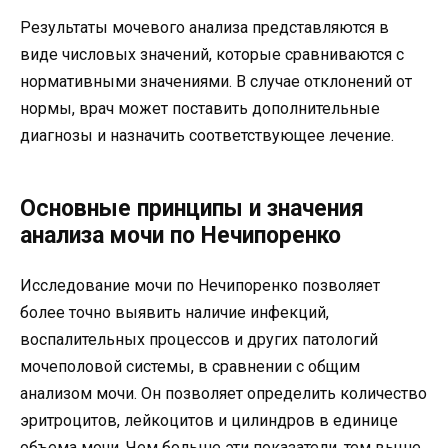
Результаты мочевого анализа представляются в
виде числовых значений, которые сравниваются с
нормативными значениями. В случае отклонений от
нормы, врач может поставить дополнительные
диагнозы и назначить соответствующее лечение.
Основные принципы и значения
анализа мочи по Нечипоренко
Исследование мочи по Нечипоренко позволяет
более точно выявить наличие инфекций,
воспалительных процессов и других патологий
мочеполовой системы, в сравнении с общим
анализом мочи. Он позволяет определить количество
эритроцитов, лейкоцитов и цилиндров в единице
объема мочи. Чем больше эти показатели, тем выше