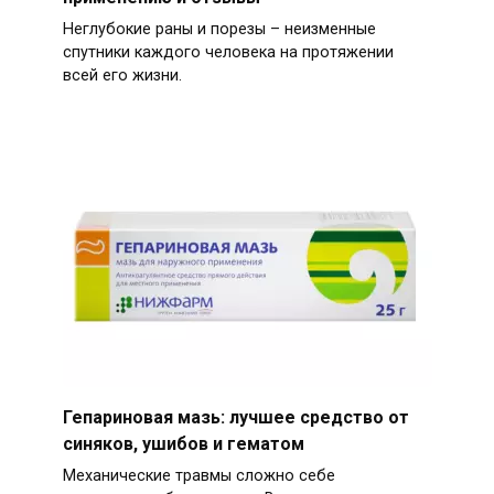
Неглубокие раны и порезы – неизменные
спутники каждого человека на протяжении
всей его жизни.
Гепариновая мазь: лучшее средство от
синяков, ушибов и гематом
Механические травмы сложно себе