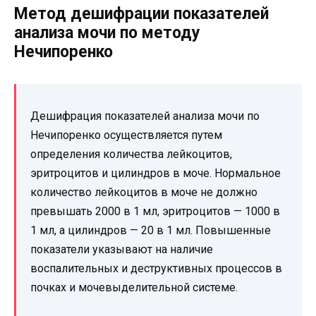
Метод дешифрации показателей
анализа мочи по методу
Нечипоренко
Дешифрация показателей анализа мочи по
Нечипоренко осуществляется путем
определения количества лейкоцитов,
эритроцитов и цилиндров в моче. Нормальное
количество лейкоцитов в моче не должно
превышать 2000 в 1 мл, эритроцитов — 1000 в
1 мл, а цилиндров — 20 в 1 мл. Повышенные
показатели указывают на наличие
воспалительных и деструктивных процессов в
почках и мочевыделительной системе.