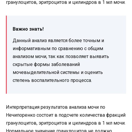
гранулоцитов, эритроцитов и цилиндров в 1 мл мочи.
Важно знать!
Данный анализ является более точным и
информативным по сравнению с общим
анализом мочи, так как позволяет выявить
скрытые формы заболеваний
мочевыделительной системы и оценить
степень воспалительного процесса.
Интерпретация результатов анализа мочи по
Нечипоренко состоит в подсчете количества фракций
гранулоцитов, эритроцитов и цилиндров в 1 мл мочи.
Нормальное значение гранулоцитов не должно