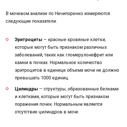
В мочевом анализе по Нечипоренко измеряются
следующие показатели:
Эритроциты
— красные кровяные клетки,
которые могут быть признаком различных
заболеваний, таких как гломерулонефрит или
камни в почках. Нормальное количество
эритроцитов в единице объема мочи не должно
превышать 1000 единиц.
Цилиндры
— структуры, образованные белками
и клетками, которые могут быть признаком
поражения почек. Нормальным является
отсутствие цилиндров в моче.