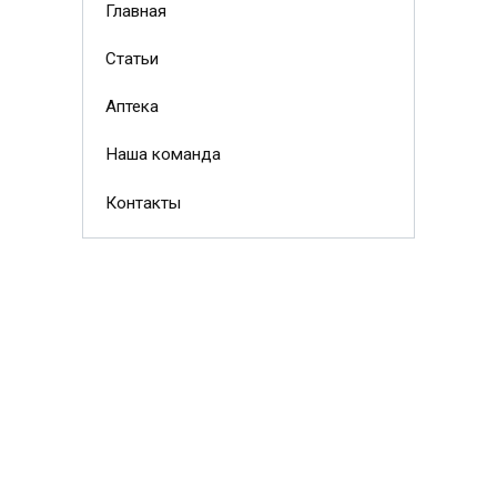
Главная
Статьи
Аптека
Наша команда
Контакты