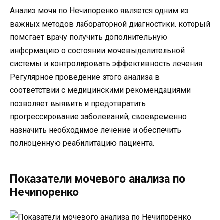
Анализ мочи по Нечипоренко является одним из
важных методов лабораторной диагностики, который
помогает врачу получить дополнительную
информацию о состоянии мочевыделительной
системы и контролировать эффективность лечения.
Регулярное проведение этого анализа в
соответствии с медицинскими рекомендациями
позволяет выявить и предотвратить
прогрессирование заболеваний, своевременно
назначить необходимое лечение и обеспечить
полноценную реабилитацию пациента.
Показатели мочевого анализа по
Нечипоренко