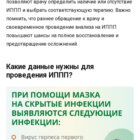
позволяют врачу определить наличие или отсутствие
ИППП и выбрать соответствующую терапию. Важно
помнить, что раннее обращение к врачу и
своевременное проведение анализа на ИППП
повышают шансы на полное восстановление и
предотвращение осложнений.
Какие данные нужны для
проведения ИППП?