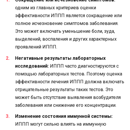
одним из главных критериев оценки
эффективности ИППП является сокращение или
полное исчезновение симптомов заболевания.
Это может включать уменьшение боли, зуда,
выделений, воспаления и других характерных
проявлений ИППП.
Негативные результаты лабораторных
исследований:
ИППП часто диагностируются с
помощью лабораторных тестов. Поэтому оценка
эффективности лечения ИППП должна включать
отрицательные результаты таких тестов. Это
может быть отсутствие выявления возбудителя
заболевания или снижение его концентрации.
Изменение состояния иммунной системы:
ИППП могут сильно влиять на иммунную