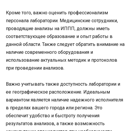
Кроме того, важно оценить профессионализм
персонала лаборатории. Медицинские сотрудники,
проводящие анализы на ИППП, должны иметь
соответствующее образование и опыт работы в
данной области. Также следует обратить внимание на
наличие современного оборудования и
использование актуальных методик и протоколов
при проведении анализов.
Важно учитывать также доступность лаборатории и
ее географическое расположение. Идеальным
вариантом является наличие надежного исполнителя
в пределах вашего города или региона. Это
обеспечит удобство и быстроту получения
результатов анализов, а также возможность