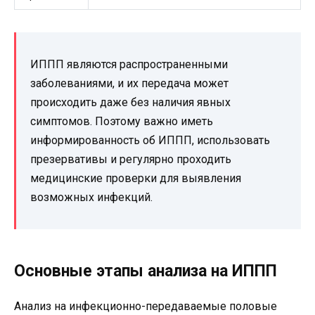
ИППП являются распространенными
заболеваниями, и их передача может
происходить даже без наличия явных
симптомов. Поэтому важно иметь
информированность об ИППП, использовать
презервативы и регулярно проходить
медицинские проверки для выявления
возможных инфекций.
Основные этапы анализа на ИППП
Анализ на инфекционно-передаваемые половые