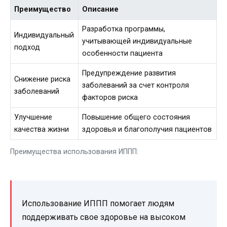
Преимущество
Описание
Разработка программы,
Индивидуальный
учитывающей индивидуальные
подход
особенности пациента
Предупреждение развития
Снижение риска
заболеваний за счет контроля
заболеваний
факторов риска
Улучшение
Повышение общего состояния
качества жизни
здоровья и благополучия пациентов
Преимущества использования ИППП:
Использование ИППП помогает людям
поддерживать свое здоровье на высоком