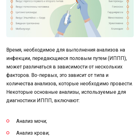
Время, необходимое для выполнения анализов на
инфекции, передающиеся половым путем (ИППП),
может различаться в зависимости от нескольких
факторов. Во-первых, это зависит от типа и
количества анализов, которые необходимо провести.
Некоторые основные анализы, используемые для
диагностики ИППП, включают:
Анализ мочи;
Анализ крови;