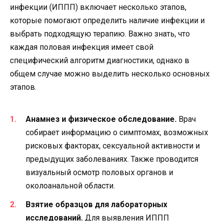
инфекции (ИППП) включает несколько этапов,
которые помогают определить наличие инфекции и
выбрать подходящую терапию. Важно знать, что
каждая половая инфекция имеет свой
специфический алгоритм диагностики, однако в
общем случае можно выделить несколько основных
этапов.
Анамнез и физическое обследование.
Врач
собирает информацию о симптомах, возможных
рисковых факторах, сексуальной активности и
предыдущих заболеваниях. Также проводится
визуальный осмотр половых органов и
околоанальной области.
Взятие образцов для лабораторных
исследований.
Для выявления ИППП