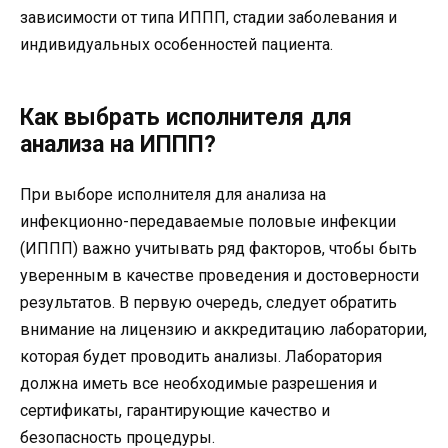
зависимости от типа ИППП, стадии заболевания и
индивидуальных особенностей пациента.
Как выбрать исполнителя для
анализа на ИППП?
При выборе исполнителя для анализа на
инфекционно-передаваемые половые инфекции
(ИППП) важно учитывать ряд факторов, чтобы быть
уверенным в качестве проведения и достоверности
результатов. В первую очередь, следует обратить
внимание на лицензию и аккредитацию лаборатории,
которая будет проводить анализы. Лаборатория
должна иметь все необходимые разрешения и
сертификаты, гарантирующие качество и
безопасность процедуры.