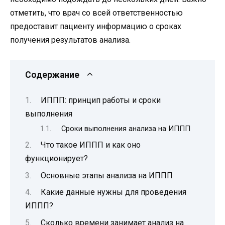
отметить, что врач со всей ответственностью
предоставит пациенту информацию о сроках
получения результатов анализа.
Содержание
ИППП: принцип работы и сроки
выполнения
Сроки выполнения анализа на ИППП
Что такое ИППП и как оно
функционирует?
Основные этапы анализа на ИППП
Какие данные нужны для проведения
ИППП?
Сколько времени занимает анализ на