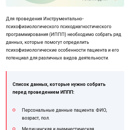
Для проведения Инструментально-
психофизиологического психодиагностического
программирования (ИППП) необходимо собрать ряд
данных, которые помогут определить
психофизиологические особенности пациента и его
потенциал для различных видов деятельности.
Список данных, которые нужно собрать
перед проведением ИППП:
Персональные данные пациента: ФИО,
возраст, пол.
Медицинская и анамнестическая