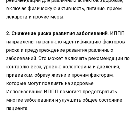
рекомендации для различных аспектов здоровья,
включая физическую активность, питание, прием
лекарств и прочие меры.
2. Снижение риска развития заболеваний.
ИППП
направлены на раннюю идентификацию факторов
риска и предупреждение развития различных
заболеваний. Это может включать рекомендации по
контролю веса, уровню холестерина и давления,
прививкам, образу жизни и прочим факторам,
которые могут повлиять на здоровье.
Использование ИППП помогает предотвратить
многие заболевания и улучшить общее состояние
пациента.