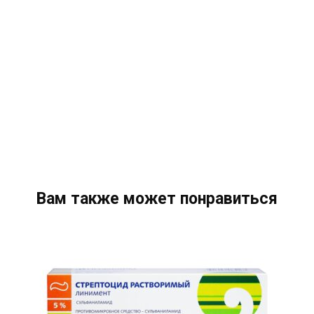
Вам также может понравиться