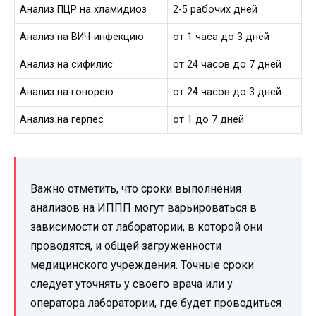
Анализ ПЦР на хламидиоз
2-5 рабочих дней
Анализ на ВИЧ-инфекцию
от 1 часа до 3 дней
Анализ на сифилис
от 24 часов до 7 дней
Анализ на гонорею
от 24 часов до 3 дней
Анализ на герпес
от 1 до 7 дней
Важно отметить, что сроки выполнения
анализов на ИППП могут варьироваться в
зависимости от лаборатории, в которой они
проводятся, и общей загруженности
медицинского учреждения. Точные сроки
следует уточнять у своего врача или у
оператора лаборатории, где будет проводиться