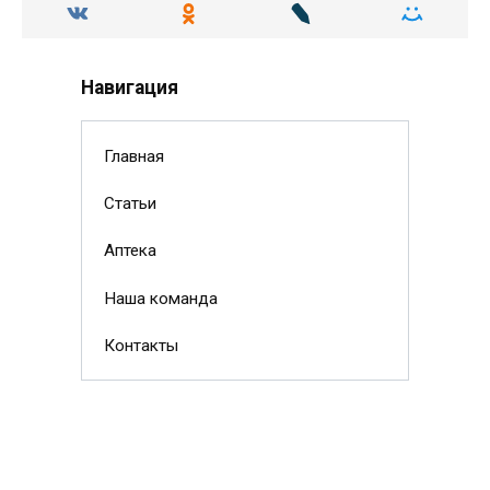
Навигация
Главная
Статьи
Аптека
Наша команда
Контакты