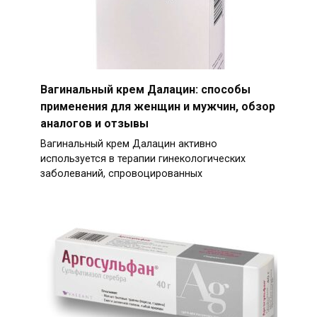
Вагинальный крем Далацин: способы
применения для женщин и мужчин, обзор
аналогов и отзывы
Вагинальный крем Далацин активно
используется в терапии гинекологических
заболеваний, спровоцированных