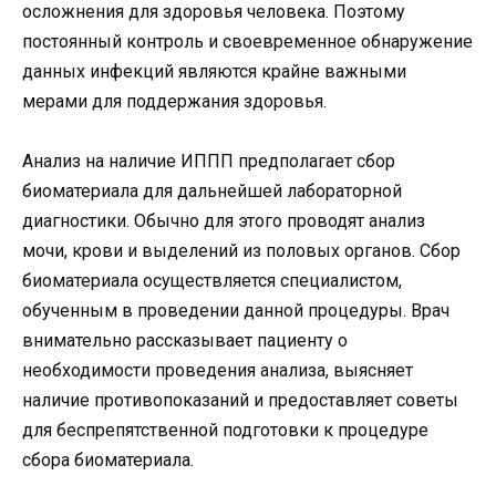
осложнения для здоровья человека. Поэтому
постоянный контроль и своевременное обнаружение
данных инфекций являются крайне важными
мерами для поддержания здоровья.
Анализ на наличие ИППП предполагает сбор
биоматериала для дальнейшей лабораторной
диагностики. Обычно для этого проводят анализ
мочи, крови и выделений из половых органов. Сбор
биоматериала осуществляется специалистом,
обученным в проведении данной процедуры. Врач
внимательно рассказывает пациенту о
необходимости проведения анализа, выясняет
наличие противопоказаний и предоставляет советы
для беспрепятственной подготовки к процедуре
сбора биоматериала.