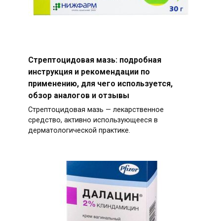
Стрептоцидовая мазь: подробная
инструкция и рекомендации по
применению, для чего используется,
обзор аналогов и отзывы
Стрептоцидовая мазь — лекарственное
средство, активно использующееся в
дерматологической практике.