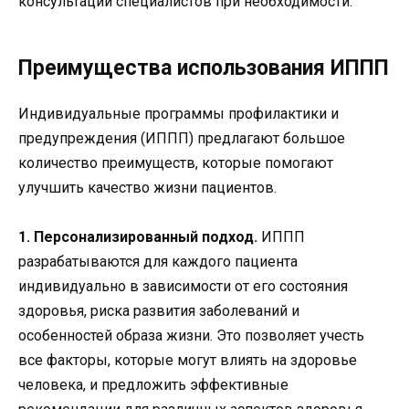
консультации специалистов при необходимости.
Преимущества использования ИППП
Индивидуальные программы профилактики и
предупреждения (ИППП) предлагают большое
количество преимуществ, которые помогают
улучшить качество жизни пациентов.
1. Персонализированный подход.
ИППП
разрабатываются для каждого пациента
индивидуально в зависимости от его состояния
здоровья, риска развития заболеваний и
особенностей образа жизни. Это позволяет учесть
все факторы, которые могут влиять на здоровье
человека, и предложить эффективные