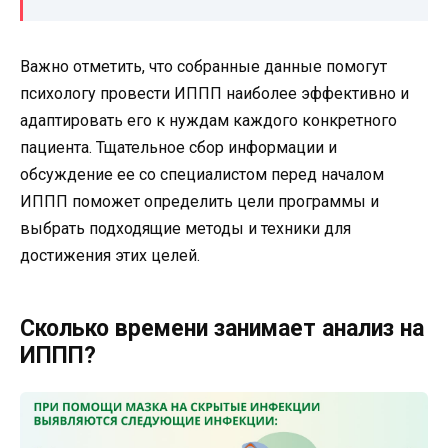
Важно отметить, что собранные данные помогут
психологу провести ИППП наиболее эффективно и
адаптировать его к нуждам каждого конкретного
пациента. Тщательное сбор информации и
обсуждение ее со специалистом перед началом
ИППП поможет определить цели программы и
выбрать подходящие методы и техники для
достижения этих целей.
Сколько времени занимает анализ на
ИППП?