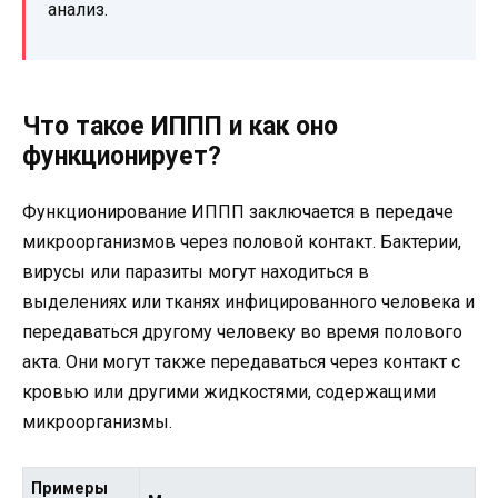
анализ.
Что такое ИППП и как оно
функционирует?
Функционирование ИППП заключается в передаче
микроорганизмов через половой контакт. Бактерии,
вирусы или паразиты могут находиться в
выделениях или тканях инфицированного человека и
передаваться другому человеку во время полового
акта. Они могут также передаваться через контакт с
кровью или другими жидкостями, содержащими
микроорганизмы.
Примеры