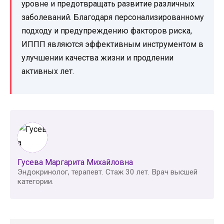
уровне и предотвращать развитие различных
заболеваний. Благодаря персонализированному
подходу и предупреждению факторов риска,
ИППП являются эффективным инструментом в
улучшении качества жизни и продлении
активных лет.
Гусева Маргарита Михайловна
Эндокринолог, терапевт. Стаж 30 лет. Врач высшей
категории.