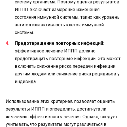
систему организма. Поэтому оценка результатов
ИППП включает измерение изменения
состояния иммунной системы, таких как уровень
антител или активность клеток иммунной
системы.
Предотвращение повторных инфекций:
эффективное лечение ИППП должно
предотвращать повторные инфекции. Это может
включать снижение риска передачи инфекции
другим людям или снижение риска рецидивов у
индивида.
Использование этих критериев позволяет оценить
результаты ИППП и определить, достигнута ли
желаемая эффективность лечения. Однако, следует
учитывать, что результаты могут различаться в