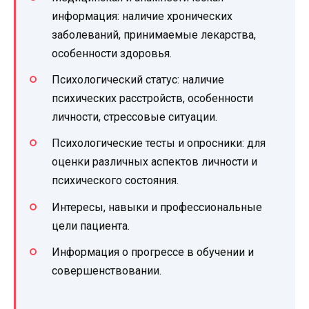
информация: наличие хронических
заболеваний, принимаемые лекарства,
особенности здоровья.
Психологический статус: наличие
психических расстройств, особенности
личности, стрессовые ситуации.
Психологические тесты и опросники: для
оценки различных аспектов личности и
психического состояния.
Интересы, навыки и профессиональные
цели пациента.
Информация о прогрессе в обучении и
совершенствовании.