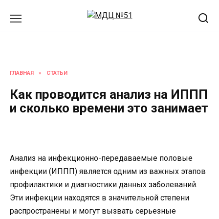
Перейти
к
содержанию
ГЛАВНАЯ
»
СТАТЬИ
Как проводится анализ на ИППП
и сколько времени это занимает
Анализ на инфекционно-передаваемые половые
инфекции (ИППП) является одним из важных этапов
профилактики и диагностики данных заболеваний.
Эти инфекции находятся в значительной степени
распространены и могут вызвать серьезные