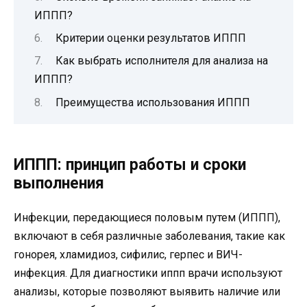
ИППП?
Критерии оценки результатов ИППП
Как выбрать исполнителя для анализа на
ИППП?
Преимущества использования ИППП
ИППП: принцип работы и сроки
выполнения
Инфекции, передающиеся половым путем (ИППП),
включают в себя различные заболевания, такие как
гонорея, хламидиоз, сифилис, герпес и ВИЧ-
инфекция. Для диагностики иппп врачи используют
анализы, которые позволяют выявить наличие или