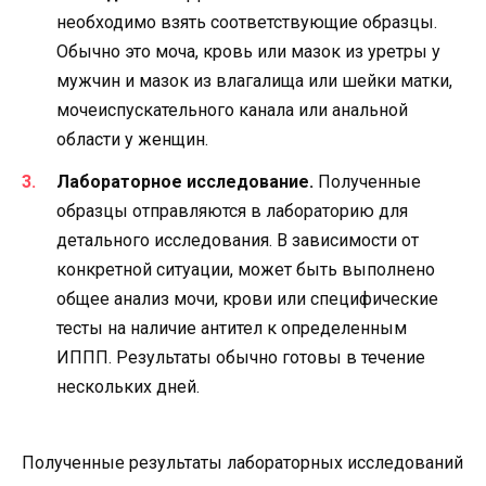
необходимо взять соответствующие образцы.
Обычно это моча, кровь или мазок из уретры у
мужчин и мазок из влагалища или шейки матки,
мочеиспускательного канала или анальной
области у женщин.
Лабораторное исследование.
Полученные
образцы отправляются в лабораторию для
детального исследования. В зависимости от
конкретной ситуации, может быть выполнено
общее анализ мочи, крови или специфические
тесты на наличие антител к определенным
ИППП. Результаты обычно готовы в течение
нескольких дней.
Полученные результаты лабораторных исследований