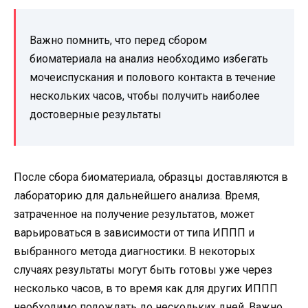
Важно помнить, что перед сбором
биоматериала на анализ необходимо избегать
мочеиспускания и полового контакта в течение
нескольких часов, чтобы получить наиболее
достоверные результаты
После сбора биоматериала, образцы доставляются в
лабораторию для дальнейшего анализа. Время,
затраченное на получение результатов, может
варьироваться в зависимости от типа ИППП и
выбранного метода диагностики. В некоторых
случаях результаты могут быть готовы уже через
несколько часов, в то время как для других ИППП
необходимо подождать до нескольких дней. Важно