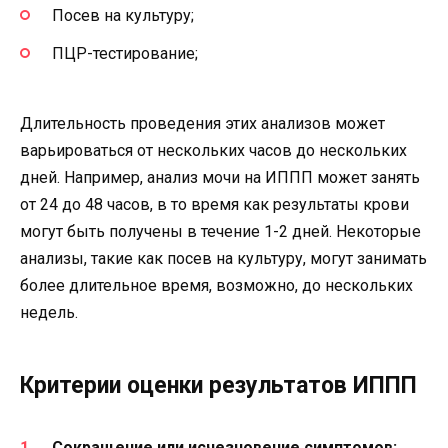
Посев на культуру;
ПЦР-тестирование;
Длительность проведения этих анализов может
варьироваться от нескольких часов до нескольких
дней. Например, анализ мочи на ИППП может занять
от 24 до 48 часов, в то время как результаты крови
могут быть получены в течение 1-2 дней. Некоторые
анализы, такие как посев на культуру, могут занимать
более длительное время, возможно, до нескольких
недель.
Критерии оценки результатов ИППП
Сокращение или исчезновение симптомов: