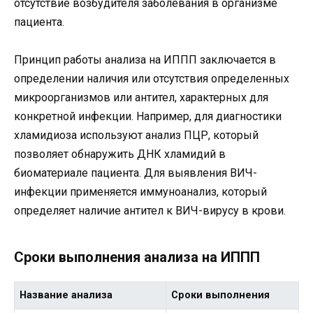
отсутствие возбудителя заболевания в организме
пациента.
Принцип работы анализа на ИППП заключается в
определении наличия или отсутствия определенных
микроорганизмов или антител, характерных для
конкретной инфекции. Например, для диагностики
хламидиоза используют анализ ПЦР, который
позволяет обнаружить ДНК хламидий в
биоматериале пациента. Для выявления ВИЧ-
инфекции применяется иммуноанализ, который
определяет наличие антител к ВИЧ-вирусу в крови.
Сроки выполнения анализа на ИППП
Название анализа
Сроки выполнения