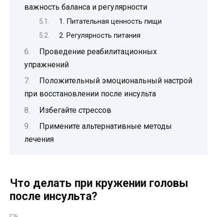
важность баланса и регулярности
1. Питательная ценность пищи
2. Регулярность питания
Проведение реабилитационных
упражнений
Положительный эмоциональный настрой
при восстановлении после инсульта
Избегайте стрессов
Примените альтернативные методы
лечения
Что делать при кружении головы
после инсульта?