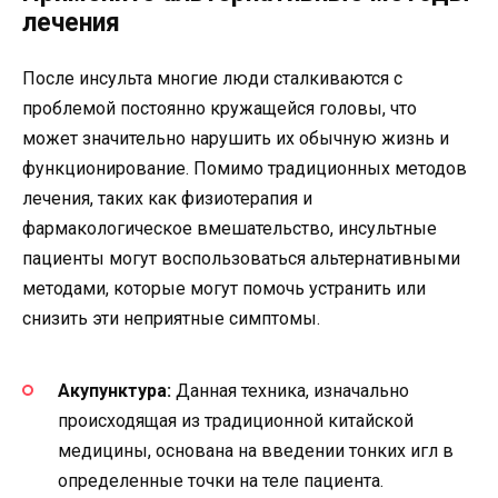
лечения
После инсульта многие люди сталкиваются с
проблемой постоянно кружащейся головы, что
может значительно нарушить их обычную жизнь и
функционирование. Помимо традиционных методов
лечения, таких как физиотерапия и
фармакологическое вмешательство, инсультные
пациенты могут воспользоваться альтернативными
методами, которые могут помочь устранить или
снизить эти неприятные симптомы.
Акупунктура:
Данная техника, изначально
происходящая из традиционной китайской
медицины, основана на введении тонких игл в
определенные точки на теле пациента.