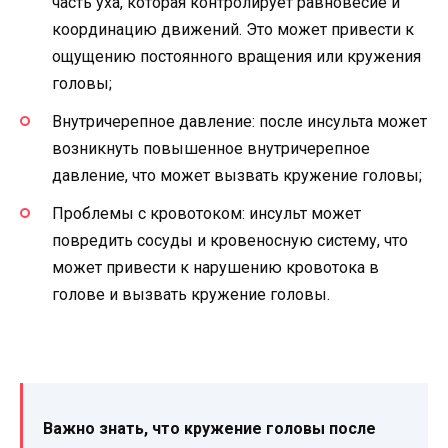
часть уха, которая контролирует равновесие и
координацию движений. Это может привести к
ощущению постоянного вращения или кружения
головы;
Внутричерепное давление: после инсульта может
возникнуть повышенное внутричерепное
давление, что может вызвать кружение головы;
Проблемы с кровотоком: инсульт может
повредить сосуды и кровеносную систему, что
может привести к нарушению кровотока в
голове и вызвать кружение головы.
Важно знать, что кружение головы после