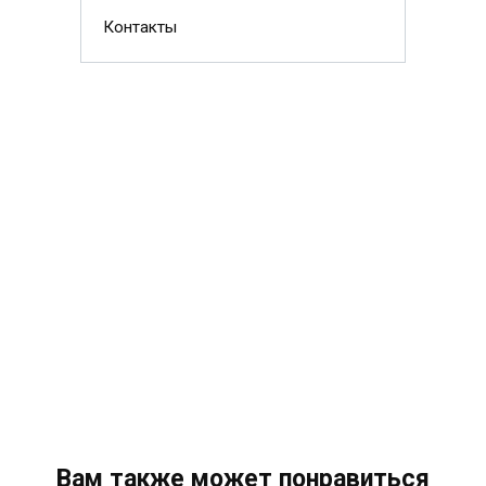
Контакты
Вам также может понравиться