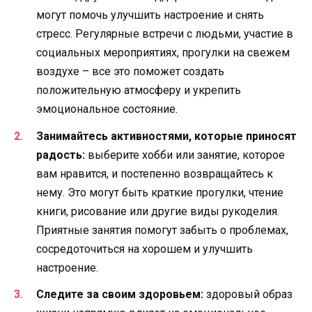
могут помочь улучшить настроение и снять
стресс. Регулярные встречи с людьми, участие в
социальных мероприятиях, прогулки на свежем
воздухе – все это поможет создать
положительную атмосферу и укрепить
эмоциональное состояние.
Занимайтесь активностями, которые приносят
радость:
выберите хобби или занятие, которое
вам нравится, и постепенно возвращайтесь к
нему. Это могут быть краткие прогулки, чтение
книги, рисование или другие виды рукоделия.
Приятные занятия помогут забыть о проблемах,
сосредоточиться на хорошем и улучшить
настроение.
Следите за своим здоровьем:
здоровый образ