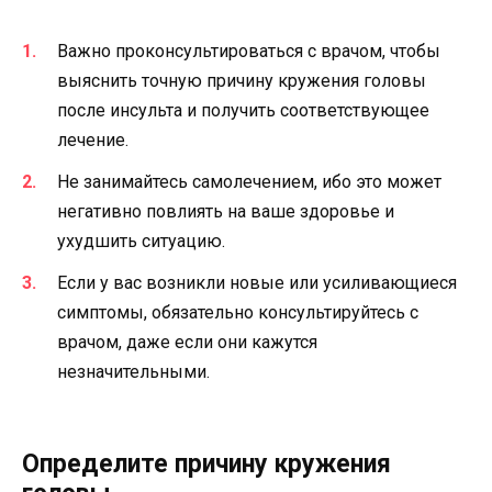
Важно проконсультироваться с врачом, чтобы
выяснить точную причину кружения головы
после инсульта и получить соответствующее
лечение.
Не занимайтесь самолечением, ибо это может
негативно повлиять на ваше здоровье и
ухудшить ситуацию.
Если у вас возникли новые или усиливающиеся
симптомы, обязательно консультируйтесь с
врачом, даже если они кажутся
незначительными.
Определите причину кружения