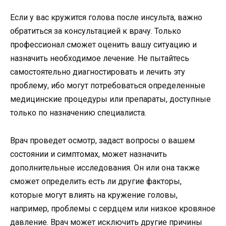
Если у вас кружится голова после инсульта, важно
обратиться за консультацией к врачу. Только
профессионал сможет оценить вашу ситуацию и
назначить необходимое лечение. Не пытайтесь
самостоятельно диагностировать и лечить эту
проблему, ибо могут потребоваться определенные
медицинские процедуры или препараты, доступные
только по назначению специалиста.
Врач проведет осмотр, задаст вопросы о вашем
состоянии и симптомах, может назначить
дополнительные исследования. Он или она также
сможет определить есть ли другие факторы,
которые могут влиять на кружение головы,
например, проблемы с сердцем или низкое кровяное
давление. Врач может исключить другие причины