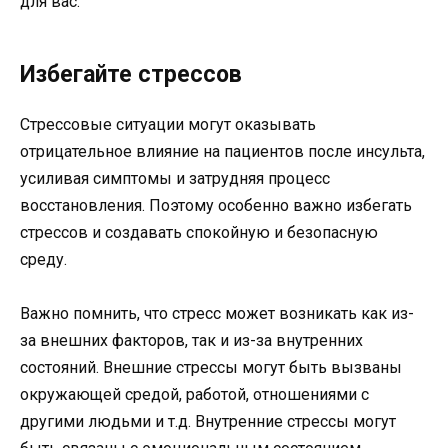
для вас.
Избегайте стрессов
Стрессовые ситуации могут оказывать
отрицательное влияние на пациентов после инсульта,
усиливая симптомы и затрудняя процесс
восстановления. Поэтому особенно важно избегать
стрессов и создавать спокойную и безопасную
среду.
Важно помнить, что стресс может возникать как из-
за внешних факторов, так и из-за внутренних
состояний. Внешние стрессы могут быть вызваны
окружающей средой, работой, отношениями с
другими людьми и т.д. Внутренние стрессы могут