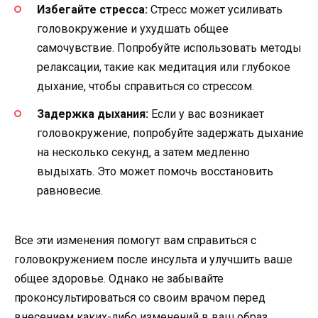
Избегайте стресса:
Стресс может усиливать
головокружение и ухудшать общее
самочувствие. Попробуйте использовать методы
релаксации, такие как медитация или глубокое
дыхание, чтобы справиться со стрессом.
Задержка дыхания:
Если у вас возникает
головокружение, попробуйте задержать дыхание
на несколько секунд, а затем медленно
выдыхать. Это может помочь восстановить
равновесие.
Все эти изменения помогут вам справиться с
головокружением после инсульта и улучшить ваше
общее здоровье. Однако не забывайте
проконсультироваться со своим врачом перед
внесением каких-либо изменений в ваш образ