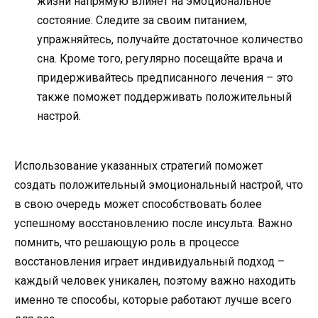
жизни напрямую влияет на эмоциональное
состояние. Следите за своим питанием,
упражняйтесь, получайте достаточное количество
сна. Кроме того, регулярно посещайте врача и
придерживайтесь предписанного лечения – это
также поможет поддерживать положительный
настрой.
Использование указанных стратегий поможет
создать положительный эмоциональный настрой, что
в свою очередь может способствовать более
успешному восстановлению после инсульта. Важно
помнить, что решающую роль в процессе
восстановления играет индивидуальный подход –
каждый человек уникален, поэтому важно находить
именно те способы, которые работают лучше всего