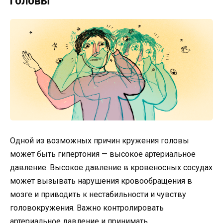
головы
Одной из возможных причин кружения головы
может быть гипертония — высокое артериальное
давление. Высокое давление в кровеносных сосудах
может вызывать нарушения кровообращения в
мозге и приводить к нестабильности и чувству
головокружения. Важно контролировать
артериальное давление и принимать