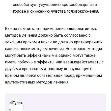
способствует улучшению кровообращения в
голове и снижению чувства головокружения.
Важно помнить, что применение альтернативных
методов лечения должно быть согласовано с
лечащим врачом и никак не должно противоречить
назначенным методам лечения. Некоторые методы
могут быть эффективными, однако могут также
иметь побочные эффекты или взаимодействовать с
другими препаратами, поэтому консультация с
врачом является обязательной перед применением
альтернативных методов лечения.