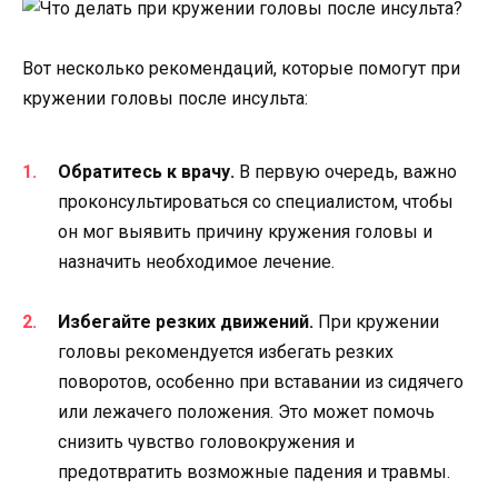
Вот несколько рекомендаций, которые помогут при
кружении головы после инсульта:
Обратитесь к врачу.
В первую очередь, важно
проконсультироваться со специалистом, чтобы
он мог выявить причину кружения головы и
назначить необходимое лечение.
Избегайте резких движений.
При кружении
головы рекомендуется избегать резких
поворотов, особенно при вставании из сидячего
или лежачего положения. Это может помочь
снизить чувство головокружения и
предотвратить возможные падения и травмы.