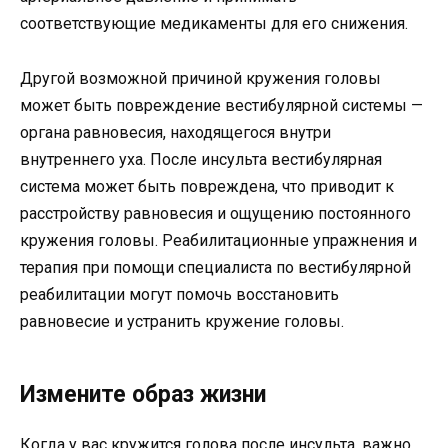
соответствующие медикаменты для его снижения.
Другой возможной причиной кружения головы
может быть повреждение вестибулярной системы —
органа равновесия, находящегося внутри
внутреннего уха. После инсульта вестибулярная
система может быть повреждена, что приводит к
расстройству равновесия и ощущению постоянного
кружения головы. Реабилитационные упражнения и
терапия при помощи специалиста по вестибулярной
реабилитации могут помочь восстановить
равновесие и устранить кружение головы.
Измените образ жизни
Когда у вас кружится голова после инсульта, важно