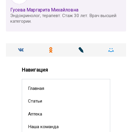
Гусева Маргарита Михайловна
Эндокринолог, терапевт. Стаж 30 лет. Врач высшей
категории.
Навигация
Главная
Статьи
Аптека
Наша команда