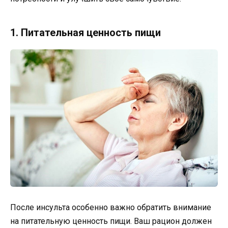
1. Питательная ценность пищи
После инсульта особенно важно обратить внимание
на питательную ценность пищи. Ваш рацион должен