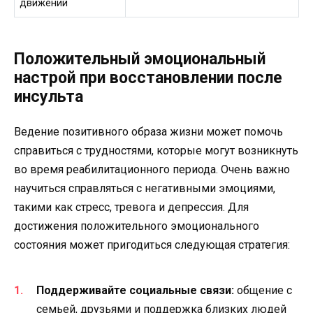
движений
Положительный эмоциональный
настрой при восстановлении после
инсульта
Ведение позитивного образа жизни может помочь
справиться с трудностями, которые могут возникнуть
во время реабилитационного периода. Очень важно
научиться справляться с негативными эмоциями,
такими как стресс, тревога и депрессия. Для
достижения положительного эмоционального
состояния может пригодиться следующая стратегия:
Поддерживайте социальные связи:
общение с
семьей, друзьями и поддержка близких людей