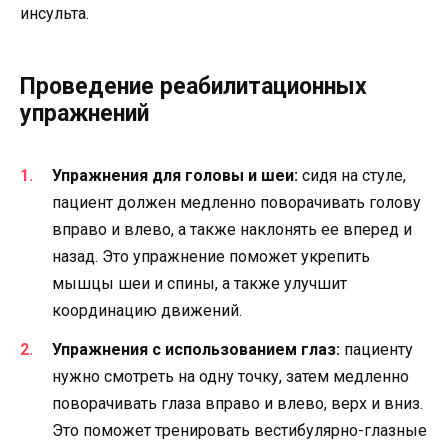
инсульта.
Проведение реабилитационных
упражнений
Упражнения для головы и шеи:
сидя на стуле,
пациент должен медленно поворачивать голову
вправо и влево, а также наклонять ее вперед и
назад. Это упражнение поможет укрепить
мышцы шеи и спины, а также улучшит
координацию движений.
Упражнения с использованием глаз:
пациенту
нужно смотреть на одну точку, затем медленно
поворачивать глаза вправо и влево, верх и вниз.
Это поможет тренировать вестибулярно-глазные