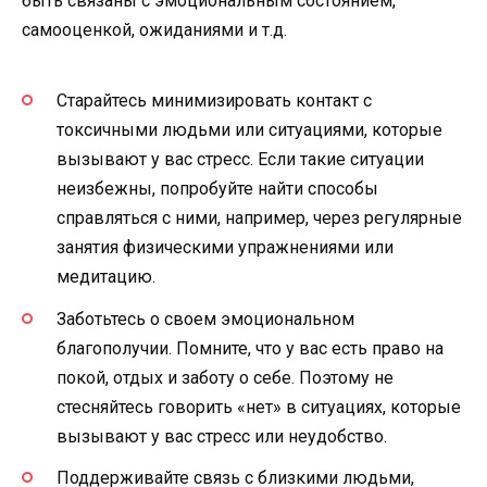
быть связаны с эмоциональным состоянием,
самооценкой, ожиданиями и т.д.
Старайтесь минимизировать контакт с
токсичными людьми или ситуациями, которые
вызывают у вас стресс. Если такие ситуации
неизбежны, попробуйте найти способы
справляться с ними, например, через регулярные
занятия физическими упражнениями или
медитацию.
Заботьтесь о своем эмоциональном
благополучии. Помните, что у вас есть право на
покой, отдых и заботу о себе. Поэтому не
стесняйтесь говорить «нет» в ситуациях, которые
вызывают у вас стресс или неудобство.
Поддерживайте связь с близкими людьми,