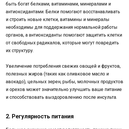
быть богат белками, витаминами, минералами и
антиоксидантами. Белки помогают восстанавливать
и строить новые клетки, витамины и минералы
необходимы для поддержания нормальной работы
органов, а антиоксиданты помогают защитить клетки
от свободных радикалов, которые могут повредить
их структуру.
Увеличение потребления свежих овощей и фруктов,
полезных жиров (таких как оливковое масло и
авокадо), цельных зерен, рыбы, молочных продуктов
и орехов может значительно улучшить ваше питание
и способствовать выздоровлению после инсульта.
2. Регулярность питания