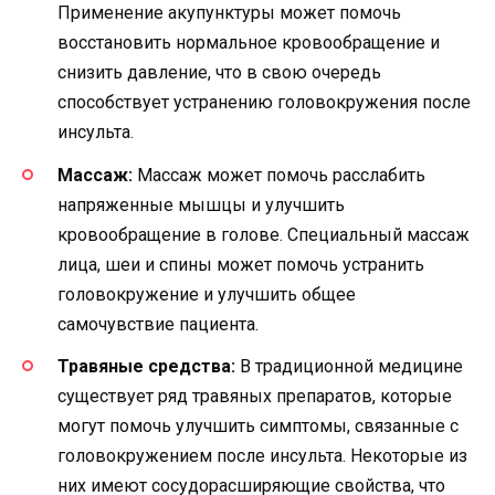
Применение акупунктуры может помочь
восстановить нормальное кровообращение и
снизить давление, что в свою очередь
способствует устранению головокружения после
инсульта.
Массаж:
Массаж может помочь расслабить
напряженные мышцы и улучшить
кровообращение в голове. Специальный массаж
лица, шеи и спины может помочь устранить
головокружение и улучшить общее
самочувствие пациента.
Травяные средства:
В традиционной медицине
существует ряд травяных препаратов, которые
могут помочь улучшить симптомы, связанные с
головокружением после инсульта. Некоторые из
них имеют сосудорасширяющие свойства, что