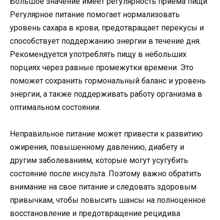
Большое значение имеет регулярность приема пищи.
Регулярное питание помогает нормализовать
уровень сахара в крови, предотвращает перекусы и
способствует поддержанию энергии в течение дня.
Рекомендуется употреблять пищу в небольших
порциях через равные промежутки времени. Это
поможет сохранить гормональный баланс и уровень
энергии, а также поддерживать работу организма в
оптимальном состоянии.
Неправильное питание может привести к развитию
ожирения, повышенному давлению, диабету и
другим заболеваниям, которые могут усугубить
состояние после инсульта. Поэтому важно обратить
внимание на свое питание и следовать здоровым
привычкам, чтобы повысить шансы на полноценное
восстановление и предотвращение рецидива