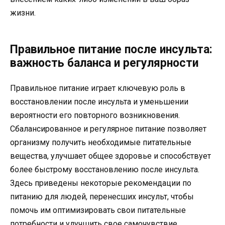
жизни.
Правильное питание после инсульта:
важность баланса и регулярности
Правильное питание играет ключевую роль в
восстановлении после инсульта и уменьшении
вероятности его повторного возникновения.
Сбалансированное и регулярное питание позволяет
организму получить необходимые питательные
вещества, улучшает общее здоровье и способствует
более быстрому восстановлению после инсульта.
Здесь приведены некоторые рекомендации по
питанию для людей, перенесших инсульт, чтобы
помочь им оптимизировать свои питательные
потребности и улучшить свое самочувствие.