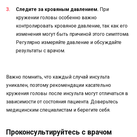
Следите за кровяным давлением.
При
кружении головы особенно важно
контролировать кровяное давление, так как его
изменения могут быть причиной этого симптома.
Регулярно измеряйте давление и обсуждайте
результаты с врачом.
Важно помнить, что каждый случай инсульта
уникален, поэтому рекомендации касательно
кружения головы после инсульта могут отличаться в
зависимости от состояния пациента. Доверьтесь
медицинским специалистам и берегите себя.
Проконсультируйтесь с врачом