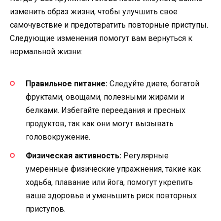
изменить образ жизни, чтобы улучшить свое
самочувствие и предотвратить повторные приступы.
Следующие изменения помогут вам вернуться к
нормальной жизни:
Правильное питание:
Следуйте диете, богатой
фруктами, овощами, полезными жирами и
белками. Избегайте переедания и пресных
продуктов, так как они могут вызывать
головокружение.
Физическая активность:
Регулярные
умеренные физические упражнения, такие как
ходьба, плавание или йога, помогут укрепить
ваше здоровье и уменьшить риск повторных
приступов.