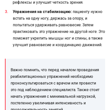
рефлексы и улучшит четкость зрения.
Упражнения на стабилизацию:
пациенту нужно
встать на одну ногу, держась за опору, и
попытаться удерживать равновесие. Затем
практиковать это упражнение на другой ноге. Это
поможет укрепить мышцы ног и спины, а также
улучшит равновесие и координацию движений.
Важно помнить, что перед началом проведения
реабилитационных упражнений необходимо
проконсультироваться с врачом или провести
это под наблюдением специалиста. Также стоит
начать упражнения с минимальной нагрузкой,
постепенно увеличивая интенсивность и
продолжительность занятий.