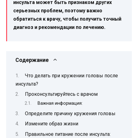
инсульта может быть признаком других
серьезных проблем, поэтому важно
обратиться к врачу, чтобы получить точный
диагноз и рекомендации по лечению.
Содержание
Что делать при кружении головы после
инсульта?
Проконсультируйтесь с врачом
Важная информация:
Определите причину кружения головы
Измените образ жизни
Правильное питание после инсульта: