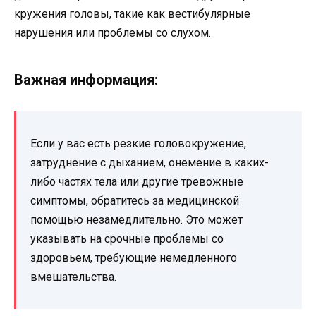
кружения головы, такие как вестибулярные
нарушения или проблемы со слухом.
Важная информация:
Если у вас есть резкие головокружение,
затруднение с дыханием, онемение в каких-
либо частях тела или другие тревожные
симптомы, обратитесь за медицинской
помощью незамедлительно. Это может
указывать на срочные проблемы со
здоровьем, требующие немедленного
вмешательства.