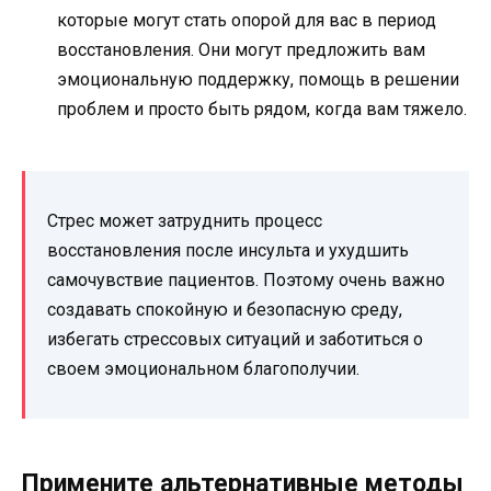
которые могут стать опорой для вас в период
восстановления. Они могут предложить вам
эмоциональную поддержку, помощь в решении
проблем и просто быть рядом, когда вам тяжело.
Стрес может затруднить процесс
восстановления после инсульта и ухудшить
самочувствие пациентов. Поэтому очень важно
создавать спокойную и безопасную среду,
избегать стрессовых ситуаций и заботиться о
своем эмоциональном благополучии.
Примените альтернативные методы