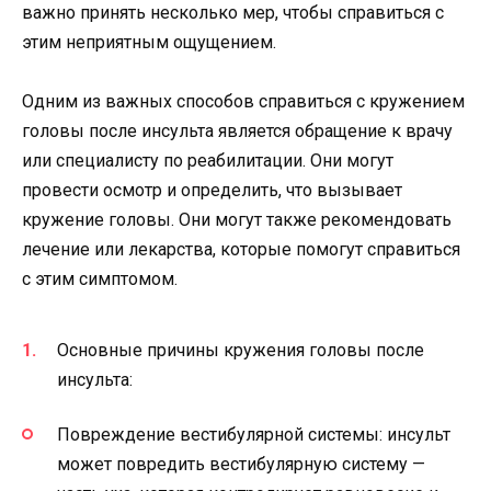
важно принять несколько мер, чтобы справиться с
этим неприятным ощущением.
Одним из важных способов справиться с кружением
головы после инсульта является обращение к врачу
или специалисту по реабилитации. Они могут
провести осмотр и определить, что вызывает
кружение головы. Они могут также рекомендовать
лечение или лекарства, которые помогут справиться
с этим симптомом.
Основные причины кружения головы после
инсульта:
Повреждение вестибулярной системы: инсульт
может повредить вестибулярную систему —