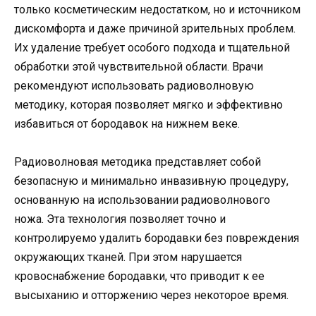
только косметическим недостатком, но и источником
дискомфорта и даже причиной зрительных проблем.
Их удаление требует особого подхода и тщательной
обработки этой чувствительной области. Врачи
рекомендуют использовать радиоволновую
методику, которая позволяет мягко и эффективно
избавиться от бородавок на нижнем веке.
Радиоволновая методика представляет собой
безопасную и минимально инвазивную процедуру,
основанную на использовании радиоволнового
ножа. Эта технология позволяет точно и
контролируемо удалить бородавки без повреждения
окружающих тканей. При этом нарушается
кровоснабжение бородавки, что приводит к ее
высыханию и отторжению через некоторое время.