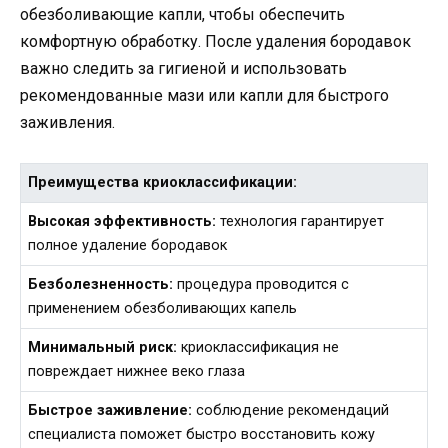
обезболивающие капли, чтобы обеспечить
комфортную обработку. После удаления бородавок
важно следить за гигиеной и использовать
рекомендованные мази или капли для быстрого
заживления.
Преимущества криоклассификации:
Высокая эффективность:
технология гарантирует
полное удаление бородавок
Безболезненность:
процедура проводится с
применением обезболивающих капель
Минимальный риск:
криоклассификация не
повреждает нижнее веко глаза
Быстрое заживление:
соблюдение рекомендаций
специалиста поможет быстро восстановить кожу