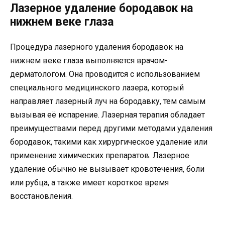
Лазерное удаление бородавок на
нижнем веке глаза
Процедура лазерного удаления бородавок на
нижнем веке глаза выполняется врачом-
дерматологом. Она проводится с использованием
специального медицинского лазера, который
направляет лазерный луч на бородавку, тем самым
вызывая её испарение. Лазерная терапия обладает
преимуществами перед другими методами удаления
бородавок, такими как хирургическое удаление или
применение химических препаратов. Лазерное
удаление обычно не вызывает кровотечения, боли
или рубца, а также имеет короткое время
восстановления.