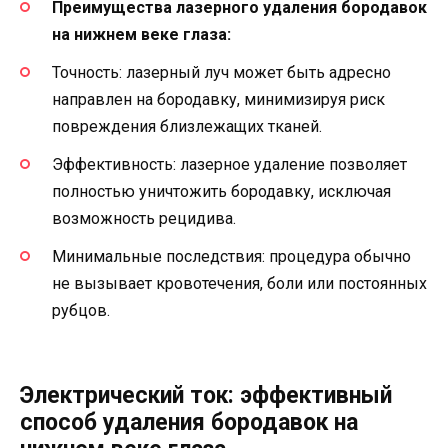
Преимущества лазерного удаления бородавок
на нижнем веке глаза:
Точность: лазерный луч может быть адресно
направлен на бородавку, минимизируя риск
повреждения близлежащих тканей.
Эффективность: лазерное удаление позволяет
полностью уничтожить бородавку, исключая
возможность рецидива.
Минимальные последствия: процедура обычно
не вызывает кровотечения, боли или постоянных
рубцов.
Электрический ток: эффективный
способ удаления бородавок на