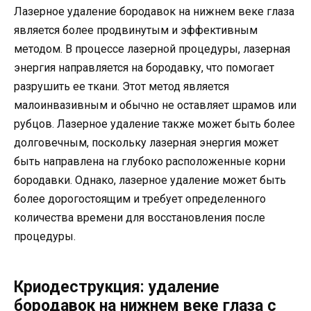
Лазерное удаление бородавок на нижнем веке глаза
является более продвинутым и эффективным
методом. В процессе лазерной процедуры, лазерная
энергия направляется на бородавку, что помогает
разрушить ее ткани. Этот метод является
малоинвазивным и обычно не оставляет шрамов или
рубцов. Лазерное удаление также может быть более
долговечным, поскольку лазерная энергия может
быть направлена на глубоко расположенные корни
бородавки. Однако, лазерное удаление может быть
более дорогостоящим и требует определенного
количества времени для восстановления после
процедуры.
Криодеструкция: удаление
бородавок на нижнем веке глаза с