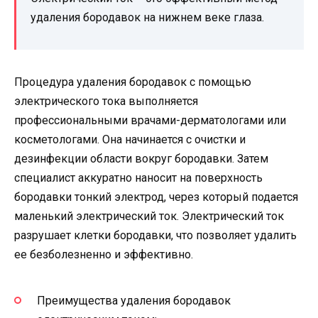
удаления бородавок на нижнем веке глаза.
Процедура удаления бородавок с помощью
электрического тока выполняется
профессиональными врачами-дерматологами или
косметологами. Она начинается с очистки и
дезинфекции области вокруг бородавки. Затем
специалист аккуратно наносит на поверхность
бородавки тонкий электрод, через который подается
маленький электрический ток. Электрический ток
разрушает клетки бородавки, что позволяет удалить
ее безболезненно и эффективно.
Преимущества удаления бородавок