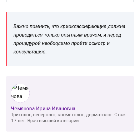
Важно помнить, что криоклассификация должна
проводиться только опытным врачом, и перед
процедурой необходимо пройти осмотр и
консультацию.
Чемянова Ирина Ивановна
Трихолог, венеролог, косметолог, дерматолог. Стаж
17 лет. Врач высшей категории.