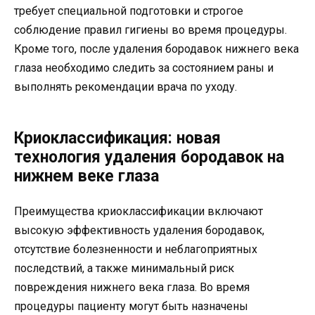
требует специальной подготовки и строгое
соблюдение правил гигиены во время процедуры.
Кроме того, после удаления бородавок нижнего века
глаза необходимо следить за состоянием раны и
выполнять рекомендации врача по уходу.
Криоклассификация: новая
технология удаления бородавок на
нижнем веке глаза
Преимущества криоклассификации включают
высокую эффективность удаления бородавок,
отсутствие болезненности и неблагоприятных
последствий, а также минимальный риск
повреждения нижнего века глаза. Во время
процедуры пациенту могут быть назначены