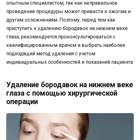
опытным специалистом, так как неправильное
проведение процедуры может привести к ожогам и
другим осложнениям. Поэтому, перед тем как
приступить к удалению бородавок на нижнем веке
глаза, рекомендуется проконсультироваться с
квалифицированным врачом и выбрать наиболее
подходящий метод удаления с учетом
индивидуальных особенностей и показаний пациента.
Удаление бородавок на нижнем веке
глаза с помощью хирургической
операции