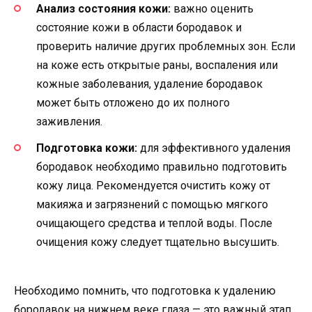
Анализ состояния кожи:
важно оценить
состояние кожи в области бородавок и
проверить наличие других проблемных зон. Если
на коже есть открытые раны, воспаления или
кожные заболевания, удаление бородавок
может быть отложено до их полного
заживления.
Подготовка кожи:
для эффективного удаления
бородавок необходимо правильно подготовить
кожу лица. Рекомендуется очистить кожу от
макияжа и загрязнений с помощью мягкого
очищающего средства и теплой воды. После
очищения кожу следует тщательно высушить.
Необходимо помнить, что подготовка к удалению
бородавок на нижнем веке глаза — это важный этап