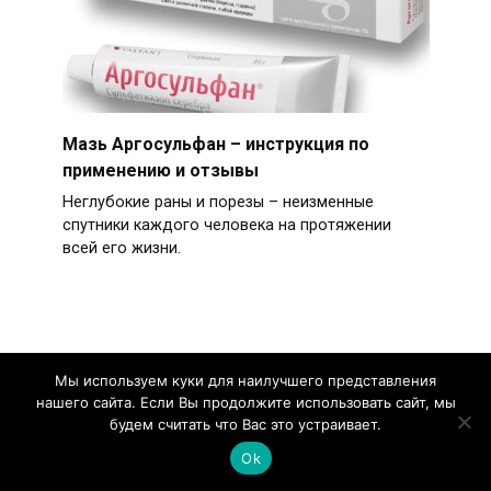
Мазь Аргосульфан – инструкция по
применению и отзывы
Неглубокие раны и порезы – неизменные
спутники каждого человека на протяжении
всей его жизни.
Мы используем куки для наилучшего представления
нашего сайта. Если Вы продолжите использовать сайт, мы
будем считать что Вас это устраивает.
Ok