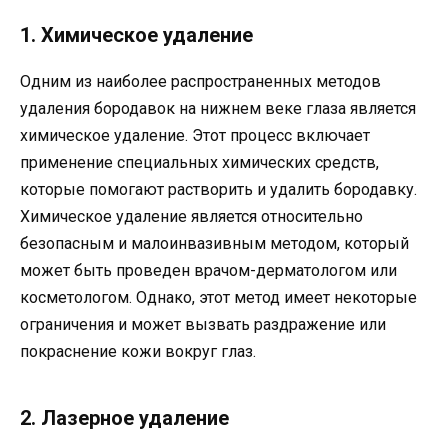
1. Химическое удаление
Одним из наиболее распространенных методов
удаления бородавок на нижнем веке глаза является
химическое удаление. Этот процесс включает
применение специальных химических средств,
которые помогают растворить и удалить бородавку.
Химическое удаление является относительно
безопасным и малоинвазивным методом, который
может быть проведен врачом-дерматологом или
косметологом. Однако, этот метод имеет некоторые
ограничения и может вызвать раздражение или
покраснение кожи вокруг глаз.
2. Лазерное удаление