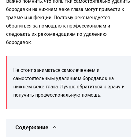
Важно помнить, что попытки самостоятельно удалить
бородавки на нижнем веке глаза могут привести к
травме и инфекции. Поэтому рекомендуется
обратиться за помощью к профессионалам и
следовать их рекомендациям по удалению
бородавок.
Не стоит заниматься самолечением и
самостоятельным удалением бородавок на
нижнем веке глаза. Лучше обратиться к врачу и
получить профессиональную помощь.
Содержание