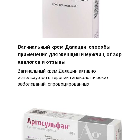
Вагинальный крем Далацин: способы
применения для женщин и мужчин, обзор
аналогов и отзывы
Вагинальный крем Далацин активно
используется в терапии гинекологических
заболеваний, спровоцированных