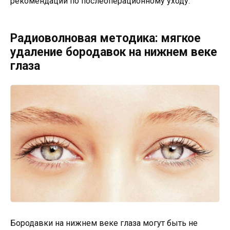
рекомендации по послеоперационному уходу.
Радиоволновая методика: мягкое
удаление бородавок на нижнем веке
глаза
Бородавки на нижнем веке глаза могут быть не