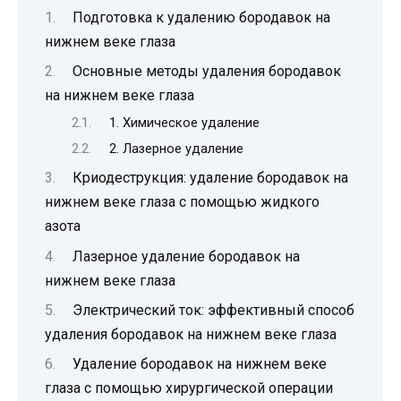
Подготовка к удалению бородавок на
нижнем веке глаза
Основные методы удаления бородавок
на нижнем веке глаза
1. Химическое удаление
2. Лазерное удаление
Криодеструкция: удаление бородавок на
нижнем веке глаза с помощью жидкого
азота
Лазерное удаление бородавок на
нижнем веке глаза
Электрический ток: эффективный способ
удаления бородавок на нижнем веке глаза
Удаление бородавок на нижнем веке
глаза с помощью хирургической операции