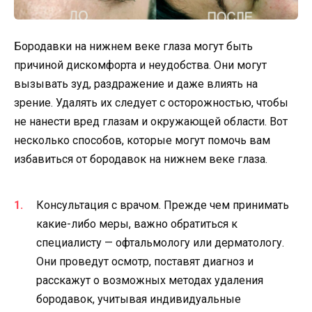
Бородавки на нижнем веке глаза могут быть
причиной дискомфорта и неудобства. Они могут
вызывать зуд, раздражение и даже влиять на
зрение. Удалять их следует с осторожностью, чтобы
не нанести вред глазам и окружающей области. Вот
несколько способов, которые могут помочь вам
избавиться от бородавок на нижнем веке глаза.
Консультация с врачом. Прежде чем принимать
какие-либо меры, важно обратиться к
специалисту — офтальмологу или дерматологу.
Они проведут осмотр, поставят диагноз и
расскажут о возможных методах удаления
бородавок, учитывая индивидуальные