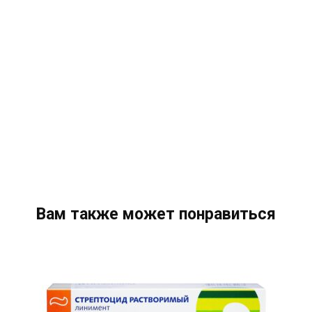
Вам также может понравиться