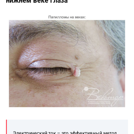
нижнем веке глаза
Электрический ток – это эффективный метод