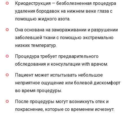
Криодеструкция — безболезненная процедура
удаления бородавок на нижнем веке глаза с
помощью жидкого азота.
Она основана на замораживании и разрушении
заболевшей ткани с помощью экстремально
низких температур.
Процедура требует предварительного
обследования и консультации with врачом.
Пациент может испытывать небольшое
неприятное ощущение или болевой дискомфорт
во время процедуры.
После процедуры могут возникнуть отек и
покраснение, которые со временем исчезнут.