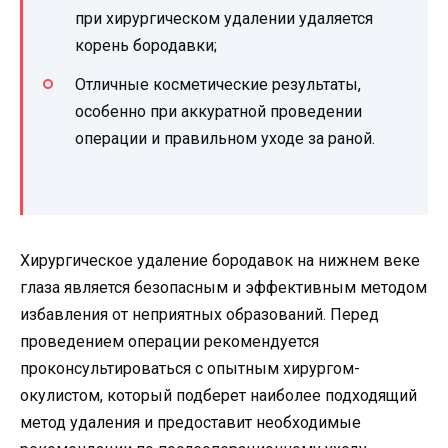
при хирургическом удалении удаляется
корень бородавки;
Отличные косметические результаты,
особенно при аккуратной проведении
операции и правильном уходе за раной.
Хирургическое удаление бородавок на нижнем веке
глаза является безопасным и эффективным методом
избавления от неприятных образований. Перед
проведением операции рекомендуется
проконсультироваться с опытным хирургом-
окулистом, который подберет наиболее подходящий
метод удаления и предоставит необходимые