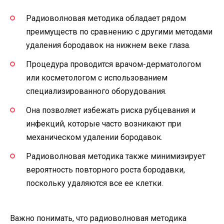
Радиоволновая методика обладает рядом
преимуществ по сравнению с другими методами
удаления бородавок на нижнем веке глаза.
Процедура проводится врачом-дерматологом
или косметологом с использованием
специализированного оборудования.
Она позволяет избежать риска рубцевания и
инфекций, которые часто возникают при
механическом удалении бородавок.
Радиоволновая методика также минимизирует
вероятность повторного роста бородавки,
поскольку удаляются все ее клетки.
Важно понимать, что радиоволновая методика