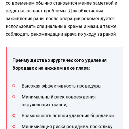
со временем обычно становится менее заметной и
редко вызывает проблемы. Для облегчения
заживления раны после операции рекомендуется
использовать специальные кремы и мази, а также
соблюдать рекомендации врача по уходу за раной.
Преимущества хирургического удаления
бородавок на нижнем веке глаза:
Высокая эффективность процедуры;
Минимальный риск повреждения
окружающих тканей;
Возможность полной удаления бородавки;
Минимизация риска рецидива, поскольку