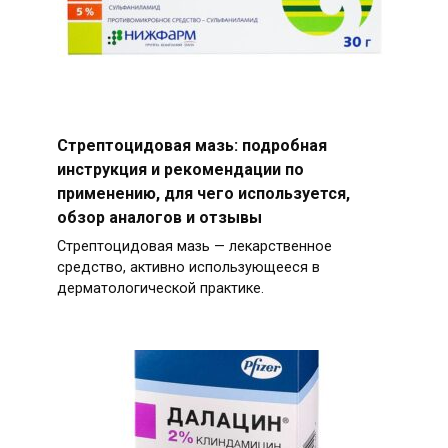
Стрептоцидовая мазь: подробная
инструкция и рекомендации по
применению, для чего используется,
обзор аналогов и отзывы
Стрептоцидовая мазь — лекарственное
средство, активно использующееся в
дерматологической практике.