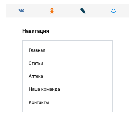
Навигация
Главная
Статьи
Аптека
Наша команда
Контакты