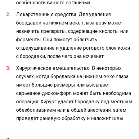
особенности вашего организма.
Лекарственные средства. Для удаления
бородавок на нижнем веке глаза врач может
назначить препараты, содержащие кислоты или
ферменты. Они помогут облегчить
отшелушивание и удаление рогового слоя кожи
с бородавки, после чего она исчезнет.
Хирургическое вмешательство. В некоторых
случаях, когда бородавка на нижнем веке глаза
имеет большие размеры или вызывает
серьезное дискомфорт, может быть необходима
операция. Хирург удалит бородавку под местным
обезболиванием или в общей анестезии, затем
проведет раневую обработку и наложит швы.