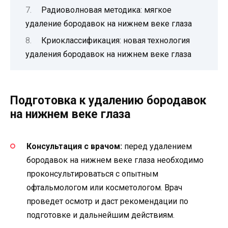
Радиоволновая методика: мягкое
удаление бородавок на нижнем веке глаза
Криоклассификация: новая технология
удаления бородавок на нижнем веке глаза
Подготовка к удалению бородавок
на нижнем веке глаза
Консультация с врачом:
перед удалением
бородавок на нижнем веке глаза необходимо
проконсультироваться с опытным
офтальмологом или косметологом. Врач
проведет осмотр и даст рекомендации по
подготовке и дальнейшим действиям.