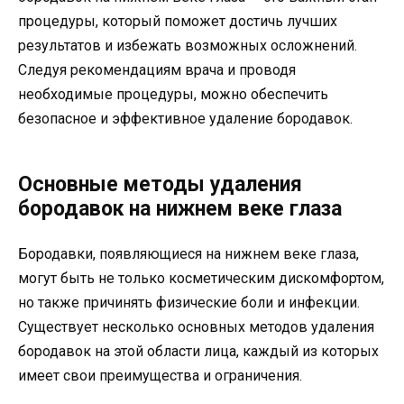
процедуры, который поможет достичь лучших
результатов и избежать возможных осложнений.
Следуя рекомендациям врача и проводя
необходимые процедуры, можно обеспечить
безопасное и эффективное удаление бородавок.
Основные методы удаления
бородавок на нижнем веке глаза
Бородавки, появляющиеся на нижнем веке глаза,
могут быть не только косметическим дискомфортом,
но также причинять физические боли и инфекции.
Существует несколько основных методов удаления
бородавок на этой области лица, каждый из которых
имеет свои преимущества и ограничения.