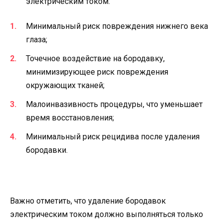
электрическим током:
Минимальный риск повреждения нижнего века
глаза;
Точечное воздействие на бородавку,
минимизирующее риск повреждения
окружающих тканей;
Малоинвазивность процедуры, что уменьшает
время восстановления;
Минимальный риск рецидива после удаления
бородавки.
Важно отметить, что удаление бородавок
электрическим током должно выполняться только