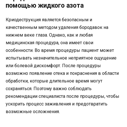
помощью жидкого азота
Криодеструкция является безопасным и
качественным методом удаления бородавок на
нижнем веке глаза. Однако, как и любая
медицинская процедура, она имеет свои
особенности. Во время процедуры пациент может
испытывать незначительное неприятное ощущение
или болевой дискомфорт. После процедуры
возможно появление отека и покраснения в области
обработки, которые длительное время могут
сохраняться. Поэтому важно соблюдать
рекомендации специалиста после процедуры, чтобы
ускорить процесс заживления и предотвратить
возможные осложнения.