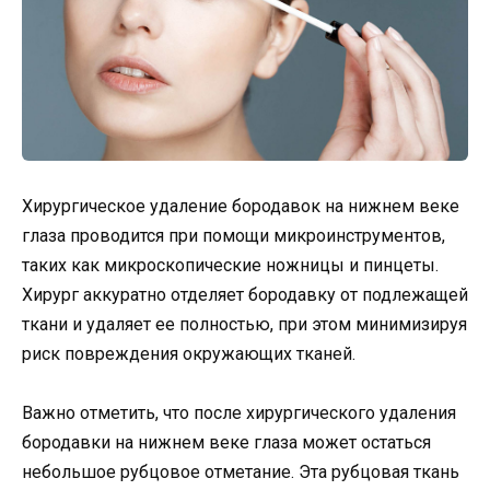
Хирургическое удаление бородавок на нижнем веке
глаза проводится при помощи микроинструментов,
таких как микроскопические ножницы и пинцеты.
Хирург аккуратно отделяет бородавку от подлежащей
ткани и удаляет ее полностью, при этом минимизируя
риск повреждения окружающих тканей.
Важно отметить, что после хирургического удаления
бородавки на нижнем веке глаза может остаться
небольшое рубцовое отметание. Эта рубцовая ткань