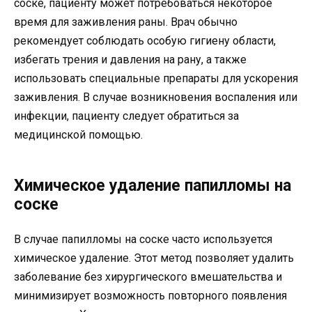
соске, пациенту может потребоваться некоторое
время для заживления раны. Врач обычно
рекомендует соблюдать особую гигиену области,
избегать трения и давления на рану, а также
использовать специальные препараты для ускорения
заживления. В случае возникновения воспаления или
инфекции, пациенту следует обратиться за
медицинской помощью.
Химическое удаление папилломы на
соске
В случае папилломы на соске часто используется
химическое удаление. Этот метод позволяет удалить
заболевание без хирургического вмешательства и
минимизирует возможность повторного появления