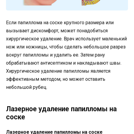
Если папиллома на соске крупного размера или
вызывает дискомфорт, может понадобиться
хирургическое удаление. Врач использует маленький
нож или ножницы, чтобы сделать небольшое разрез
вокруг папилломы и удалить ее. Затем рану
обрабатывают антисептиком и накладывают швы.
Хирургическое удаление папилломы является
эффективным методом, но может оставить
небольшой рубец.
Лазерное удаление папилломы на
соске
Лазерное удаление папилломы на соске