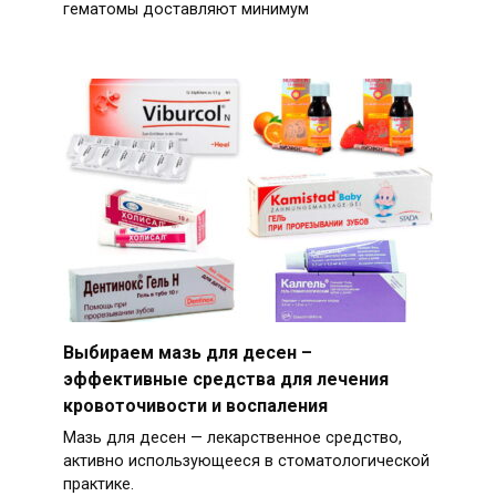
гематомы доставляют минимум
Выбираем мазь для десен –
эффективные средства для лечения
кровоточивости и воспаления
Мазь для десен — лекарственное средство,
активно использующееся в стоматологической
практике.