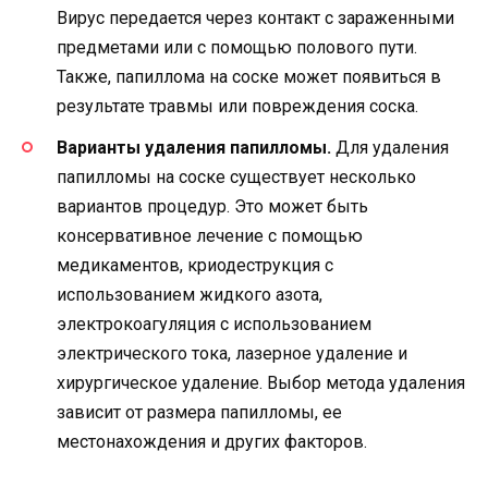
Вирус передается через контакт с зараженными
предметами или с помощью полового пути.
Также, папиллома на соске может появиться в
результате травмы или повреждения соска.
Варианты удаления папилломы.
Для удаления
папилломы на соске существует несколько
вариантов процедур. Это может быть
консервативное лечение с помощью
медикаментов, криодеструкция с
использованием жидкого азота,
электрокоагуляция с использованием
электрического тока, лазерное удаление и
хирургическое удаление. Выбор метода удаления
зависит от размера папилломы, ее
местонахождения и других факторов.