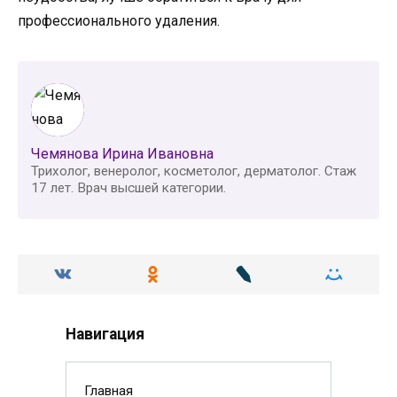
профессионального удаления.
Чемянова Ирина Ивановна
Трихолог, венеролог, косметолог, дерматолог. Стаж
17 лет. Врач высшей категории.
Навигация
Главная