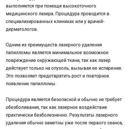
выполняется при помощи высокоточного
медицинского лазера. Процедура проводится в
специализированных клиниках или у врачей-
дерматологов.
Одним из преимуществ лазерного удаления
папилломы является минимальное возможное
повреждение окружающей ткани, так как лазер
действует только на опухоль, вызывая ее испарение.
Это позволяет предотвратить рост и повторное
появление папилломы.
Процедура является безопасной и обычно не требует
обезболивания, так как лазерное воздействие
практически безболезненно. Результаты лазерного
удаления обычно заметны уже после первого сеанса,