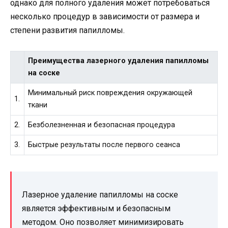
однако для полного удаления может потребоваться
несколько процедур в зависимости от размера и
степени развития папилломы.
Преимущества лазерного удаления папилломы
на соске
Минимальный риск повреждения окружающей
1.
ткани
2.
Безболезненная и безопасная процедура
3.
Быстрые результаты после первого сеанса
Лазерное удаление папилломы на соске
является эффективным и безопасным
методом. Оно позволяет минимизировать