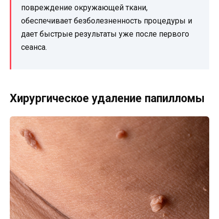
повреждение окружающей ткани,
обеспечивает безболезненность процедуры и
дает быстрые результаты уже после первого
сеанса.
Хирургическое удаление папилломы