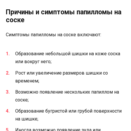
Причины и симптомы папилломы на
соске
Симптомы папилломы на соске включают:
Образование небольшой шишки на коже соска
или вокруг него;
Рост или увеличение размеров шишки со
временем;
Возможно появление нескольких папиллом на
соске;
Образование бугристой или грубой поверхности
на шишке;
Иногда возможно появление зуда или