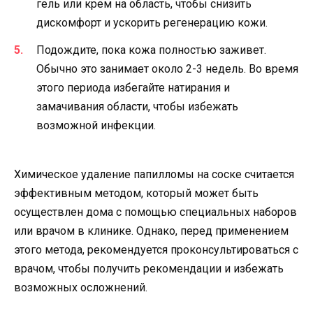
гель или крем на область, чтобы снизить
дискомфорт и ускорить регенерацию кожи.
Подождите, пока кожа полностью заживет.
Обычно это занимает около 2-3 недель. Во время
этого периода избегайте натирания и
замачивания области, чтобы избежать
возможной инфекции.
Химическое удаление папилломы на соске считается
эффективным методом, который может быть
осуществлен дома с помощью специальных наборов
или врачом в клинике. Однако, перед применением
этого метода, рекомендуется проконсультироваться с
врачом, чтобы получить рекомендации и избежать
возможных осложнений.