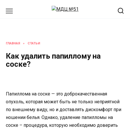
Перейти
к
содержанию
ГЛАВНАЯ
»
СТАТЬИ
Как удалить папиллому на
соске?
Папиллома на соске — это доброкачественная
опухоль, которая может быть не только неприятной
по внешнему виду, но и доставлять дискомфорт при
ношении белья. Однако, удаление папилломы на
соске – процедура, которую необходимо доверить