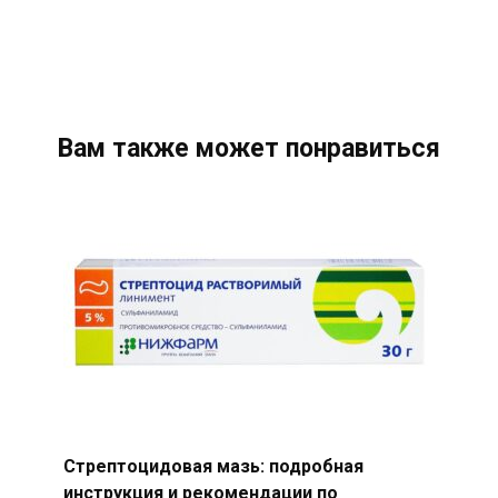
Вам также может понравиться
Стрептоцидовая мазь: подробная
инструкция и рекомендации по