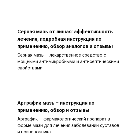
Серная мазь от лишая: эффективность
лечения, подробная инструкция по
применению, обзор аналогов и отзывы
Серная мазь — лекарственное средство с
мощными антимикробными и антисептическими
свойствами.
Артрафик мазь – инструкция по
применению, обзор и отзывы
Артрафик — фармакологический препарат в
форме мази для лечения заболеваний суставов
и позвоночника.