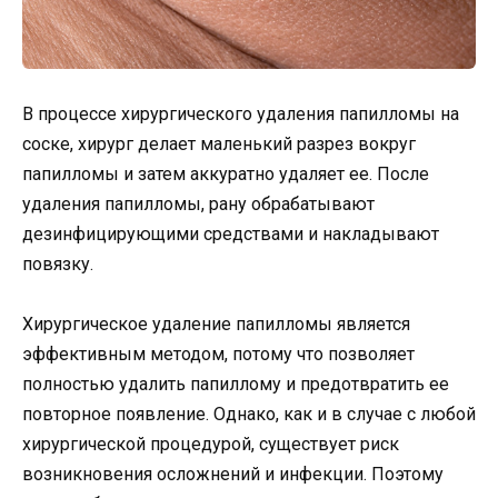
В процессе хирургического удаления папилломы на
соске, хирург делает маленький разрез вокруг
папилломы и затем аккуратно удаляет ее. После
удаления папилломы, рану обрабатывают
дезинфицирующими средствами и накладывают
повязку.
Хирургическое удаление папилломы является
эффективным методом, потому что позволяет
полностью удалить папиллому и предотвратить ее
повторное появление. Однако, как и в случае с любой
хирургической процедурой, существует риск
возникновения осложнений и инфекции. Поэтому