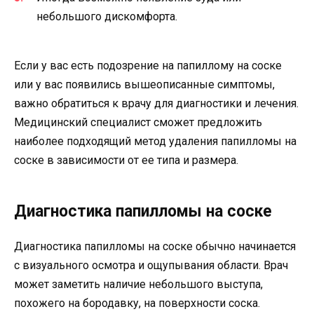
небольшого дискомфорта.
Если у вас есть подозрение на папиллому на соске
или у вас появились вышеописанные симптомы,
важно обратиться к врачу для диагностики и лечения.
Медицинский специалист сможет предложить
наиболее подходящий метод удаления папилломы на
соске в зависимости от ее типа и размера.
Диагностика папилломы на соске
Диагностика папилломы на соске обычно начинается
с визуального осмотра и ощупывания области. Врач
может заметить наличие небольшого выступа,
похожего на бородавку, на поверхности соска.