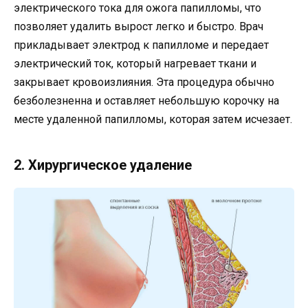
электрического тока для ожога папилломы, что
позволяет удалить вырост легко и быстро. Врач
прикладывает электрод к папилломе и передает
электрический ток, который нагревает ткани и
закрывает кровоизлияния. Эта процедура обычно
безболезненна и оставляет небольшую корочку на
месте удаленной папилломы, которая затем исчезает.
2. Хирургическое удаление