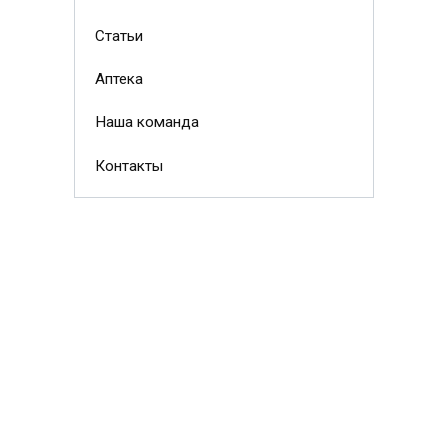
Статьи
Аптека
Наша команда
Контакты