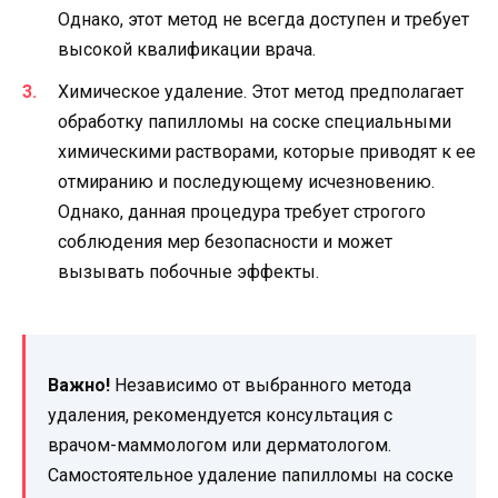
Однако, этот метод не всегда доступен и требует
высокой квалификации врача.
Химическое удаление. Этот метод предполагает
обработку папилломы на соске специальными
химическими растворами, которые приводят к ее
отмиранию и последующему исчезновению.
Однако, данная процедура требует строгого
соблюдения мер безопасности и может
вызывать побочные эффекты.
Важно!
Независимо от выбранного метода
удаления, рекомендуется консультация с
врачом-маммологом или дерматологом.
Самостоятельное удаление папилломы на соске