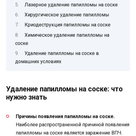
Лазерное удаление папилломы на соске
Хирургическое удаление папилломы
Криодеструкция папилломы на соске
Химическое удаление папилломы на
соске
Удаление папилломы на соске в
домашних условиях
Удаление папилломы на соске: что
нужно знать
Причины появления папилломы на соске.
Наиболее распространенной причиной появления
папилломы на соске является заражение ВПЧ.