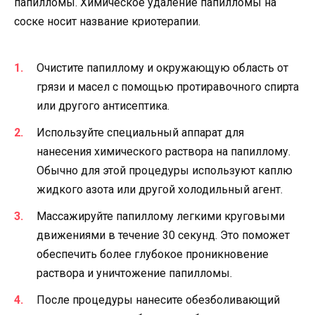
папилломы. Химическое удаление папилломы на
соске носит название криотерапии.
Очистите папиллому и окружающую область от
грязи и масел с помощью протиравочного спирта
или другого антисептика.
Используйте специальный аппарат для
нанесения химического раствора на папиллому.
Обычно для этой процедуры используют каплю
жидкого азота или другой холодильный агент.
Массажируйте папиллому легкими круговыми
движениями в течение 30 секунд. Это поможет
обеспечить более глубокое проникновение
раствора и уничтожение папилломы.
После процедуры нанесите обезболивающий