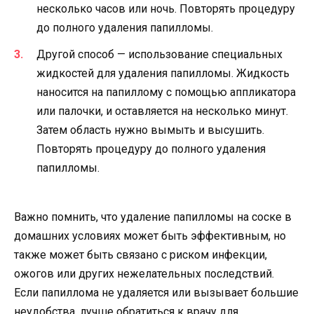
несколько часов или ночь. Повторять процедуру
до полного удаления папилломы.
Другой способ — использование специальных
жидкостей для удаления папилломы. Жидкость
наносится на папиллому с помощью аппликатора
или палочки, и оставляется на несколько минут.
Затем область нужно вымыть и высушить.
Повторять процедуру до полного удаления
папилломы.
Важно помнить, что удаление папилломы на соске в
домашних условиях может быть эффективным, но
также может быть связано с риском инфекции,
ожогов или других нежелательных последствий.
Если папиллома не удаляется или вызывает большие
неудобства, лучше обратиться к врачу для