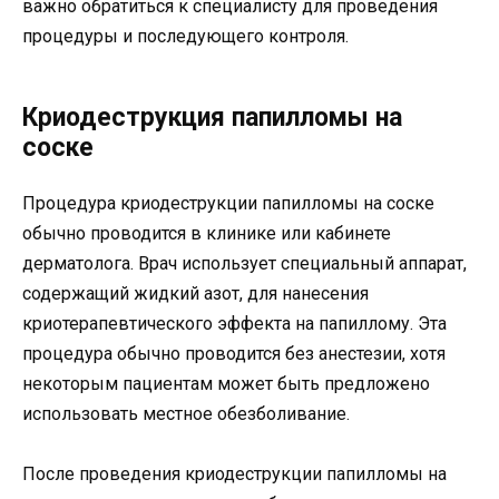
важно обратиться к специалисту для проведения
процедуры и последующего контроля.
Криодеструкция папилломы на
соске
Процедура криодеструкции папилломы на соске
обычно проводится в клинике или кабинете
дерматолога. Врач использует специальный аппарат,
содержащий жидкий азот, для нанесения
криотерапевтического эффекта на папиллому. Эта
процедура обычно проводится без анестезии, хотя
некоторым пациентам может быть предложено
использовать местное обезболивание.
После проведения криодеструкции папилломы на