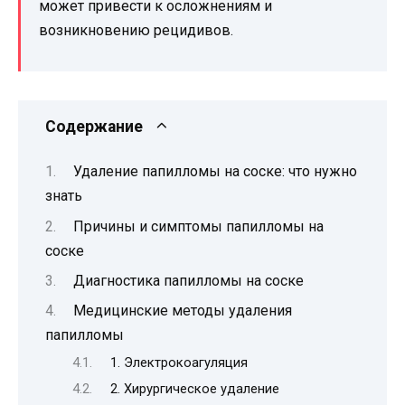
может привести к осложнениям и
возникновению рецидивов.
Содержание
Удаление папилломы на соске: что нужно
знать
Причины и симптомы папилломы на
соске
Диагностика папилломы на соске
Медицинские методы удаления
папилломы
1. Электрокоагуляция
2. Хирургическое удаление