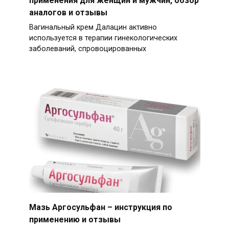
аналогов и отзывы
Вагинальный крем Далацин активно
используется в терапии гинекологических
заболеваний, спровоцированных
Мазь Аргосульфан – инструкция по
применению и отзывы