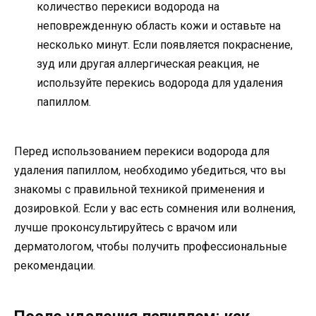
количество перекиси водорода на
неповрежденную область кожи и оставьте на
несколько минут. Если появляется покраснение,
зуд или другая аллергическая реакция, не
используйте перекись водорода для удаления
папиллом.
Перед использованием перекиси водорода для
удаления папиллом, необходимо убедиться, что вы
знакомы с правильной техникой применения и
дозировкой. Если у вас есть сомнения или волнения,
лучше проконсультируйтесь с врачом или
дерматологом, чтобы получить профессиональные
рекомендации.