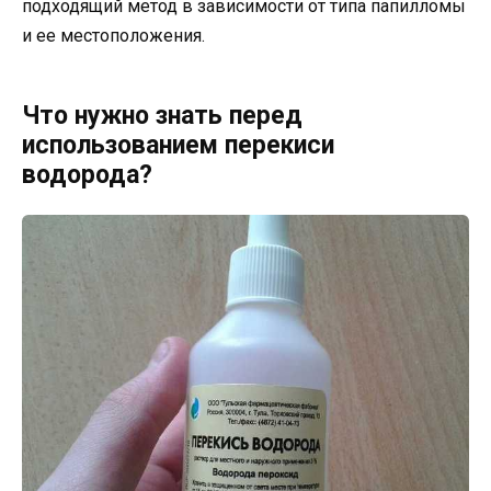
подходящий метод в зависимости от типа папилломы
и ее местоположения.
Что нужно знать перед
использованием перекиси
водорода?