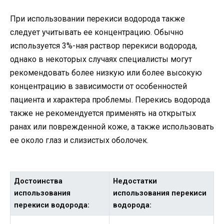
При использовании перекиси водорода также
следует учитывать ее концентрацию. Обычно
используется 3%-ная раствор перекиси водорода,
однако в некоторых случаях специалисты могут
рекомендовать более низкую или более высокую
концентрацию в зависимости от особенностей
пациента и характера проблемы. Перекись водорода
также не рекомендуется применять на открытых
ранах или поврежденной коже, а также использовать
ее около глаз и слизистых оболочек.
Достоинства
Недостатки
использования
использования перекиси
перекиси водорода:
водорода: