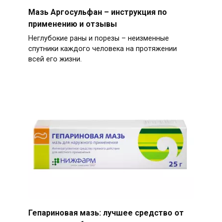
Мазь Аргосульфан – инструкция по
применению и отзывы
Неглубокие раны и порезы – неизменные
спутники каждого человека на протяжении
всей его жизни.
Гепариновая мазь: лучшее средство от