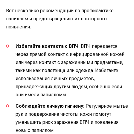
Вот несколько рекомендаций по профилактике
папиллом и предотвращению их повторного
появления:
Избегайте контакта с ВПЧ:
ВПЧ передается
через прямой контакт с инфицированной кожей
или через контакт с зараженными предметами,
такими как полотенца или одежда. Избегайте
использования личных предметов,
принадлежащих другим людям, особенно если
они имели папилломы.
Соблюдайте личную гигиену:
Регулярное мытье
рук и поддержание чистоты кожи помогут
уменьшить риск заражения ВПЧ и появления
новых папиллом.