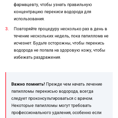
фармацевту, чтобы узнать правильную
концентрацию перекиси водорода для
использования.
Повторяйте процедуру несколько раз в день в
течение нескольких недель, пока папиллома не
исчезнет. Будьте осторожны, чтобы перекись
водорода не попала на здоровую кожу, чтобы
избежать раздражения.
Важно помнить!
Прежде чем начать лечение
папилломы перекисью водорода, всегда
следует проконсультироваться с врачом.
Некоторые папилломы могут требовать
профессионального удаления, особенно если