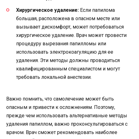
Хирургическое удаление:
Если папилома
большая, расположена в опасном месте или
вызывает дискомфорт, может потребоваться
хирургическое удаление. Врач может провести
процедуру вырезания папилломы или
использовать электрокоагуляцию для ее
удаления. Эти методы должны проводиться
квалифицированным специалистом и могут
требовать локальной анестезии.
Важно помнить, что самолечение может быть
опасным и привести к осложнениям. Поэтому,
прежде чем использовать альтернативные методы
удаления папиллом, важно проконсультироваться с
врачом. Врач сможет рекомендовать наиболее