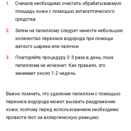
Сначала необходимо очистить обрабатываемую
площадь кожи с помощью антисептического
средства.
Затем на папиллому следует нанести небольшое
количество перекиси водорода при помощи
ватного шарика или палочки.
Повторяйте процедуру 2-3 раза в день, пока
папиллома не исчезнет. Как правило, это
занимает около 1-2 недель.
Важно помнить, что удаление папиллом с помощью
перекиси водорода может вызвать раздражение
кожи, поэтому перед использованием необходимо
провести тест на аллергическую реакцию.