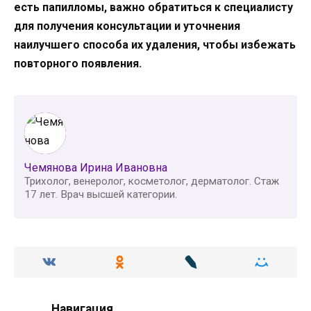
есть папилломы, важно обратиться к специалисту
для получения консультации и уточнения
наилучшего способа их удаления, чтобы избежать
повторного появления.
Чемянова Ирина Ивановна
Трихолог, венеролог, косметолог, дерматолог. Стаж
17 лет. Врач высшей категории.
Навигация