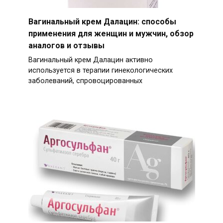
Вагинальный крем Далацин: способы
применения для женщин и мужчин, обзор
аналогов и отзывы
Вагинальный крем Далацин активно
используется в терапии гинекологических
заболеваний, спровоцированных