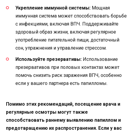
Укрепление иммунной системы:
Мощная
иммунная система может способствовать борьбе
с инфекциями, включая ВПЧ. Поддерживайте
здоровый образ жизни, включая регулярное
употребление питательной пищи, достаточный
сон, упражнения и управление стрессом.
Используйте презервативы:
Использование
презервативов при половых контактах может
помочь снизить риск заражения ВПЧ, особенно
если у вашего партнера есть папилломы.
Помимо этих рекомендаций, посещение врача и
регулярные осмотры могут также
способствовать раннему выявлению папиллом и
предотвращению их распространения. Если у вас