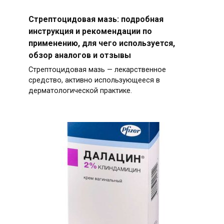
Стрептоцидовая мазь: подробная
инструкция и рекомендации по
применению, для чего используется,
обзор аналогов и отзывы
Стрептоцидовая мазь — лекарственное
средство, активно использующееся в
дерматологической практике.