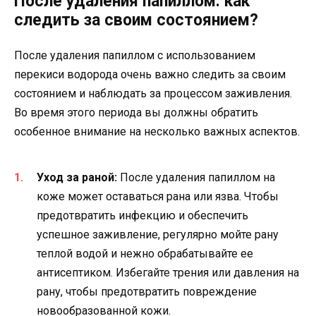
После удаления папиллом: как
следить за своим состоянием?
После удаления папиллом с использованием
перекиси водорода очень важно следить за своим
состоянием и наблюдать за процессом заживления.
Во время этого периода вы должны обратить
особенное внимание на несколько важных аспектов.
Уход за раной:
После удаления папиллом на
коже может оставаться рана или язва. Чтобы
предотвратить инфекцию и обеспечить
успешное заживление, регулярно мойте рану
теплой водой и нежно обрабатывайте ее
антисептиком. Избегайте трения или давления на
рану, чтобы предотвратить повреждение
новообразованной кожи.