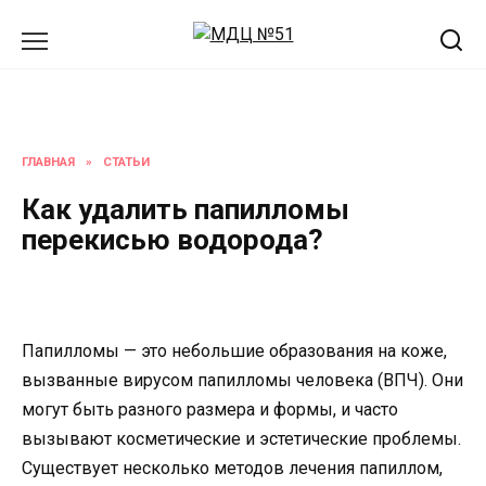
Перейти
к
содержанию
ГЛАВНАЯ
»
СТАТЬИ
Как удалить папилломы
перекисью водорода?
Папилломы — это небольшие образования на коже,
вызванные вирусом папилломы человека (ВПЧ). Они
могут быть разного размера и формы, и часто
вызывают косметические и эстетические проблемы.
Существует несколько методов лечения папиллом,