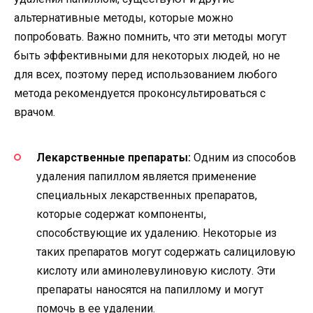
альтернативные методы, которые можно
попробовать. Важно помнить, что эти методы могут
быть эффективными для некоторых людей, но не
для всех, поэтому перед использованием любого
метода рекомендуется проконсультироваться с
врачом.
Лекарственные препараты:
Одним из способов
удаления папиллом является применение
специальных лекарственных препаратов,
которые содержат компоненты,
способствующие их удалению. Некоторые из
таких препаратов могут содержать салициловую
кислоту или аминолевулиновую кислоту. Эти
препараты наносятся на папиллому и могут
помочь в ее удалении.