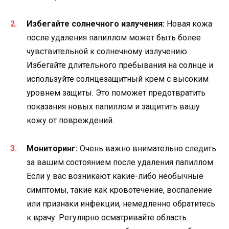
Избегайте солнечного излучения:
Новая кожа
после удаления папиллом может быть более
чувствительной к солнечному излучению.
Избегайте длительного пребывания на солнце и
используйте солнцезащитный крем с высоким
уровнем защиты. Это поможет предотвратить
показания новых папиллом и защитить вашу
кожу от повреждений.
Мониторинг:
Очень важно внимательно следить
за вашим состоянием после удаления папиллом.
Если у вас возникают какие-либо необычные
симптомы, такие как кровотечение, воспаление
или признаки инфекции, немедленно обратитесь
к врачу. Регулярно осматривайте область