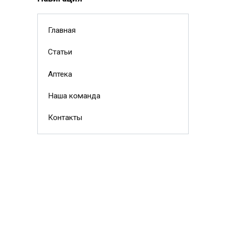
Главная
Статьи
Аптека
Наша команда
Контакты