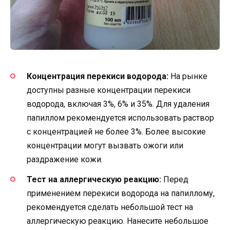
Концентрация перекиси водорода:
На рынке
доступны разные концентрации перекиси
водорода, включая 3%, 6% и 35%. Для удаления
папиллом рекомендуется использовать раствор
с концентрацией не более 3%. Более высокие
концентрации могут вызвать ожоги или
раздражение кожи.
Тест на аллергическую реакцию:
Перед
применением перекиси водорода на папиллому,
рекомендуется сделать небольшой тест на
аллергическую реакцию. Нанесите небольшое