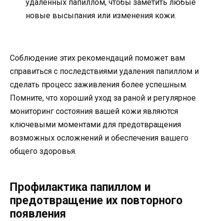
удаленных папиллом, чтобы заметить любые
новые высыпания или изменения кожи.
Соблюдение этих рекомендаций поможет вам
справиться с последствиями удаления папиллом и
сделать процесс заживления более успешным.
Помните, что хороший уход за раной и регулярное
мониторинг состояния вашей кожи являются
ключевыми моментами для предотвращения
возможных осложнений и обеспечения вашего
общего здоровья.
Профилактика папиллом и
предотвращение их повторного
появления