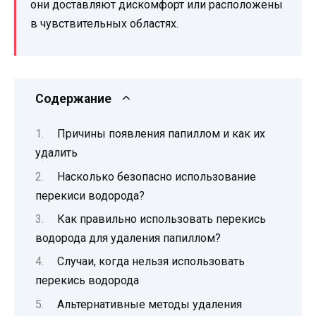
они доставляют дискомфорт или расположены
в чувствительных областях.
Содержание
Причины появления папиллом и как их
удалить
Насколько безопасно использование
перекиси водорода?
Как правильно использовать перекись
водорода для удаления папиллом?
Случаи, когда нельзя использовать
перекись водорода
Альтернативные методы удаления