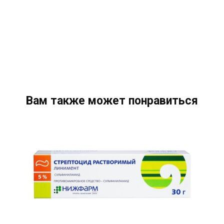
Вам также может понравиться