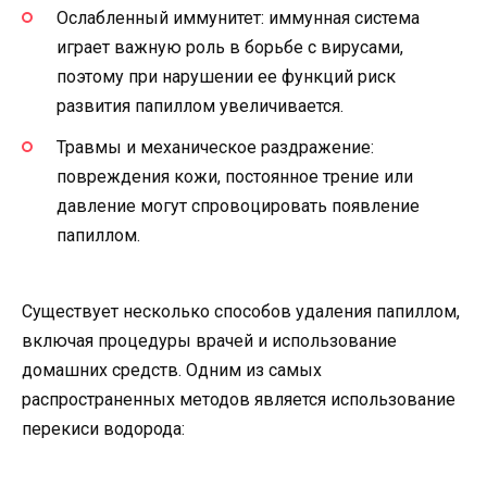
Ослабленный иммунитет: иммунная система
играет важную роль в борьбе с вирусами,
поэтому при нарушении ее функций риск
развития папиллом увеличивается.
Травмы и механическое раздражение:
повреждения кожи, постоянное трение или
давление могут спровоцировать появление
папиллом.
Существует несколько способов удаления папиллом,
включая процедуры врачей и использование
домашних средств. Одним из самых
распространенных методов является использование
перекиси водорода: