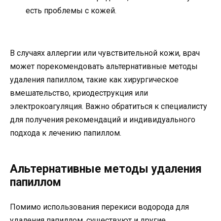
есть проблемы с кожей.
В случаях аллергии или чувствительной кожи, врач
может порекомендовать альтернативные методы
удаления папиллом, такие как хирургическое
вмешательство, криодеструкция или
электрокоагуляция. Важно обратиться к специалисту
для получения рекомендаций и индивидуального
подхода к лечению папиллом.
Альтернативные методы удаления
папиллом
Помимо использования перекиси водорода для
удаления папиллом, существуют и другие