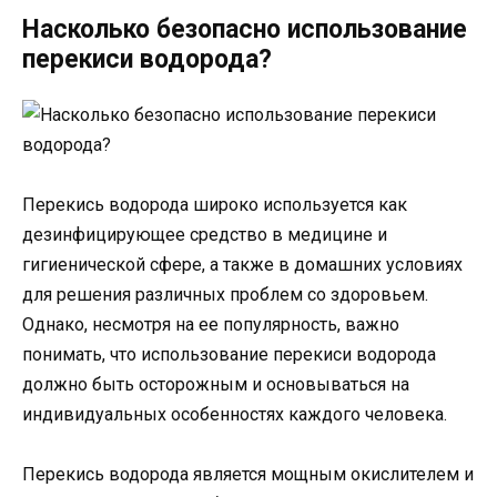
Насколько безопасно использование
перекиси водорода?
Перекись водорода широко используется как
дезинфицирующее средство в медицине и
гигиенической сфере, а также в домашних условиях
для решения различных проблем со здоровьем.
Однако, несмотря на ее популярность, важно
понимать, что использование перекиси водорода
должно быть осторожным и основываться на
индивидуальных особенностях каждого человека.
Перекись водорода является мощным окислителем и