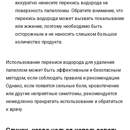
аккуратно нанесите перекись водорода на
поверхность папилломы. Обратите внимание, что
перекись водорода может вызвать покалывание
или жжение, поэтому необходимо быть
осторожным и не наносить слишком большое
количество продукта.
Использование перекиси водорода для удаления
папиллом может быть эффективным и безопасным
методом, если соблюдать правила и рекомендации.
Однако, если появятся сильные боли, кровотечение
или другие неприятные симптомы, рекомендуется
немедленно прекратить использование и обратиться
к врачу.