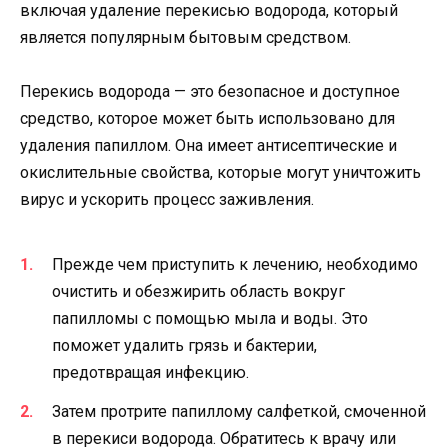
включая удаление перекисью водорода, который
является популярным бытовым средством.
Перекись водорода — это безопасное и доступное
средство, которое может быть использовано для
удаления папиллом. Она имеет антисептические и
окислительные свойства, которые могут уничтожить
вирус и ускорить процесс заживления.
Прежде чем приступить к лечению, необходимо
очистить и обезжирить область вокруг
папилломы с помощью мыла и воды. Это
поможет удалить грязь и бактерии,
предотвращая инфекцию.
Затем протрите папиллому салфеткой, смоченной
в перекиси водорода. Обратитесь к врачу или