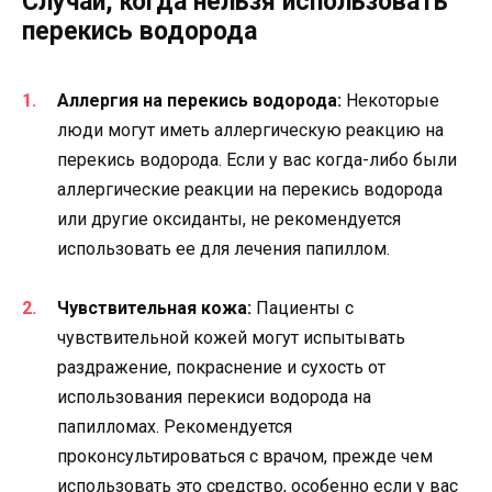
Случаи, когда нельзя использовать
перекись водорода
Аллергия на перекись водорода:
Некоторые
люди могут иметь аллергическую реакцию на
перекись водорода. Если у вас когда-либо были
аллергические реакции на перекись водорода
или другие оксиданты, не рекомендуется
использовать ее для лечения папиллом.
Чувствительная кожа:
Пациенты с
чувствительной кожей могут испытывать
раздражение, покраснение и сухость от
использования перекиси водорода на
папилломах. Рекомендуется
проконсультироваться с врачом, прежде чем
использовать это средство, особенно если у вас