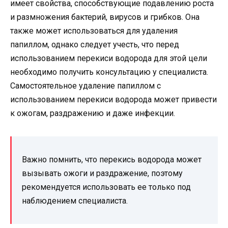
имеет свойства, способствующие подавлению роста
и размножения бактерий, вирусов и грибков. Она
также может использоваться для удаления
папиллом, однако следует учесть, что перед
использованием перекиси водорода для этой цели
необходимо получить консультацию у специалиста.
Самостоятельное удаление папиллом с
использованием перекиси водорода может привести
к ожогам, раздражению и даже инфекции.
Важно помнить, что перекись водорода может
вызывать ожоги и раздражение, поэтому
рекомендуется использовать ее только под
наблюдением специалиста.