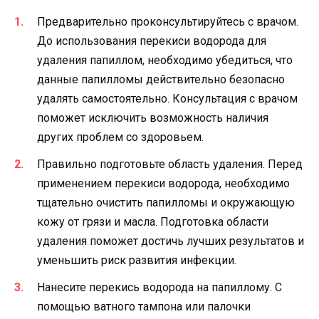
Предварительно проконсультируйтесь с врачом.
До использования перекиси водорода для
удаления папиллом, необходимо убедиться, что
данные папилломы действительно безопасно
удалять самостоятельно. Консультация с врачом
поможет исключить возможность наличия
других проблем со здоровьем.
Правильно подготовьте область удаления. Перед
применением перекиси водорода, необходимо
тщательно очистить папилломы и окружающую
кожу от грязи и масла. Подготовка области
удаления поможет достичь лучших результатов и
уменьшить риск развития инфекции.
Нанесите перекись водорода на папиллому. С
помощью ватного тампона или палочки