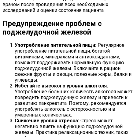
врачом после проведения всех необходимых
исследований и оценки состояния пациента.
Предупреждение проблем с
поджелудочной железой
Употребление питательной пищи:
Регулярное
употребление питательной пищи, богатой
витаминами, минералами и антиоксидантами,
поможет поддерживать нормальную функцию
поджелудочной железы. Включайте в рацион
свежие фрукты и овощи, полезные жиры, белки и
углеводы.
Избегайте высокого уровня алкоголя:
Употребление больших количеств алкоголя может
повредить поджелудочную железу и привести к
развитию панкреатита. Поэтому, рекомендуется
употреблять алкоголь с осторожностью и в
умеренных количествах.
Снижение уровня стресса:
Стресс может
негативно влиять на функцию поджелудочной
железы. Практика релаксационных техник, таких