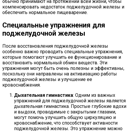
обычно принимают на протяжении всей жизни, чтобы
компенсировать недостаток поджелудочной железы и
обеспечить нормальное пищеварение.
Специальные упражнения для
поджелудочной железы
После восстановления поджелудочной железы
особенно важно проводить специальные упражнения,
которые помогают улучшить ее функционирование и
восстановить нормальный обмен веществ. Эти
упражнения могут быть очень полезны и эффективны,
поскольку они направлены на активизацию работы
поджелудочной железы и улучшение ее
кровоснабжения.
Дыхательная гимнастика
: Одним из важных
упражнений для поджелудочной железы является
дыхательная гимнастика. Простые глубокие вдохи
и выдохи, проводимые с закрытыми глазами,
могут помочь улучшить общую циркуляцию и
кровоснабжение, что способствует активности
поджелудочной железы. Это упражнение можно