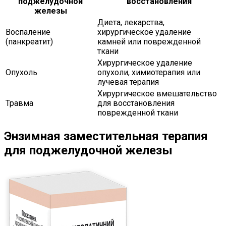
поджелудочной
восстановления
железы
Диета, лекарства,
Воспаление
хирургическое удаление
(панкреатит)
камней или поврежденной
ткани
Хирургическое удаление
Опухоль
опухоли, химиотерапия или
лучевая терапия
Хирургическое вмешательство
Травма
для восстановления
поврежденной ткани
Энзимная заместительная терапия
для поджелудочной железы