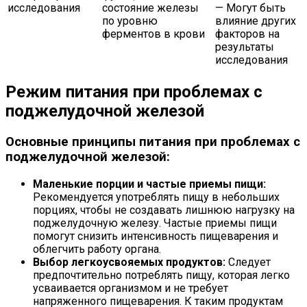
исследования
состояние железы
— Могут быть
по уровню
влияние других
ферментов в крови
факторов на
результаты
исследования
Режим питания при проблемах с
поджелудочной железой
Основные принципы питания при проблемах с
поджелудочной железой:
Маленькие порции и частые приемы пищи:
Рекомендуется употреблять пищу в небольших
порциях, чтобы не создавать лишнюю нагрузку на
поджелудочную железу. Частые приемы пищи
помогут снизить интенсивность пищеварения и
облегчить работу органа.
Выбор легкоусвояемых продуктов:
Следует
предпочтительно потреблять пищу, которая легко
усваивается организмом и не требует
напряженного пищеварения. К таким продуктам