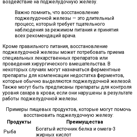
воздействие на поджелудочную железу.
Важно помнить, что восстановление
поджелудочной железы — это длительный
процесс, который требует тщательного
наблюдения за режимом питания и принятия
всех рекомендаций врача.
Кроме правильного питания, восстановление
поджелудочной железы может потребовать приема
специальных лекарственных препаратов или
проведения хирургического вмешательства. В
некоторых случаях могут назначаться ферментные
препараты для компенсации недостатка ферментов,
которые обычно выделяются поджелудочной железой.
Также могут быть предписаны препараты для контроля
уровня сахара в крови, если они нарушены в результате
работы поджелудочной железы.
Примеры пищевых продуктов, которые могут помочь
восстановить поджелудочную железу:
Продукты
Преимущества
Богатый источник белка и омега-3
Рыба
жирных кислот