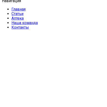
Навигация
Главная
Статьи
Аптека
Наша команда
Контакты