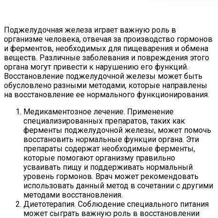
Поджелудочная железа играет важную роль в
организме человека, отвечая за производство гормонов
и ферментов, необходимых для пищеварения и обмена
веществ. Различные заболевания и повреждения этого
органа могут привести к нарушению его функций.
Восстановление поджелудочной железы может быть
обусловлено разными методами, которые направлены
на восстановление ее нормального функционирования.
Медикаментозное лечение. Применение
специализированных препаратов, таких как
ферменты поджелудочной железы, может помочь
восстановить нормальные функции органа. Эти
препараты содержат необходимые ферменты,
которые помогают организму правильно
усваивать пищу и поддерживать нормальный
уровень гормонов. Врач может рекомендовать
использовать данный метод в сочетании с другими
методами восстановления.
Диетотерапия. Соблюдение специального питания
может сыграть важную роль в восстановлении