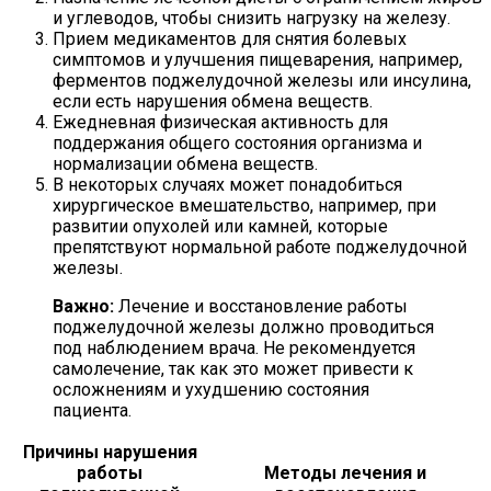
и углеводов, чтобы снизить нагрузку на железу.
Прием медикаментов для снятия болевых
симптомов и улучшения пищеварения, например,
ферментов поджелудочной железы или инсулина,
если есть нарушения обмена веществ.
Ежедневная физическая активность для
поддержания общего состояния организма и
нормализации обмена веществ.
В некоторых случаях может понадобиться
хирургическое вмешательство, например, при
развитии опухолей или камней, которые
препятствуют нормальной работе поджелудочной
железы.
Важно:
Лечение и восстановление работы
поджелудочной железы должно проводиться
под наблюдением врача. Не рекомендуется
самолечение, так как это может привести к
осложнениям и ухудшению состояния
пациента.
Причины нарушения
работы
Методы лечения и