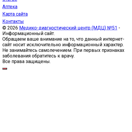
Аптека
Карта сайта
Контакты
© 2026
Медико-диагностический центр (МДЦ) №51
-
Информационный сайт.
Обращаем ваше внимание на то, что данный интернет-
сайт носит исключительно информационный характер.
Не занимайтесь самолечением. При первых признаках
заболевания обратитесь к врачу.
Все права защищены.