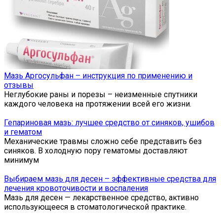
Мазь Аргосульфан – инструкция по применению и
отзывы
Неглубокие раны и порезы – неизменные спутники
каждого человека на протяжении всей его жизни.
Гепариновая мазь: лучшее средство от синяков, ушибов
и гематом
Механические травмы сложно себе представить без
синяков. В холодную пору гематомы доставляют
минимум
Выбираем мазь для десен – эффективные средства для
лечения кровоточивости и воспаления
Мазь для десен — лекарственное средство, активно
использующееся в стоматологической практике.