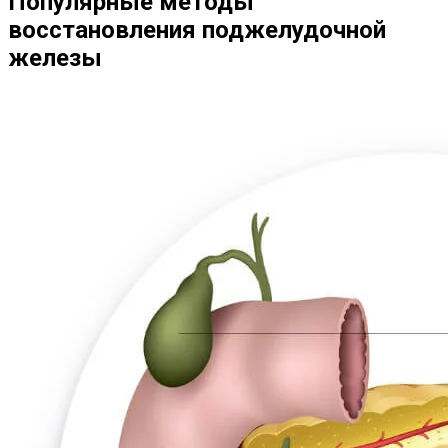
Популярные методы
восстановления поджелудочной
железы