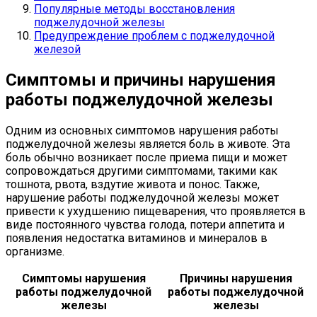
Популярные методы восстановления
поджелудочной железы
Предупреждение проблем с поджелудочной
железой
Симптомы и причины нарушения
работы поджелудочной железы
Одним из основных симптомов нарушения работы
поджелудочной железы является боль в животе. Эта
боль обычно возникает после приема пищи и может
сопровождаться другими симптомами, такими как
тошнота, рвота, вздутие живота и понос. Также,
нарушение работы поджелудочной железы может
привести к ухудшению пищеварения, что проявляется в
виде постоянного чувства голода, потери аппетита и
появления недостатка витаминов и минералов в
организме.
Симптомы нарушения
Причины нарушения
работы поджелудочной
работы поджелудочной
железы
железы