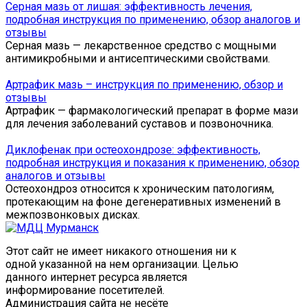
Серная мазь от лишая: эффективность лечения,
подробная инструкция по применению, обзор аналогов и
отзывы
Серная мазь — лекарственное средство с мощными
антимикробными и антисептическими свойствами.
Артрафик мазь – инструкция по применению, обзор и
отзывы
Артрафик — фармакологический препарат в форме мази
для лечения заболеваний суставов и позвоночника.
Диклофенак при остеохондрозе: эффективность,
подробная инструкция и показания к применению, обзор
аналогов и отзывы
Остеохондроз относится к хроническим патологиям,
протекающим на фоне дегенеративных изменений в
межпозвонковых дисках.
Этот сайт не имеет никакого отношения ни к
одной указанной на нем организации. Целью
данного интернет ресурса является
информирование посетителей.
Администрация сайта не несёте