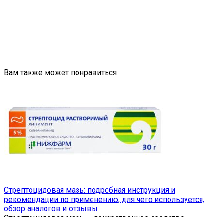
Вам также может понравиться
Стрептоцидовая мазь: подробная инструкция и
рекомендации по применению, для чего используется,
обзор аналогов и отзывы