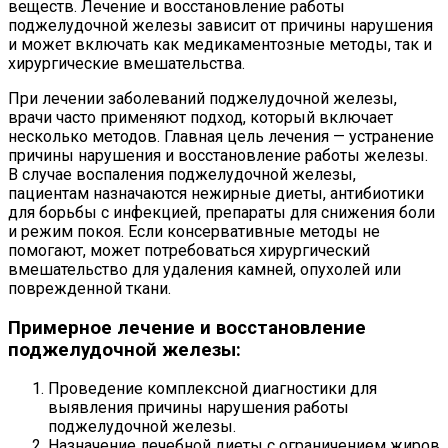
веществ. Лечение и восстановление работы
поджелудочной железы зависит от причины нарушения
и может включать как медикаментозные методы, так и
хирургические вмешательства.
При лечении заболеваний поджелудочной железы,
врачи часто применяют подход, который включает
несколько методов. Главная цель лечения — устранение
причины нарушения и восстановление работы железы.
В случае воспаления поджелудочной железы,
пациентам назначаются нежирные диеты, антибиотики
для борьбы с инфекцией, препараты для снижения боли
и режим покоя. Если консервативные методы не
помогают, может потребоваться хирургический
вмешательство для удаления камней, опухолей или
поврежденной ткани.
Примерное лечение и восстановление
поджелудочной железы:
Проведение комплексной диагностики для
выявления причины нарушения работы
поджелудочной железы.
Назначение лечебной диеты с ограничением жиров