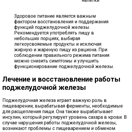
напитки
Здоровое питание является важным
фактором восстановления и поддержания
функций поджелудочной железы.
Рекомендуется употреблять пищу в
небольших порциях, выбирая
легкоусвояемые продукты и исключая
жирную и жареную пищу из рациона. При
соблюдении правильного режима питания
можно снизить симптомы и улучшить
функционирование поджелудочной железы.
Лечение и восстановление работы
поджелудочной железы
Поджелудочная железа играет важную роль в
пищеварении, вырабатывая ферменты, необходимые
для расщепления пищи. Она также вырабатывает
инсулин, который регулирует уровень сахара в крови. В
случае нарушения работы поджелудочной железы,
возникают проблемы с пищеварением и обменом