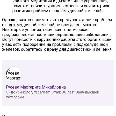
как йога, медитация и дыхательные упражнения,
поможет снизить уровень стресса и снизить риск
развития проблем с поджелудочной железой.
Однако, важно понимать, что предупреждение проблем
с поджелудочной железой не всегда возможно.
Некоторые условия, такие как генетическая
предрасположенность или определенные заболевания,
могут привести к нарушению работы этого органа. Если
у вас есть подозрение на проблемы с поджелудочной
железой, обратитесь к врачу для диагностики и лечения.
Гусева Маргарита Михайловна
Эндокринолог, терапевт. Стаж 30 лет. Врач высшей
категории.