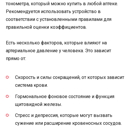
тонометра, который можно купить в любой аптеке.
Рекомендуется использовать устройство в
соответствии с установленными правилами для
правильной оценки коэффициентов.
Есть несколько факторов, которые влияют на
артериальное давление у человека. Это зависит
прямо от:
Скорость и силы сокращений, от которых зависит
система крови.
Гормональное фоновое состояние и функция
щитовидной железы.
Стресс и депрессия, которые могут вызвать
сужение или расширение кровеносных сосудов.