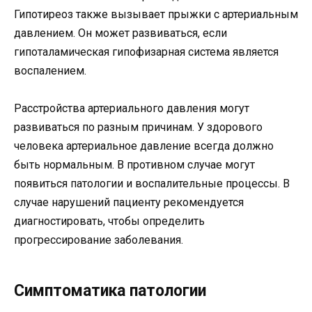
Гипотиреоз также вызывает прыжки с артериальным
давлением. Он может развиваться, если
гипоталамическая гипофизарная система является
воспалением.
Расстройства артериального давления могут
развиваться по разным причинам. У здорового
человека артериальное давление всегда должно
быть нормальным. В противном случае могут
появиться патологии и воспалительные процессы. В
случае нарушений пациенту рекомендуется
диагностировать, чтобы определить
прогрессирование заболевания.
Симптоматика патологии