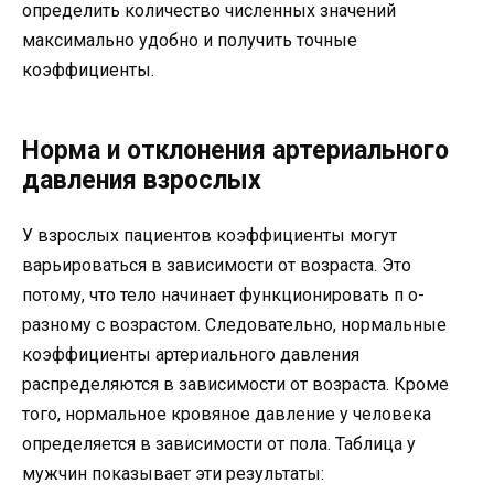
определить количество численных значений
максимально удобно и получить точные
коэффициенты.
Норма и отклонения артериального
давления взрослых
У взрослых пациентов коэффициенты могут
варьироваться в зависимости от возраста. Это
потому, что тело начинает функционировать п о-
разному с возрастом. Следовательно, нормальные
коэффициенты артериального давления
распределяются в зависимости от возраста. Кроме
того, нормальное кровяное давление у человека
определяется в зависимости от пола. Таблица у
мужчин показывает эти результаты: