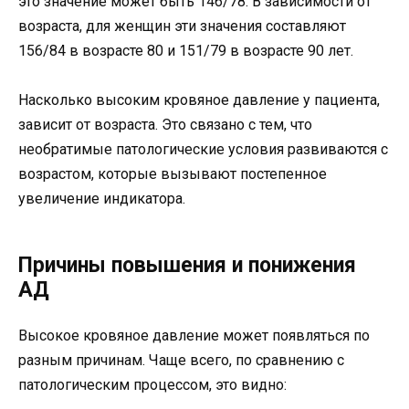
это значение может быть 146/78. В зависимости от
возраста, для женщин эти значения составляют
156/84 в возрасте 80 и 151/79 в возрасте 90 лет.
Насколько высоким кровяное давление у пациента,
зависит от возраста. Это связано с тем, что
необратимые патологические условия развиваются с
возрастом, которые вызывают постепенное
увеличение индикатора.
Причины повышения и понижения
АД
Высокое кровяное давление может появляться по
разным причинам. Чаще всего, по сравнению с
патологическим процессом, это видно: