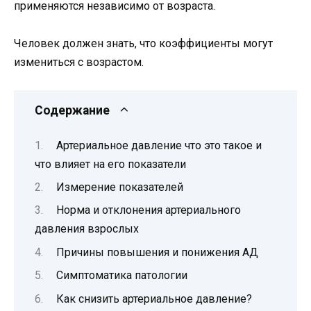
применяются независимо от возраста.
Человек должен знать, что коэффициенты могут
измениться с возрастом.
Содержание
Артериальное давление что это такое и
что влияет на его показатели
Измерение показателей
Норма и отклонения артериального
давления взрослых
Причины повышения и понижения АД
Симптоматика патологии
Как снизить артериальное давление?