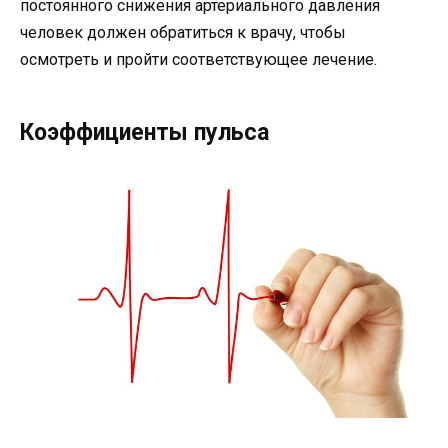
постоянного снижения артериального давления
человек должен обратиться к врачу, чтобы
осмотреть и пройти соответствующее лечение.
Коэффициенты пульса