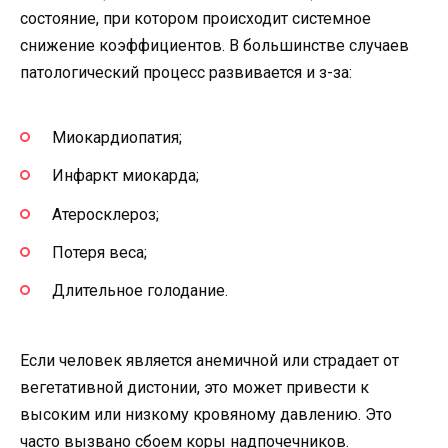
состояние, при котором происходит системное
снижение коэффициентов. В большинстве случаев
патологический процесс развивается и з-за:
Миокардиопатия;
Инфаркт миокарда;
Атеросклероз;
Потеря веса;
Длительное голодание.
Если человек является анемичной или страдает от
вегетативной дистонии, это может привести к
высоким или низкому кровяному давлению. Это
часто вызвано сбоем коры надпочечников.