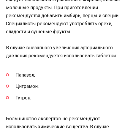
молочные продукты. При приготовлении
рекомендуется добавить имбирь, перцы и специи.
Специалисты рекомендуют употреблять орехи,
сладости и сушеные фрукты.
В случае внезапного увеличения артериального
давления рекомендуется использовать таблетки:
Папазол;
Цитрамон;
Гутрон.
Большинство экспертов не рекомендуют
использовать химические вещества. В случае