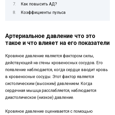
Как повысить АД?
Коэффициенты пульса
Артериальное давление что это
такое и что влияет на его показатели
Кровяное давление является фактором силы,
действующей на стены кровеносных сосудов. Его
появление наблюдается, когда сердце вводит кровь
в кровеносные сосуды. Этот фактор является
систолическим (высоким) давлением. Когда
сердечная мышца расслабляется, наблюдается
диастолическое (низкое) давление.
Кровяное давление оценивается с помощью