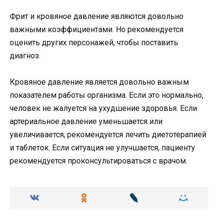
Фрит и кровяное давление являются довольно
важными коэффициентами. Но рекомендуется
оценить других персонажей, чтобы поставить
диагноз.
Кровяное давление является довольно важным
показателем работы организма. Если это нормально,
человек не жалуется на ухудшение здоровья. Если
артериальное давление уменьшается или
увеличивается, рекомендуется лечить диетотерапией
и таблеток. Если ситуация не улучшается, пациенту
рекомендуется проконсультироваться с врачом.