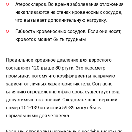
Атеросклероз. Во время заболевания отложения
накапливаются на стенах кровеносных сосудов,
что вызывает дополнительную нагрузку.
Гибкость кровеносных сосудов. Если они носят,
кровоток может быть трудным.
Правильное кровяное давление для взрослого
составляет 120 выше 80 ртути. Это параметр
промывки, потому что коэффициенты напрямую
зависят от личных характеристик тела. Согласно
влиянию определенных факторов, существует ряд
допустимых отклонений. Следовательно, верхний
номер 101-139 и нижний 59-89 могут быть
нормальными для человека.
Если мы определим нормальные коэффициенты по