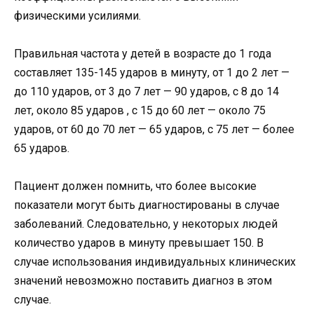
физическими усилиями.
Правильная частота у детей в возрасте до 1 года
составляет 135-145 ударов в минуту, от 1 до 2 лет —
до 110 ударов, от 3 до 7 лет — 90 ударов, с 8 до 14
лет, около 85 ударов , с 15 до 60 лет — около 75
ударов, от 60 до 70 лет — 65 ударов, с 75 лет — более
65 ударов.
Пациент должен помнить, что более высокие
показатели могут быть диагностированы в случае
заболеваний. Следовательно, у некоторых людей
количество ударов в минуту превышает 150. В
случае использования индивидуальных клинических
значений невозможно поставить диагноз в этом
случае.