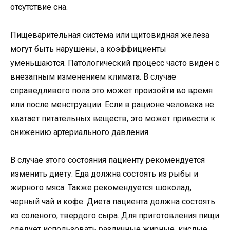
отсутствие сна.
Пищеварительная система или щитовидная железа
могут быть нарушены, а коэффициенты
уменьшаются. Патологический процесс часто виден с
внезапным изменением климата. В случае
справедливого пола это может произойти во время
или после менструации. Если в рационе человека не
хватает питательных веществ, это может привести к
снижению артериального давления.
В случае этого состояния пациенту рекомендуется
изменить диету. Еда должна состоять из рыбы и
жирного мяса. Также рекомендуется шоколад,
черный чай и кофе. Диета пациента должна состоять
из соленого, твердого сыра. Для приготовления пищи
следует использовать различные жирные, кислые