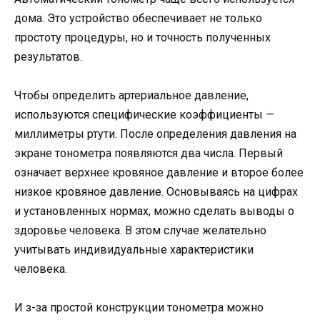
дома. Это устройство обеспечивает не только
простоту процедуры, но и точность полученных
результатов.
Чтобы определить артериальное давление,
используются специфические коэффициенты —
миллиметры ртути. После определения давления на
экране тонометра появляются два числа. Первый
означает верхнее кровяное давление и второе более
низкое кровяное давление. Основываясь на цифрах
и установленных нормах, можно сделать выводы о
здоровье человека. В этом случае желательно
учитывать индивидуальные характеристики
человека.
И з-за простой конструкции тонометра можно