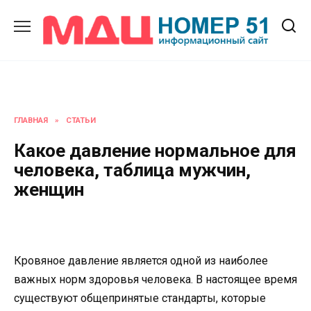
Перейти
к
содержанию
ГЛАВНАЯ
»
СТАТЬИ
Какое давление нормальное для
человека, таблица мужчин,
женщин
Кровяное давление является одной из наиболее
важных норм здоровья человека. В настоящее время
существуют общепринятые стандарты, которые