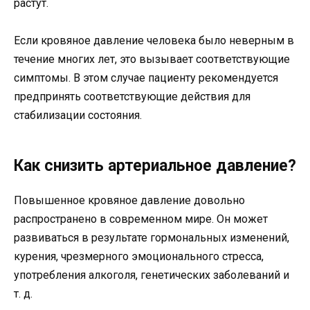
растут.
Если кровяное давление человека было неверным в
течение многих лет, это вызывает соответствующие
симптомы. В этом случае пациенту рекомендуется
предпринять соответствующие действия для
стабилизации состояния.
Как снизить артериальное давление?
Повышенное кровяное давление довольно
распространено в современном мире. Он может
развиваться в результате гормональных изменений,
курения, чрезмерного эмоционального стресса,
употребления алкоголя, генетических заболеваний и
т. д.