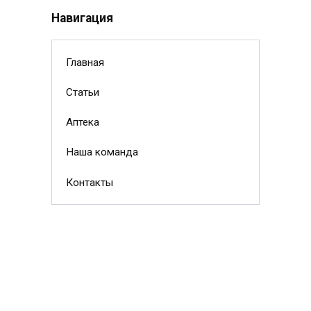
Навигация
Главная
Статьи
Аптека
Наша команда
Контакты