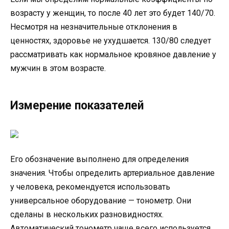
возрасту у женщин, то после 40 лет это будет 140/70.
Несмотря на незначительные отклонения в
ценностях, здоровье не ухудшается. 130/80 следует
рассматривать как нормальное кровяное давление у
мужчин в этом возрасте.
Измерение показателей
Его обозначение выполнено для определения
значения. Чтобы определить артериальное давление
у человека, рекомендуется использовать
универсальное оборудование — тонометр. Они
сделаны в нескольких разновидностях.
Автоматический тонометр чаще всего используется