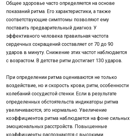
Общее здоровье часто определяется на основе
показаний ритма. Его характеристики, а также
соответствующие симптомы позволяют ему
поставить предварительный диагноз. У
эффективного человека правильная частота
сердечных сокращений составляет от 70 до 90
ударов в минуту. Снижение этих частот наблюдается
с возрастом. В детстве ритм достигает 130 ударов.
При определении ритма оцениваются не только
воздействие, но и скорость крови, ритм, особенности
колебаний сосудистой стенки. Если в результате
определенных обстоятельств индикаторы ритма
увеличиваются, это нормально. Увеличение
коэффициентов ритма наблюдается на фоне сильных
эмоциональных расстройств. Повышенные
коэффициенты распознаются с высокими