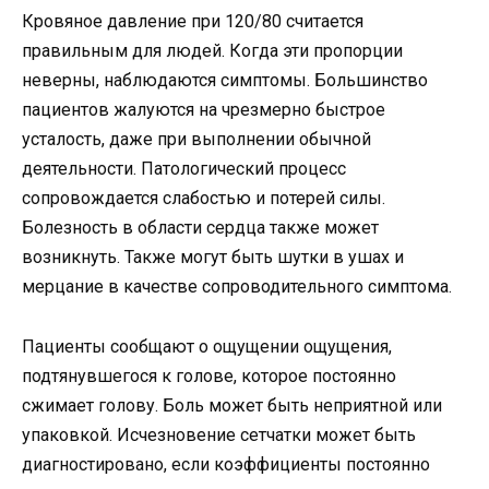
Кровяное давление при 120/80 считается
правильным для людей. Когда эти пропорции
неверны, наблюдаются симптомы. Большинство
пациентов жалуются на чрезмерно быстрое
усталость, даже при выполнении обычной
деятельности. Патологический процесс
сопровождается слабостью и потерей силы.
Болезность в области сердца также может
возникнуть. Также могут быть шутки в ушах и
мерцание в качестве сопроводительного симптома.
Пациенты сообщают о ощущении ощущения,
подтянувшегося к голове, которое постоянно
сжимает голову. Боль может быть неприятной или
упаковкой. Исчезновение сетчатки может быть
диагностировано, если коэффициенты постоянно