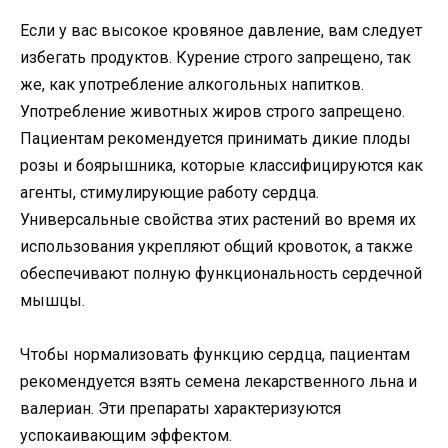
Если у вас высокое кровяное давление, вам следует
избегать продуктов. Курение строго запрещено, так
же, как употребление алкогольных напитков.
Употребление животных жиров строго запрещено.
Пациентам рекомендуется принимать дикие плоды
розы и боярышника, которые классифицируются как
агенты, стимулирующие работу сердца.
Универсальные свойства этих растений во время их
использования укрепляют общий кровоток, а также
обеспечивают полную функциональность сердечной
мышцы.
Чтобы нормализовать функцию сердца, пациентам
рекомендуется взять семена лекарственного льна и
валериан. Эти препараты характеризуются
успокаивающим эффектом.