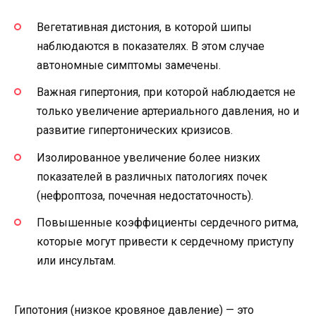
Вегетативная дистония, в которой шипы
наблюдаются в показателях. В этом случае
автономные симптомы замечены.
Важная гипертония, при которой наблюдается не
только увеличение артериального давления, но и
развитие гипертонических кризисов.
Изолированное увеличение более низких
показателей в различных патологиях почек
(нефроптоза, почечная недостаточность).
Повышенные коэффициенты сердечного ритма,
которые могут привести к сердечному приступу
или инсультам.
Гипотония (низкое кровяное давление) — это