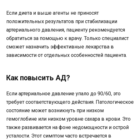
Если диета и выше агенты не приносят
положительных результатов при стабилизации
артериального давления, пациенту рекомендуется
обратиться за помощью к врачу. Только специалист
сможет назначить эффективные лекарства в
зависимости от отдельных особенностей пациента.
Как повысить АД?
Если артериальное давление упало до 90/60, это
требует соответствующего действия. Патологическое
состояние может возникнуть при низком
гемоглобине или низком уровне сахара в крови. Это
также развивается на фоне недомощности и острой
усталости. Этот симптом часто встречается в