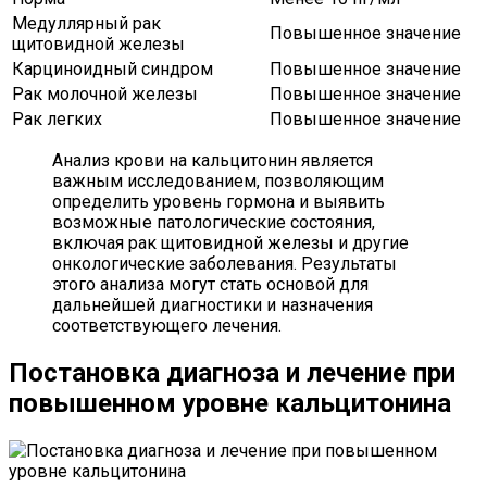
Медуллярный рак
Повышенное значение
щитовидной железы
Карциноидный синдром
Повышенное значение
Рак молочной железы
Повышенное значение
Рак легких
Повышенное значение
Анализ крови на кальцитонин является
важным исследованием, позволяющим
определить уровень гормона и выявить
возможные патологические состояния,
включая рак щитовидной железы и другие
онкологические заболевания. Результаты
этого анализа могут стать основой для
дальнейшей диагностики и назначения
соответствующего лечения.
Постановка диагноза и лечение при
повышенном уровне кальцитонина