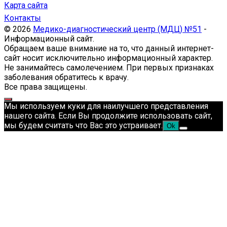
Карта сайта
Контакты
© 2026
Медико-диагностический центр (МДЦ) №51
-
Информационный сайт.
Обращаем ваше внимание на то, что данный интернет-
сайт носит исключительно информационный характер.
Не занимайтесь самолечением. При первых признаках
заболевания обратитесь к врачу.
Все права защищены.
Мы используем куки для наилучшего представления
нашего сайта. Если Вы продолжите использовать сайт,
мы будем считать что Вас это устраивает.
Ok