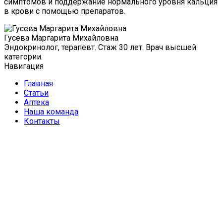
симптомов и поддержание нормального уровня кальция
в крови с помощью препаратов.
Гусева Маргарита Михайловна
Эндокринолог, терапевт. Стаж 30 лет. Врач высшей
категории.
Навигация
Главная
Статьи
Аптека
Наша команда
Контакты