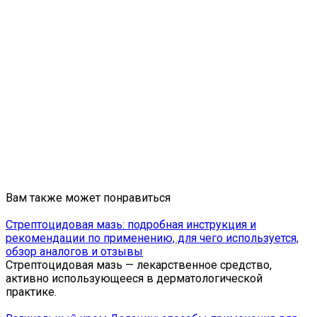
Вам также может понравиться
Стрептоцидовая мазь: подробная инструкция и
рекомендации по применению, для чего используется,
обзор аналогов и отзывы
Стрептоцидовая мазь — лекарственное средство,
активно использующееся в дерматологической
практике.