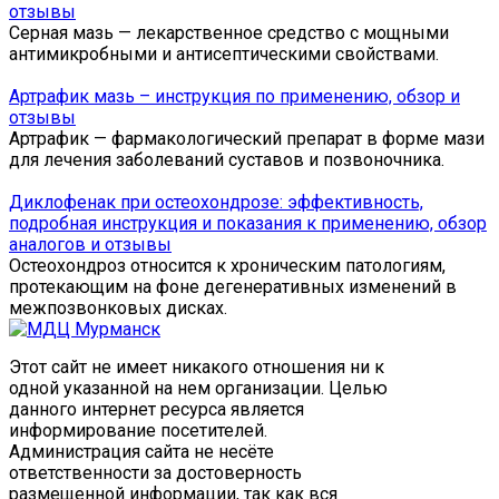
отзывы
Серная мазь — лекарственное средство с мощными
антимикробными и антисептическими свойствами.
Артрафик мазь – инструкция по применению, обзор и
отзывы
Артрафик — фармакологический препарат в форме мази
для лечения заболеваний суставов и позвоночника.
Диклофенак при остеохондрозе: эффективность,
подробная инструкция и показания к применению, обзор
аналогов и отзывы
Остеохондроз относится к хроническим патологиям,
протекающим на фоне дегенеративных изменений в
межпозвонковых дисках.
Этот сайт не имеет никакого отношения ни к
одной указанной на нем организации. Целью
данного интернет ресурса является
информирование посетителей.
Администрация сайта не несёте
ответственности за достоверность
размещенной информации, так как вся