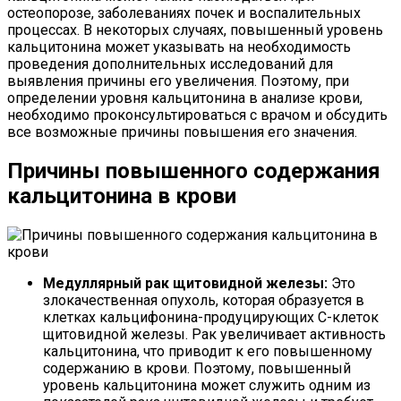
остеопорозе, заболеваниях почек и воспалительных
процессах. В некоторых случаях, повышенный уровень
кальцитонина может указывать на необходимость
проведения дополнительных исследований для
выявления причины его увеличения. Поэтому, при
определении уровня кальцитонина в анализе крови,
необходимо проконсультироваться с врачом и обсудить
все возможные причины повышения его значения.
Причины повышенного содержания
кальцитонина в крови
Медуллярный рак щитовидной железы:
Это
злокачественная опухоль, которая образуется в
клетках кальцифонина-продуцирующих C-клеток
щитовидной железы. Рак увеличивает активность
кальцитонина, что приводит к его повышенному
содержанию в крови. Поэтому, повышенный
уровень кальцитонина может служить одним из