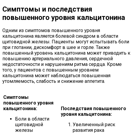
Симптомы и последствия
повышенного уровня кальцитонина
Одним из симптомов повышенного уровня
кальцитонина является болевой синдром в области
щитовидной железы. Пациенты могут испытывать боли
при глотании, дискомфорт в шее и горле. Также
повышенный уровень кальцитонина может приводить к
повышению артериального давления, сердечной
недостаточности и нарушениям ритма сердца. Кроме
того, у пациентов с повышенным уровнем
кальцитонина может наблюдаться повышенная
утомляемость, слабость и снижение аппетита.
Симптомы
повышенного уровня
кальцитонина:
Последствия повышенного
уровня кальцитонина:
Боли в области
щитовидной
Увеличенный риск
железы
развития рака