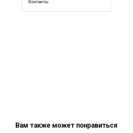
Контакты
Вам также может понравиться