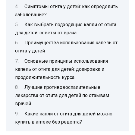
Симптомы отита у детей: как определить
заболевание?
Как выбрать подходящие капли от отита
для детей: советы от врача
Преимущества использования капель от
отита у детей
Основные принципы использования
капель от отита для детей: дозировка и
продолжительность курса
Лучшие противовоспалительные
лекарства от отита для детей по отзывам
врачей
Какие капли от отита для детей можно
купить в аптеке без рецепта?