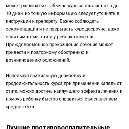
может различаться. Обычно курс составляет от 5 до
10 дней, но точную информацию следует уточнять в
инструкции к препарату. Важно соблюдать
рекомендации и не прерывать курс досрочно, даже
если симптомы отита у ребенка исчезли.
Преждевременное прекращение лечения может
привести к повторному обострению и
возникновению осложнений.
Используя правильную дозировку и
продолжительность курса при применении капель от
отита, можно достичь наилучшего эффекта лечения и
помочь ребенку быстро справиться с воспалением
среднего уха.
Лучшие противовоспалительные