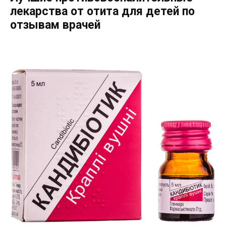
лекарства от отита для детей по
отзывам врачей