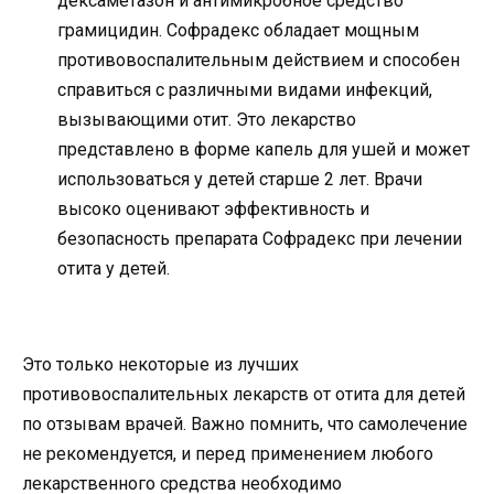
дексаметазон и антимикробное средство
грамицидин. Софрадекс обладает мощным
противовоспалительным действием и способен
справиться с различными видами инфекций,
вызывающими отит. Это лекарство
представлено в форме капель для ушей и может
использоваться у детей старше 2 лет. Врачи
высоко оценивают эффективность и
безопасность препарата Софрадекс при лечении
отита у детей.
Это только некоторые из лучших
противовоспалительных лекарств от отита для детей
по отзывам врачей. Важно помнить, что самолечение
не рекомендуется, и перед применением любого
лекарственного средства необходимо