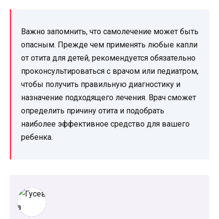
Важно запомнить, что самолечение может быть
опасным. Прежде чем применять любые капли
от отита для детей, рекомендуется обязательно
проконсультироваться с врачом или педиатром,
чтобы получить правильную диагностику и
назначение подходящего лечения. Врач сможет
определить причину отита и подобрать
наиболее эффективное средство для вашего
ребенка.