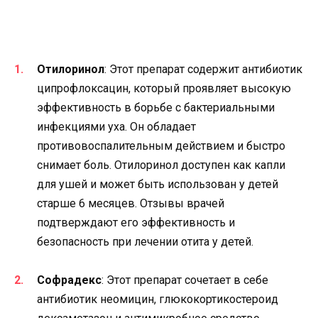
Отилоринол
: Этот препарат содержит антибиотик
ципрофлоксацин, который проявляет высокую
эффективность в борьбе с бактериальными
инфекциями уха. Он обладает
противовоспалительным действием и быстро
снимает боль. Отилоринол доступен как капли
для ушей и может быть использован у детей
старше 6 месяцев. Отзывы врачей
подтверждают его эффективность и
безопасность при лечении отита у детей.
Софрадекс
: Этот препарат сочетает в себе
антибиотик неомицин, глюкокортикостероид