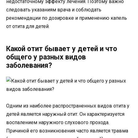
недостаточному эффекту лечения. Поэтому важно
следовать указаниям врача и соблюдать
рекомендации по дозировке и применению капель
от отита для детей.
Какой отит бывает у детей и что
общего у разных видов
заболевания?
Одним из наиболее распространенных видов отита у
детей является наружный отит. Он характеризуется
воспалением наружного слухового прохода.
Причиной его возникновения часто является травма