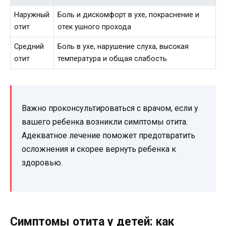
Наружный
Боль и дискомфорт в ухе, покраснение и
отит
отек ушного прохода
Средний
Боль в ухе, нарушение слуха, высокая
отит
температура и общая слабость
Важно проконсультироваться с врачом, если у
вашего ребенка возникли симптомы отита.
Адекватное лечение поможет предотвратить
осложнения и скорее вернуть ребенка к
здоровью.
Симптомы отита у детей: как