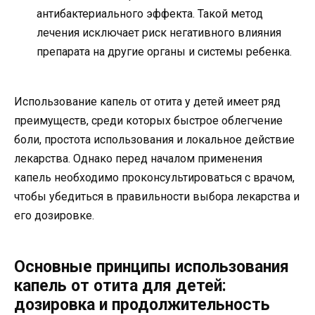
антибактериального эффекта. Такой метод
лечения исключает риск негативного влияния
препарата на другие органы и системы ребенка.
Использование капель от отита у детей имеет ряд
преимуществ, среди которых быстрое облегчение
боли, простота использования и локальное действие
лекарства. Однако перед началом применения
капель необходимо проконсультироваться с врачом,
чтобы убедиться в правильности выбора лекарства и
его дозировке.
Основные принципы использования
капель от отита для детей:
дозировка и продолжительность