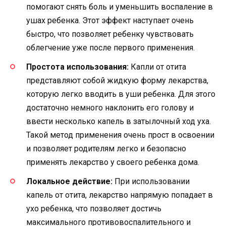
помогают снять боль и уменьшить воспаление в
ушах ребенка. Этот эффект наступает очень
быстро, что позволяет ребенку чувствовать
облегчение уже после первого применения.
Простота использования:
Капли от отита
представляют собой жидкую форму лекарства,
которую легко вводить в уши ребенка. Для этого
достаточно немного наклонить его голову и
ввести несколько капель в затылочный ход уха.
Такой метод применения очень прост в освоении
и позволяет родителям легко и безопасно
применять лекарство у своего ребенка дома.
Локальное действие:
При использовании
капель от отита, лекарство напрямую попадает в
ухо ребенка, что позволяет достичь
максимального противовоспалительного и