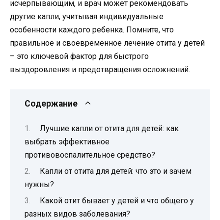
исчерпывающим, и врач может рекомендовать
другие капли, учитывая индивидуальные
особенности каждого ребенка. Помните, что
правильное и своевременное лечение отита у детей
– это ключевой фактор для быстрого
выздоровления и предотвращения осложнений.
Содержание
Лучшие капли от отита для детей: как
выбрать эффективное
противовоспалительное средство?
Капли от отита для детей: что это и зачем
нужны?
Какой отит бывает у детей и что общего у
разных видов заболевания?