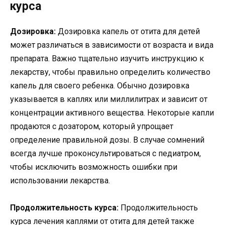
курса
Дозировка:
Дозировка капель от отита для детей
может различаться в зависимости от возраста и вида
препарата. Важно тщательно изучить инструкцию к
лекарству, чтобы правильно определить количество
капель для своего ребенка. Обычно дозировка
указывается в каплях или миллилитрах и зависит от
концентрации активного вещества. Некоторые капли
продаются с дозатором, который упрощает
определение правильной дозы. В случае сомнений
всегда лучше проконсультироваться с педиатром,
чтобы исключить возможность ошибки при
использовании лекарства.
Продолжительность курса:
Продолжительность
курса лечения каплями от отита для детей также