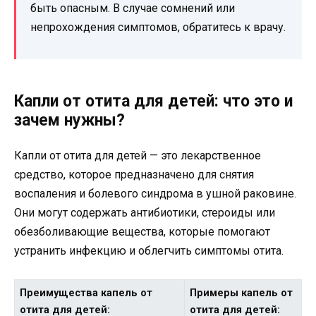
быть опасным. В случае сомнений или
непрохождения симптомов, обратитесь к врачу.
Капли от отита для детей: что это и
зачем нужны?
Капли от отита для детей — это лекарственное
средство, которое предназначено для снятия
воспаления и болевого синдрома в ушной раковине.
Они могут содержать антибиотики, стероиды или
обезболивающие вещества, которые помогают
устранить инфекцию и облегчить симптомы отита.
Преимущества капель от
Примеры капель от
отита для детей:
отита для детей: