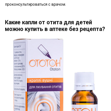
проконсультироваться с врачом.
Какие капли от отита для детей
можно купить в аптеке без рецепта?