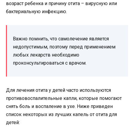
возраст ребенка и причину отита – вирусную или
бактериальную инфекцию.
Важно помнить, что самолечение является
недопустимым, поэтому перед применением
любых лекарств необходимо
проконсультироваться с врачом.
Для лечения отита у детей часто используются
противовоспалительные капли, которые помогают
снять боль и воспаление в ухе. Ниже приведен
список некоторых из лучших капель от отита для
детей: