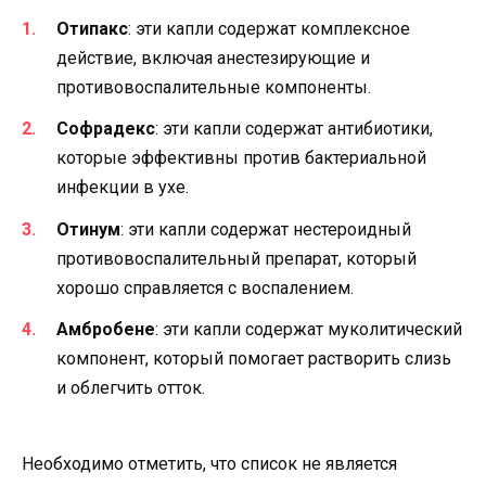
Отипакс
: эти капли содержат комплексное
действие, включая анестезирующие и
противовоспалительные компоненты.
Софрадекс
: эти капли содержат антибиотики,
которые эффективны против бактериальной
инфекции в ухе.
Отинум
: эти капли содержат нестероидный
противовоспалительный препарат, который
хорошо справляется с воспалением.
Амбробене
: эти капли содержат муколитический
компонент, который помогает растворить слизь
и облегчить отток.
Необходимо отметить, что список не является