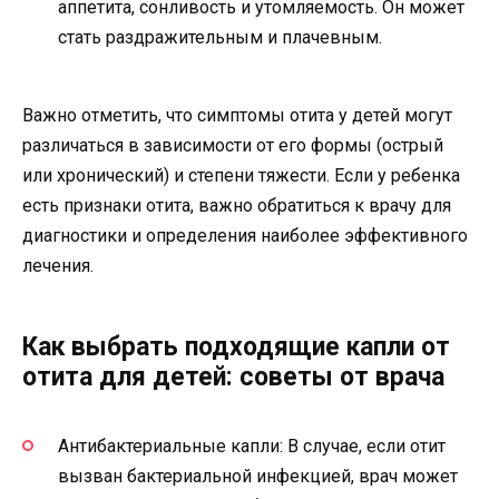
аппетита, сонливость и утомляемость. Он может
стать раздражительным и плачевным.
Важно отметить, что симптомы отита у детей могут
различаться в зависимости от его формы (острый
или хронический) и степени тяжести. Если у ребенка
есть признаки отита, важно обратиться к врачу для
диагностики и определения наиболее эффективного
лечения.
Как выбрать подходящие капли от
отита для детей: советы от врача
Антибактериальные капли: В случае, если отит
вызван бактериальной инфекцией, врач может