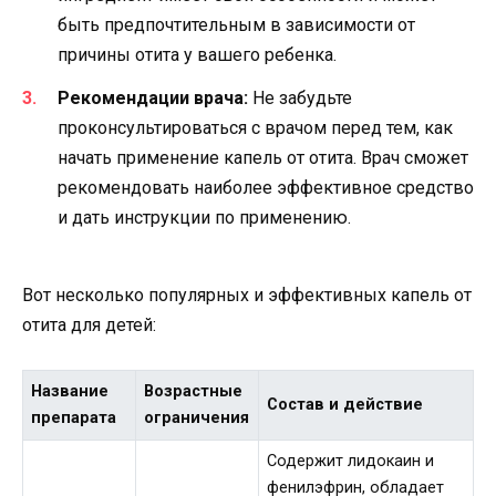
быть предпочтительным в зависимости от
причины отита у вашего ребенка.
Рекомендации врача:
Не забудьте
проконсультироваться с врачом перед тем, как
начать применение капель от отита. Врач сможет
рекомендовать наиболее эффективное средство
и дать инструкции по применению.
Вот несколько популярных и эффективных капель от
отита для детей:
Название
Возрастные
Состав и действие
препарата
ограничения
Содержит лидокаин и
фенилэфрин, обладает