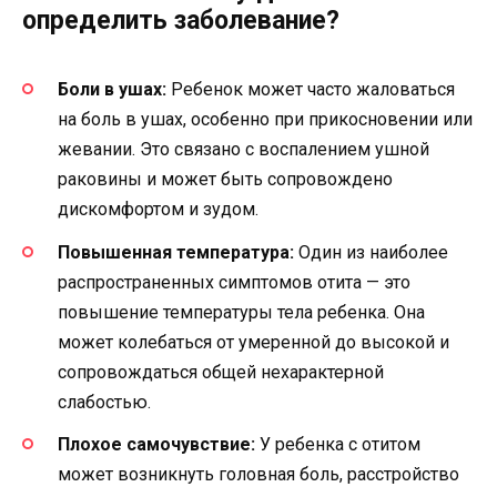
определить заболевание?
Боли в ушах:
Ребенок может часто жаловаться
на боль в ушах, особенно при прикосновении или
жевании. Это связано с воспалением ушной
раковины и может быть сопровождено
дискомфортом и зудом.
Повышенная температура:
Один из наиболее
распространенных симптомов отита — это
повышение температуры тела ребенка. Она
может колебаться от умеренной до высокой и
сопровождаться общей нехарактерной
слабостью.
Плохое самочувствие:
У ребенка с отитом
может возникнуть головная боль, расстройство