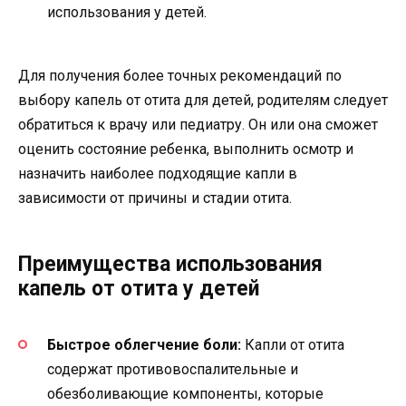
использования у детей.
Для получения более точных рекомендаций по
выбору капель от отита для детей, родителям следует
обратиться к врачу или педиатру. Он или она сможет
оценить состояние ребенка, выполнить осмотр и
назначить наиболее подходящие капли в
зависимости от причины и стадии отита.
Преимущества использования
капель от отита у детей
Быстрое облегчение боли:
Капли от отита
содержат противовоспалительные и
обезболивающие компоненты, которые