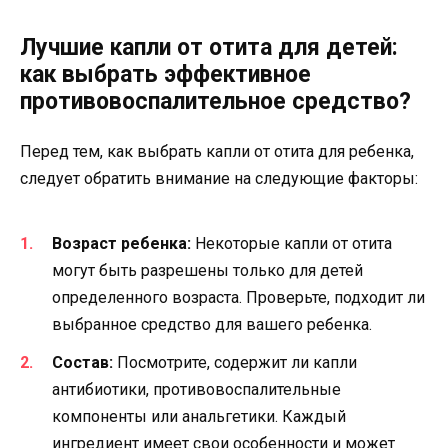
Лучшие капли от отита для детей:
как выбрать эффективное
противовоспалительное средство?
Перед тем, как выбрать капли от отита для ребенка,
следует обратить внимание на следующие факторы:
Возраст ребенка:
Некоторые капли от отита
могут быть разрешены только для детей
определенного возраста. Проверьте, подходит ли
выбранное средство для вашего ребенка.
Состав:
Посмотрите, содержит ли капли
антибиотики, противовоспалительные
компоненты или анальгетики. Каждый
ингредиент имеет свои особенности и может