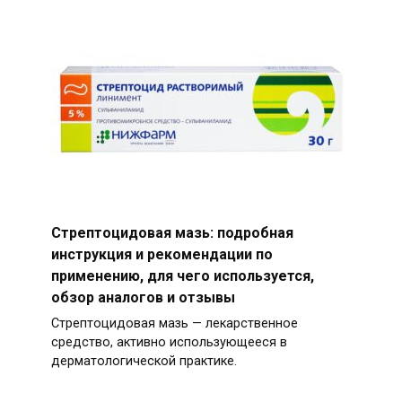
Стрептоцидовая мазь: подробная
инструкция и рекомендации по
применению, для чего используется,
обзор аналогов и отзывы
Стрептоцидовая мазь — лекарственное
средство, активно использующееся в
дерматологической практике.