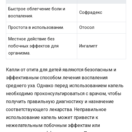
Быстрое облегчение боли и
Софрадекс
воспаления.
Простота в использовании.
Отосол
Местное действие без
побочных эффектов для
Ингалипт
организма.
Капли от отита для детей являются безопасным и
эффективным способом лечения воспаления
среднего уха. Однако перед использованием капель
необходимо проконсультироваться с врачом, чтобы
получить правильную диагностику и назначение
соответствующего лекарства. Неправильное
использование капель может привести к
нежелательным побочным эффектам или