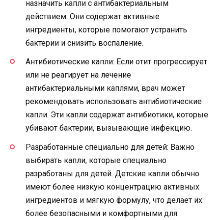
назначить капли с антибактериальным
действием. Они содержат активные
ингредиенты, которые помогают устранить
бактерии и снизить воспаление.
Антибиотические капли: Если отит прогрессирует
или не реагирует на лечение
антибактериальными каплями, врач может
рекомендовать использовать антибиотические
капли. Эти капли содержат антибиотики, которые
убивают бактерии, вызывающие инфекцию.
Разработанные специально для детей: Важно
выбирать капли, которые специально
разработаны для детей. Детские капли обычно
имеют более низкую концентрацию активных
ингредиентов и мягкую формулу, что делает их
более безопасными и комфортными для