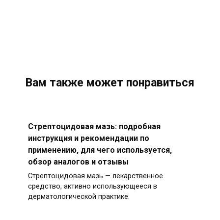
Вам также может понравиться
Стрептоцидовая мазь: подробная
инструкция и рекомендации по
применению, для чего используется,
обзор аналогов и отзывы
Стрептоцидовая мазь — лекарственное
средство, активно использующееся в
дерматологической практике.