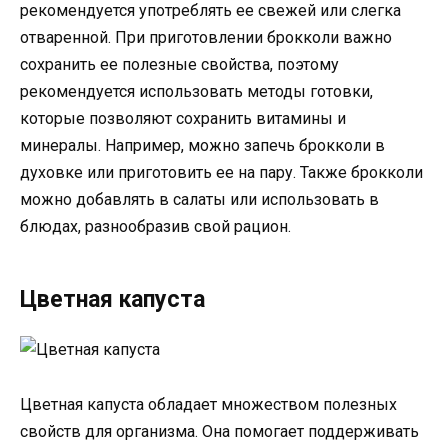
рекомендуется употреблять ее свежей или слегка
отваренной. При приготовлении брокколи важно
сохранить ее полезные свойства, поэтому
рекомендуется использовать методы готовки,
которые позволяют сохранить витамины и
минералы. Например, можно запечь брокколи в
духовке или приготовить ее на пару. Также брокколи
можно добавлять в салаты или использовать в
блюдах, разнообразив свой рацион.
Цветная капуста
Цветная капуста обладает множеством полезных
свойств для организма. Она помогает поддерживать