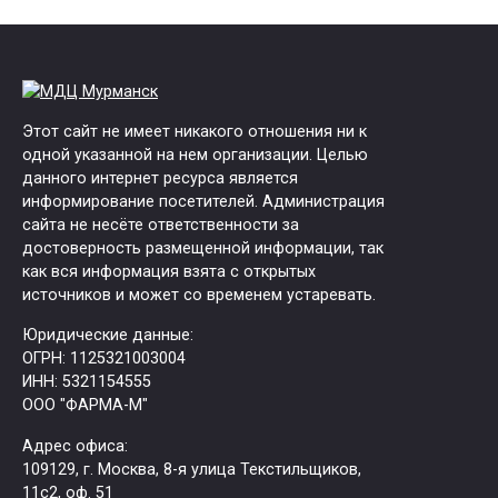
Этот сайт не имеет никакого отношения ни к
одной указанной на нем организации. Целью
данного интернет ресурса является
информирование посетителей. Администрация
сайта не несёте ответственности за
достоверность размещенной информации, так
как вся информация взята с открытых
источников и может со временем устаревать.
Юридические данные:
ОГРН: 1125321003004
ИНН: 5321154555
ООО "ФАРМА-М"
Адрес офиса:
109129, г. Москва, ​8-я улица Текстильщиков,
11с2, оф. 51