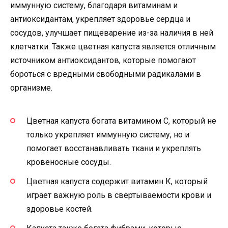
иммунную систему, благодаря витаминам и
антиоксидантам, укрепляет здоровье сердца и
сосудов, улучшает пищеварение из-за наличия в ней
клетчатки. Также цветная капуста является отличным
источником антиоксидантов, которые помогают
бороться с вредными свободными радикалами в
организме.
Цветная капуста богата витамином C, который не
только укрепляет иммунную систему, но и
помогает восстанавливать ткани и укреплять
кровеносные сосуды.
Цветная капуста содержит витамин К, который
играет важную роль в свертываемости крови и
здоровье костей.