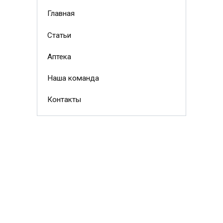
Главная
Статьи
Аптека
Наша команда
Контакты