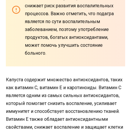
снижает риск развития воспалительных
процессов. Важно отметить, что подагра
является по сути воспалительным
заболеванием, поэтому употребление
продуктов, богатых антиоксидантами,
может помочь улучшить состояние
больного.
Капуста содержит множество антиоксидантов, таких
как витамин С, витамин Е и каротиноиды. Витамин С
является одним из самых сильных антиоксидантов,
который помогает снизить воспаление, усиливает
иммунитет и способствует восстановлению тканей.
Витамин Е также обладает антиоксидантными
свойствами, снижает воспаление и защищает клетки