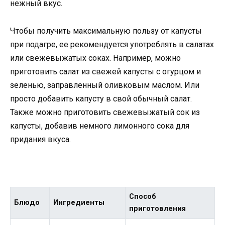
нежный вкус.
Чтобы получить максимальную пользу от капусты
при подагре, ее рекомендуется употреблять в салатах
или свежевыжатых соках. Например, можно
приготовить салат из свежей капусты с огурцом и
зеленью, заправленный оливковым маслом. Или
просто добавить капусту в свой обычный салат.
Также можно приготовить свежевыжатый сок из
капусты, добавив немного лимонного сока для
придания вкуса.
Способ
Блюдо
Ингредиенты
приготовления