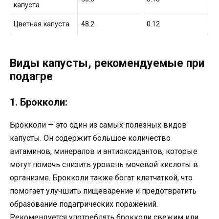
капуста
Цветная капуста
48.2
0.12
Виды капусты, рекомендуемые при
подагре
1. Брокколи:
Брокколи — это один из самых полезных видов
капусты. Он содержит большое количество
витаминов, минералов и антиоксидантов, которые
могут помочь снизить уровень мочевой кислоты в
организме. Брокколи также богат клетчаткой, что
помогает улучшить пищеварение и предотвратить
образование подагрических поражений.
Рекомендуется употреблять брокколи свежим или