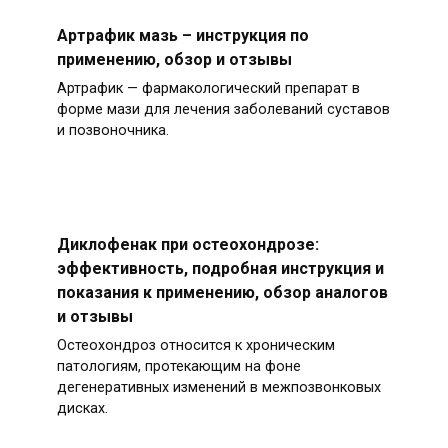
Артрафик мазь – инструкция по
применению, обзор и отзывы
Артрафик — фармакологический препарат в
форме мази для лечения заболеваний суставов
и позвоночника.
Диклофенак при остеохондрозе:
эффективность, подробная инструкция и
показания к применению, обзор аналогов
и отзывы
Остеохондроз относится к хроническим
патологиям, протекающим на фоне
дегенеративных изменений в межпозвонковых
дисках.