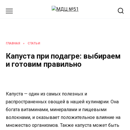
Перейти
к
содержанию
ГЛАВНАЯ
»
СТАТЬИ
Капуста при подагре: выбираем
и готовим правильно
Капуста — один из самых полезных и
распространенных овощей в нашей кулинарии. Она
богата витаминами, минералами и пищевыми
волокнами, и оказывает положительное влияние на
множество организмов. Также капуста может быть