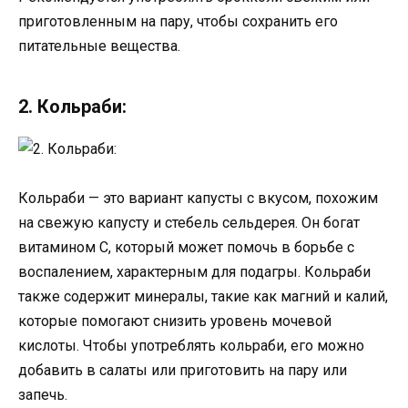
приготовленным на пару, чтобы сохранить его
питательные вещества.
2. Кольраби:
Кольраби — это вариант капусты с вкусом, похожим
на свежую капусту и стебель сельдерея. Он богат
витамином С, который может помочь в борьбе с
воспалением, характерным для подагры. Кольраби
также содержит минералы, такие как магний и калий,
которые помогают снизить уровень мочевой
кислоты. Чтобы употреблять кольраби, его можно
добавить в салаты или приготовить на пару или
запечь.