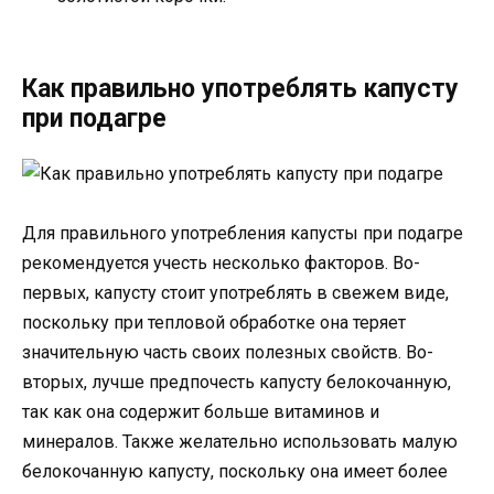
Как правильно употреблять капусту
при подагре
Для правильного употребления капусты при подагре
рекомендуется учесть несколько факторов. Во-
первых, капусту стоит употреблять в свежем виде,
поскольку при тепловой обработке она теряет
значительную часть своих полезных свойств. Во-
вторых, лучше предпочесть капусту белокочанную,
так как она содержит больше витаминов и
минералов. Также желательно использовать малую
белокочанную капусту, поскольку она имеет более