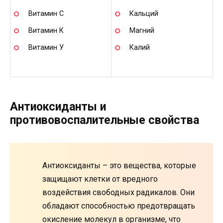
Витамин С
Кальций
Витамин К
Магний
Витамин У
Калий
Антиоксиданты и
противовоспалительные свойства
Антиоксиданты – это вещества, которые
защищают клетки от вредного
воздействия свободных радикалов. Они
обладают способностью предотвращать
окисление молекул в организме, что