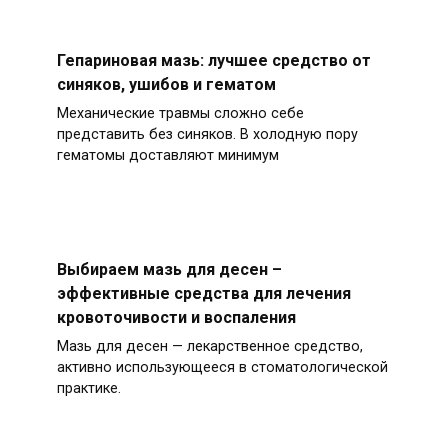
Гепариновая мазь: лучшее средство от
синяков, ушибов и гематом
Механические травмы сложно себе
представить без синяков. В холодную пору
гематомы доставляют минимум
Выбираем мазь для десен –
эффективные средства для лечения
кровоточивости и воспаления
Мазь для десен — лекарственное средство,
активно использующееся в стоматологической
практике.