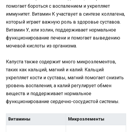
помогает бороться с воспалением и укрепляет
иммунитет. Витамин К участвует в синтезе коллагена,
который играет важную роль в здоровье суставов.
Витамин У, или холин, поддерживает нормальное
функционирование печени и помогает выведению
мочевой кислоты из организма.
Капуста также содержит много микроэлементов,
таких как кальций, магний и калий. Кальций
укрепляет кости и суставы, магний помогает снизить
уровень воспаления, а калий регулирует обмен
веществ и поддерживает нормальное
функционирование сердечно-сосудистой системы.
Витамины
Микроэлементы