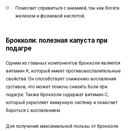
Помогает справиться с анемией, так как богата
железом и фолиевой кислотой;
Брокколи: полезная капуста при
подагре
Одним из главных компонентов брокколи является
витамин К, который имеет противовоспалительные
свойства. Он способствует снижению воспаления
суставов, что может помочь снизить боли при
подагре. Также брокколи содержат витамин С,
который укрепляет иммунную систему и помогает
бороться с воспалением.
Для получения максимальной пользы от брокколи