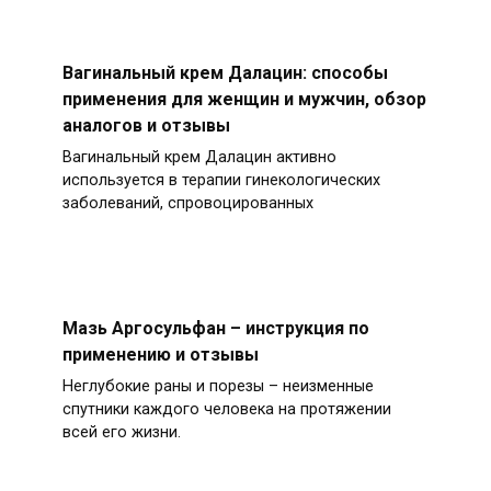
Вагинальный крем Далацин: способы
применения для женщин и мужчин, обзор
аналогов и отзывы
Вагинальный крем Далацин активно
используется в терапии гинекологических
заболеваний, спровоцированных
Мазь Аргосульфан – инструкция по
применению и отзывы
Неглубокие раны и порезы – неизменные
спутники каждого человека на протяжении
всей его жизни.