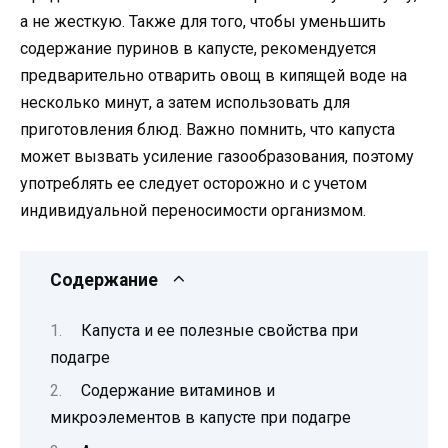
а не жесткую. Также для того, чтобы уменьшить
содержание пуринов в капусте, рекомендуется
предварительно отварить овощ в кипящей воде на
несколько минут, а затем использовать для
приготовления блюд. Важно помнить, что капуста
может вызвать усиление газообразования, поэтому
употреблять ее следует осторожно и с учетом
индивидуальной переносимости организмом.
Содержание
Капуста и ее полезные свойства при
подагре
Содержание витаминов и
микроэлементов в капусте при подагре