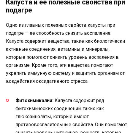
Капуста и ее полезные свойства при
подагре
Одно из главных полезных свойств капусты при
подагре — ее способность снизить воспаление.
Капуста содержит вещества, такие как биологически
активные соединения, витамины и минералы,
которые помогают снизить уровень воспаления в
организме. Кроме того, эти вещества помогают
укрепить иммунную систему и защитить организм от
воздействия оксидативного стресса.
Фитохимикалии:
Капуста содержит ряд
фитохимических соединений, таких как
глюкозинолаты, которые имеют
противовоспалительные свойства. Они помогают
снизить уровень цитокинов, веществ, которые