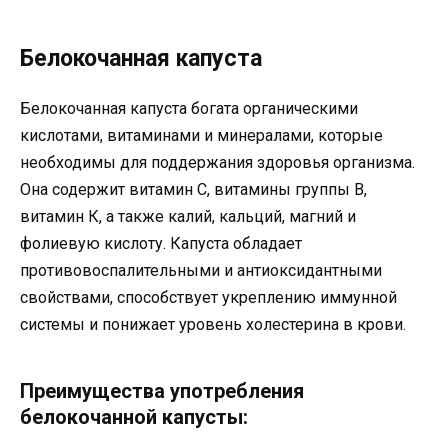
Белокочанная капуста
Белокочанная капуста богата органическими
кислотами, витаминами и минералами, которые
необходимы для поддержания здоровья организма.
Она содержит витамин С, витамины группы В,
витамин К, а также калий, кальций, магний и
фолиевую кислоту. Капуста обладает
противовоспалительными и антиоксидантными
свойствами, способствует укреплению иммунной
системы и понижает уровень холестерина в крови.
Преимущества употребления
белокочанной капусты: