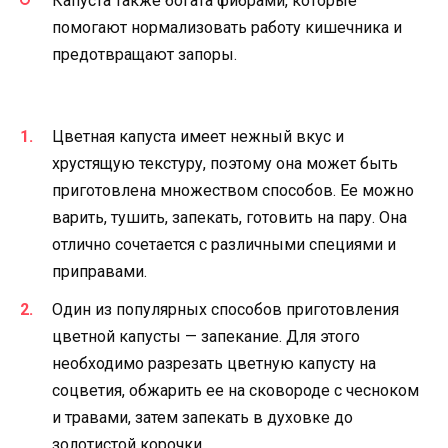
Капуста также богата фибрами, которые
помогают нормализовать работу кишечника и
предотвращают запоры.
Цветная капуста имеет нежный вкус и
хрустящую текстуру, поэтому она может быть
приготовлена множеством способов. Ее можно
варить, тушить, запекать, готовить на пару. Она
отлично сочетается с различными специями и
приправами.
Один из популярных способов приготовления
цветной капусты — запекание. Для этого
необходимо разрезать цветную капусту на
соцветия, обжарить ее на сковороде с чесноком
и травами, затем запекать в духовке до
золотистой корочки.