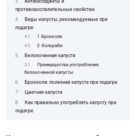
Антиоксиданты и
противовоспалительные свойства
Виды капусты, рекомендуемые при
подагре
1. Брокколи:
2. Кольраби:
Белокочанная капуста
Преимущества употребления
белокочанной капусты:
Брокколи: полезная капуста при подагре
Цветная капуста
Как правильно употреблять капусту при
подагре