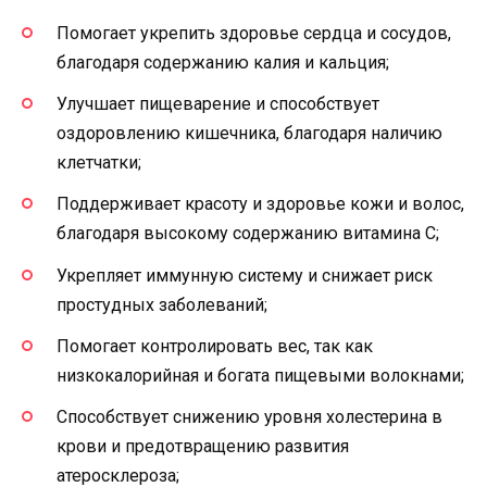
Помогает укрепить здоровье сердца и сосудов,
благодаря содержанию калия и кальция;
Улучшает пищеварение и способствует
оздоровлению кишечника, благодаря наличию
клетчатки;
Поддерживает красоту и здоровье кожи и волос,
благодаря высокому содержанию витамина С;
Укрепляет иммунную систему и снижает риск
простудных заболеваний;
Помогает контролировать вес, так как
низкокалорийная и богата пищевыми волокнами;
Способствует снижению уровня холестерина в
крови и предотвращению развития
атеросклероза;