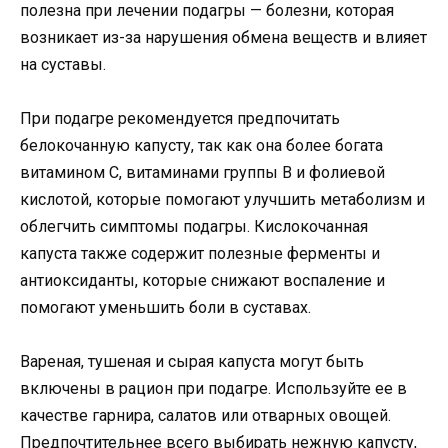
полезна при лечении подагры — болезни, которая
возникает из-за нарушения обмена веществ и влияет
на суставы.
При подагре рекомендуется предпочитать
белокочанную капусту, так как она более богата
витамином С, витаминами группы В и фолиевой
кислотой, которые помогают улучшить метаболизм и
облегчить симптомы подагры. Кислокочанная
капуста также содержит полезные ферменты и
антиоксиданты, которые снижают воспаление и
помогают уменьшить боли в суставах.
Вареная, тушеная и сырая капуста могут быть
включены в рацион при подагре. Используйте ее в
качестве гарнира, салатов или отварных овощей.
Предпочтительнее всего выбирать нежную капусту,