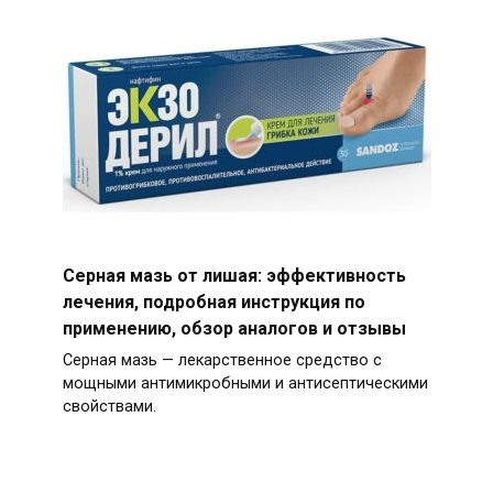
Серная мазь от лишая: эффективность
лечения, подробная инструкция по
применению, обзор аналогов и отзывы
Серная мазь — лекарственное средство с
мощными антимикробными и антисептическими
свойствами.