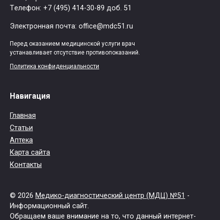
Tелефон: +7 (495) 414-30-89 доб. 51
Электронная почта: office@mdc51.ru
Перед оказанием медицинской услуги врач
устанавливает отсутствие противопоказаний.
Политика конфиденциальности
Навигация
Главная
Статьи
Аптека
Карта сайта
Контакты
© 2026
Медико-диагностический центр (МДЦ) №51
-
Информационный сайт.
Обращаем ваше внимание на то, что данный интернет-