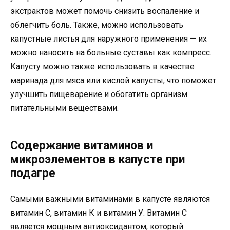
экстрактов может помочь снизить воспаление и
облегчить боль. Также, можно использовать
капустные листья для наружного применения — их
можно наносить на больные суставы как компресс.
Капусту можно также использовать в качестве
маринада для мяса или кислой капусты, что поможет
улучшить пищеварение и обогатить организм
питательными веществами.
Содержание витаминов и
микроэлементов в капусте при
подагре
Самыми важными витаминами в капусте являются
витамин С, витамин К и витамин У. Витамин С
является мощным антиоксидантом, который