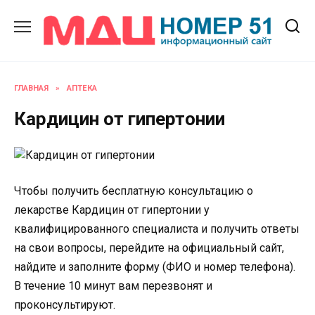
Перейти
к
содержанию
ГЛАВНАЯ
»
АПТЕКА
Кардицин от гипертонии
Чтобы получить бесплатную консультацию о
лекарстве Кардицин от гипертонии у
квалифицированного специалиста и получить ответы
на свои вопросы, перейдите на официальный сайт,
найдите и заполните форму (ФИО и номер телефона).
В течение 10 минут вам перезвонят и
проконсультируют.