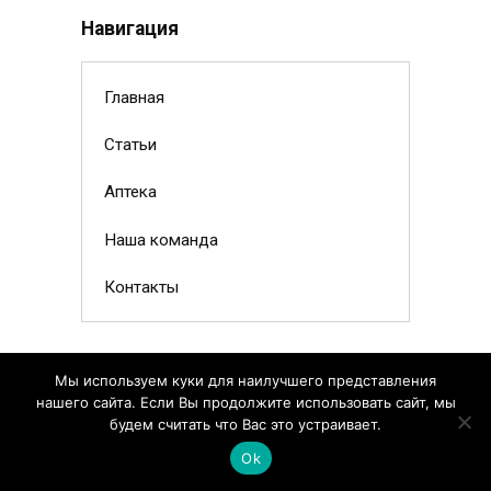
Навигация
Главная
Статьи
Аптека
Наша команда
Контакты
Мы используем куки для наилучшего представления
нашего сайта. Если Вы продолжите использовать сайт, мы
будем считать что Вас это устраивает.
Ok