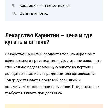
Кардицин — отзывы врачей
Цены в аптеках
Лекарство Карнитин – цена и где
купить в аптеке?
Лекарство Карнитин продается только через сайт
официального производителя. Достаточно заполнить
специально подготовленную анкету на портале и
дождаться звонка от представителя организации.
Товар доставляется почтовой посылкой и
оплачивается только при получении. Предоплата не
требуется. Оплата при доставке.