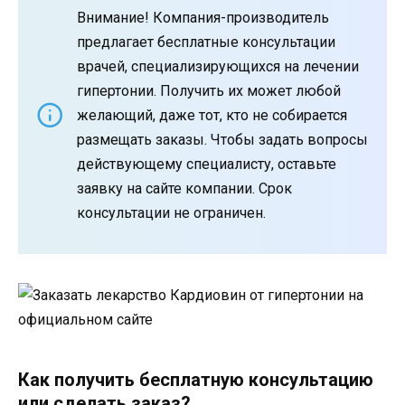
Внимание! Компания-производитель
предлагает бесплатные консультации
врачей, специализирующихся на лечении
гипертонии. Получить их может любой
желающий, даже тот, кто не собирается
размещать заказы. Чтобы задать вопросы
действующему специалисту, оставьте
заявку на сайте компании. Срок
консультации не ограничен.
Как получить бесплатную консультацию
или сделать заказ?