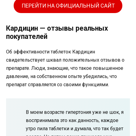
ПЕРЕЙТИ НА ОФИЦИАЛЬНЫЙ САЙТ
Кардицин — отзывы реальных
покупателей
Об эффективности таблеток Кардицин
свидетельствует шквал положительных отзывов о
препарате. Люди, знающие, что такое повышенное
давление, на собственном опыте убедились, что
препарат справляется со своими функциями.
В моем возрасте гипертония уже не шок, я
воспринимала это как данность, каждое
утро пила таблетки и думала, что так будет