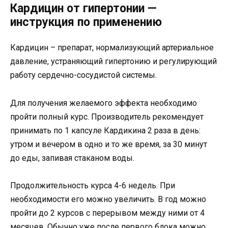
Кардицин от гипертонии —
инструкция по применению
Кардицин – препарат, нормализующий артериальное
давление, устраняющий гипертонию и регулирующий
работу сердечно-сосудистой системы.
Для получения желаемого эффекта необходимо
пройти полный курс. Производитель рекомендует
принимать по 1 капсуле Кардикина 2 раза в день:
утром и вечером в одно и то же время, за 30 минут
до еды, запивая стаканом воды.
Продолжительность курса 4-6 недель. При
необходимости его можно увеличить. В год можно
пройти до 2 курсов с перерывом между ними от 4
месяцев. Обычно уже после первого блока можно