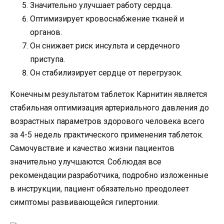
Значительно улучшает работу сердца.
Оптимизирует кровоснабжение тканей и
органов.
Он снижает риск инсульта и сердечного
приступа.
Он стабилизирует сердце от перегрузок.
Конечным результатом таблеток Карнитин является
стабильная оптимизация артериального давления до
возрастных параметров здорового человека всего
за 4-5 недель практического применения таблеток.
Самочувствие и качество жизни пациентов
значительно улучшаются. Соблюдая все
рекомендации разработчика, подробно изложенные
в инструкции, пациент обязательно преодолеет
симптомы развивающейся гипертонии.