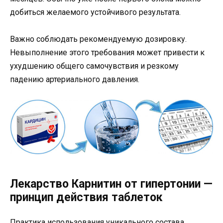
добиться желаемого устойчивого результата.
Важно соблюдать рекомендуемую дозировку.
Невыполнение этого требования может привести к
ухудшению общего самочувствия и резкому
падению артериального давления.
Лекарство Карнитин от гипертонии —
принцип действия таблеток
Практика использования уникального состава