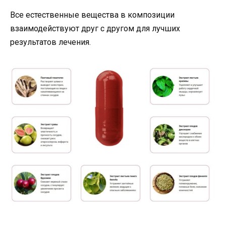
Все естественные вещества в композиции
взаимодействуют друг с другом для лучших
результатов лечения.