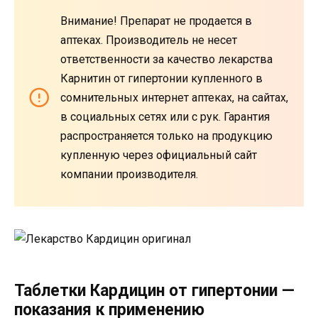
Внимание! Препарат не продается в
аптеках. Производитель не несет
ответственности за качество лекарства
Карнитин от гипертонии купленного в
сомнительных интернет аптеках, на сайтах,
в социальных сетях или с рук. Гарантия
распространяется только на продукцию
купленную через официальный сайт
компании производителя.
Таблетки Кардицин от гипертонии —
показания к применению