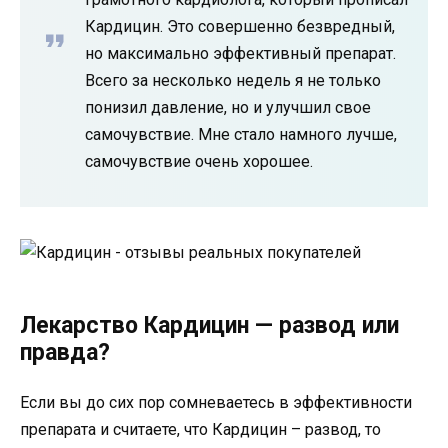
Кардицин. Это совершенно безвредный,
но максимально эффективный препарат.
Всего за несколько недель я не только
понизил давление, но и улучшил свое
самочувствие. Мне стало намного лучше,
самочувствие очень хорошее.
Лекарство Кардицин — развод или
правда?
Если вы до сих пор сомневаетесь в эффективности
препарата и считаете, что Кардицин – развод, то