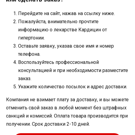
Перейдите на сайт, нажав на ссылку ниже.
Пожалуйста, внимательно прочтите
информацию о лекарстве Кардицин от
гипертонии.
Оставьте заявку, указав свое имя и номер
телефона.
Воспользуйтесь профессиональной
консультацией и при необходимости разместите
заказ.
Укажите количество посылок и адрес доставки.
Компания не взимает плату за доставку, и вы можете
отменить свой заказ в любой момент без штрафных
санкций и комиссий. Оплата товара производится при
получении. Срок доставки 2-10 дней.