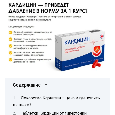
Содержание
Лекарство Карнитин – цена и где купить
в аптеке?
Таблетки Кардицин от гипертонии —