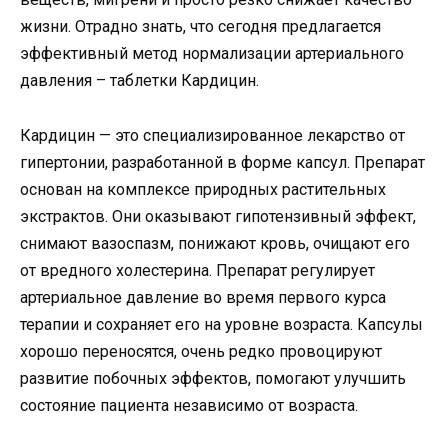
жизни. Отрадно знать, что сегодня предлагается
эффективный метод нормализации артериального
давления – таблетки Кардицин.
Кардицин — это специализированное лекарство от
гипертонии, разработанной в форме капсул. Препарат
основан на комплексе природных растительных
экстрактов. Они оказывают гипотензивный эффект,
снимают вазоспазм, понижают кровь, очищают его
от вредного холестерина. Препарат регулирует
артериальное давление во время первого курса
терапии и сохраняет его на уровне возраста. Капсулы
хорошо переносятся, очень редко провоцируют
развитие побочных эффектов, помогают улучшить
состояние пациента независимо от возраста.