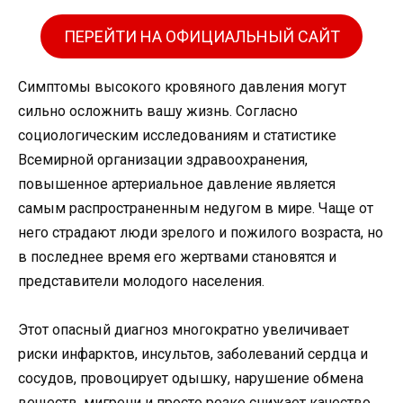
ПЕРЕЙТИ НА ОФИЦИАЛЬНЫЙ САЙТ
Симптомы высокого кровяного давления могут
сильно осложнить вашу жизнь. Согласно
социологическим исследованиям и статистике
Всемирной организации здравоохранения,
повышенное артериальное давление является
самым распространенным недугом в мире. Чаще от
него страдают люди зрелого и пожилого возраста, но
в последнее время его жертвами становятся и
представители молодого населения.
Этот опасный диагноз многократно увеличивает
риски инфарктов, инсультов, заболеваний сердца и
сосудов, провоцирует одышку, нарушение обмена
веществ, мигрени и просто резко снижает качество