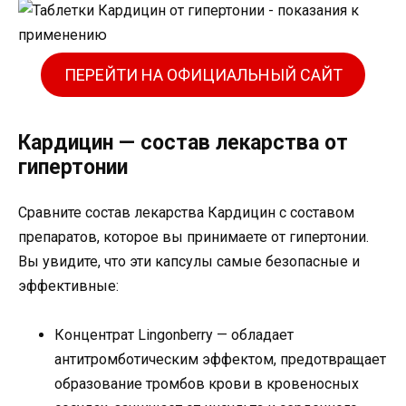
ПЕРЕЙТИ НА ОФИЦИАЛЬНЫЙ САЙТ
Кардицин — состав лекарства от
гипертонии
Сравните состав лекарства Кардицин с составом
препаратов, которое вы принимаете от гипертонии.
Вы увидите, что эти капсулы самые безопасные и
эффективные:
Концентрат Lingonberry — обладает
антитромботическим эффектом, предотвращает
образование тромбов крови в кровеносных