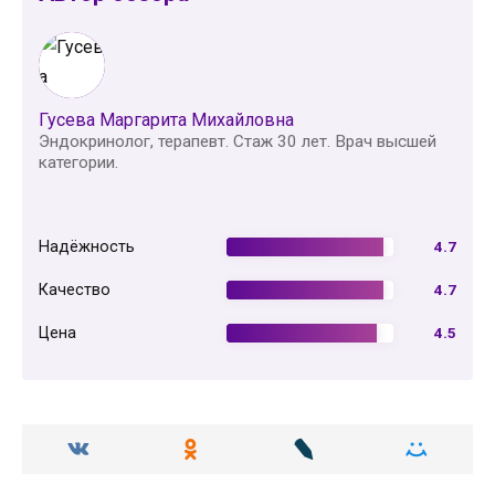
Гусева Маргарита Михайловна
Эндокринолог, терапевт. Стаж 30 лет. Врач высшей
категории.
Надёжность
4.7
Качество
4.7
Цена
4.5