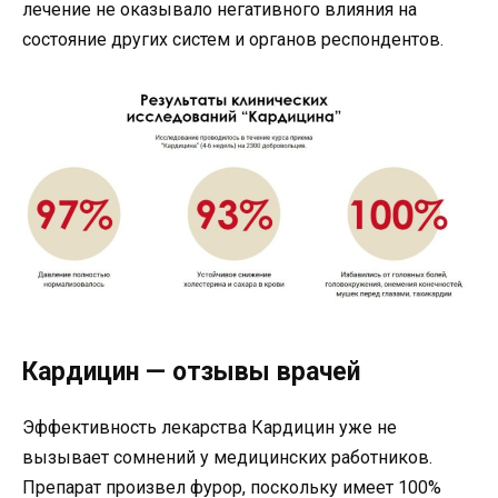
лечение не оказывало негативного влияния на
состояние других систем и органов респондентов.
Кардицин — отзывы врачей
Эффективность лекарства Кардицин уже не
вызывает сомнений у медицинских работников.
Препарат произвел фурор, поскольку имеет 100%