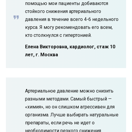
помощью мои пациенты добиваются
стойкого снижения артериального
давления в течение всего 4-6 недельного
курса. Я могу рекомендовать его всем,
кто столкнулся с гипертонией.
Елена Викторовна, кардиолог, стаж 10
лет, г. Москва
Артериальное давление можно снизить
разными методами. Самый быстрый —
«химия», но он слишком агрессивен для
организма. Лучше выбирать натуральные
препараты, если речь не идет о
необходимости резкого снижения