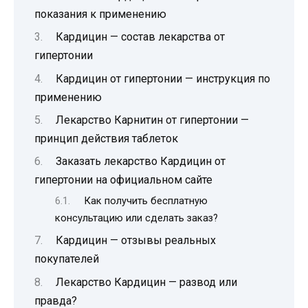
показания к применению
Кардицин — состав лекарства от
гипертонии
Кардицин от гипертонии — инструкция по
применению
Лекарство Карнитин от гипертонии —
принцип действия таблеток
Заказать лекарство Кардицин от
гипертонии на официальном сайте
Как получить бесплатную
консультацию или сделать заказ?
Кардицин — отзывы реальных
покупателей
Лекарство Кардицин — развод или
правда?