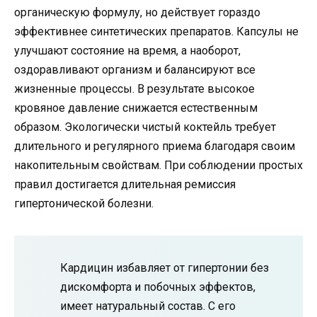
органическую формулу, но действует гораздо
эффективнее синтетических препаратов. Капсулы не
улучшают состояние на время, а наоборот,
оздоравливают организм и балансируют все
жизненные процессы. В результате высокое
кровяное давление снижается естественным
образом. Экологически чистый коктейль требует
длительного и регулярного приема благодаря своим
накопительным свойствам. При соблюдении простых
правил достигается длительная ремиссия
гипертонической болезни.
Кардицин избавляет от гипертонии без
дискомфорта и побочных эффектов,
имеет натуральный состав. С его