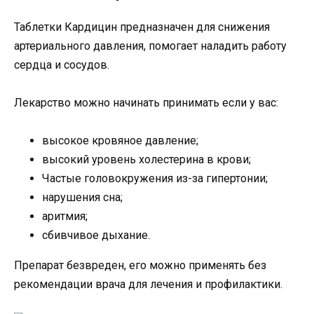
Таблетки Кардицин предназначен для снижения
артериального давления, помогает наладить работу
сердца и сосудов.
Лекарство можно начинать принимать если у вас:
высокое кровяное давление;
высокий уровень холестерина в крови;
Частые головокружения из-за гипертонии;
нарушения сна;
аритмия;
сбивчивое дыхание.
Препарат безвреден, его можно применять без
рекомендации врача для лечения и профилактики.