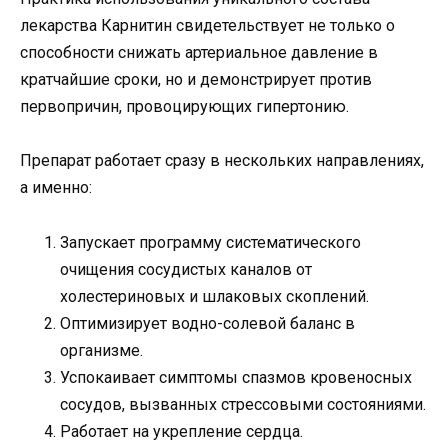
лекарства Карнитин свидетельствует не только о
способности снижать артериальное давление в
кратчайшие сроки, но и демонстрирует против
первопричин, провоцирующих гипертонию.
Препарат работает сразу в нескольких направлениях,
а именно:
Запускает программу систематического
очищения сосудистых каналов от
холестериновых и шлаковых скоплений.
Оптимизирует водно-солевой баланс в
организме.
Успокаивает симптомы спазмов кровеносных
сосудов, вызванных стрессовыми состояниями.
Работает на укрепление сердца.