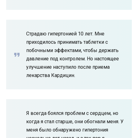
Страдаю гипертонией 10 лет. Мне
приходилось принимать таблетки с
побочными эффектами, чтобы держать
давление под контролем. Но настоящее
улучшение наступило после приема
лекарства Кардицин.
Я всегда боялся проблем с сердцем, но
когда я стал старше, они обогнали меня. У
меня было обнаружено гипертония