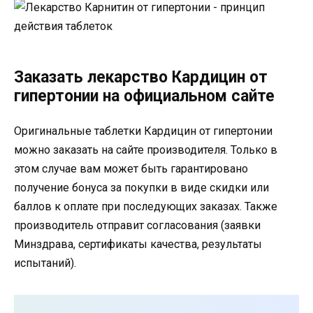
Заказать лекарство Кардицин от
гипертонии на официальном сайте
Оригинальные таблетки Кардицин от гипертонии
можно заказать на сайте производителя. Только в
этом случае вам может быть гарантировано
получение бонуса за покупки в виде скидки или
баллов к оплате при последующих заказах. Также
производитель отправит согласования (заявки
Минздрава, сертификаты качества, результаты
испытаний).