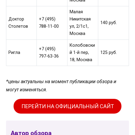
Москва
Малая
Доктор
+7 (495)
Никитская
140 руб.
Столетов
788-11-00
ул, 2/1с1,
Москва
Колобовски
+7 (495)
Ригла
й 1-й пер,
125 руб.
797-63-36
18, Москва
*цены актуальны на момент публикации обзора и
могут изменяться.
ПЕРЕЙТИ НА ОФИЦИАЛЬНЫЙ САЙТ
Автор обзора