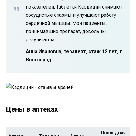
показателей. Таблетки Кардицин снимают
сосудистые спазмы и улучшают работу
сердечной мышцы. Мои пациенты,
принимавшие препарат, довольны
результатом.
Анна Ивановна, терапевт, стаж 12 лет, г.
Волгоград
Цены в аптеках
Последняя