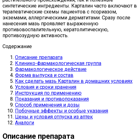
синтетические ингредиенты. Карталин часто включают в
терапевтические схемы пациентов с псориазом,
экземами, аллергическими дерматитами. Сразу после
нанесения мазь проявляет выраженную
противовоспалительную, кератолитическую,
противозудную активность.
Содержание
Описание препарата
Клинико-фармакологическая группа
Фармакологическое действие
Форма выпуска и состав
Как сделать мазь Карталин в домашних условиях
Условия и сроки хранения
Инструкция по применению
Показания и противопоказания
Способ применения и дозы
Побочные эффекты и особые указания
Цены и условия отпуска из аптек
Аналоги
Описание препарата