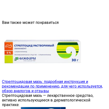
Вам также может понравиться
Стрептоцидовая мазь: подробная инструкция и
рекомендации по применению, для чего используется,
обзор аналогов и отзывы
Стрептоцидовая мазь — лекарственное средство,
активно использующееся в дерматологической
практике.