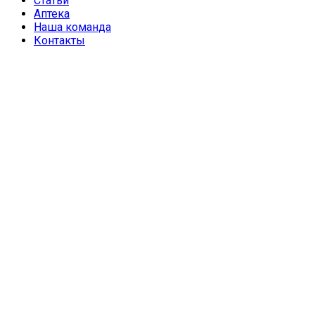
Статьи
Аптека
Наша команда
Контакты