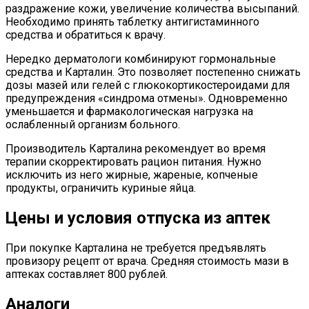
раздражение кожи, увеличение количества высыпаний.
Необходимо принять таблетку антигистаминного
средства и обратиться к врачу.
Нередко дерматологи комбинируют гормональные
средства и Карталин. Это позволяет постепенно снижать
дозы мазей или гелей с глюкокортикостероидами для
предупреждения «синдрома отмены». Одновременно
уменьшается и фармакологическая нагрузка на
ослабленный организм больного.
Производитель Карталина рекомендует во время
терапии скорректировать рацион питания. Нужно
исключить из него жирные, жареные, копченые
продукты, ограничить куриные яйца.
Цены и условия отпуска из аптек
При покупке Карталина не требуется предъявлять
провизору рецепт от врача. Средняя стоимость мази в
аптеках составляет 800 рублей.
Аналоги