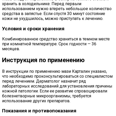
хранить в холодильнике. Перед первым
использованием нужно втереть небольшое количество
средства в запястье. Если спустя 30 минут состояние
кожи не ухудшилось, можно приступать к лечению.
Условия и сроки хранения
Комбинированное средство храниться в темном месте
при комнатной температуре. Срок годности — 36
месяцев.
Инструкция по применению
В инструкции по применению мази Карталин указано,
что необходимо проконсультироваться со специалистом
перед лечением. Дерматолог назначит ряд
лабораторных исследований для установления причины
кожной патологии. Если ее развитие спровоцировали
болезнетворные микроорганизмы, требуется
использование других препаратов.
Показания и противопоказания