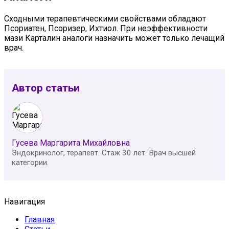
Сходными терапевтическими свойствами обладают
Псориатен, Псоризер, Ихтиол. При неэффективности
мази Карталин аналоги назначить может только лечащий
врач.
Автор статьи
Гусева Маргарита Михайловна
Эндокринолог, терапевт. Стаж 30 лет. Врач высшей
категории.
Навигация
Главная