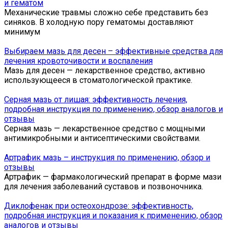
и гематом
Механические травмы сложно себе представить без
синяков. В холодную пору гематомы доставляют
минимум
Выбираем мазь для десен – эффективные средства для
лечения кровоточивости и воспаления
Мазь для десен — лекарственное средство, активно
использующееся в стоматологической практике.
Серная мазь от лишая: эффективность лечения,
подробная инструкция по применению, обзор аналогов и
отзывы
Серная мазь — лекарственное средство с мощными
антимикробными и антисептическими свойствами.
Артрафик мазь – инструкция по применению, обзор и
отзывы
Артрафик — фармакологический препарат в форме мази
для лечения заболеваний суставов и позвоночника.
Диклофенак при остеохондрозе: эффективность,
подробная инструкция и показания к применению, обзор
аналогов и отзывы