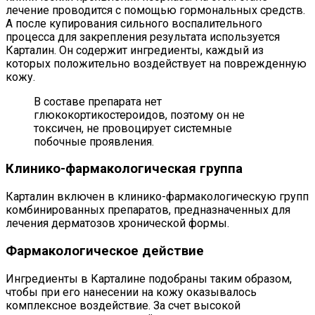
лечение проводится с помощью гормональных средств.
А после купирования сильного воспалительного
процесса для закрепления результата используется
Карталин. Он содержит ингредиенты, каждый из
которых положительно воздействует на поврежденную
кожу.
В составе препарата нет
глюкокортикостероидов, поэтому он не
токсичен, не провоцирует системные
побочные проявления.
Клинико-фармакологическая группа
Карталин включен в клинико-фармакологическую групп
комбинированных препаратов, предназначенных для
лечения дерматозов хронической формы.
Фармакологическое действие
Ингредиенты в Карталине подобраны таким образом,
чтобы при его нанесении на кожу оказывалось
комплексное воздействие. За счет высокой