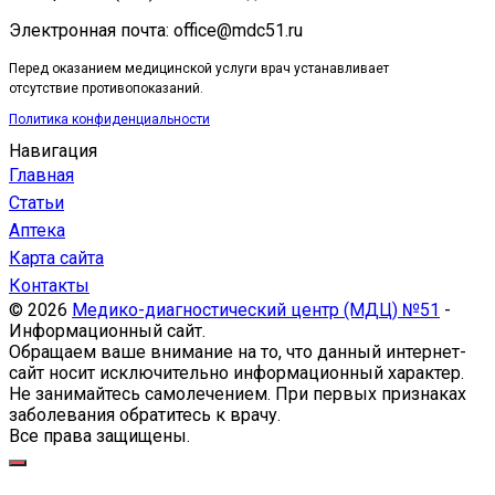
Электронная почта: office@mdc51.ru
Перед оказанием медицинской услуги врач устанавливает
отсутствие противопоказаний.
Политика конфиденциальности
Навигация
Главная
Статьи
Аптека
Карта сайта
Контакты
© 2026
Медико-диагностический центр (МДЦ) №51
-
Информационный сайт.
Обращаем ваше внимание на то, что данный интернет-
сайт носит исключительно информационный характер.
Не занимайтесь самолечением. При первых признаках
заболевания обратитесь к врачу.
Все права защищены.