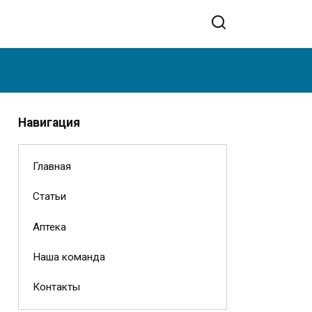
Навигация
Главная
Статьи
Аптека
Наша команда
Контакты