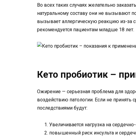
Во всех таких случаях желательно заказат
натуральному составу они не вызывают по
вызывает аллергическую реакцию из-за с
рекомендуется пациентам младше 18 лет.
Кето пробиотик – при
Ожирение — серьезная проблема для здо
воздействию патологии. Если не принять с
последствиями будут:
Увеличивается нагрузка на сердечно-
повышенный риск инсульта и сердечн