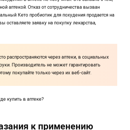
дной аптекой. Отказ от сотрудничества вызван
альный Кето пробиотик для похудения продается на
ы оставляете заявку на покупку лекарства,
то распространяются через аптеки, в социальных
 руки. Производитель не может гарантировать
тому покупайте только через их веб-сайт.
казания к применению