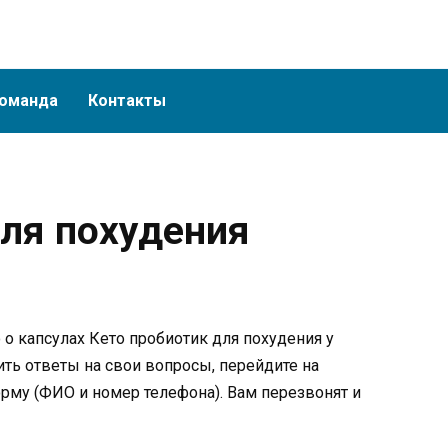
оманда
Контакты
для похудения
о капсулах Кето пробиотик для похудения у
ть ответы на свои вопросы, перейдите на
орму (ФИО и номер телефона). Вам перезвонят и