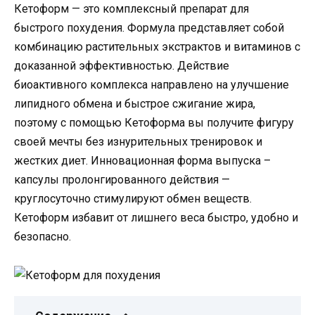
Кетоформ — это комплексный препарат для
быстрого похудения. Формула представляет собой
комбинацию растительных экстрактов и витаминов с
доказанной эффективностью. Действие
биоактивного комплекса направлено на улучшение
липидного обмена и быстрое сжигание жира,
поэтому с помощью Кетоформа вы получите фигуру
своей мечты без изнурительных тренировок и
жестких диет. Инновационная форма выпуска –
капсулы пролонгированного действия —
круглосуточно стимулируют обмен веществ.
Кетоформ избавит от лишнего веса быстро, удобно и
безопасно.