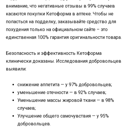
внимание, что негативные отзывы в 99% случаев
касаются покупки Кетоформа в аптеке. Чтобы не
попасться на подделку, заказывайте средство для
похудения только на официальном сайте – это
единственная 100% гарантия оригинальности товара.
Безопасность и эффективность Кетоформа
клинически доказаны. Исследования добровольцев
выявили:
снижение аппетита — у 97% добровольцев;
уменьшение отечности — в 92% случаев;
Уменьшение массы жировой ткани — в 98%
случаев;
Улучшение общего самочувствия — у 95%
добровольцев.