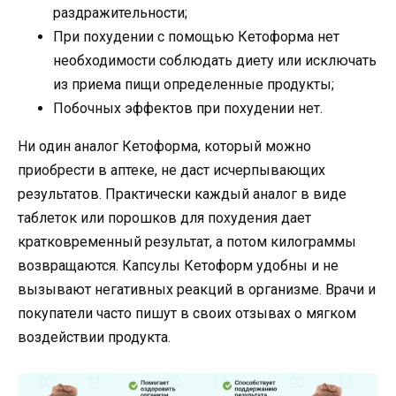
раздражительности;
При похудении с помощью Кетоформа нет
необходимости соблюдать диету или исключать
из приема пищи определенные продукты;
Побочных эффектов при похудении нет.
Ни один аналог Кетоформа, который можно
приобрести в аптеке, не даст исчерпывающих
результатов. Практически каждый аналог в виде
таблеток или порошков для похудения дает
кратковременный результат, а потом килограммы
возвращаются. Капсулы Кетоформ удобны и не
вызывают негативных реакций в организме. Врачи и
покупатели часто пишут в своих отзывах о мягком
воздействии продукта.