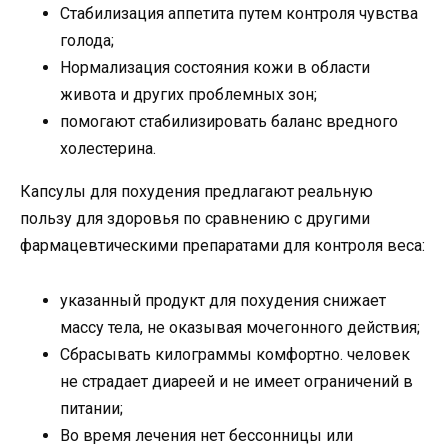
Стабилизация аппетита путем контроля чувства
голода;
Нормализация состояния кожи в области
живота и других проблемных зон;
помогают стабилизировать баланс вредного
холестерина.
Капсулы для похудения предлагают реальную
пользу для здоровья по сравнению с другими
фармацевтическими препаратами для контроля веса:
указанный продукт для похудения снижает
массу тела, не оказывая мочегонного действия;
Сбрасывать килограммы комфортно. человек
не страдает диареей и не имеет ограничений в
питании;
Во время лечения нет бессонницы или