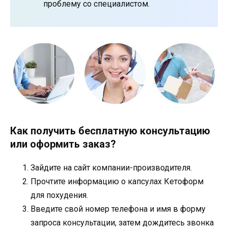
проблему со специалистом.
Как получить бесплатную консультацию
или оформить заказ?
Зайдите на сайт компании-производителя.
Прочтите информацию о капсулах Кетоформ
для похудения.
Введите свой номер телефона и имя в форму
запроса консультации, затем дождитесь звонка