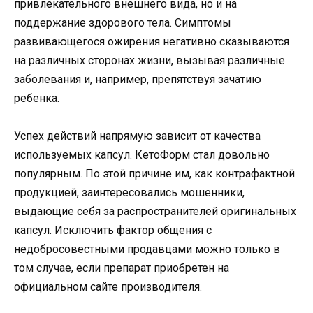
привлекательного внешнего вида, но и на
поддержание здорового тела. Симптомы
развивающегося ожирения негативно сказываются
на различных сторонах жизни, вызывая различные
заболевания и, например, препятствуя зачатию
ребенка.
Успех действий напрямую зависит от качества
используемых капсул. КетоФорм стал довольно
популярным. По этой причине им, как контрафактной
продукцией, заинтересовались мошенники,
выдающие себя за распространителей оригинальных
капсул. Исключить фактор общения с
недобросовестными продавцами можно только в
том случае, если препарат приобретен на
официальном сайте производителя.