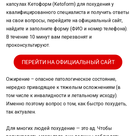
капсулах Кетоформ (Ketoform) для похудения у
квалифицированного специалиста и получить ответы
на свои вопросы, перейдите на официальный сайт,
найдите и заполните форму (ФИО и номер телефона).
В течение 10 минут вам перезвонят и
проконсультируют.
ПЕРЕЙТИ НА ОФИЦИАЛЬНЫЙ САЙТ
Ожирение – опасное патологическое состояние,
нередко приводящее к тяжелым осложнениям (в
том числе к инвалидности и летальному исходу).
Именно поэтому вопрос о том, как быстро похудеть,
так актуален.
Для многих людей похудение — это ад. Чтобы