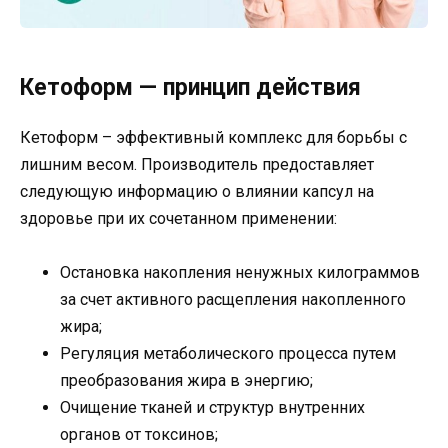
Кетоформ — принцип действия
Кетоформ – эффективный комплекс для борьбы с
лишним весом. Производитель предоставляет
следующую информацию о влиянии капсул на
здоровье при их сочетанном применении:
Остановка накопления ненужных килограммов
за счет активного расщепления накопленного
жира;
Регуляция метаболического процесса путем
преобразования жира в энергию;
Очищение тканей и структур внутренних
органов от токсинов;