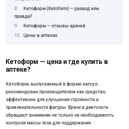
Кетоформ (Ketoform) — развод или
правда?
Кетоформ — отзывы врачей
Цены в аптеках
Кетоформ — цена и где купить в
аптеке?
КетоФорм, выпускаемый в форме капсул,
рекомендован производителем как средство,
эффективное для улучшения стройности и
привлекательности фигуры. Врачи и диетологи
обращают внимание не только на необходимость
контроля массы тела для поддержания