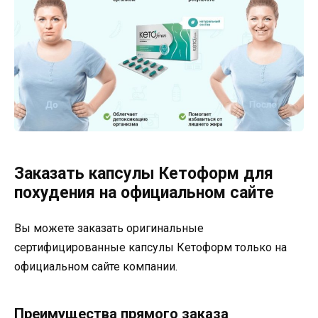
Заказать капсулы Кетоформ для
похудения на официальном сайте
Вы можете заказать оригинальные
сертифицированные капсулы Кетоформ только на
официальном сайте компании.
Преимущества прямого заказа