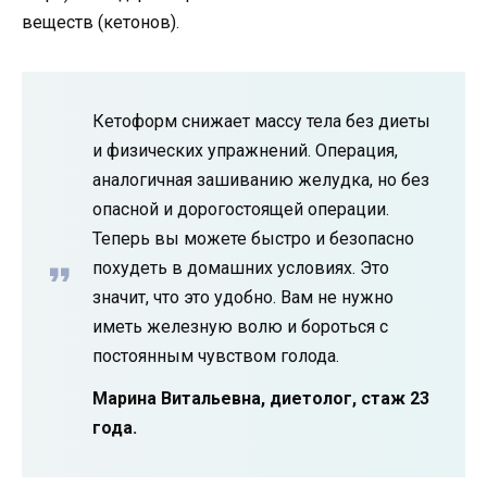
веществ (кетонов).
Кетоформ снижает массу тела без диеты
и физических упражнений. Операция,
аналогичная зашиванию желудка, но без
опасной и дорогостоящей операции.
Теперь вы можете быстро и безопасно
похудеть в домашних условиях. Это
значит, что это удобно. Вам не нужно
иметь железную волю и бороться с
постоянным чувством голода.
Марина Витальевна, диетолог, стаж 23
года.