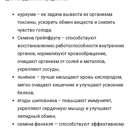
куркума – ее задача вывести из организма
токсины, ускорить обмен веществ и снизить
чувство голода;
Семена грейпфрута – способствуют
восстановлению работоспособности внутренних
органов, нормализуют кровообращение,
очищают организм от солей и металлов,
укрепляют сосуды;
льняное – лучше насыщают кровь кислородом,
мягко очищают кишечник и улучшают усвоение
белков;
ягоды шиповника – повышают иммунитет,
укрепляют сердечную мышцу и улучшают
липидный обмен;
семена фенхеля — способствуют эффективному