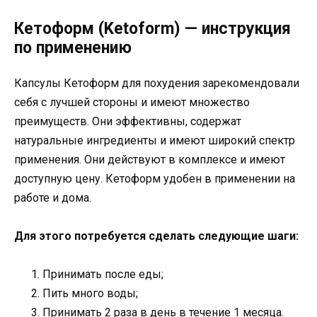
Кетоформ (Ketoform) — инструкция
по применению
Капсулы Кетоформ для похудения зарекомендовали
себя с лучшей стороны и имеют множество
преимуществ. Они эффективны, содержат
натуральные ингредиенты и имеют широкий спектр
применения. Они действуют в комплексе и имеют
доступную цену. Кетоформ удобен в применении на
работе и дома.
Для этого потребуется сделать следующие шаги:
Принимать после еды;
Пить много воды;
Принимать 2 раза в день в течение 1 месяца.