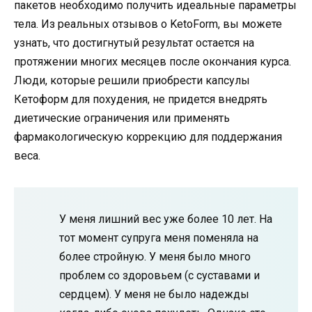
пакетов необходимо получить идеальные параметры
тела. Из реальных отзывов о KetoForm, вы можете
узнать, что достигнутый результат остается на
протяжении многих месяцев после окончания курса.
Люди, которые решили приобрести капсулы
Кетоформ для похудения, не придется внедрять
диетические ограничения или применять
фармакологическую коррекцию для поддержания
веса.
У меня лишний вес уже более 10 лет. На
тот момент супруга меня поменяла на
более стройную. У меня было много
проблем со здоровьем (с суставами и
сердцем). У меня не было надежды