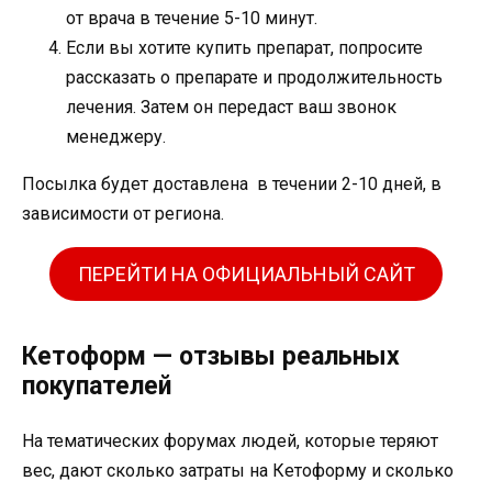
от врача в течение 5-10 минут.
Если вы хотите купить препарат, попросите
рассказать о препарате и продолжительность
лечения. Затем он передаст ваш звонок
менеджеру.
Посылка будет доставлена ​​ в течении 2-10 дней, в
зависимости от региона.
ПЕРЕЙТИ НА ОФИЦИАЛЬНЫЙ САЙТ
Кетоформ — отзывы реальных
покупателей
На тематических форумах людей, которые теряют
вес, дают сколько затраты на Кетоформу и сколько