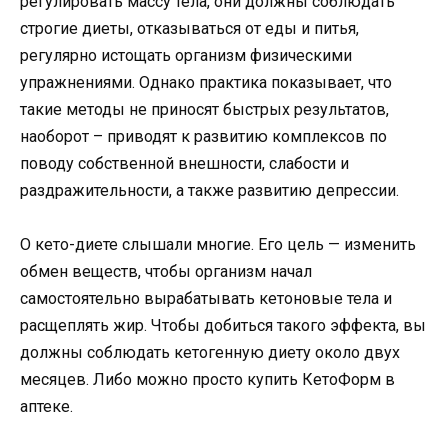
регулировать массу тела, они должны соблюдать
строгие диеты, отказываться от еды и питья,
регулярно истощать организм физическими
упражнениями. Однако практика показывает, что
такие методы не приносят быстрых результатов,
наоборот – приводят к развитию комплексов по
поводу собственной внешности, слабости и
раздражительности, а также развитию депрессии.
О кето-диете слышали многие. Его цель — изменить
обмен веществ, чтобы организм начал
самостоятельно вырабатывать кетоновые тела и
расщеплять жир. Чтобы добиться такого эффекта, вы
должны соблюдать кетогенную диету около двух
месяцев. Либо можно просто купить КетоФорм в
аптеке.