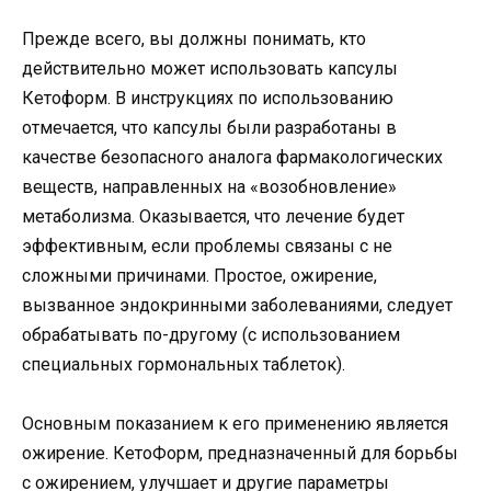
Прежде всего, вы должны понимать, кто
действительно может использовать капсулы
Кетоформ. В инструкциях по использованию
отмечается, что капсулы были разработаны в
качестве безопасного аналога фармакологических
веществ, направленных на «возобновление»
метаболизма. Оказывается, что лечение будет
эффективным, если проблемы связаны с не
сложными причинами. Простое, ожирение,
вызванное эндокринными заболеваниями, следует
обрабатывать по-другому (с использованием
специальных гормональных таблеток).
Основным показанием к его применению является
ожирение. КетоФорм, предназначенный для борьбы
с ожирением, улучшает и другие параметры