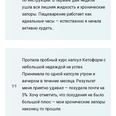
по инструкции. В первые две недели
ушла вся лишняя жидкость и хронические
запоры. Пищеварение работает как
идеальные часы — естественно я начала
активно худеть…
Пропила пробный курс капсул Кетоформ с
небольшой надеждой на успех.
Принимала по одной капсуле утром и
вечером в течение месяца. Результат
меня приятно удивил — похудела почти на
5%. Хочу отметить, что похудения не было.
большой плюс — мои хронические запоры
наконец-то прошли.