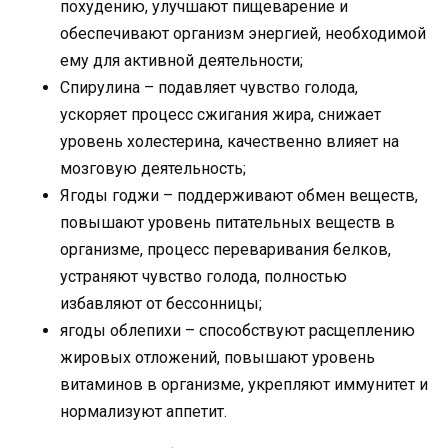
похудению, улучшают пищеварение и
обеспечивают организм энергией, необходимой
ему для активной деятельности;
Спирулина – подавляет чувство голода,
ускоряет процесс сжигания жира, снижает
уровень холестерина, качественно влияет на
мозговую деятельность;
Ягоды годжи – поддерживают обмен веществ,
повышают уровень питательных веществ в
организме, процесс переваривания белков,
устраняют чувство голода, полностью
избавляют от бессонницы;
ягоды облепихи – способствуют расщеплению
жировых отложений, повышают уровень
витаминов в организме, укрепляют иммунитет и
нормализуют аппетит.