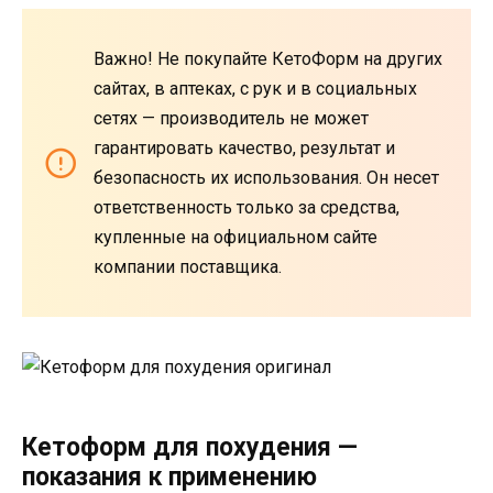
Важно! Не покупайте КетоФорм на других
сайтах, в аптеках, с рук и в социальных
сетях — производитель не может
гарантировать качество, результат и
безопасность их использования. Он несет
ответственность только за средства,
купленные на официальном сайте
компании поставщика.
Кетоформ для похудения —
показания к применению