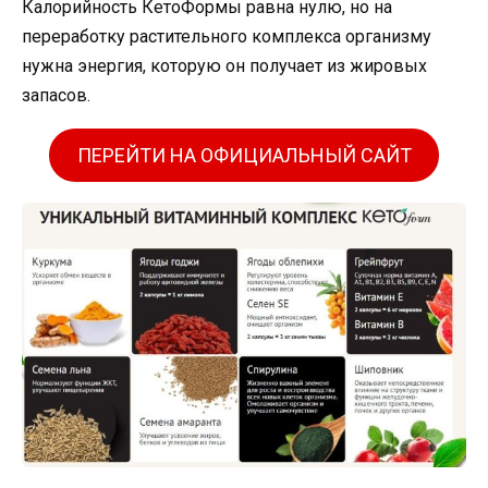
Калорийность КетоФормы равна нулю, но на
переработку растительного комплекса организму
нужна энергия, которую он получает из жировых
запасов.
ПЕРЕЙТИ НА ОФИЦИАЛЬНЫЙ САЙТ