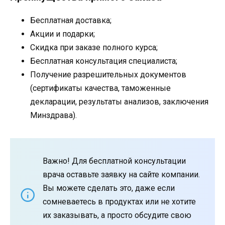
Бесплатная доставка;
Акции и подарки;
Скидка при заказе полного курса;
Бесплатная консультация специалиста;
Получение разрешительных документов
(сертификаты качества, таможенные
декларации, результаты анализов, заключения
Минздрава).
Важно! Для бесплатной консультации
врача оставьте заявку на сайте компании.
Вы можете сделать это, даже если
сомневаетесь в продуктах или не хотите
их заказывать, а просто обсудите свою