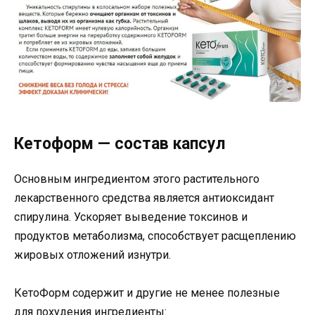
Кетоформ — состав капсул
Основным ингредиентом этого растительного
лекарственного средства является антиоксидант
спирулина. Ускоряет выведение токсинов и
продуктов метаболизма, способствует расщеплению
жировых отложений изнутри.
КетоФорм содержит и другие не менее полезные
для похудения ингредиенты: