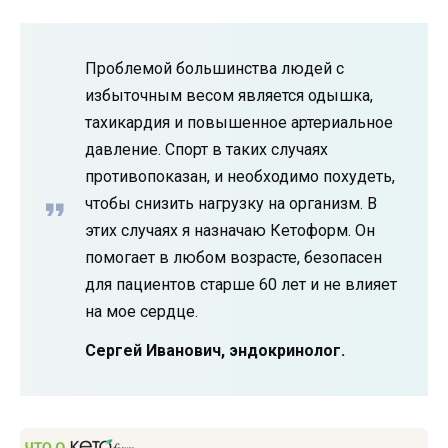
Проблемой большинства людей с
избыточным весом является одышка,
тахикардия и повышенное артериальное
давление. Спорт в таких случаях
противопоказан, и необходимо похудеть,
чтобы снизить нагрузку на организм. В
этих случаях я назначаю Кетоформ. Он
помогает в любом возрасте, безопасен
для пациентов старше 60 лет и не влияет
на мое сердце.
Сергей Иванович, эндокринолог.