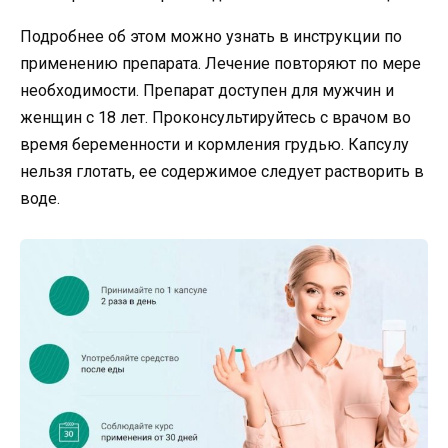
Подробнее об этом можно узнать в инструкции по
применению препарата. Лечение повторяют по мере
необходимости. Препарат доступен для мужчин и
женщин с 18 лет. Проконсультируйтесь с врачом во
время беременности и кормления грудью. Капсулу
нельзя глотать, ее содержимое следует растворить в
воде.