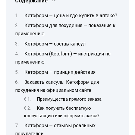
Содержание
Кетоформ — цена и где купить в аптеке?
Кетоформ для похудения — показания к
применению
Кетоформ — состав капсул
Кетоформ (Ketoform) — инструкция по
применению
Кетоформ — принцип действия
Заказать капсулы Кетоформ для
похудения на официальном сайте
Преимущества прямого заказа
Как получить бесплатную
консультацию или оформить заказ?
Кетоформ — отзывы реальных
покупателей