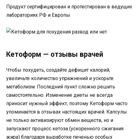
Продукт сертифицирован и протестирован в ведущих
лабораториях РФ и Европы.
Кетоформ — отзывы врачей
Чтобы похудеть, создайте дефицит калорий,
увеличьте количество упражнений и ускорьте
метаболизм. Последний пункт сложно решить
самостоятельно. Изменение диеты не всегда
приносит нужный эффект, поэтому Кетоформ часто
упоминается в отзывах настоящих врачей. Капсулы
не только активизируют обмен веществ, но и
запускают процесс кетоза (ускоренного сжигания
жира) благодаря выработке печенью особых