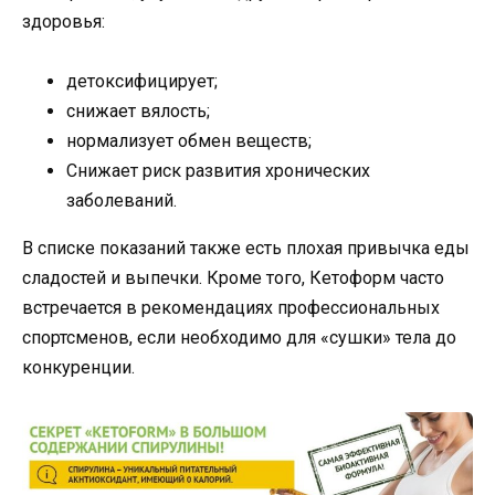
здоровья:
детоксифицирует;
снижает вялость;
нормализует обмен веществ;
Снижает риск развития хронических
заболеваний.
В списке показаний также есть плохая привычка еды
сладостей и выпечки. Кроме того, Кетоформ часто
встречается в рекомендациях профессиональных
спортсменов, если необходимо для «сушки» тела до
конкуренции.