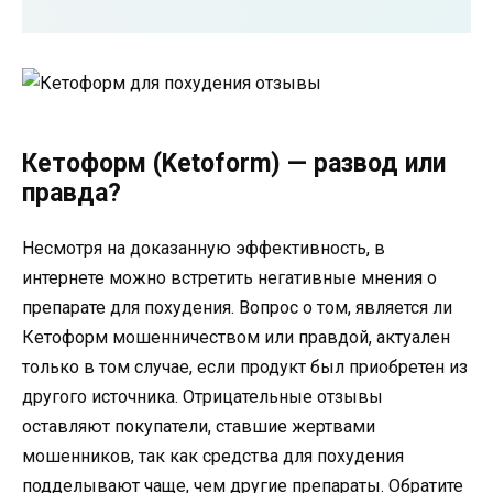
Кетоформ (Ketoform) — развод или
правда?
Несмотря на доказанную эффективность, в
интернете можно встретить негативные мнения о
препарате для похудения. Вопрос о том, является ли
Кетоформ мошенничеством или правдой, актуален
только в том случае, если продукт был приобретен из
другого источника. Отрицательные отзывы
оставляют покупатели, ставшие жертвами
мошенников, так как средства для похудения
подделывают чаще, чем другие препараты. Обратите