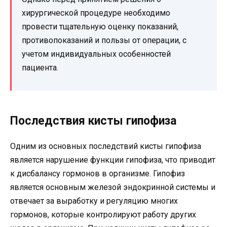
хирургической процедуре необходимо
провести тщательную оценку показаний,
противопоказаний и пользы от операции, с
учетом индивидуальных особенностей
пациента.
Последствия кисты гипофиза
Одним из основных последствий кисты гипофиза
является нарушение функции гипофиза, что приводит
к дисбалансу гормонов в организме. Гипофиз
является основным железой эндокринной системы и
отвечает за выработку и регуляцию многих
гормонов, которые контролируют работу других