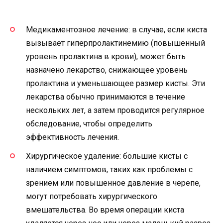
Медикаментозное лечение: в случае, если киста
вызывает гиперпролактинемию (повышенный
уровень пролактина в крови), может быть
назначено лекарство, снижающее уровень
пролактина и уменьшающее размер кисты. Эти
лекарства обычно принимаются в течение
нескольких лет, а затем проводится регулярное
обследование, чтобы определить
эффективность лечения.
Хирургическое удаление: большие кисты с
наличием симптомов, таких как проблемы с
зрением или повышенное давление в черепе,
могут потребовать хирургического
вмешательства. Во время операции киста