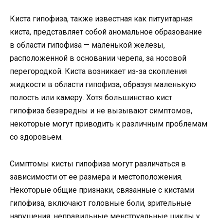
Киста гипофиза, также известная как питуитарная
киста, представляет собой аномальное образование
в области гипофиза — маленькой железы,
расположенной в основании черепа, за носовой
перегородкой. Киста возникает из-за скопления
жидкости в области гипофиза, образуя маленькую
полость или камеру. Хотя большинство кист
гипофиза безвредны и не вызывают симптомов,
некоторые могут приводить к различным проблемам
со здоровьем.
Симптомы кисты гипофиза могут различаться в
зависимости от ее размера и местоположения.
Некоторые общие признаки, связанные с кистами
гипофиза, включают головные боли, зрительные
нарушения, неправильные менструальные циклы у