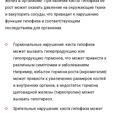
желез в организме. При наличии кисты гипофиза ее
рост может оказать давление на окружающие ткани
и закупорить сосуды, что приведет к нарушению
функции гипофиза и соответствующим
последствиям для организма.
Гормональные нарушения: киста гипофиза
может вызвать гиперпродукцию или
гипопродукцию гормонов, что может привести к
различным симптомам и заболеваниям.
Например, избыток гормона роста (акромегалия)
может привести к увеличению размеров костей
и внутренних органов, а недостаток гормона
щитовидной железы (тиреотропин) может
вызвать гипотиреоз.
Зрительные нарушения: киста гипофиза может