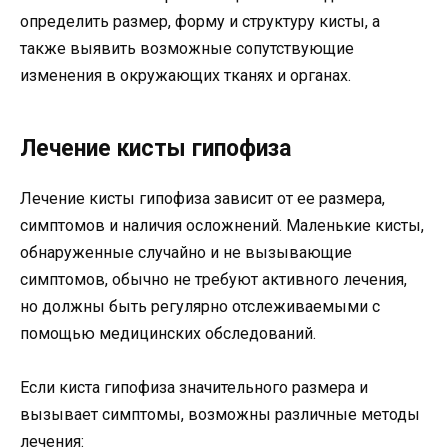
определить размер, форму и структуру кисты, а
также выявить возможные сопутствующие
изменения в окружающих тканях и органах.
Лечение кисты гипофиза
Лечение кисты гипофиза зависит от ее размера,
симптомов и наличия осложнений. Маленькие кисты,
обнаруженные случайно и не вызывающие
симптомов, обычно не требуют активного лечения,
но должны быть регулярно отслеживаемыми с
помощью медицинских обследований.
Если киста гипофиза значительного размера и
вызывает симптомы, возможны различные методы
лечения: