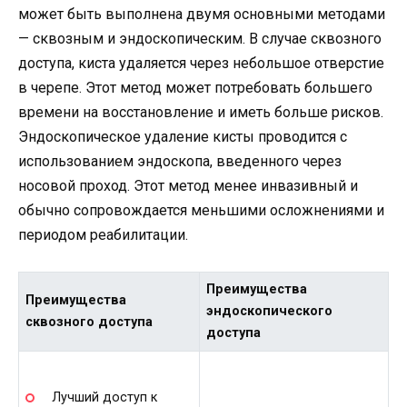
может быть выполнена двумя основными методами
— сквозным и эндоскопическим. В случае сквозного
доступа, киста удаляется через небольшое отверстие
в черепе. Этот метод может потребовать большего
времени на восстановление и иметь больше рисков.
Эндоскопическое удаление кисты проводится с
использованием эндоскопа, введенного через
носовой проход. Этот метод менее инвазивный и
обычно сопровождается меньшими осложнениями и
периодом реабилитации.
Преимущества
Преимущества
эндоскопического
сквозного доступа
доступа
Лучший доступ к