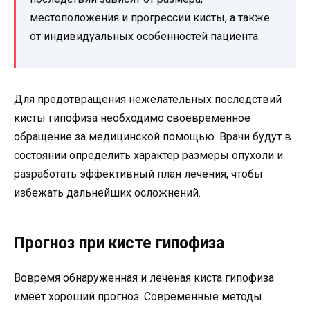
местоположения и прогрессии кисты, а также
от индивидуальных особенностей пациента.
Для предотвращения нежелательных последствий
кисты гипофиза необходимо своевременное
обращение за медицинской помощью. Врачи будут в
состоянии определить характер размеры опухоли и
разработать эффективный план лечения, чтобы
избежать дальнейших осложнений.
Прогноз при кисте гипофиза
Вовремя обнаруженная и леченая киста гипофиза
имеет хороший прогноз. Современные методы