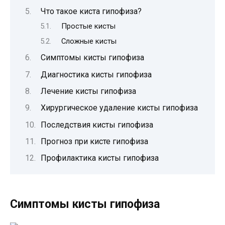
Что такое киста гипофиза?
Простые кисты
Сложные кисты
Симптомы кисты гипофиза
Диагностика кисты гипофиза
Лечение кисты гипофиза
Хирургическое удаление кисты гипофиза
Последствия кисты гипофиза
Прогноз при кисте гипофиза
Профилактика кисты гипофиза
Симптомы кисты гипофиза