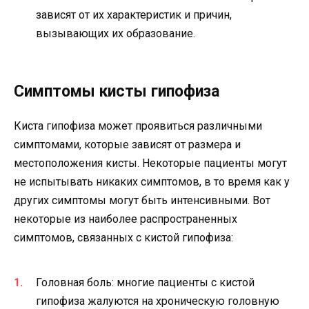
зависят от их характеристик и причин,
вызывающих их образование.
Симптомы кисты гипофиза
Киста гипофиза может проявиться различными
симптомами, которые зависят от размера и
местоположения кисты. Некоторые пациенты могут
не испытывать никаких симптомов, в то время как у
других симптомы могут быть интенсивными. Вот
некоторые из наиболее распространенных
симптомов, связанных с кистой гипофиза:
Головная боль: многие пациенты с кистой
гипофиза жалуются на хроническую головную