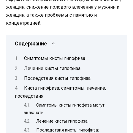
женщин, снижение полового влечения у мужчин и
женщин, а также проблемы с памятью и
концентрацией.
Содержание
Симптомы кисты гипофиза
Лечение кисты гипофиза
Последствия кисты гипофиза
Киста гипофиза: симптомы, лечение,
последствия
Симптомы кисты гипофиза могут
включать:
Лечение кисты гипофиза:
Последствия кисты гипофиза: