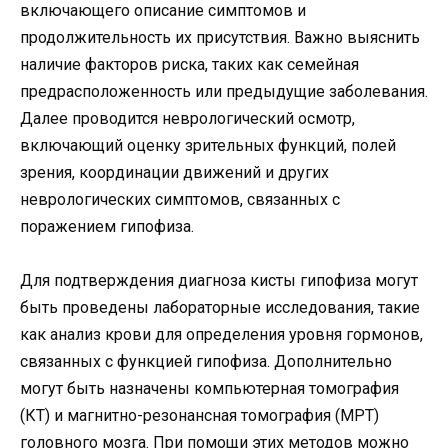
включающего описание симптомов и
продолжительность их присутствия. Важно выяснить
наличие факторов риска, таких как семейная
предрасположенность или предыдущие заболевания.
Далее проводится неврологический осмотр,
включающий оценку зрительных функций, полей
зрения, координации движений и других
неврологических симптомов, связанных с
поражением гипофиза.
Для подтверждения диагноза кисты гипофиза могут
быть проведены лабораторные исследования, такие
как анализ крови для определения уровня гормонов,
связанных с функцией гипофиза. Дополнительно
могут быть назначены компьютерная томография
(КТ) и магнитно-резонансная томография (МРТ)
головного мозга. При помощи этих методов можно