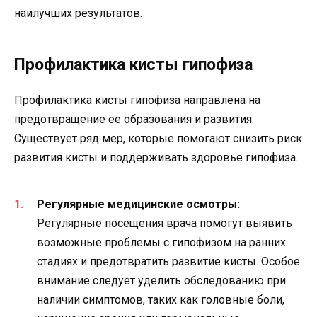
наилучших результатов.
Профилактика кисты гипофиза
Профилактика кисты гипофиза направлена на
предотвращение ее образования и развития.
Существует ряд мер, которые помогают снизить риск
развития кисты и поддерживать здоровье гипофиза.
Регулярные медицинские осмотры:
Регулярные посещения врача помогут выявить
возможные проблемы с гипофизом на ранних
стадиях и предотвратить развитие кисты. Особое
внимание следует уделить обследованию при
наличии симптомов, таких как головные боли,