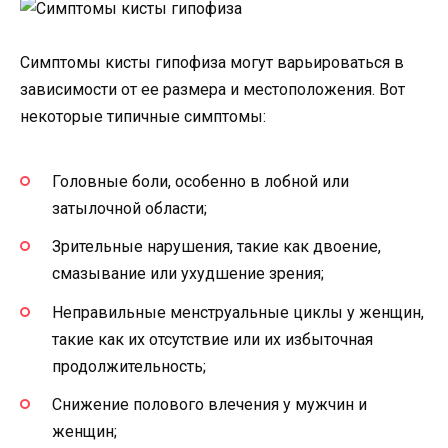
Симптомы кисты гипофиза могут варьироваться в
зависимости от ее размера и местоположения. Вот
некоторые типичные симптомы:
Головные боли, особенно в лобной или
затылочной области;
Зрительные нарушения, такие как двоение,
смазывание или ухудшение зрения;
Неправильные менструальные циклы у женщин,
такие как их отсутствие или их избыточная
продолжительность;
Снижение полового влечения у мужчин и
женщин;