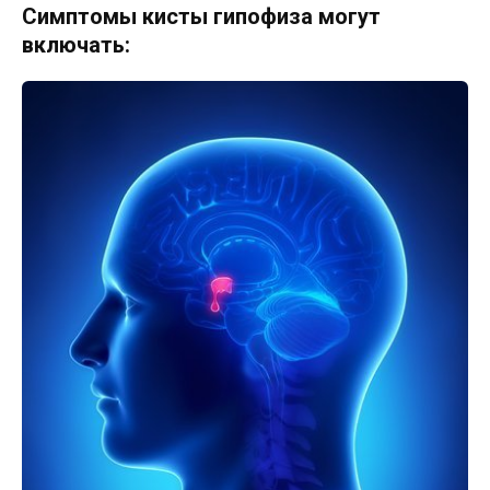
Симптомы кисты гипофиза могут
включать: