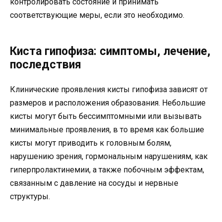
контролировать состояние и принимать
соответствующие меры, если это необходимо.
Киста гипофиза: симптомы, лечение,
последствия
Клинические проявления кисты гипофиза зависят от
размеров и расположения образования. Небольшие
кисты могут быть бессимптомными или вызывать
минимальные проявления, в то время как большие
кисты могут приводить к головным болям,
нарушению зрения, гормональным нарушениям, как
гиперпролактинемии, а также побочным эффектам,
связанным с давление на сосуды и нервные
структуры.