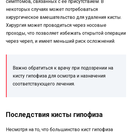
симптомов, связанных с ее присутствием. В
некоторых случаях может потребоваться
хирургическое вмешательство для удаления кисты.
Хирургия может проводиться через носовые
проходы, что позволяет избежать открытой операции
через череп, и имеет меньший риск осложнений.
Важно обратиться к врачу при подозрении на
кисту гипофиза для осмотра и назначения
соответствующего лечения.
Последствия кисты гипофиза
Несмотря на то, что большинство кист гипофиза