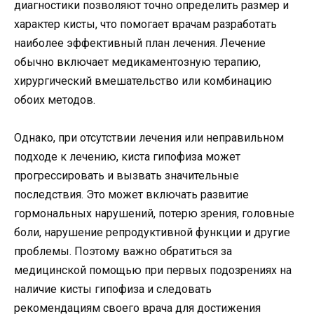
диагностики позволяют точно определить размер и
характер кисты, что помогает врачам разработать
наиболее эффективный план лечения. Лечение
обычно включает медикаментозную терапию,
хирургический вмешательство или комбинацию
обоих методов.
Однако, при отсутствии лечения или неправильном
подходе к лечению, киста гипофиза может
прогрессировать и вызвать значительные
последствия. Это может включать развитие
гормональных нарушений, потерю зрения, головные
боли, нарушение репродуктивной функции и другие
проблемы. Поэтому важно обратиться за
медицинской помощью при первых подозрениях на
наличие кисты гипофиза и следовать
рекомендациям своего врача для достижения