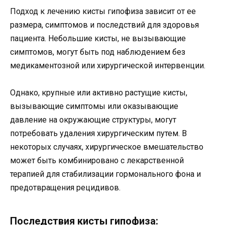
Подход к лечению кисты гипофиза зависит от ее
размера, симптомов и последствий для здоровья
пациента. Небольшие кисты, не вызывающие
симптомов, могут быть под наблюдением без
медикаментозной или хирургической интервенции.
Однако, крупные или активно растущие кисты,
вызывающие симптомы или оказывающие
давление на окружающие структуры, могут
потребовать удаления хирургическим путем. В
некоторых случаях, хирургическое вмешательство
может быть комбинировано с лекарственной
терапией для стабилизации гормонального фона и
предотвращения рецидивов.
Последствия кисты гипофиза: