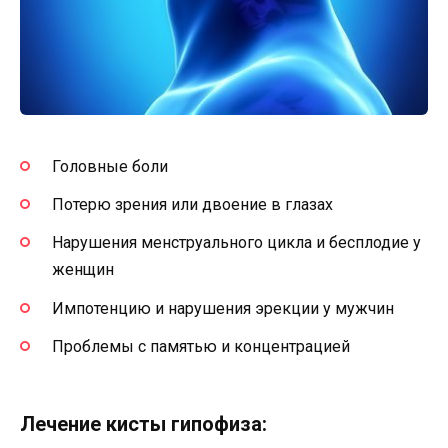
Головные боли
Потерю зрения или двоение в глазах
Нарушения менструального цикла и бесплодие у
женщин
Импотенцию и нарушения эрекции у мужчин
Проблемы с памятью и концентрацией
Лечение кисты гипофиза: