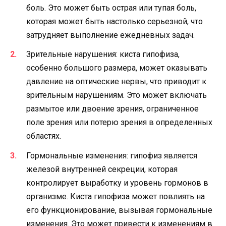
боль. Это может быть острая или тупая боль,
которая может быть настолько серьезной, что
затрудняет выполнение ежедневных задач.
Зрительные нарушения: киста гипофиза,
особенно большого размера, может оказывать
давление на оптические нервы, что приводит к
зрительным нарушениям. Это может включать
размытое или двоение зрения, ограниченное
поле зрения или потерю зрения в определенных
областях.
Гормональные изменения: гипофиз является
железой внутренней секреции, которая
контролирует выработку и уровень гормонов в
организме. Киста гипофиза может повлиять на
его функционирование, вызывая гормональные
изменения. Это может привести к изменениям в