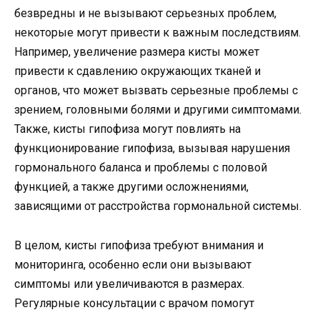
безвредны и не вызывают серьезных проблем,
некоторые могут привести к важным последствиям.
Например, увеличение размера кисты может
привести к сдавлению окружающих тканей и
органов, что может вызвать серьезные проблемы с
зрением, головными болями и другими симптомами.
Также, кисты гипофиза могут повлиять на
функционирование гипофиза, вызывая нарушения
гормонального баланса и проблемы с половой
функцией, а также другими осложнениями,
зависящими от расстройства гормональной системы.
В целом, кисты гипофиза требуют внимания и
мониторинга, особенно если они вызывают
симптомы или увеличиваются в размерах.
Регулярные консультации с врачом помогут