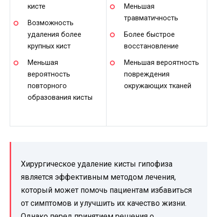
кисте
Меньшая
травматичность
Возможность
удаления более
Более быстрое
крупных кист
восстановление
Меньшая
Меньшая вероятность
вероятность
повреждения
повторного
окружающих тканей
образования кисты
Хирургическое удаление кисты гипофиза
является эффективным методом лечения,
который может помочь пациентам избавиться
от симптомов и улучшить их качество жизни.
Однако перед принятием решения о