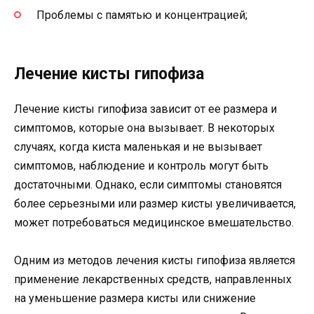
Проблемы с памятью и концентрацией;
Лечение кисты гипофиза
Лечение кисты гипофиза зависит от ее размера и
симптомов, которые она вызывает. В некоторых
случаях, когда киста маленькая и не вызывает
симптомов, наблюдение и контроль могут быть
достаточными. Однако, если симптомы становятся
более серьезными или размер кисты увеличивается,
может потребоваться медицинское вмешательство.
Одним из методов лечения кисты гипофиза является
применение лекарственных средств, направленных
на уменьшение размера кисты или снижение