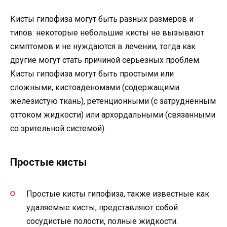
Кисты гипофиза могут быть разных размеров и
типов: некоторые небольшие кисты не вызывают
симптомов и не нуждаются в лечении, тогда как
другие могут стать причиной серьезных проблем.
Кисты гипофиза могут быть простыми или
сложными, кистоаденомами (содержащими
железистую ткань), ретенционными (с затрудненным
оттоком жидкости) или архордальными (связанными
со зрительной системой).
Простые кисты
Простые кисты гипофиза, также известные как
удаляемые кисты, представляют собой
сосудистые полости, полные жидкости.