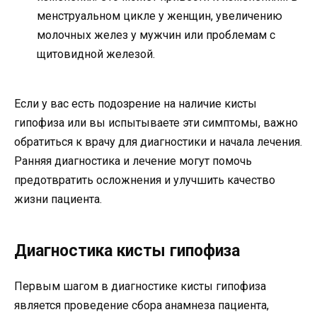
менструальном цикле у женщин, увеличению
молочных желез у мужчин или проблемам с
щитовидной железой.
Если у вас есть подозрение на наличие кисты
гипофиза или вы испытываете эти симптомы, важно
обратиться к врачу для диагностики и начала лечения.
Ранняя диагностика и лечение могут помочь
предотвратить осложнения и улучшить качество
жизни пациента.
Диагностика кисты гипофиза
Первым шагом в диагностике кисты гипофиза
является проведение сбора анамнеза пациента,