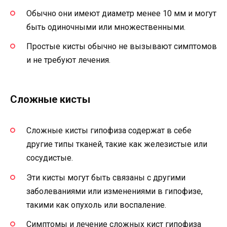
Обычно они имеют диаметр менее 10 мм и могут
быть одиночными или множественными.
Простые кисты обычно не вызывают симптомов
и не требуют лечения.
Сложные кисты
Сложные кисты гипофиза содержат в себе
другие типы тканей, такие как железистые или
сосудистые.
Эти кисты могут быть связаны с другими
заболеваниями или изменениями в гипофизе,
такими как опухоль или воспаление.
Симптомы и лечение сложных кист гипофиза