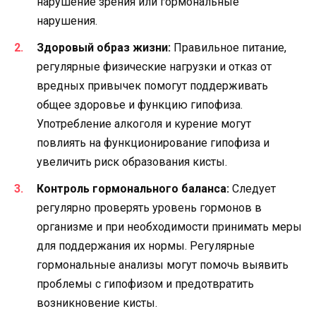
нарушение зрения или гормональные
нарушения.
Здоровый образ жизни:
Правильное питание,
регулярные физические нагрузки и отказ от
вредных привычек помогут поддерживать
общее здоровье и функцию гипофиза.
Употребление алкоголя и курение могут
повлиять на функционирование гипофиза и
увеличить риск образования кисты.
Контроль гормонального баланса:
Следует
регулярно проверять уровень гормонов в
организме и при необходимости принимать меры
для поддержания их нормы. Регулярные
гормональные анализы могут помочь выявить
проблемы с гипофизом и предотвратить
возникновение кисты.