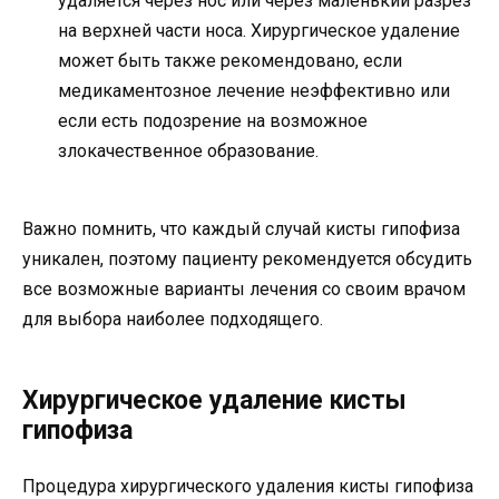
удаляется через нос или через маленький разрез
на верхней части носа. Хирургическое удаление
может быть также рекомендовано, если
медикаментозное лечение неэффективно или
если есть подозрение на возможное
злокачественное образование.
Важно помнить, что каждый случай кисты гипофиза
уникален, поэтому пациенту рекомендуется обсудить
все возможные варианты лечения со своим врачом
для выбора наиболее подходящего.
Хирургическое удаление кисты
гипофиза
Процедура хирургического удаления кисты гипофиза