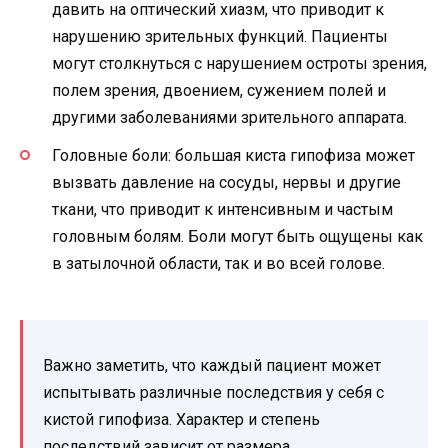
давить на оптический хиазм, что приводит к
нарушению зрительных функций. Пациенты
могут столкнуться с нарушением остроты зрения,
полем зрения, двоением, сужением полей и
другими заболеваниями зрительного аппарата.
Головные боли: большая киста гипофиза может
вызвать давление на сосуды, нервы и другие
ткани, что приводит к интенсивным и частым
головным болям. Боли могут быть ощущены как
в затылочной области, так и во всей голове.
Важно заметить, что каждый пациент может
испытывать различные последствия у себя с
кистой гипофиза. Характер и степень
последствий зависит от размера,