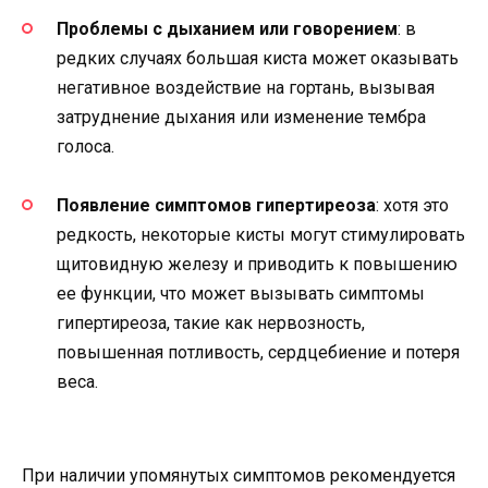
Проблемы с дыханием или говорением
: в
редких случаях большая киста может оказывать
негативное воздействие на гортань, вызывая
затруднение дыхания или изменение тембра
голоса.
Появление симптомов гипертиреоза
: хотя это
редкость, некоторые кисты могут стимулировать
щитовидную железу и приводить к повышению
ее функции, что может вызывать симптомы
гипертиреоза, такие как нервозность,
повышенная потливость, сердцебиение и потеря
веса.
При наличии упомянутых симптомов рекомендуется