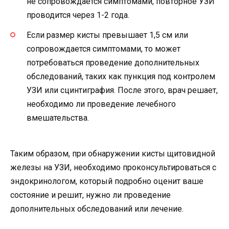
не сопровождается симптомами, повторное УЗИ
проводится через 1-2 года.
Если размер кисты превышает 1,5 см или
сопровождается симптомами, то может
потребоваться проведение дополнительных
обследований, таких как пункция под контролем
УЗИ или сцинтиграфия. После этого, врач решает,
необходимо ли проведение лечебного
вмешательства.
Таким образом, при обнаружении кисты щитовидной
железы на УЗИ, необходимо проконсультироваться с
эндокринологом, который подробно оценит ваше
состояние и решит, нужно ли проведение
дополнительных обследований или лечение.