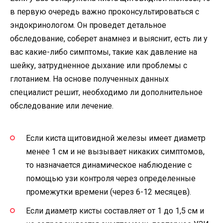
в первую очередь важно проконсультироваться с
эндокринологом. Он проведет детальное
обследование, соберет анамнез и выяснит, есть ли у
вас какие-либо симптомы, такие как давление на
шейку, затрудненное дыхание или проблемы с
глотанием. На основе полученных данных
специалист решит, необходимо ли дополнительное
обследование или лечение.
Если киста щитовидной железы имеет диаметр
менее 1 см и не вызывает никаких симптомов,
то назначается динамическое наблюдение с
помощью узи контроля через определенные
промежутки времени (через 6-12 месяцев).
Если диаметр кисты составляет от 1 до 1,5 см и