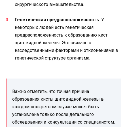
хирургического вмешательства.
Генетическая предрасположенность.
У
некоторых людей есть генетическая
предрасположенность к образованию кист
щитовидной железы. Это связано с
наследственными факторами и отклонениями в
генетической структуре организма.
Важно отметить, что точная причина
образования кисты щитовидной железы в
каждом конкретном случае может быть
установлена только после детального
обследования и консультации со специалистом.