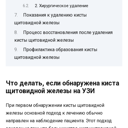
2. Хирургическое удаление
Показания к удалению кисты
щитовидной железы
Процесс восстановления после удаления
кисты щитовидной железы
Профилактика образования кисты
щитовидной железы
Что делать, если обнаружена киста
щитовидной железы на УЗИ
При первом обнаружении кисты щитовидной
железы основной подход к лечению обычно
направлен на наблюдение пациента. Этот подход