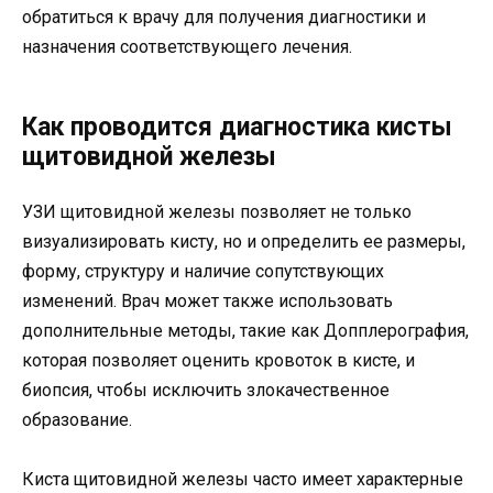
обратиться к врачу для получения диагностики и
назначения соответствующего лечения.
Как проводится диагностика кисты
щитовидной железы
УЗИ щитовидной железы позволяет не только
визуализировать кисту, но и определить ее размеры,
форму, структуру и наличие сопутствующих
изменений. Врач может также использовать
дополнительные методы, такие как Допплерография,
которая позволяет оценить кровоток в кисте, и
биопсия, чтобы исключить злокачественное
образование.
Киста щитовидной железы часто имеет характерные