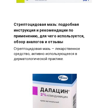
Стрептоцидовая мазь: подробная
инструкция и рекомендации по
применению, для чего используется,
обзор аналогов и отзывы
Стрептоцидовая мазь — лекарственное
средство, активно использующееся в
дерматологической практике.