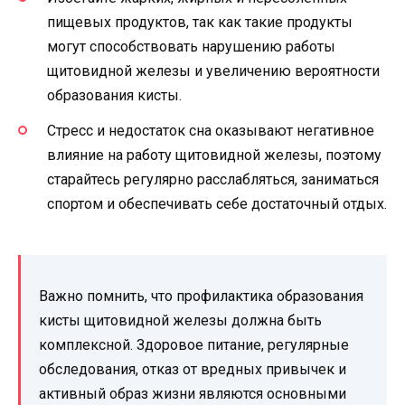
пищевых продуктов, так как такие продукты
могут способствовать нарушению работы
щитовидной железы и увеличению вероятности
образования кисты.
Стресс и недостаток сна оказывают негативное
влияние на работу щитовидной железы, поэтому
старайтесь регулярно расслабляться, заниматься
спортом и обеспечивать себе достаточный отдых.
Важно помнить, что профилактика образования
кисты щитовидной железы должна быть
комплексной. Здоровое питание, регулярные
обследования, отказ от вредных привычек и
активный образ жизни являются основными