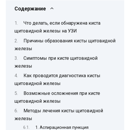
Содержание
Что делать, если обнаружена киста
щитовидной железы на УЗИ
Причины образования кисты щитовидной
железы
Симптомы при кисте щитовидной
железы
Как проводится диагностика кисты
щитовидной железы
Возможные осложнения при кисте
щитовидной железы
Методы лечения кисты щитовидной
железы
1. Аспирационная пункция