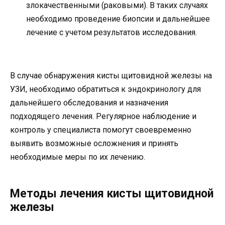
злокачественными (раковыми). В таких случаях
необходимо проведение биопсии и дальнейшее
лечение с учетом результатов исследования.
В случае обнаружения кисты щитовидной железы на
УЗИ, необходимо обратиться к эндокринологу для
дальнейшего обследования и назначения
подходящего лечения. Регулярное наблюдение и
контроль у специалиста помогут своевременно
выявить возможные осложнения и принять
необходимые меры по их лечению.
Методы лечения кисты щитовидной
железы