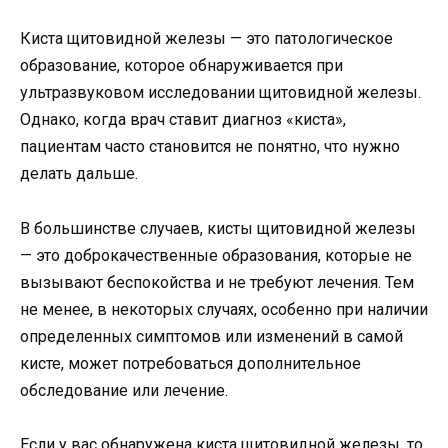
Киста щитовидной железы — это патологическое
образование, которое обнаруживается при
ультразвуковом исследовании щитовидной железы.
Однако, когда врач ставит диагноз «киста»,
пациентам часто становится не понятно, что нужно
делать дальше.
В большинстве случаев, кисты щитовидной железы
— это доброкачественные образования, которые не
вызывают беспокойства и не требуют лечения. Тем
не менее, в некоторых случаях, особенно при наличии
определенных симптомов или изменений в самой
кисте, может потребоваться дополнительное
обследование или лечение.
Если у вас обнаружена киста щитовидной железы, то