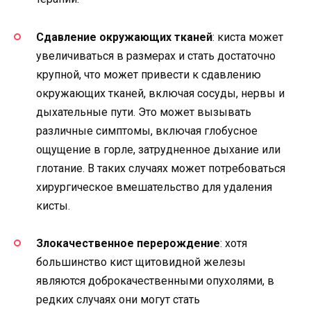
Сдавление окружающих тканей
: киста может
увеличиваться в размерах и стать достаточно
крупной, что может привести к сдавлению
окружающих тканей, включая сосуды, нервы и
дыхательные пути. Это может вызывать
различные симптомы, включая глобусное
ощущение в горле, затрудненное дыхание или
глотание. В таких случаях может потребоваться
хирургическое вмешательство для удаления
кисты.
Злокачественное перерождение
: хотя
большинство кист щитовидной железы
являются доброкачественными опухолями, в
редких случаях они могут стать