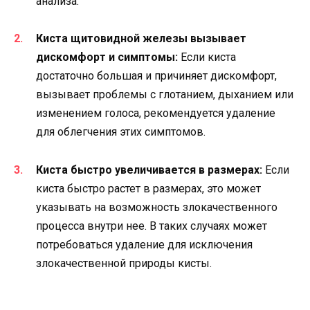
анализа.
Киста щитовидной железы вызывает
дискомфорт и симптомы:
Если киста
достаточно большая и причиняет дискомфорт,
вызывает проблемы с глотанием, дыханием или
изменением голоса, рекомендуется удаление
для облегчения этих симптомов.
Киста быстро увеличивается в размерах:
Если
киста быстро растет в размерах, это может
указывать на возможность злокачественного
процесса внутри нее. В таких случаях может
потребоваться удаление для исключения
злокачественной природы кисты.