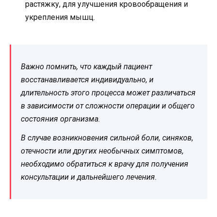
растяжку, для улучшения кровообращения и
укрепления мышц.
Важно помнить, что каждый пациент
восстанавливается индивидуально, и
длительность этого процесса может различаться
в зависимости от сложности операции и общего
состояния организма.
В случае возникновения сильной боли, синяков,
отечности или других необычных симптомов,
необходимо обратиться к врачу для получения
консультации и дальнейшего лечения.