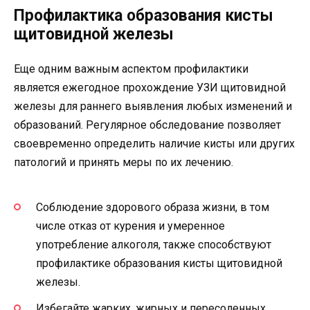
Профилактика образования кисты
щитовидной железы
Еще одним важным аспектом профилактики
является ежегодное прохождение УЗИ щитовидной
железы для раннего выявления любых изменений и
образований. Регулярное обследование позволяет
своевременно определить наличие кисты или других
патологий и принять меры по их лечению.
Соблюдение здорового образа жизни, в том
числе отказ от курения и умеренное
употребление алкоголя, также способствуют
профилактике образования кисты щитовидной
железы.
Избегайте жарких, жирных и пересоленных