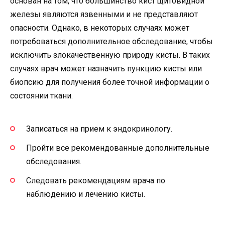
основан на том, что большинство кист щитовидной
железы являются язвенными и не представляют
опасности. Однако, в некоторых случаях может
потребоваться дополнительное обследование, чтобы
исключить злокачественную природу кисты. В таких
случаях врач может назначить пункцию кисты или
биопсию для получения более точной информации о
состоянии ткани.
Записаться на прием к эндокринологу.
Пройти все рекомендованные дополнительные
обследования.
Следовать рекомендациям врача по
наблюдению и лечению кисты.