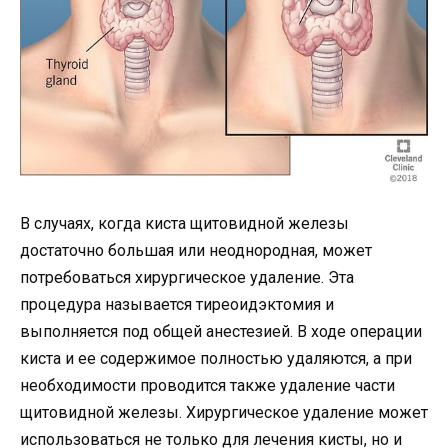
В случаях, когда киста щитовидной железы
достаточно большая или неоднородная, может
потребоваться хирургическое удаление. Эта
процедура называется тиреоидэктомия и
выполняется под общей анестезией. В ходе операции
киста и ее содержимое полностью удаляются, а при
необходимости проводится также удаление части
щитовидной железы. Хирургическое удаление может
использоваться не только для лечения кисты, но и