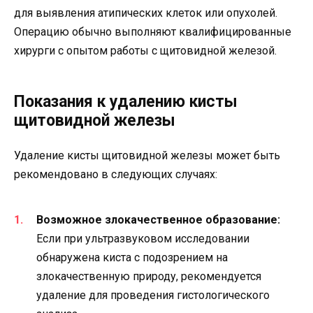
для выявления атипических клеток или опухолей.
Операцию обычно выполняют квалифицированные
хирурги с опытом работы с щитовидной железой.
Показания к удалению кисты
щитовидной железы
Удаление кисты щитовидной железы может быть
рекомендовано в следующих случаях:
Возможное злокачественное образование:
Если при ультразвуковом исследовании
обнаружена киста с подозрением на
злокачественную природу, рекомендуется
удаление для проведения гистологического