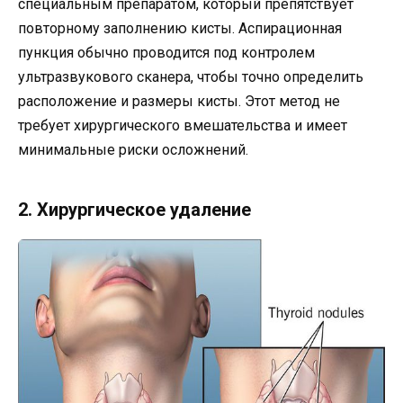
специальным препаратом, который препятствует
повторному заполнению кисты. Аспирационная
пункция обычно проводится под контролем
ультразвукового сканера, чтобы точно определить
расположение и размеры кисты. Этот метод не
требует хирургического вмешательства и имеет
минимальные риски осложнений.
2. Хирургическое удаление