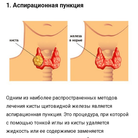
1. Аспирационная пункция
Одним из наиболее распространенных методов
лечения кисты щитовидной железы является
аспирационная пункция. Это процедура, при которой
с помощью тонкой иглы из кисты удаляется
жидкость или ее содержимое заменяется