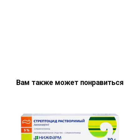
Вам также может понравиться