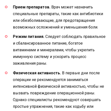
Прием препаратов.
Врач может назначить
специальные препараты, такие как антибиотики
или обезболивающие, для предотвращения
возможных осложнений и уменьшения боли.
Режим питания.
Следует соблюдать правильное
и сбалансированное питание, богатое
витаминами и минералами, чтобы укрепить
иммунную систему и ускорить процесс
заживления раны.
Физическая активность.
В первые дни после
операции не рекомендуется заниматься
интенсивной физической активностью, чтобы не
вызвать повреждение операционной раны.
Однако специалисты рекомендуют совершать
простые упражнения, такие как ходьбу или