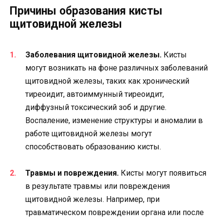
Причины образования кисты
щитовидной железы
Заболевания щитовидной железы.
Кисты
могут возникать на фоне различных заболеваний
щитовидной железы, таких как хронический
тиреоидит, автоиммунный тиреоидит,
диффузный токсический зоб и другие.
Воспаление, изменение структуры и аномалии в
работе щитовидной железы могут
способствовать образованию кисты.
Травмы и повреждения.
Кисты могут появиться
в результате травмы или повреждения
щитовидной железы. Например, при
травматическом повреждении органа или после