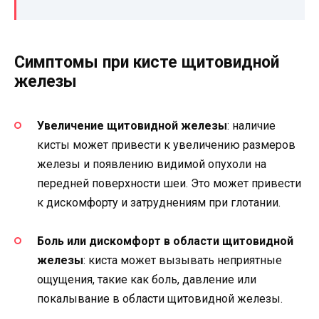
Симптомы при кисте щитовидной
железы
Увеличение щитовидной железы
: наличие
кисты может привести к увеличению размеров
железы и появлению видимой опухоли на
передней поверхности шеи. Это может привести
к дискомфорту и затруднениям при глотании.
Боль или дискомфорт в области щитовидной
железы
: киста может вызывать неприятные
ощущения, такие как боль, давление или
покалывание в области щитовидной железы.