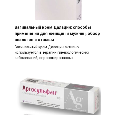
Вагинальный крем Далацин: способы
применения для женщин и мужчин, обзор
аналогов и отзывы
Вагинальный крем Далацин активно
используется в терапии гинекологических
заболеваний, спровоцированных