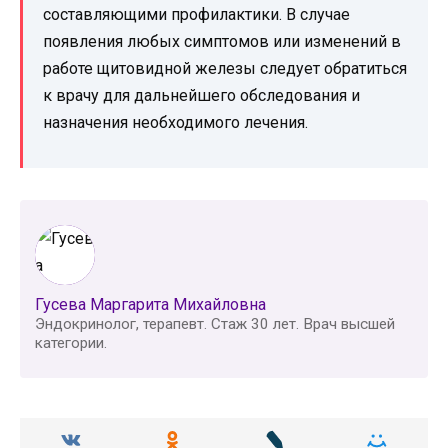
составляющими профилактики. В случае
появления любых симптомов или изменений в
работе щитовидной железы следует обратиться
к врачу для дальнейшего обследования и
назначения необходимого лечения.
Гусева Маргарита Михайловна
Эндокринолог, терапевт. Стаж 30 лет. Врач высшей
категории.