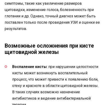
симптомы, такие как увеличение размеров
щитовидки, изменение голоса, болезненность при
глотании и др. Однако, точный диагноз может быть
поставлен только после проведения УЗИ и оценки ее
результатов.
Возможные осложнения при кисте
щитовидной железы
Воспаление кисты
: при нарушении целостности
кисты может возникнуть воспалительный
процесс, что может привести к появлению боли,
отеку и красноте в области щитовидной железы.
В таких случаях возможно назначение
антибиотиков и ведение антибактериальной
терапии.