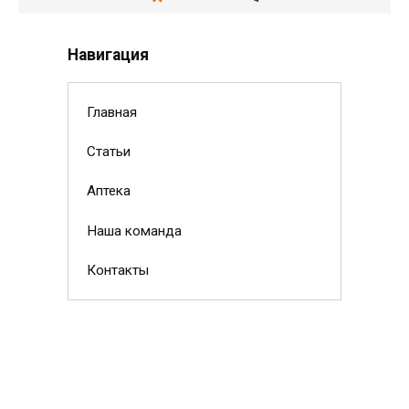
Навигация
Главная
Статьи
Аптека
Наша команда
Контакты