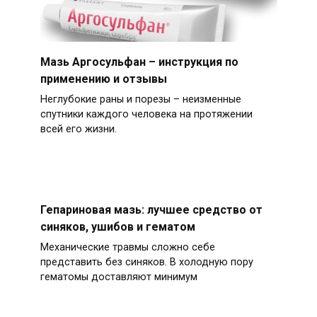
Мазь Аргосульфан – инструкция по
применению и отзывы
Неглубокие раны и порезы – неизменные
спутники каждого человека на протяжении
всей его жизни.
Гепариновая мазь: лучшее средство от
синяков, ушибов и гематом
Механические травмы сложно себе
представить без синяков. В холодную пору
гематомы доставляют минимум