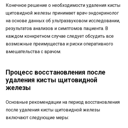
Конечное решение о необходимости удаления кисты
щитовидной железы принимает врач-эндокринолог
на основе данных об ультразвуковом исследовании,
результатов анализов и симптомов пациента. В
каждом конкретном случае следует обсудить все
возможные преимущества и риски оперативного
вмешательства с врачом.
Процесс восстановления после
удаления кисты щитовидной
железы
Основные рекомендации на период восстановления
после удаления кисты щитовидной железы
включают следующие меры: